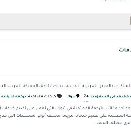
مات
+
2
 معتمد في السعودية
تبوك
كلمات مفتاحية:
ترجمة قانونية
أحد مكاتب الترجمة المعتمدة في تبوك، التي تعمل على تقديم خدمات الت
 المعتمدة على تقديم خدماته لترجمة مختلف أنواع المستندات التي قد يح
 لدى مختلف السف...