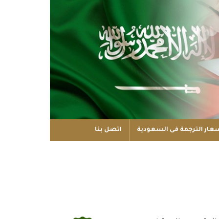
عار الترجمة فى السعودية
اتصل بنا