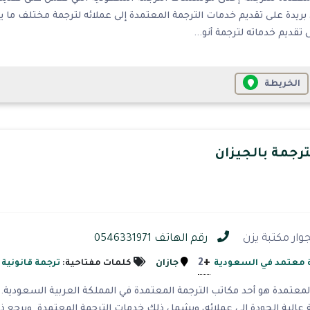
ريدة على تقديم خدمات الترجمة المعتمدة إلى عملائه لترجمة مختلف ما 
تقديم خدماته لترجمة أنو...
الخريطة
رجمة بالجيزان
وار مكتبة يزن
رقم الهاتف 0546331971
+
2
 معتمد في السعودية
جازان
كلمات مفتاحية:
ترجمة قانونية
معتمدة هو أحد مكاتب الترجمة المعتمدة في المملكة العربية السعودية
 عالية الجودة إلى عملائه، ويشمل ذلك خدمات الترجمة المعتمدة. ويرجع 