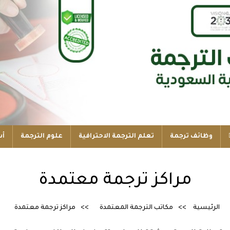
وظائف ترجمة
تعلم الترجمة الاحترافية
علوم الترجمة
أس
مراكز ترجمة معتمدة
الرئيسية
مكاتب الترجمة المعتمدة
مراكز ترجمة معتمدة