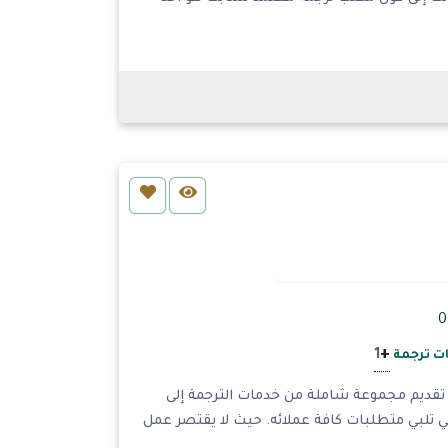
+
1
ت ترجمة
 تقديم مجموعة شاملة من خدمات الترجمة إلى
ي تلبي متطلبات كافة عملائه. حيث لا يقتصر عمل