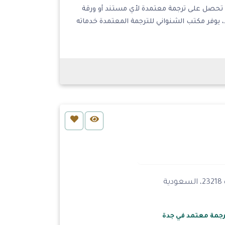
كي تحصل على ترجمة معتمدة لأي مستند أو ورقة
يوفر مكتب الشنواني للترجمة المعتمدة خدماته
جمة معتمد في جدة