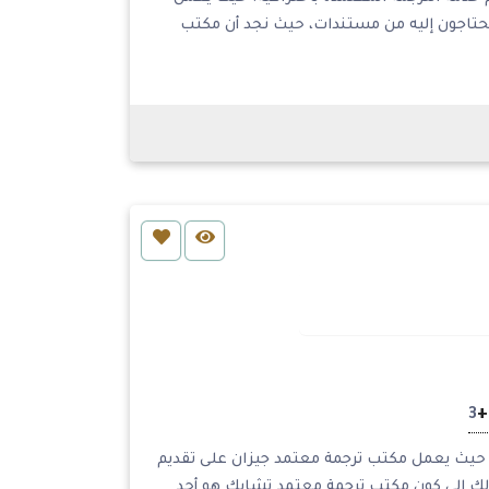
يحتاجون إليه من مستندات، حيث نجد أن مكتب
+
3
. حيث يعمل مكتب ترجمة معتمد جيزان على تقديم
ذلك إلى كون مكتب ترجمة معتمد تشابك هو أحد