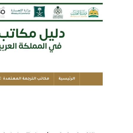
الرئيسية
مكاتب الترجمة المعتمدة