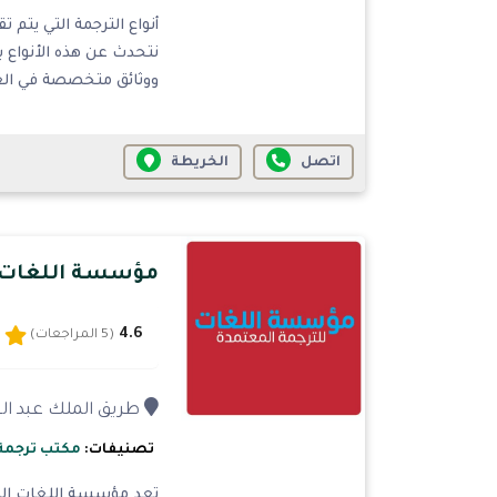
أنواع الترجمة التي يتم
نتحدث عن هذه الأنواع 
ووثائق متخصصة في العد
اتصل
الخريطة
مؤسسة اللغات ا
4.6
(5 المراجعات)
طريق الملك عبد العزيز
تصنيفات:
مكتب ترجمة
تعد مؤسسة اللغات المت