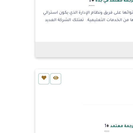
+
2
جمة معتمد في جدة
ئها على فريق ونظام الإدارة الذي يكون استرالي
 من الخدمات التعليمية. تمتلك الشركة العديد
+
1
جمة معتمد