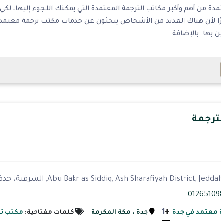
مدة من أهم وأكبر مكاتب الترجمة المعتمدة التي يمكنك اللجوء إليها، ل
ًا لأن هناك العديد من الأشخاص يبحثون عن خدمات مكتب ترجمة معتمد، 
ن بها. بالإضافة...
لترجمة
+
1
 معتمد في جدة
جدة
، مكة المكرمة
كلمات مفتاحية:
مكتب تر