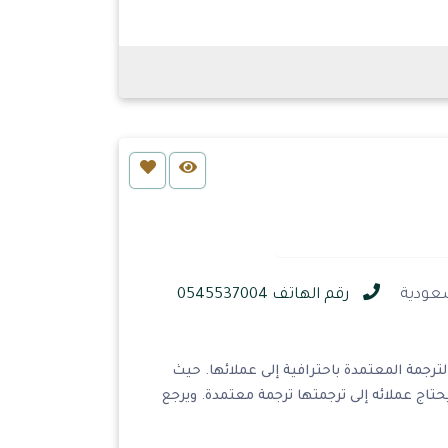
رقم الهاتف 0545537004
رجمة المعتمدة باحترافية إلى عملائها. حيث
تاج عملائه إلى ترجمتها ترجمة معتمدة. ويرجع