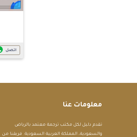
اتصل
معلومات عنا
تقدم دليل لكل مكتب ترجمة معتمد بالرياض
والسعودية، المملكة العربية السعودية. فريقنا من