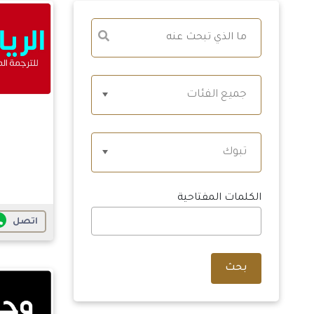
جميع الفئات
تبوك
الكلمات المفتاحية
اتصل
بحث