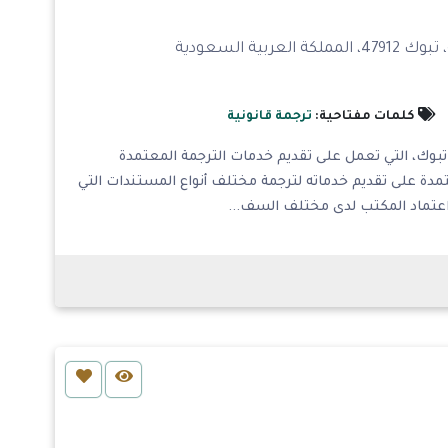
كلمات مفتاحية:
ترجمة قانونية
وك، التي تعمل على تقديم خدمات الترجمة المعتمدة
مدة على تقديم خدماته لترجمة مختلف أنواع المستندات التي
 اعتماد المكتب لدى مختلف السف...