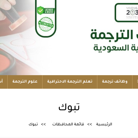
وظائف ترجمة
تعلم الترجمة الاحترافية
علوم الترجمة
أس
تبوك
الرئيسية
قائمة المحافظات
تبوك