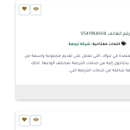
م الهاتف 0541984604
كلمات مفتاحية:
شركة ترجمة
معتمدة في تبوك، التي تعمل على تقديم مجموعة واسعة من
يحتاجون إليه من خدمات الترجمة بمختلف أنواعها. لذلك
ة شاملة من خدمات الترجمة التي...