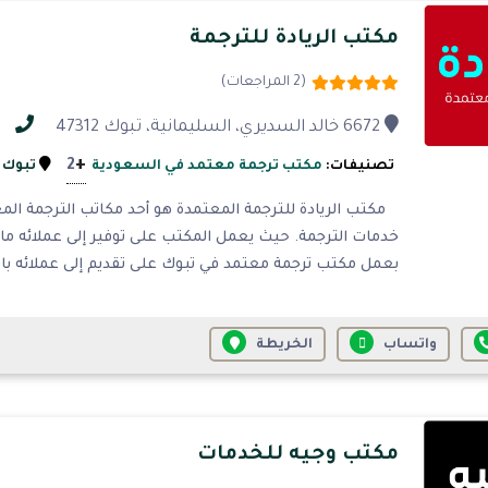
مكتب الريادة للترجمة
(2 المراجعات)
6672 خالد السديري، السليمانية، تبوك 47312
رق
+
2
تصنيفات:
مكتب ترجمة معتمد في السعودية
تبوك
مكتب الريادة للترجمة المعتمدة هو أحد مكاتب الترجمة ال
خدمات الترجمة. حيث يعمل المكتب على توفير إلى عملائه ما 
بعمل مكتب ترجمة معتمد في تبوك على تقديم إلى عملائه باق
واتساب
الخريطة
مكتب وجيه للخدمات