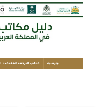
الرئيسية
مكاتب الترجمة المعتمدة