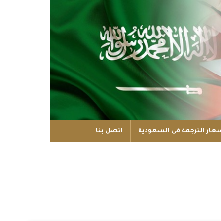
عار الترجمة فى السعودية
اتصل بنا