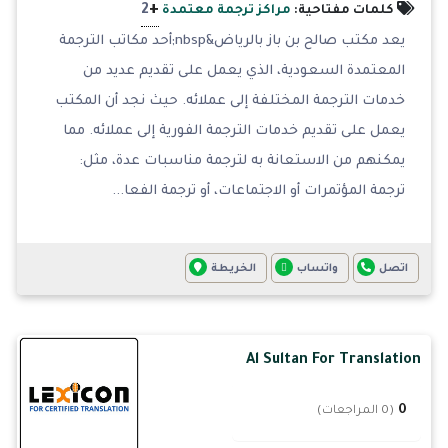
+
2
كلمات مفتاحية:
مراكز ترجمة معتمدة
يعد مكتب صالح بن باز بالرياض&nbsp;أحد مكاتب الترجمة
المعتمدة السعودية، الذي يعمل على تقديم عديد من
خدمات الترجمة المختلفة إلى عملائه. حيث نجد أن المكتب
يعمل على تقديم خدمات الترجمة الفورية إلى عملائه. مما
يمكنهم من الاستعانة به لترجمة مناسبات عدة، مثل:
ترجمة المؤتمرات أو الاجتماعات، أو ترجمة الفعا...
اتصل
واتساب
الخريطة
Al Sultan For Translation
0
(0 المراجعات)