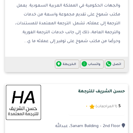
والجهات الحكومية في المملكة العربية السعودية. يعمل
مكتب شموخ على تقديم مجموعة واسعة من خدمات
الترجمة إلى عملائه، تشمل: الترجمة المعتمدة للمستندات،
والترجمة العامة، ذلك إلى جانب خدمات الترجمة الفورية.
وحرصًا من مكتب شموخ على توفير إلى عملائه ما ي...
اتصل
واتساب
الخريطة
حسن الشريف للترجمة
5
(1 المراجعات)
Sanam Building - 2nd Floor، عبدالله