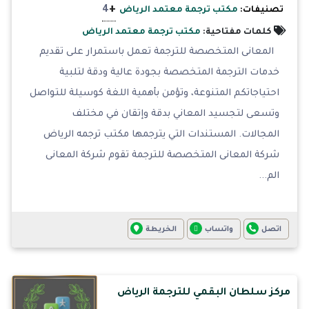
+
4
تصنيفات:
مكتب ترجمة معتمد الرياض
كلمات مفتاحية:
مكتب ترجمة معتمد الرياض
المعانى المتخصصة للترجمة تعمل باستمرار على تقديم
خدمات الترجمة المتخصصة بجودة عالية ودقة لتلبية
احتياجاتكم المتنوعة، وتؤمن بأهمية اللغة كوسيلة للتواصل
وتسعى لتجسيد المعاني بدقة وإتقان في مختلف
المجالات. المستندات التي يترجمها مكتب ترجمه الرياض
شركة المعانى المتخصصة للترجمة تقوم شركة المعانى
الم...
اتصل
واتساب
الخريطة
مركز سلطان البقمي للترجمة الرياض