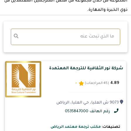
المتنوعة من خلال مجموعة من أفضل المترجمين المعتمدين من
ذوي الخبرة والمهارة.
شركة نور الثقافية للترجمة المعتمدة
4.89
(45 المراجعات)
9073 ش العليا، حي العليا، الرياض
رقم الهاتف 0535847000
تصنيفات:
مكتب ترجمة معتمد الرياض