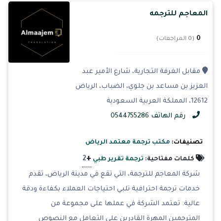
المعاجم للترجمه
0
(0 المراجعات)
مقابل الغرفة التجارية، شارع الأمير عبد
العزيز بن مساعد بن جلوي، الضباب، الرياض
12612، المملكة العربية السعودية
رقم الهاتف 0544755286
تصنيفات:
مكتب ترجمة معتمد الرياض
+
2
كلمات مفتاحية:
ترجمة تقرير طبي
شركة المعاجم للترجمة، التي تقع في مدينة الرياض، تقدم
خدمات ترجمة احترافية تلبي احتياجات العملاء بكفاءة ودقة
عالية. تعتمد الشركة في عملها على مجموعة من
المترجمين المهرة القادرين على التعامل مع النصوص