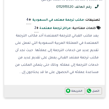
رقم الهاتف 0112915520
+
4
تصنيفات:
مكتب ترجمة معتمد في السعودية
+
2
كلمات مفتاحية:
مراكز ترجمة معتمدة
يعد مكتب القباني للترجمة المعتمدة أحد مكاتب الترجمة
المعتمدة في المملكة العربية السعودية التي تعمل على
تقديم عديد من خدمات الترجمة إلى عملائها. حيث نجد أن
مكتب ترجمة معتمد القباني يعمل على تقديم عديد من
خدمات الترجمة إلى عملائه. وذلك حتى يتمكن المكتب من
مساعدة عملائه في الحصول على ما قد يحتاجون إل...
اتصل
الخريطة