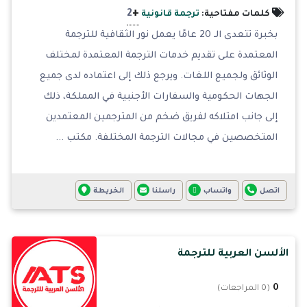
+
2
كلمات مفتاحية:
ترجمة قانونية
بخبرة تتعدى الـ 20 عامًا يعمل نور الثقافية للترجمة
المعتمدة على تقديم خدمات الترجمة المعتمدة لمختلف
الوثائق ولجميع اللغات. ويرجع ذلك إلى اعتماده لدى جميع
الجهات الحكومية والسفارات الأجنبية في المملكة، ذلك
إلى جانب امتلاكه لفريق ضخم من المترجمين المعتمدين
المتخصصين في مجالات الترجمة المختلفة. مكتب ...
اتصل
واتساب
راسلنا
الخريطة
الألسن العربية للترجمة
0
(0 المراجعات)