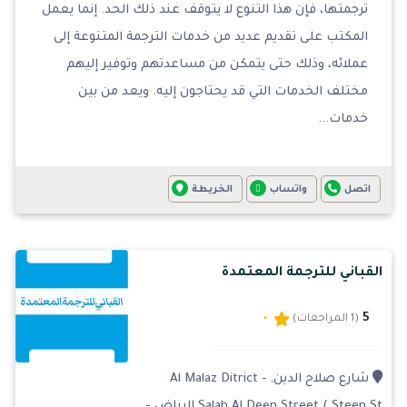
ترجمتها، فإن هذا التنوع لا يتوقف عند ذلك الحد. إنما يعمل
المكتب على تقديم عديد من خدمات الترجمة المتنوعة إلى
عملائه، وذلك حتى يتمكن من مساعدتهم وتوفير إليهم
مختلف الخدمات التي قد يحتاجون إليه. ويعد من بين
خدمات...
اتصل
واتساب
الخريطة
القباني للترجمة المعتمدة
5
(1 المراجعات)
شارع صلاح الدين, Al Malaz Ditrict -
Salah Al Deen Street ( Steen St الرياض -