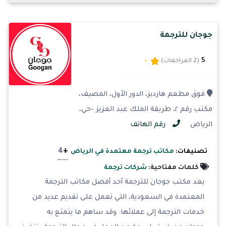
جوجان للترجمة
5
(2 المراجعات)
فوق مطعم هارديز، الدور الأول، المصيف،
مكتب رقم ٢، طريقة الملك عبد العزيز -حي،
الرياض
رقم الهاتف
+
4
تصنيفات:
مكاتب ترجمة معتمدة في الرياض
كلمات مفتاحية:
شركات ترجمة
يعد مكتب جوجان للترجمة أحد أفضل مكاتب الترجمة
المعتمدة في السعودية، التي تعمل على تقديم عديد من
خدمات الترجمة إلى عملائها. وقد ساهم ما يتمتع به