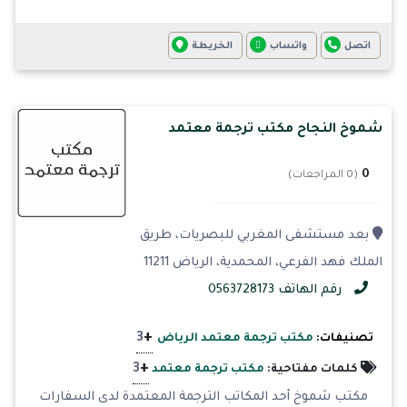
اتصل
واتساب
الخريطة
شموخ النجاح مكتب ترجمة معتمد
0
(0 المراجعات)
بعد مستشفى المغربي للبصريات، طريق
الملك فهد الفرعي، المحمدية، الرياض 11211
رقم الهاتف 0563728173
+
3
تصنيفات:
مكتب ترجمة معتمد الرياض
+
3
كلمات مفتاحية:
مكتب ترجمة معتمد
مكتب شموخ أحد المكاتب الترجمة المعتمدة لدى السفارات