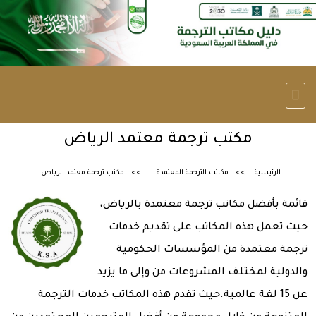
مكتب ترجمة معتمد الرياض
الرئيسية
مكاتب الترجمة المعتمدة
مكتب ترجمة معتمد الرياض
قائمة بأفضل مكاتب ترجمة معتمدة بالرياض،
حيث تعمل هذه المكاتب على تقديم خدمات
ترجمة معتمدة من المؤسسات الحكومية
والدولية لمختلف المشروعات من وإلى ما يزيد
عن 15 لغة عالمية.حيث تقدم هذه المكاتب خدمات الترجمة