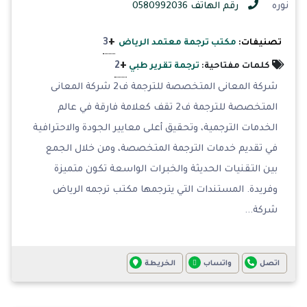
نوره
رقم الهاتف 0580992036
+
3
تصنيفات:
مكتب ترجمة معتمد الرياض
+
2
كلمات مفتاحية:
ترجمة تقرير طبي
شركة المعانى المتخصصة للترجمة ف2 شركة المعانى
المتخصصة للترجمة ف2 تقف كعلامة فارقة في عالم
الخدمات الترجمية، وتحقيق أعلى معايير الجودة والاحترافية
في تقديم خدمات الترجمة المتخصصة، ومن خلال الجمع
بين التقنيات الحديثة والخبرات الواسعة تكون متميزة
وفريدة. المستندات التي يترجمها مكتب ترجمه الرياض
شركة...
اتصل
واتساب
الخريطة