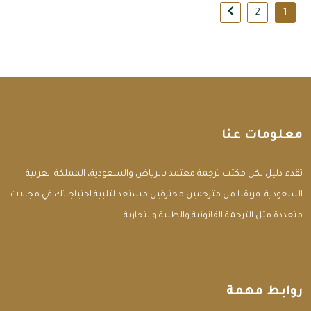
2
1
معلومات عنا
تقدم دليل لكل مكتب ترجمة معتمد بالرياض والسعودية، المملكة العربية
السعودية. فريقنا من مترجمين محترفين مستعد لتلبية احتياجاتك في مجالات
متعددة مثل الترجمة القانونية والطبية والتجارية.
روابط مهمة