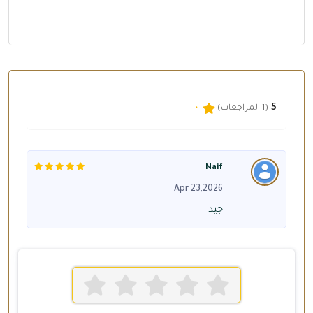
5
(1 المراجعات)
Naif
Apr 23,2026
جيد