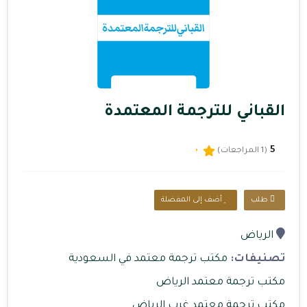
القباني للترجمة المعتمدة
5
(1 المراجعات)
طلب
أضف إلى المفضلة
الرياض
تصنيفات:
مكتب ترجمة معتمد في السعودية
مكتب ترجمة معتمد الرياض
مكتب ترجمة معتمد غرب الرياض