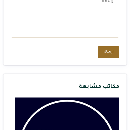
ارسال
مكاتب مشابهة