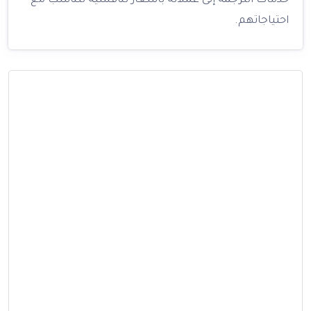
خدمات الترجمة إلى عملائه بأسعار تنافسية تتناسب مع
احتياجاتهم.