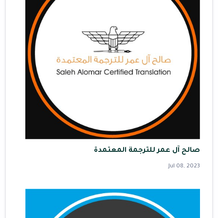
صالح آل عمر للترجمة المعتمدة
Jul 08, 2023