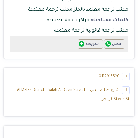
مكتب ترجمة معتمد بالملز
مكتب ترجمة معتمدة
كلمات مفتاحية:
مراكز ترجمة معتمدة
مكتب ترجمة قانونية
ترجمة معتمدة
اتصل
الخريطة
0112915520
شارع صلاح الدين, Al Malaz Ditrict - Salah Al Deen Street (
Steen St الرياض -