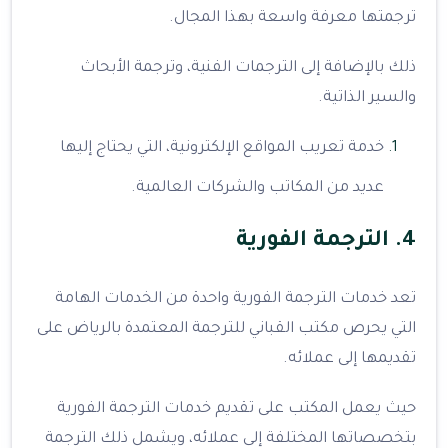
ترجمتها معرفة واسعة بهذا المجال.
ذلك بالإضافة إلى الترجمات الفنية، وترجمة الأبحاث
والسير الذاتية.
خدمة تعريب المواقع الإلكترونية، التي يحتاج إليها
عديد من المكاتب والشركات العالمية.
4. الترجمة الفورية
تعد خدمات الترجمة الفورية واحدة من الخدمات الهامة
التي يحرص مكتب القباني للترجمة المعتمدة بالرياض على
تقديمها إلى عملائه.
حيث يعمل المكتب على تقديم خدمات الترجمة الفورية
بتخصصاتها المختلفة إلى عملائه، ويشمل ذلك الترجمة