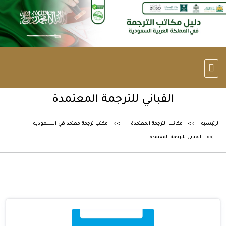
القباني للترجمة المعتمدة
الرئيسية
مكاتب الترجمة المعتمدة
مكتب ترجمة معتمد في السعودية
القباني للترجمة المعتمدة