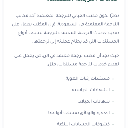
نظرًا لكون مكتب القباني للترجمة المعتمدة أحد مكاتب
الترجمة المعتمدة في السعودية، فإن المكتب يعمل على
تقديم خدمات الترجمة المعتمدة لترجمة مختلف أنواع
المستندات التي قد يحتاج عملائه إلى ترجمتها.
حيث نجد أن مكتب ترجمة معتمد في الرياض يعمل على
تقديم خدمات لترجمة مستندات، مثل:
مستندات إثبات الهوية.
الشهادات الدراسية.
شهادات الميلاد.
العقود والوثائق بمختلف أنواعها.
كشوفات الحسابات البنكية.