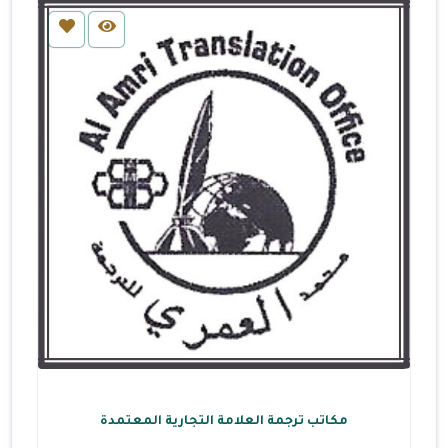
مكاتب ترجمة العلامة التجارية المعتمدة