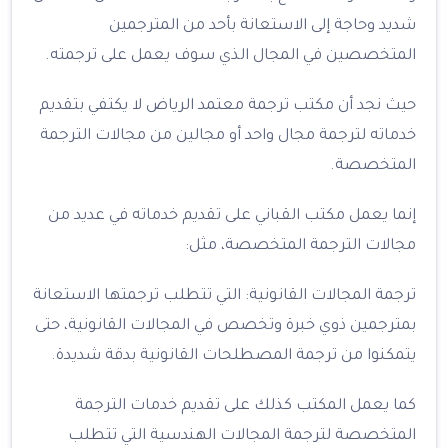
شديد وحاجة إلى الاستعانة بأحد من المترجمين
المتخصصين في المجال الذي سوف يعمل على ترجمته.
حيث نجد أن مكتب ترجمة معتمد الرياض لا يكتفي بتقديم
خدماته لترجمة مجال واحد أو مجالين من مجالات الترجمة
المتخصصة.
إنما يعمل مكتب القباني على تقديم خدماته في عديد من
مجالات الترجمة المتخصصة، مثل:
ترجمة المجالات القانونية: التي تتطلب ترجمتها الاستعانة
بمترجمين ذوي خبرة وتخصص في المجالات القانونية، حتى
يتمكنوا من ترجمة المصطلحات القانونية بدقة شديدة.
كما يعمل المكتب كذلك على تقديم خدمات الترجمة
المتخصصة لترجمة المجالات الهندسية التي تتطلب