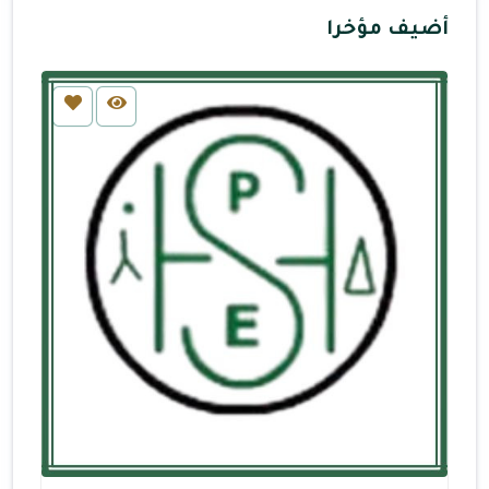
أضيف مؤخرا