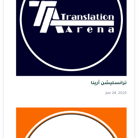
ترانسليشن أرينا
Jun 24, 2023