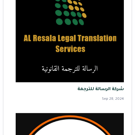
شركة الرسالة للترجمة
Sep 28, 2024