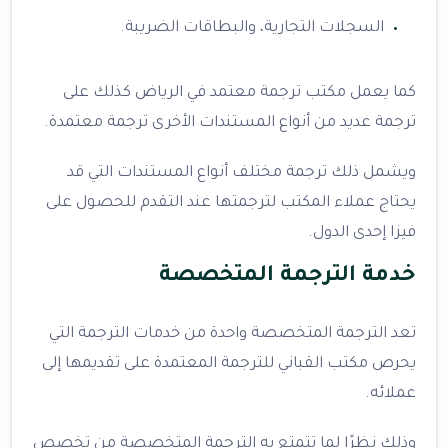
السجلات التجارية، والبطاقات الضريبة.
كما يعمل مكتب ترجمة معتمد في الرياض كذلك على
ترجمة عديد من أنواع المستندات الأخرى ترجمة معتمدة.
ويشمل ذلك ترجمة مختلف أنواع المستندات التي قد
يحتاج عملاء المكتب لترجمتها عند التقدم للحصول على
فيزا إحدى الدول.
خدمة الترجمة المتخصصة
تعد الترجمة المتخصصة واحدة من خدمات الترجمة التي
يحرص مكتب القباني للترجمة المعتمدة على تقديمها إلى
عملائه.
وذلك نظرًا لما تتمتع به الترجمة المتخصصة من تخصص