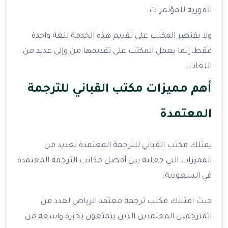
الفورية للمؤتمرات.
ولا يقتصر المكتب على تقديم هذه الخدمة للغة واحدة
فقط، إنما يعمل المكتب على تقديمها من وإلى عديد من
اللغات.
أهم مميزات مكتب القباني للترجمة
المعتمدة
يمتلك مكتب القباني للترجمة المعتمدة لعديد من
المميزات التي جعلته بين أفضل مكاتب الترجمة المعتمدة
في السعودية.
حيث امتلاك مكتب ترجمة معتمد الرياض لعدد من
المترجمين المعتمدين الذين يتمتعون بخبرة واسعة من