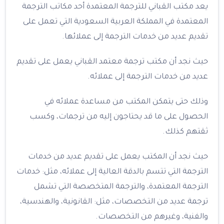
يعد مكتب القباني للترجمة المعتمدة أحد مكاتب الترجمة
المعتمدة في المملكة العربية السعودية التي تعمل على
تقديم عديد من خدمات الترجمة إلى عملائها.
حيث نجد أن مكتب ترجمة معتمد القباني يعمل على تقديم
عديد من خدمات الترجمة إلى عملائه.
وذلك حتى يتمكن المكتب من مساعدة عملائه في
الحصول على ما قد يحتاجون إليه من ترجمات، وكسب
ثقتهم كذلك.
حيث نجد أن المكتب يعمل على تقديم عديد من خدمات
الترجمة التي تتسم بالدقة العالية إلى عملائه، مثل: خدمات
الترجمة المعتمدة، والترجمة المتخصصة التي تشمل
ترجمة عديد من التخصصات، مثل: القانونية، والهندسية،
والفنية، وغيرهم من التخصصات.