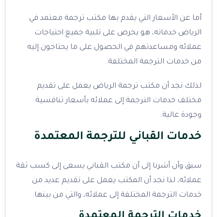
أما عن الأسعار التي يقدم بها مكتب ترجمة معتمد في
الرياض خدماته، هو يحرص على تلبية جميع احتياجات
عملائه ومساعدتهم في الحصول على ما يحتاجون إليه
من خدمات الترجمة المختلفة.
لذلك نجد أن مكتب ترجمة الرياض يعمل على تقديم
مختلف خدمات الترجمة إلى عملائه بأسعار تنافسية
وجودة عالية.
خدمات القباني للترجمة المعتمدة
سبق وأن أشرنا إلى أن مكتب القباني يسعى إلى كسب ثقة
عملائه، لذا نجد أن المكتب يعمل على تقديم عديد من
خدمات الترجمة المختلفة إلى عملائه، والتي من بينها:
خدمات الترجمة المعتمدة