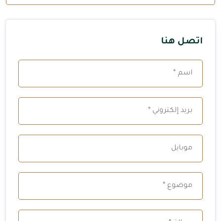
اتصل هنا