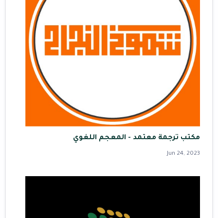
مكتب ترجمة معتمد - المعجم اللغوي
Jun 24, 2023