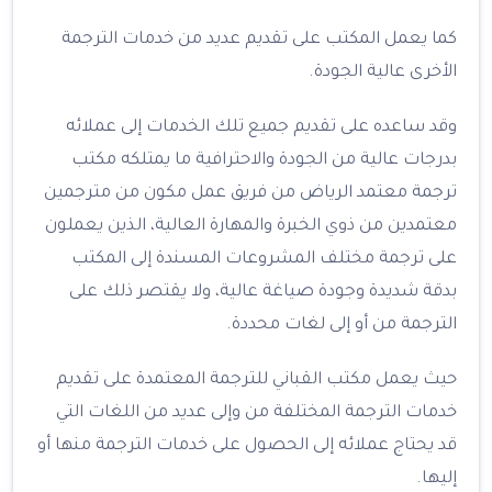
كما يعمل المكتب على تقديم عديد من خدمات الترجمة
الأخرى عالية الجودة.
وقد ساعده على تقديم جميع تلك الخدمات إلى عملائه
بدرجات عالية من الجودة والاحترافية ما يمتلكه مكتب
ترجمة معتمد الرياض من فريق عمل مكون من مترجمين
معتمدين من ذوي الخبرة والمهارة العالية، الذين يعملون
على ترجمة مختلف المشروعات المسندة إلى المكتب
بدقة شديدة وجودة صياغة عالية، ولا يقتصر ذلك على
الترجمة من أو إلى لغات محددة.
حيث يعمل مكتب القباني للترجمة المعتمدة على تقديم
خدمات الترجمة المختلفة من وإلى عديد من اللغات التي
قد يحتاج عملائه إلى الحصول على خدمات الترجمة منها أو
إليها.