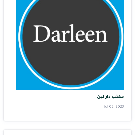
مكتب دار لين
Jul 08, 2023