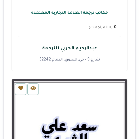
مكاتب ترجمة العلامة التجارية المعتمدة
0
(0 المراجعات)
عبدالرحيم الحربي للترجمة
شارع 9 - حي, السوق، الدمام 32242