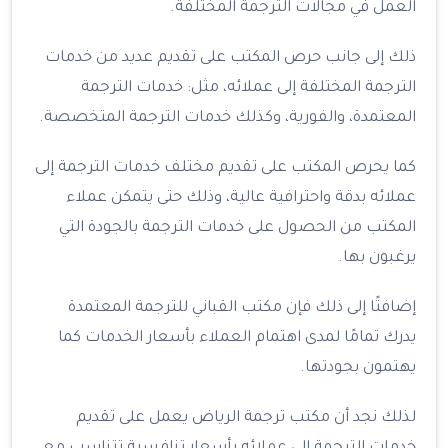
العمل في مجالات الترجمة المختلفة.
ذلك إلى جانب حرص المكتب على تقديم عديد من خدمات
الترجمة المختلفة إلى عملائه، مثل: خدمات الترجمة
المعتمدة، والفورية، وكذلك خدمات الترجمة المتخصصة.
كما يحرص المكتب على تقديم مختلف خدمات الترجمة إلى
عملائه بدقة واحترافية عالية، وذلك حتى يتمكن عملاء
المكتب من الحصول على خدمات الترجمة بالجودة التي
يرغبون بها.
إضافتًا إلى ذلك فإن مكتب القباني للترجمة المعتمدة
يدرك تمامًا لمدى اهتمام العملاء بأسعار الخدمات كما
يهتمون بجودتها.
لذلك نجد أن مكتب ترجمة الرياض يعمل على تقديم