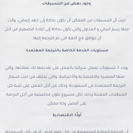
وجود بعض من التنسيقات
حيث أن التنسيقات من الممكن أن تكون بحاجة إلى جهد إضافي، والت
منها رسم البياني و الجداول والتي تكون بحاجة إلى اعادة التصميم من أجل
أن تتوافق مع اللغة التي تم الترجمة إليها.
مستويات الخدمة الخاصة بالترجمة المعتمدة
يوجد 3 مستويات تعمل شركتنا بالعمل على تقديمها لك عملائها، والتي
منها المتميزة والاقتصادية والأحترافية، والتي تختلف من حيث اسعار
الترجمة المعتمدة فى السعودية: وذلك من أجل العمل على تلبية كل
المتطلبات المعينة وذلك لكل مشروع يكون مخصصة من أجل الترجمة
على أفضل وجه ممكن.
أولًا: الاقتصادية
أن الترجمة المثالية المخصصة من اجل فهم النص أو من أجل الاستخدام