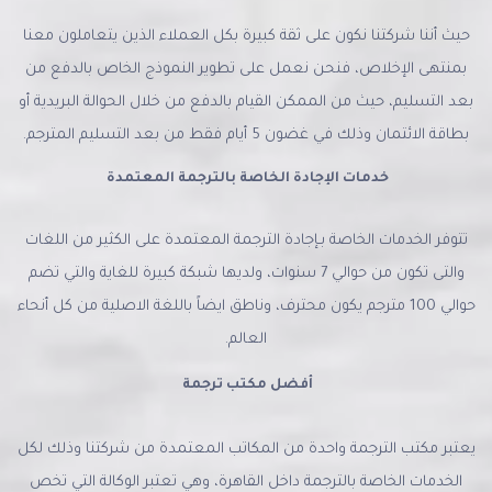
حيث أننا شركتنا نكون على ثقة كبيرة بكل العملاء الذين يتعاملون معنا
بمنتهى الإخلاص، فنحن نعمل على تطوير النموذج الخاص بالدفع من
بعد التسليم، حيث من الممكن القيام بالدفع من خلال الحوالة البريدية أو
بطاقة الائتمان وذلك في غضون 5 أيام فقط من بعد التسليم المترجم.
خدمات الإجادة الخاصة بالترجمة المعتمدة
تتوفر الخدمات الخاصة بـإجادة الترجمة المعتمدة على الكثير من اللغات
والتى تكون من حوالي 7 سنوات، ولديها شبكة كبيرة للغاية والتي تضم
حوالي 100 مترجم يكون محترف، وناطق ايضاً باللغة الاصلية من كل أنحاء
العالم.
أفضل مكتب ترجمة
يعتبر مكتب الترجمة واحدة من المكاتب المعتمدة من شركتنا وذلك لكل
الخدمات الخاصة بالترجمة داخل القاهرة، وهي تعتبر الوكالة التي تخص