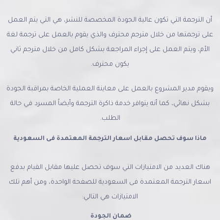
أن الترجمة التي تكون عالية الجودة المخصصة للنشر، هي التي يتم العمل
على ترجمتها من خلال مترجم محترف والذي يقوم بالعمل على ترجمة لغة
الأم، ويتم العمل على إجراء المراجعة بشكل كامل من خلال مترجم ثاني
يكون محترف.
ويقوم مدير المشروع بالعمل على معاينة العملية الخاصة بمراقبة الجودة
بشكل نهائي، كما أنه يتوافر خدمة ذاكرة الترجمة وأيضاً المسرد في حالة
الطلب.
ماذا سوف تحصل مقابل اسعار الترجمة المعتمدة فى السعودية
هناك العديد من الامتيازات التي سوف تحصل عليها مقابل القيام بدفع
اسعار الترجمة المعتمدة فى السعودية للصفحة الواحدة، ومن أهم تلك
الامتيازات هي التالي:
ضمان الجودة