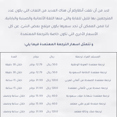
لابد من أن نلفت أنظاركم أن هناك العديد من اللغات التي يكون عدد
المترجمين بها قليل للغاية والتي منها اللغة الألمانية والصينية واليابانية،
لذا فمن الممكن أن تجد سعرها يكون مرتفع بعض الشئ، عن كل
الأسعار الأخري التي تكون خاصة بالترجمة المعتمدة.
و تتمثل اسعار الترجمة المعتمدة فيما يلي:
المستند المراد ترجمتة
ريال
دولار
المدة
ترجمة معتمدة الهوية الوطنية
50.0 ريال
12.79 دولار
خلال 30 دقيقة
ترجمة معتمدة الاقامة السعودية
50.0 ريال
12.79 دولار
خلال 30 دقيقة
ترجمة معتمدة الصفحة من ألماني لعربي
120.0 ريال
31.99 دولار
خلال ٢٤ ساعة
ترجمة صفحة عربي لألماني معتمدة
120.0 ريال
31.99 دولار
خلال ٢٤ ساعة
ترجمة معتمدة شهادة ميلاد سعودية
60.0 ريال
15.99 دولار
خلال ساعة ونصف
ترجمة صفحة تقرير طبي معتمد
60.0 ريال
15.99 دولار
خلال ساعة ونصف
ترجمة صك وكالة معتمد
120.0 ريال
31.99 دولار
خلال ساعة ونصف