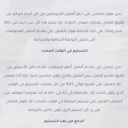
نحن نقوم بالعمل على دعم أفضل المترجمين من كل أنحاء العالم عن
طريق ضمان عمليات ضمان الجودة، ولا يعتبر هذا كل شئ حيث في حالة
عدم رضاك على تلك الخدمة نقوم بالعمل على تقديم أفضل الفحوصات
التي تخص الترجمة الشاملة والمجانية.
التسليم في الوقت المحدد
نحن نعمل على تقديم أفضل أمهر مستويات للأداء داخل الأسواق عن
طريق تقديم افضل سير العمل والذي يكون محسن لدينا، كما أننا نضمن
لك العمل على تقديم حوالي 95% من كل عمليات التسليم في الوقت
الذي يكون محدد لك، بالإضافة إلى أنه في حالة ما قد تعرضنا لموقف من
الصعب العمل على تسليم الترجمة في الوقت المحدد له، نقوم بالعمل
على رد كل السعر الذي يكون خاص بالترجمة.
الدفع من بعد التسليم