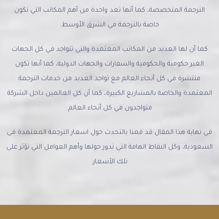
الترجمة المتخصصة، كما أنها تعد واحدة من أهم المكاتب التي تكون
خاصة بالترجمة في الشرق الأوسط.
كما أن لها العديد من المكاتب المعتمدة والتي تتواجد في كل الجهات
الغير حكومية والحكومية والسفارات والجهات الدولية، كما أنها تكون
منتشرة في كل أنحاء العالم مع تواجد العديد من خدمات الترجمة
المعتمدة والخاصة بالمشاريع الكبيرة، كما أن كل العالمين داخل الشركة
متواجدون في كل أنحاء العالم.
في نهاية هذا المقال قد قمنا بالتحدث حول اسعار الترجمة المعتمدة فى
السعودية، وكل النقاط الهامة التي تدور حولها وأهم العوامل التي تؤثر على
تلك الأسعار.