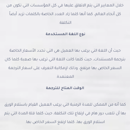
خلال المعايير التي يتم الاتفاق عليها في كل المؤسسات التي تكون من
كل أنحاء العالم، كما أنها كلما زاد العدد الخاصة بالكلمات تزيد أيضاً
التكلفة.
نوع اللغة المستخدمة
حيث أن اللغة التي يرغب بها العميل هي التي تحدد الأسعار الخاصة
بترجمة المستندات، حيث كلما كانت اللغة التي ترغب بها صعبة كلما كان
السعر الخاص بها مرتفع، وذلك لإمكانية التعرف على اسعار الترجمة
المعتمدة.
الوقت المتاح للترجمة
كما أنه من الممكن للمدة الزمنية التي يرغب العميل القيام باستلام الورق
بها أن تلعب دور هام في ارتفاع تلك التكلفة، حيث كلما قلة المدة التي يتم
استلام الورق بها، كلما ارتفع السعر الخاص بها.