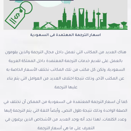
اسعار الترجمة المعتمدة فى السعودية
هناك العديد من المكاتب التي تعمل داخل مجال الترجمة والذين يقومون
بالعمل على تقديم خدمات الترجمة المعتمدة داخل المملكة العربية
السعودية، ولكن كل مكتب من تلك المكاتب تختلف الأسعار الخاصة به
عن المكتب الآخر، وذلك نتيجة اختلاف العديد من العوامل التي يتم بناء
عليها الترجمة.
كما أن اسعار الترجمة المعتمدة فى السعودية من الممكن أن تختلف في
الصفة الواحدة وذلك نتيجة طول النص، وأيضاً اللغة التي يتم الترجمة إليها
وعدد الكلمات، لهذا نجد أنه يوجد العديد من الأشخاص الذين يرغبون في
التعرف على ما هي أسعار الترجمة.