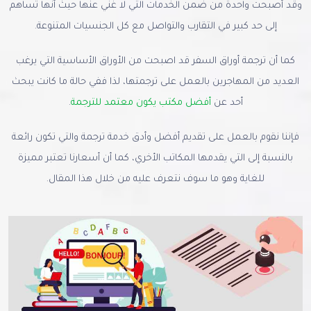
وقد أصبحت واحدة من ضمن الخدمات التي لا غني عنها حيث أنها تساهم
إلى حد كبير في التقارب والتواصل مع كل الجنسيات المتنوعة.
كما أن ترجمة أوراق السفر قد اصبحت من الأوراق الأساسية التي يرغب
العديد من المهاجرين بالعمل على ترجمتها، لذا ففي حالة ما كانت يبحث
أحد عن
أفضل مكتب يكون معتمد للترجمة
.
فإننا نقوم بالعمل على تقديم أفضل وأدق خدمة ترجمة والتي تكون رائعة
بالنسبة إلى التي يقدمها المكاتب الأخري، كما أن أسعارنا تعتبر مميزة
للغاية وهو ما سوف نتعرف عليه من خلال هذا المقال.