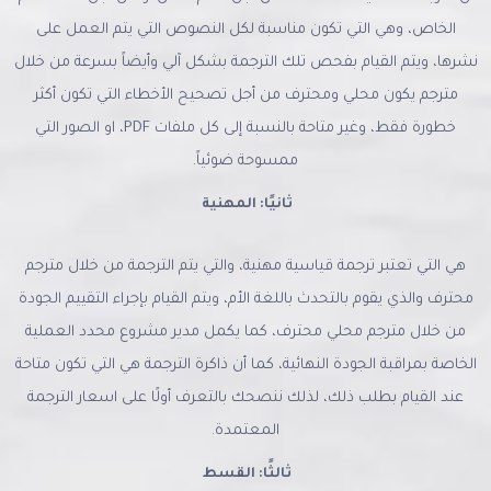
الخاص، وهي التي تكون مناسبة لكل النصوص التي يتم العمل على
نشرها، ويتم القيام بفحص تلك الترجمة بشكل آلي وأيضاً بسرعة من خلال
مترجم يكون محلي ومحترف من أجل تصحيح الأخطاء التي تكون أكثر
خطورة فقط، وغير متاحة بالنسبة إلى كل ملفات PDF، او الصور التي
ممسوحة ضوئياً.
ثانيًا: المهنية
هي التي تعتبر ترجمة قياسية مهنية، والتي يتم الترجمة من خلال مترجم
محترف والذي يقوم بالتحدث باللغة الأم، ويتم القيام بإجراء التقييم الجودة
من خلال مترجم محلي محترف، كما يكمل مدير مشروع محدد العملية
الخاصة بمراقبة الجودة النهائية، كما أن ذاكرة الترجمة هي التي تكون متاحة
عند القيام بطلب ذلك، لذلك ننصحك بالتعرف أولًا على اسعار الترجمة
المعتمدة.
ثالثًا: القسط