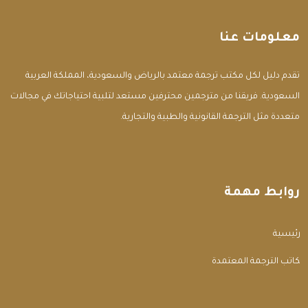
معلومات عنا
تقدم دليل لكل مكتب ترجمة معتمد بالرياض والسعودية، المملكة العربية
السعودية. فريقنا من مترجمين محترفين مستعد لتلبية احتياجاتك في مجالات
متعددة مثل الترجمة القانونية والطبية والتجارية.
روابط مهمة
الرئيسية
مكاتب الترجمة المعتمدة