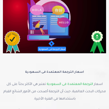
اسعار الترجمة المعتمدة فى السعودية
اسعار
الترجمة المعتمدة فى السعودية
تعتبر هي الأكثر بحثاً على كل
محركات البحث العالمية، حيث أن الترجمة أصبحت من الأمور الشائع القيام
باستخدامها في الفترة الأخيرة.