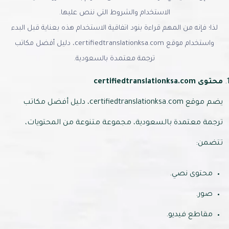
الاستخدام والشروط التي ننص عليها.
لذا؛ فإنه من المهم قراءة بنود اتفاقية الاستخدام هذه بعناية قبل البدء
واستخدام موقع certifiedtranslationksa.com، دليل أفضل مكاتب
ترجمة معتمدة بالسعودية.
محتوى certifiedtranslationksa.com
يضم موقع certifiedtranslationksa.com، دليل أفضل مكاتب
ترجمة معتمدة بالسعودية، مجموعة متنوعة من المحتويات،
تتضمن:
محتوى نصي.
صور.
مقاطع فيديو.