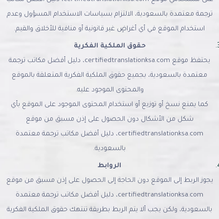
ترجمة معتمدة بالسعودية، الالتزام بسياسات الاستخدام المسؤول وعدم
استخدام الموقع في أي أغراضٍ غير قانونية أو منافية للأخلاق والقيم.
حقوق الملكية الفكرية
يحتفظ موقع certifiedtranslationksa.com، دليل أفضل مكاتب ترجمة
معتمدة بالسعودية، بجميع حقوق الملكية الفكرية المتعلقة بالموقع
والمحتوى الموجود عليه.
كما يمنع نسخ أو توزيع أو استخدام المحتوى الموجود على الموقع بأي
شكل من الأشكال دون الحصول على إذن مسبق من موقع
certifiedtranslationksa.com، دليل أفضل مكاتب ترجمة معتمدة
بالسعودية.
الروابط
يجوز الربط إلى الموقع دون الحاجة إلى الحصول على إذن مسبق من موقع
certifiedtranslationksa.com، دليل أفضل مكاتب ترجمة معتمدة
بالسعودية، ولكن يجب ألا يتم الربط بطريقة تنتهك حقوق الملكية الفكرية