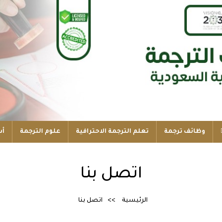
وظائف ترجمة
تعلم الترجمة الاحترافية
علوم الترجمة
أس
اتصل بنا
الرئيسية
اتصل بنا