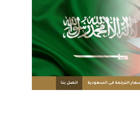
عار الترجمة فى السعودية
اتصل بنا