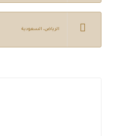
الرياض، السعودية