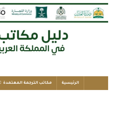
الرئيسية
مكاتب الترجمة المعتمدة