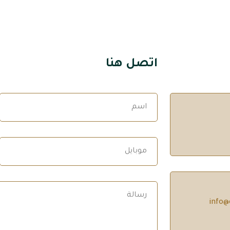
اتصل هنا
info@