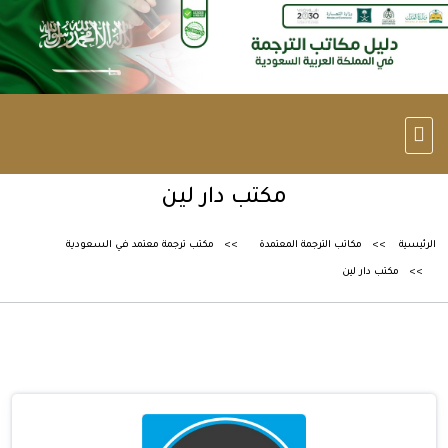
مكتب دار لين
الرئيسية
مكاتب الترجمة المعتمدة
مكتب ترجمة معتمد في السعودية
مكتب دار لين