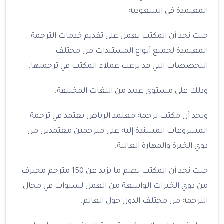
المعتمدة في السعودية.
حيث نجد أن المكتب يعمل على تقديم خدمات الترجمة
المعتمدة لجميع أنواع المستندات من مختلف
التخصصات التي قد يرغب عملاء المكتب في ترجمتها.
وذلك على مستوى عديد من اللغات المختلفة.
ونجد أن مكتب ترجمة معتمد الرياض يعتمد في ترجمة
المشروعات المسندة إليه على مترجمين معتمدين من
ذوي الخبرة والمهارة العالية.
حيث نجد أن المكتب يضم ما يزيد عن 150 مترجم محترف
من ذوي الخبرات الواسعة من العمل لسنوات في مجال
الترجمة من مختلف الدول حول العالم.