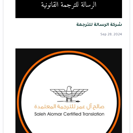
شركة الرسالة للترجمة
Sep 28, 2024