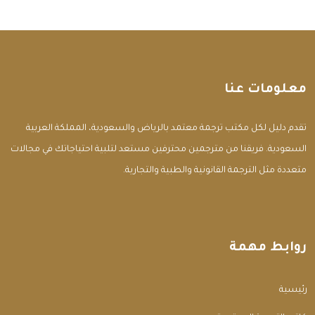
معلومات عنا
تقدم دليل لكل مكتب ترجمة معتمد بالرياض والسعودية، المملكة العربية
السعودية. فريقنا من مترجمين محترفين مستعد لتلبية احتياجاتك في مجالات
متعددة مثل الترجمة القانونية والطبية والتجارية.
روابط مهمة
الرئيسية