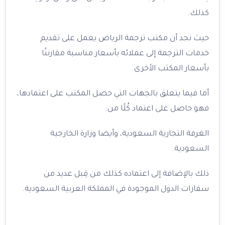
كذلك.
حيث نجد أن مكتب ترجمة الرياض يعمل على تقديم
خدمات الترجمة إلى عملائه بأسعار مناسبة مقارنتًا
بأسعار المكتب الأخرى.
أما فيما يتعلق بالجهات التي حصل المكتب على اعتمادها،
فهو حاصل على اعتماد كُلًا من:
الغرفة التجارية السعودية، وأيضا وزارة الخارجية
السعودية.
ذلك بالإضافة إلى اعتماده كذلك من قِبل عديد من
سفارات الدول الموجودة في المملكة العربية السعودية.