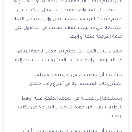
على تقديم خدمات الترجمة المعتمدة منها أو إليها، فإنها
لا تقتصر على لغة واحدة فقط، إنما يعمل المكتب على
تقديم خدمات الترجمة المعتمدة من وإلى عديد من اللغات
المختلفة التي قد يرغب عملاء المكتب في الحصول على
خدمة الترجمة منها أو إليها.
ويعد من بين الأمور التي يهتم بها مكتب ترجمة الرياض
هي السرعة في إنجاز مختلف المشروعات المسندة إليه.
حيث نجد أن المكتب يعمل على تنفيذ مختلف
المشروعات المسندة إليه في أسرع وقت ممكن.
وتسليمها إلى عملائه في الموعد المتفق عليه، وهذا
بالطبع لا يقلل من جودة الترجمات الصادرة عن مكتب
ترجمة.
حيث نجد أن المكتب يعمل على ترجمة مختلف أنواع