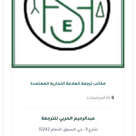
مكاتب ترجمة العلامة التجارية المعتمدة
0
(0 المراجعات)
عبدالرحيم الحربي للترجمة
شارع 9 - حي, السوق، الدمام 32242