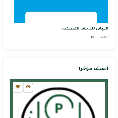
القباني للترجمة المعتمدة
Jul 08, 2023
أضيف مؤخرا