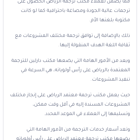
مما يضمن لعملاء مكتب ترجمة الرياض الحصول على
ترجمات عالية الجودة ومصاغة باحترافية كما لو كانت
مكتوبة بلغتها الأم.
ذلك بالإضافة إلى توافق ترجمة مختلف المشروعات مع
ثقافة اللغة الهدف المنقولة إليها.
ويعد من الأمور الهامة التي يضعها مكتب دارلين للترجمة
المعتمدة بالرياض على رأس أولوياته، هي السرعة في
تنفيذ المشروعات.
حيث يعمل مكتب ترجمة معتمد الرياض على إنجاز مختلف
المشروعات المسندة إليه في أقل وقت ممكن،
وتسليمها إلى العملاء في الموعد المحدد.
وتعد أسعار خدمات الترجمة من الأمور الهامة التي
يضعها مكتب ترجمة معتمد الرياض على رأس أولوياته