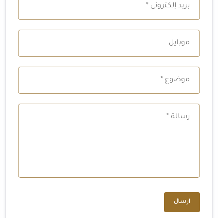
ارسال