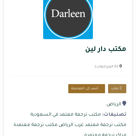
مكتب دار لين
0
(0 المراجعات)
طلب
أضف إلى المفضلة
الرياض
تصنيفات:
مكتب ترجمة معتمد في السعودية
مكتب ترجمة معتمد غرب الرياض
مكتب ترجمة معتمدة
مراكز ترجمة معتمدة