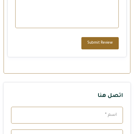
Submit Review
اتصل هنا