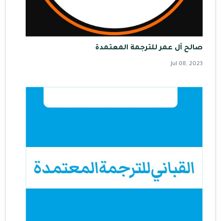
صالح آل عمر للترجمة المعتمدة
Jul 08, 2023