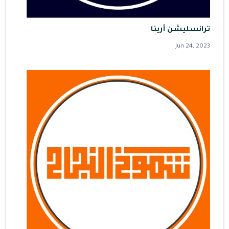
ترانسليشن أرينا
Jun 24, 2023