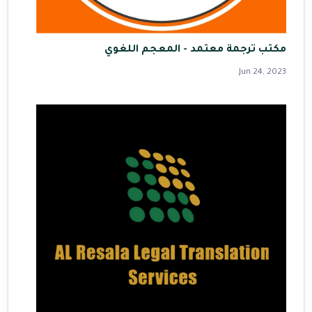
مكتب ترجمة معتمد - المعجم اللغوي
Jun 24, 2023