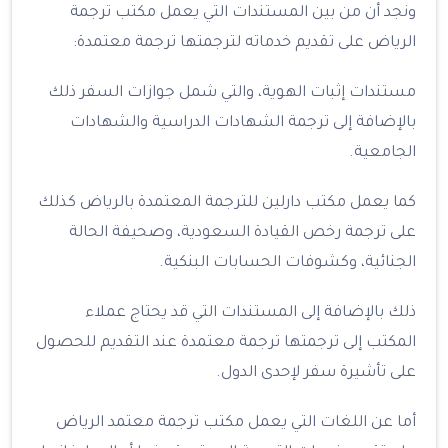
ونجد أن من بين المستندات التي يعمل مكتب ترجمة
الرياض على تقديم خدماته لترجمتها ترجمة معتمدة:
مستندات إثبات الهوية، والتي شمل جوازات السفر ذلك
بالإضافة إلى ترجمة الشهادات الدراسية والشهادات
الجامعية.
كما يعمل مكتب دارلين للترجمة المعتمدة بالرياض كذلك
على ترجمة رخص القيادة السعودية، وصحيفة الحالة
الجنائية، وكشوفات الحسابات البنكية.
ذلك بالإضافة إلى المستندات التي قد يحتاج عملاء
المكتب إلى ترجمتها ترجمة معتمدة عند التقديم للحصول
على تأشيرة سفر لإحدى الدول.
أما عن اللغات التي يعمل مكتب ترجمة معتمد الرياض