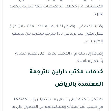
المستندات من مختلف التخصصات بدقة شديدة وبجودة
عالية.
وقد ساعده في الوصول لذلك ما يمتلكه المكتب من فريق
عمل مكون مما يزيد عن 150 مترجم محترف من مختلف
الجنسيات.
إضافتًا إلى ذلك فإن المكتب يحرص على تقديم خدماته
بأسعار مناسبة.
خدمات مكتب دارلين للترجمة
المعتمدة بالرياض
يعد من الأهداف التي يسعى مكتب دارلين إلى تحقيقها
هي كسب ثقة عملائه ومساعدتهم في الحصول على ما