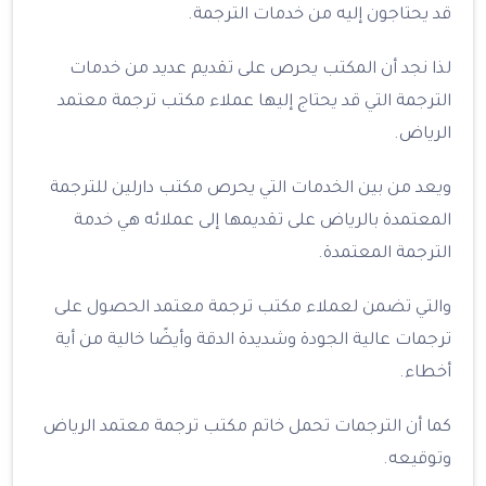
قد يحتاجون إليه من خدمات الترجمة.
لذا نجد أن المكتب يحرص على تقديم عديد من خدمات
الترجمة التي قد يحتاج إليها عملاء مكتب ترجمة معتمد
الرياض.
ويعد من بين الخدمات التي يحرص مكتب دارلين للترجمة
المعتمدة بالرياض على تقديمها إلى عملائه هي خدمة
الترجمة المعتمدة.
والتي تضمن لعملاء مكتب ترجمة معتمد الحصول على
ترجمات عالية الجودة وشديدة الدقة وأيضًا خالية من أية
أخطاء.
كما أن الترجمات تحمل خاتم مكتب ترجمة معتمد الرياض
وتوقيعه.