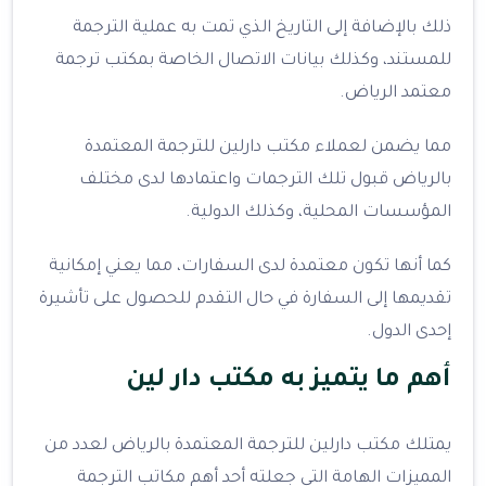
ذلك بالإضافة إلى التاريخ الذي تمت به عملية الترجمة
للمستند، وكذلك بيانات الاتصال الخاصة بمكتب ترجمة
معتمد الرياض.
مما يضمن لعملاء مكتب دارلين للترجمة المعتمدة
بالرياض قبول تلك الترجمات واعتمادها لدى مختلف
المؤسسات المحلية، وكذلك الدولية.
كما أنها تكون معتمدة لدى السفارات، مما يعني إمكانية
تقديمها إلى السفارة في حال التقدم للحصول على تأشيرة
إحدى الدول.
أهم ما يتميز به مكتب دار لين
يمتلك مكتب دارلين للترجمة المعتمدة بالرياض لعدد من
المميزات الهامة التي جعلته أحد أهم مكاتب الترجمة