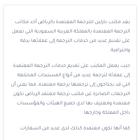
يعد مكتب دارلين للترجمة المعتمدة بالرياض أحد مكاتب
الترجمة المعتمدة بالمملكة العربية السعودية التي تعمل
على تقديم عديد من خدمات الترجمة إلى عملائها بدقة
واحترافية.
حيث يعمل المكتب على تقديم خدمات الترجمة المعتمدة
إلى عملائه لترجمة عديد من أنواع المستندات المختلفة
التي قد يحتاجون إلى ترجمتها ترجمة معتمدة، مما يعني أن
الترجمات الصادرة عن مكتب ترجمة معتمد الرياض تكون
معتمدة ومعترف بها لدى جميع الهيئات والمؤسسات
داخل المملكة وخارجها.
كما أنها تكون معتمدة كذلك لدى عديد من السفارات.