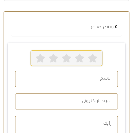
0
(0 المراجعات)