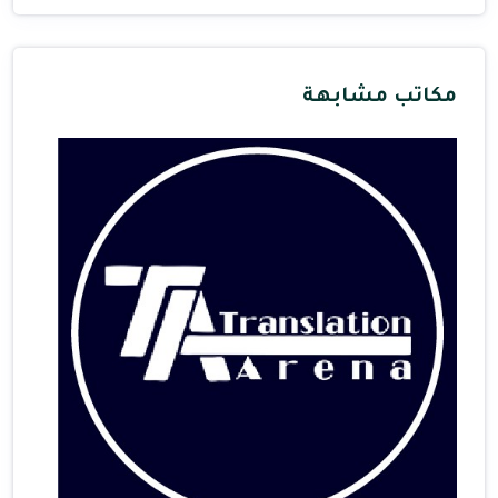
مكاتب مشابهة