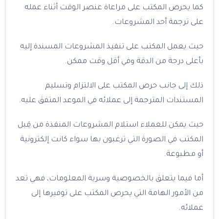
كما يحرص المكتب على مراعاة عنصر الوقت أثناء عمله
على ترجمة أحد المشروعات.
حيث يعمل المكتب على تنفيذ المشروعات المسندة إليه
بأعلى درجة من الدقة وفي أقل وقت ممكن.
ذلك إلى جانب حرص المكتب على الالتزام وتسليم
المستندات المترجمة إلى عملائه في الموعد المتفق عليه.
حيث يمكن للعملاء استلام المشروعات المنفذة من قِبل
المكتب في الصورة التي ترغبون بها سواء كانت إلكترونية
أو مطبوعة.
أما فيما يتعلق بالخصوصية وسرية المعلومات، فهي تعد
من الأمور الهامة التي يحرص المكتب على توفيرها إلى
عملائه.