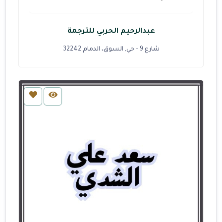
عبدالرحيم الحربي للترجمة
شارع 9 - حي, السوق، الدمام 32242