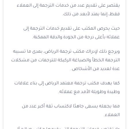
يقتصر على تقديم عدد من خدمات الترجمة إلى العملاء
فقط، إنما يمتد لأبعد من ذلك.
حيث يحرص المكتب على تقديم خدمات الترجمة إلى
عملائه بأعلى درجة من الجودة والدقة الممكنة.
ويرجع ذلك لإدراك مكتب ترجمة الرياض، بمدى ما تسببه
الترجمة الخطأ والصياغة الركيكة للترجمات من مشكلات
عدة لعديد من الأشخاص.
كما يهدف مكتب ترجمة معتمد الرياض إلى بناء علاقات
وطيدة وطويلة الأمد مع عملائه.
مما يجعله يسعى جاهدًا لاكتساب ثقة أكبر عدد من
العملاء.