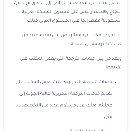
يسعى مكتب ترجمة معتمد الرياض إلى تحقيق مزيد من
النجاح والانتشار ليس على مستوى المملكة العربية
السعودية فقط، إنما على المستوى الدولي كذلك.
لذا يحرص مكتب ترجمة الرياض على تقديم عديد من
خدمات الترجمة إلى عملائه.
ويعد من بين خدمات الترجمة التي يعمل المكتب على
تقديمها:
خدمات الترجمة التحريرية: حيث يعمل المكتب على
تقديم خدمات الترجمة التحريرية عالية الجودة إلى
عملائه، وذلك على مستوى عديد من التخصصات،
مثل: