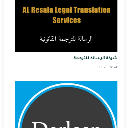
شركة الرسالة للترجمة
Sep 28, 2024