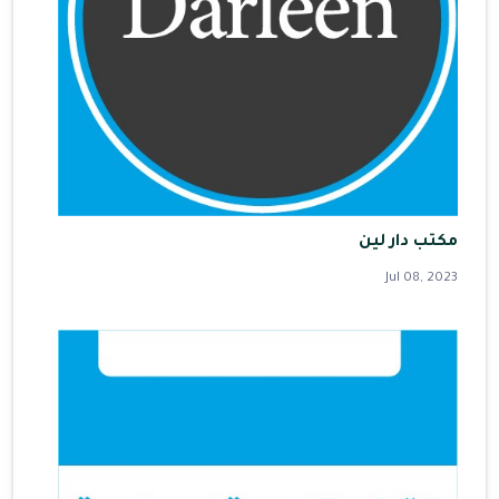
مكتب دار لين
Jul 08, 2023