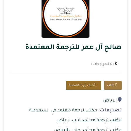
صالح آل عمر للترجمة المعتمدة
0
(0 المراجعات)
طلب
أضف إلى المفضلة
الرياض
تصنيفات:
مكتب ترجمة معتمد في السعودية
مكتب ترجمة معتمد غرب الرياض
مكتب ترجمة معتمد جنوب الرياض