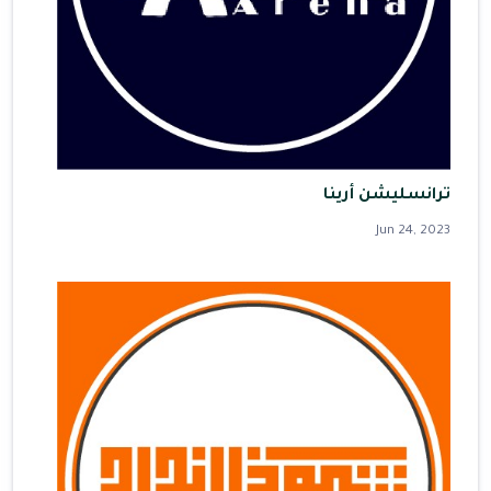
ترانسليشن أرينا
Jun 24, 2023