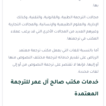
بها:
مجالات الترجمة الطبية، والقانونية، والتقنية، وكذلك
الإدارية، والعلوم الطبيعية والإنسانية، والمجالات التجارية
وغيرهم العديد من المجالات الأخرى التي قد يرغب عملاء
المكتب في ترجمتها.
أما بالنسبة للغات التي يعمل مكتب ترجمة معتمد
الرياض على تقديم خدماته لترجمة مختلف النصوص منها
أو إليها، فإنها لا تقتصر على ترجمة النصوص من أو إلى
لغات محددة.
خدمات مكتب صالح آل عمر للترجمة
المعتمدة