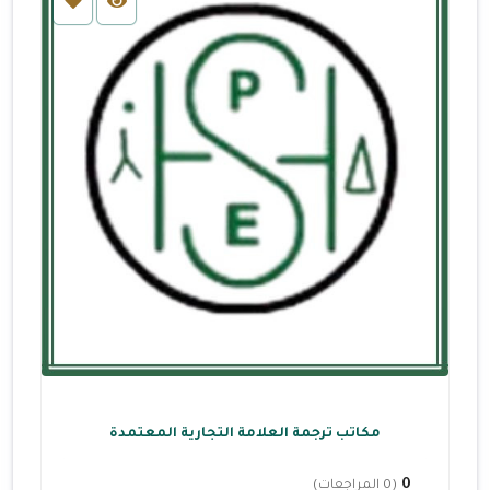
مكاتب ترجمة العلامة التجارية المعتمدة
0
(0 المراجعات)