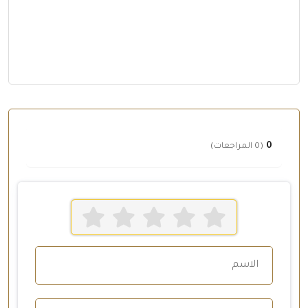
0
(0 المراجعات)