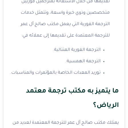
تقديمها من خلال الاستعانة بمترجمين فوريين
متخصصين وذوي خبرة واسعة، وتتمثل خدمات
الترجمة الفورية التي يعمل مكتب صالح آل عمر
للترجمة المعتمدة على تقديمها إلى عملائه في:
الترجمة الفورية المتتالية.
الترجمة الهمسية.
توريد المعدات الخاصة بالمؤتمرات والمناسبات.
ما يتميز به مكتب ترجمة معتمد
الرياض؟
يمتلك مكتب صالح آل عمر للترجمة المعتمدة لعديد من