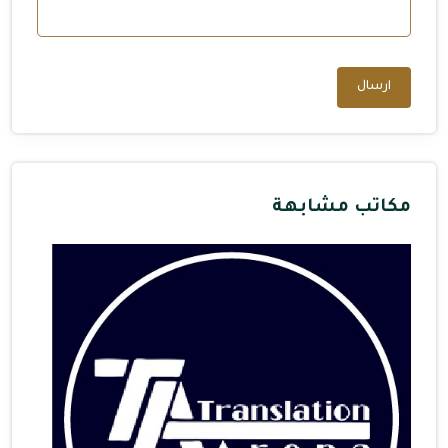
ارسال
مكاتب مشابهة