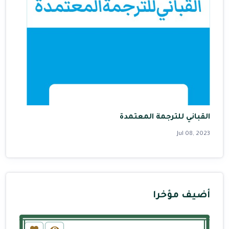
القباني للترجمة المعتمدة
Jul 08, 2023
أضيف مؤخرا