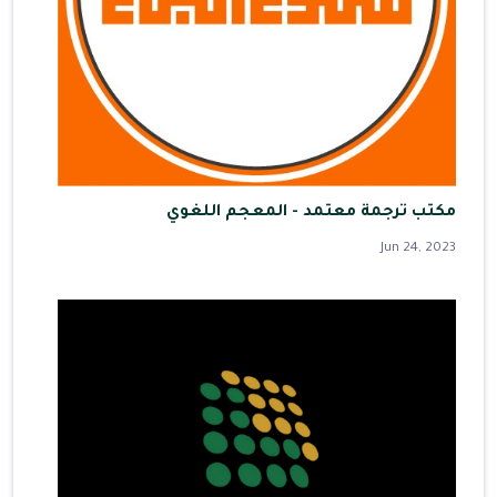
مكتب ترجمة معتمد - المعجم اللغوي
Jun 24, 2023