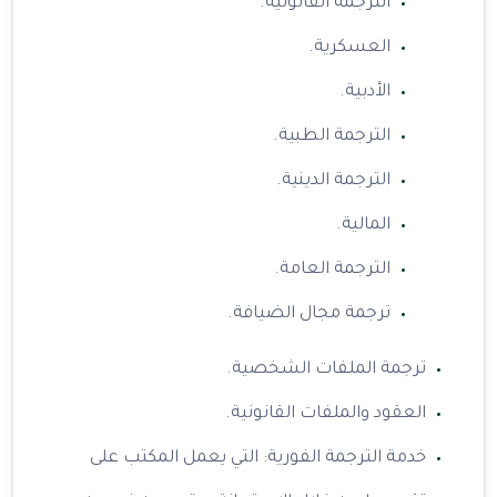
الترجمة القانونية.
العسكرية.
الأدبية.
الترجمة الطبية.
الترجمة الدينية.
المالية.
الترجمة العامة.
ترجمة مجال الضيافة.
ترجمة الملفات الشخصية.
العقود والملفات القانونية.
خدمة الترجمة الفورية: التي يعمل المكتب على