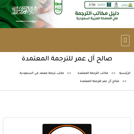
صالح آل عمر للترجمة المعتمدة
الرئيسية
مكاتب الترجمة المعتمدة
مكتب ترجمة معتمد في السعودية
صالح آل عمر للترجمة المعتمدة