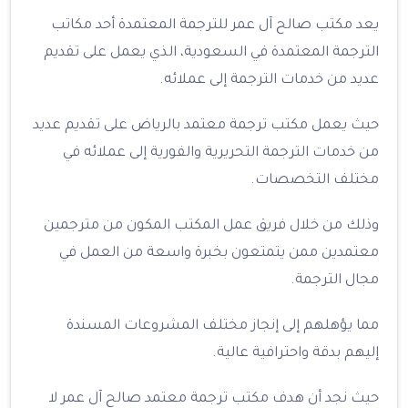
يعد مكتب صالح آل عمر للترجمة المعتمدة أحد مكاتب
الترجمة المعتمدة في السعودية، الذي يعمل على تقديم
عديد من خدمات الترجمة إلى عملائه.
حيث يعمل مكتب ترجمة معتمد بالرياض على تقديم عديد
من خدمات الترجمة التحريرية والفورية إلى عملائه في
مختلف التخصصات.
وذلك من خلال فريق عمل المكتب المكون من مترجمين
معتمدين ممن يتمتعون بخبرة واسعة من العمل في
مجال الترجمة.
مما يؤهلهم إلى إنجاز مختلف المشروعات المسندة
إليهم بدقة واحترافية عالية.
حيث نجد أن هدف مكتب ترجمة معتمد صالح آل عمر لا