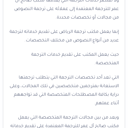
ولا تقتصر خدمات الترجمة التي يقدمها مكتب صالح آل
عمر للترجمة المعتمدة إلى عملائه على ترجمة النصوص
من مجالات أو تخصصات محددة.
إنما يعمل مكتب ترجمة الرياض على تقديم خدماته لترجمة
عديد من أنواع النصوص من مختلف التخصصات.
حيث يعمل المكتب على تقديم خدمات الترجمة
المتخصصة.
التي تعد أحد تخصصات الترجمة التي يتطلب ترجمتها
الاستعانة بمترجمين متخصصين في تلك المجالات، وعلى
دراية بكافة المصطلحات المتخصصة التي قد تواجههم
أثناء عملهم.
ويعد من بين مجالات الترجمة المتخصصة التي يعمل
مكتب صالح آل عمر للترجمة المعتمدة على تقديم خدماته