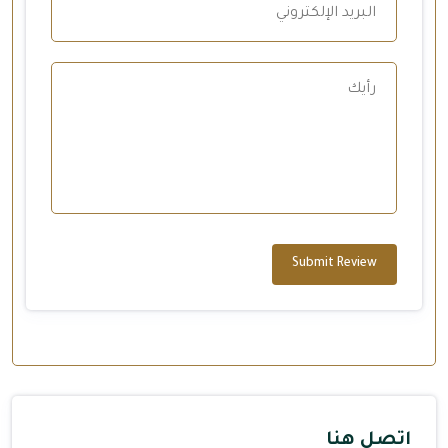
Submit Review
اتصل هنا