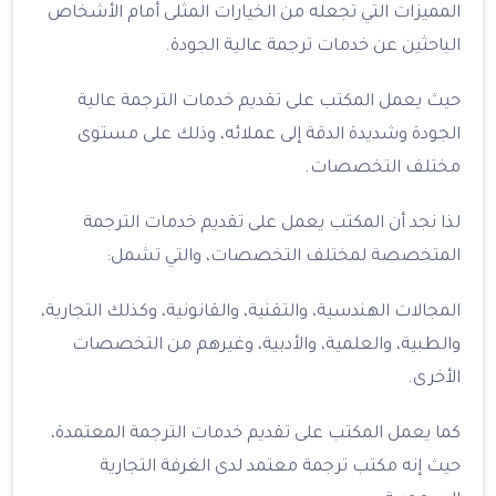
المميزات التي تجعله من الخيارات المثلى أمام الأشخاص
الباحثين عن خدمات ترجمة عالية الجودة.
حيث يعمل المكتب على تقديم خدمات الترجمة عالية
الجودة وشديدة الدقة إلى عملائه، وذلك على مستوى
مختلف التخصصات.
لذا نجد أن المكتب يعمل على تقديم خدمات الترجمة
المتخصصة لمختلف التخصصات، والتي تشمل:
المجالات الهندسية، والتقنية، والقانونية، وكذلك التجارية،
والطبية، والعلمية، والأدبية، وغيرهم من التخصصات
الأخرى.
كما يعمل المكتب على تقديم خدمات الترجمة المعتمدة،
حيث إنه مكتب ترجمة معتمد لدى الغرفة التجارية