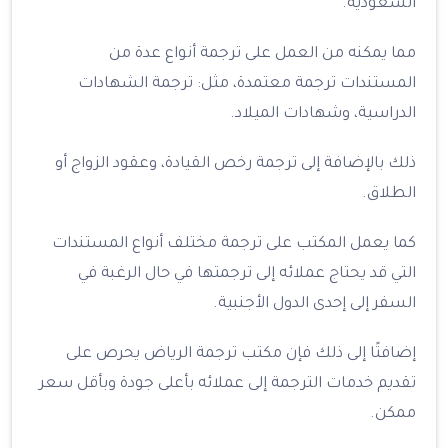
السعودية.
مما يمكنه من العمل على ترجمة أنواع عدة من
المستندات ترجمة معتمدة، مثل: ترجمة الشهادات
الدراسية، وشهادات الميلاد.
ذلك بالإضافة إلى ترجمة رخص القيادة، وعقود الزواج أو
الطلاق.
كما يعمل المكتب على ترجمة مختلف أنواع المستندات
التي قد يحتاج عملائه إلى ترجمتها في حال الرغبة في
السفر إلى إحدى الدول الأجنبية.
إضافتًا إلى ذلك فإن مكتب ترجمة الرياض يحرص على
تقديم خدمات الترجمة إلى عملائه بأعلى جودة وبأقل سعر
ممكن.