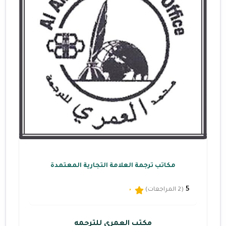
مكاتب ترجمة العلامة التجارية المعتمدة
5
(2 المراجعات)
مكتب العمري للترجمه