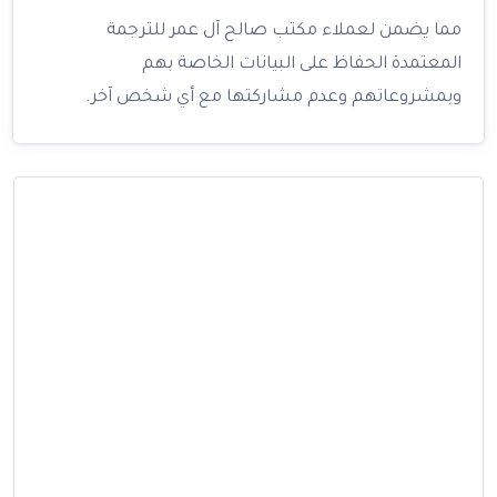
مما يضمن لعملاء مكتب صالح آل عمر للترجمة
المعتمدة الحفاظ على البيانات الخاصة بهم
وبمشروعاتهم وعدم مشاركتها مع أي شخص آخر.