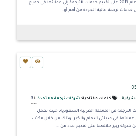
العمل في مجال الترجمة. حيث تعمل شركة عبر الشرق منذ عام 2013 على تقديم خدمات الترجمة إلى عملائها في جميع
دمات ترجمة عالية الجودة من أهم أو...
+
3
لشرقية
كلمات مفتاحية:
شركات ترجمة معتمدة
الترجمة في المملكة العربية السعودية، حيث تعمل
 عملائها في مدينتي الدمام والخبر. وذلك من خلال مكتب
ن شركة ربيز خلالهما على تقديم عدد من ...