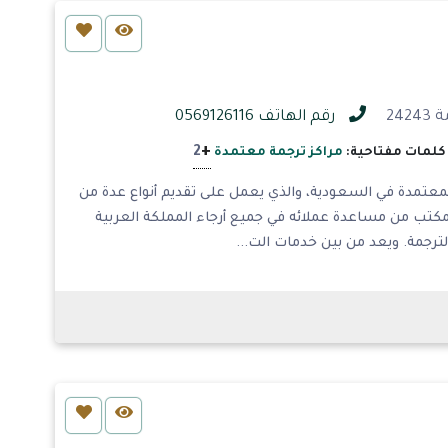
رقم الهاتف 0569126116
+
2
كلمات مفتاحية:
مراكز ترجمة معتمدة
لمعتمدة في السعودية، والذي يعمل على تقديم أنواع عدة من
لمكتب من مساعدة عملائه في جميع أرجاء المملكة العربية
رجمة. ويعد من بين خدمات الت...