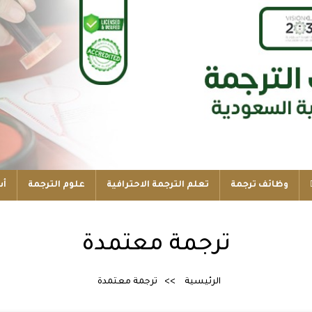
وظائف ترجمة
تعلم الترجمة الاحترافية
علوم الترجمة
أس
ترجمة معتمدة
الرئيسية
ترجمة معتمدة