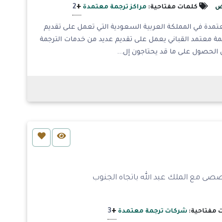
+
2
ض
كلمات مفتاحية:
مراكز ترجمة معتمدة
عتمدة في المملكة العربية السعودية التي تعمل على تقديم
مة معتمد القباني يعمل على تقديم عديد من خدمات الترجمة
الحصول على ما قد يحتاجون إل...
ى مع الملك عبد الله باتجاه الجنوب
+
3
 مفتاحية:
شركات ترجمة معتمدة