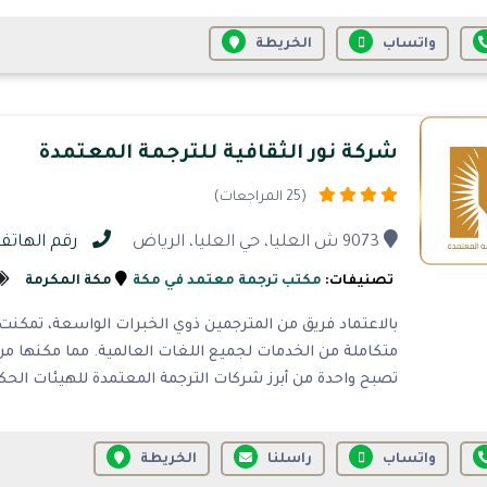
واتساب
الخريطة
شركة نور الثقافية للترجمة المعتمدة
(25 المراجعات)
9073 ش العليا، حي العليا، الرياض
رقم الهاتف 35847000
تصنيفات:
مكتب ترجمة معتمد في مكة
مكة المكرمة
بالاعتماد فريق من المترجمين ذوي الخبرات الواسعة، تمكنت 
متكاملة من الخدمات لجميع اللغات العالمية. مما مكنها من
تصبح واحدة من أبرز شركات الترجمة المعتمدة للهيئات الحكو
واتساب
راسلنا
الخريطة