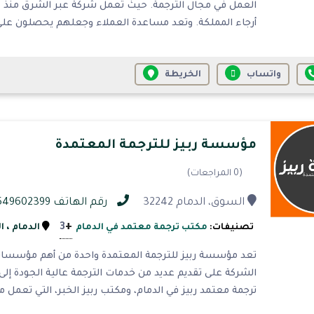
أرجاء المملكة. وتعد مساعدة العملاء وجعلهم يحصلون على خ
واتساب
الخريطة
مؤسسة ربيز للترجمة المعتمدة
(0 المراجعات)
السوق، الدمام 32242
رقم الهاتف 0549602399
+
3
تصنيفات:
مكتب ترجمة معتمد في الدمام
الدمام
، ا
تعد مؤسسة ربيز للترجمة المعتمدة واحدة من أهم مؤسسات 
الشركة على تقديم عديد من خدمات الترجمة عالية الجودة إلى
ترجمة معتمد ربيز في الدمام، ومكتب ربيز الخبر، التي تعمل م