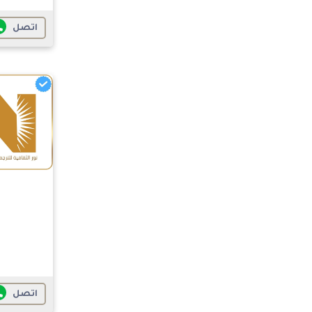
اتصل
اتصل