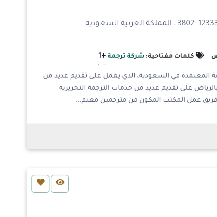
+
1
ض
كلمات مفتاحية:
شركة ترجمة
ة المعتمدة في السعودية، الذي يعمل على تقديم عديد من
لرياض على تقديم عديد من خدمات الترجمة التحريرية
فريق عمل المكتب المكون من مترجمين معتم...