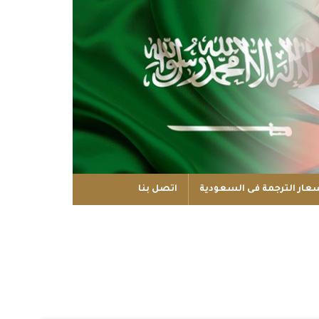
عار الترجمة فى السعودية
اتصل بنا