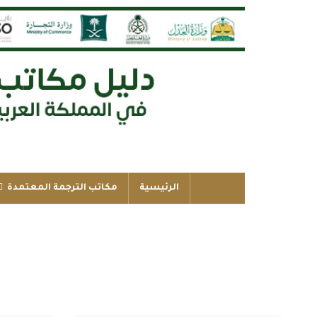
الرئيسية
مكاتب الترجمة المعتمدة