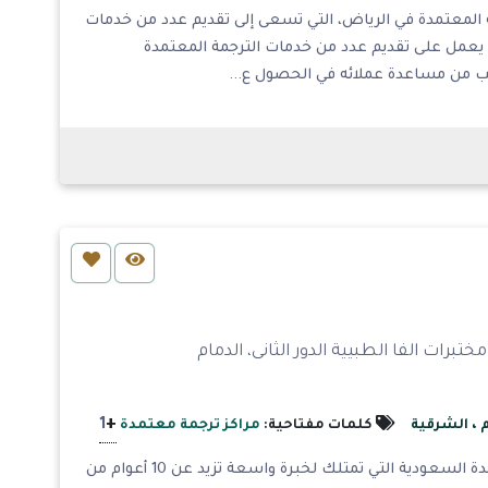
ة المعتمدة في الرياض، التي تسعى إلى تقديم عدد من خدمات
 يعمل على تقديم عدد من خدمات الترجمة المعتمدة
كتب من مساعدة عملائه في الحصول ع...
+
1
، الشرقية
كلمات مفتاحية:
مراكز ترجمة معتمدة
تعد شركة عبر الشرق للترجمة إحدى شركات الترجمة المعتمدة السعودية التي تمتلك لخبرة واسعة تزيد عن 10 أعوام من