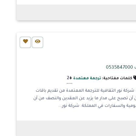
05
+
2
كلمات مفتاحية:
ترجمة معتمدة
شركة نور الثقافية للترجمة المعتمدة من تقديم باقات
 أن تصبح على مدار ما يزيد عن العقدين والنصف من أن
مية والسفارات في المملكة. شركة نور...