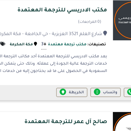
مكتب الادريسي للترجمة المعتمدة
(0 المراجعات)
شارع العلم 3521 العزيزية - حي الجامعة - مكة المكرمة 24243
+
3
تصنيفات:
مكتب ترجمة معتمدة
مكة المكرمة
يعد مكتب الادريسي للترجمة المعتمدة أحد مكاتب الترجمة ا
خدمات الترجمة عالية الجودة إلى عملائه. وذلك حتى يتمكن ا
السعودية في الحصول على ما قد يحتاجون إليه من خدمات الت
واتساب
الخريطة
صالح آل عمر للترجمة المعتمدة