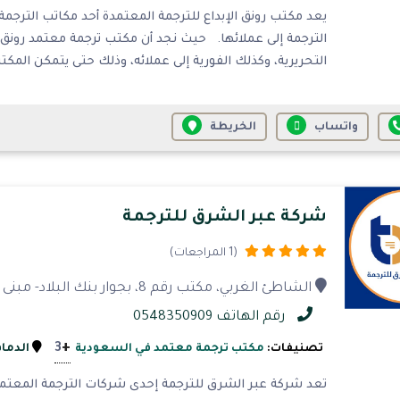
يعد مكتب رونق الإبداع للترجمة المعتمدة أحد مكاتب الترجم
الترجمة إلى عملائها. حيث نجد أن مكتب ترجمة معتمد رونق
التحريرية، وكذلك الفورية إلى عملائه، وذلك حتى يتمكن الم
واتساب
الخريطة
شركة عبر الشرق للترجمة
(1 المراجعات)
الشاطئ الغربي، مكتب رقم 8، بجوار بنك البلاد- مبنى مختبرات الفا الطبيية الدور الثانى، الدمام
رقم الهاتف 0548350909
+
3
تصنيفات:
مكتب ترجمة معتمد في السعودية
الدمام