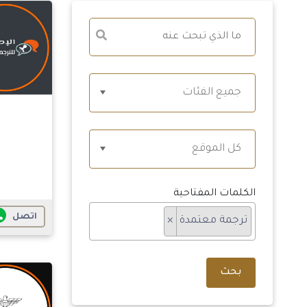
جميع الفئات
كل الموقع
الكلمات المفتاحية
اتصل
ترجمة معتمدة
×
بحث