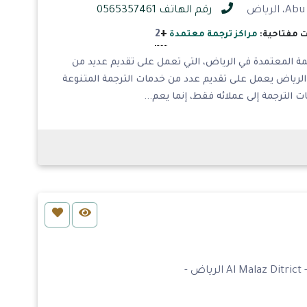
رقم الهاتف 0565357461
+
2
 مفتاحية:
مراكز ترجمة معتمدة
ة المعتمدة في الرياض، التي تعمل على تقديم عديد من
لرياض يعمل على تقديم عدد من خدمات الترجمة المتنوعة
 الترجمة إلى عملائه فقط، إنما يعم...