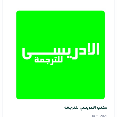
مكتب الادريسي للترجمة
Jul 11, 2023