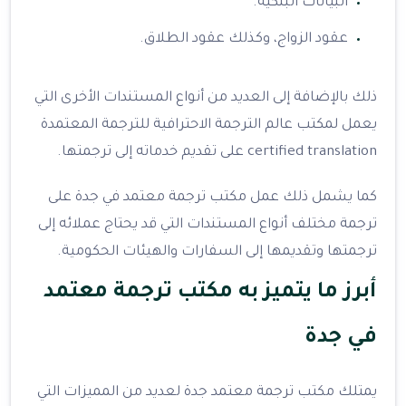
البيانات البنكية.
عقود الزواج، وكذلك عقود الطلاق.
ذلك بالإضافة إلى العديد من أنواع المستندات الأخرى التي
يعمل لمكتب عالم الترجمة الاحترافية للترجمة المعتمدة
certified translation على تقديم خدماته إلى ترجمتها.
كما يشمل ذلك عمل مكتب ترجمة معتمد في جدة على
ترجمة مختلف أنواع المستندات التي قد يحتاج عملائه إلى
ترجمتها وتقديمها إلى السفارات والهيئات الحكومية.
أبرز ما يتميز به مكتب ترجمة معتمد
في جدة
يمتلك مكتب ترجمة معتمد جدة لعديد من المميزات التي