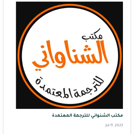
مكتب الشنواني للترجمة المعتمدة
Jul 11, 2023