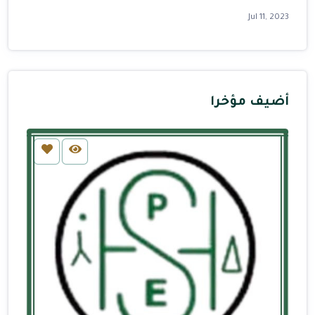
Jul 11, 2023
أضيف مؤخرا