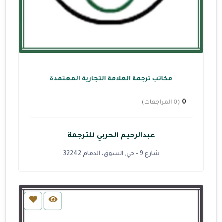
مكاتب ترجمة العلامة التجارية المعتمدة
0
(0 المراجعات)
عبدالرحيم الحربي للترجمة
شارع 9 - حي, السوق، الدمام 32242