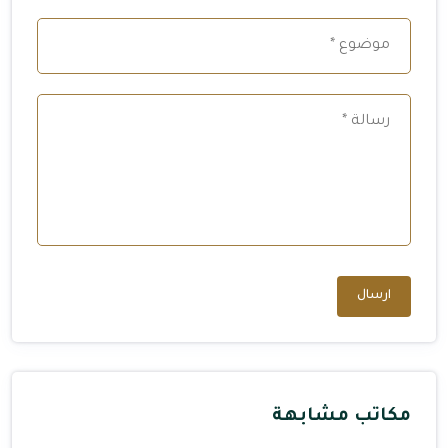
ارسال
مكاتب مشابهة