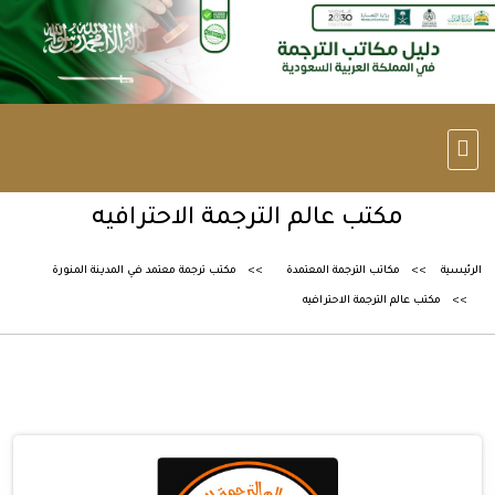
مكتب عالم الترجمة الاحترافيه
الرئيسية
مكاتب الترجمة المعتمدة
مكتب ترجمة معتمد في المدينة المنورة
مكتب عالم الترجمة الاحترافيه