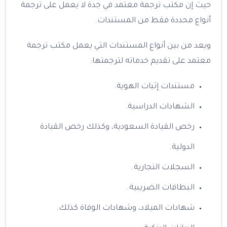
حيث إن مكتب ترجمة معتمد في جدة لا يعمل على ترجمة
أنواع محددة فقط من المستندات.
ويعد من بين أنواع المستندات التي يعمل مكتب ترجمة
معتمد على تقديم خدماته لترجمتها:
مستندات إثبات الهوية.
الشهادات الدراسية.
رخص القيادة السعودية، وكذلك رخص القيادة
الدولية.
السجلات التجارية.
البطاقات الضريبية.
شهادات الميلاد، وشهادات الوفاة كذلك.