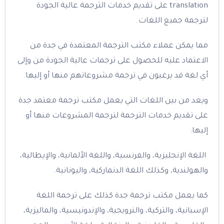
translation على تقديم خدمات الترجمة عالية الجودة
لترجمة جميع اللغات.
مما يمكن عملاء مكتب الترجمة المعتمدة في جدة من
الاعتماد عليه للحصول على ترجمات عالية الجودة من وإلى
أي لغة قد يرغبون في ترجمة مشروعاتهم منها أو إليها.
ويعد من بين اللغات التي يعمل مكتب ترجمة معتمد جدة
على تقديم خدمات الترجمة لترجمة المشروعات منها أو
إليها:
اللغة الإنجليزية، والفرنسية، واللغة الألمانية، والإيطالية،
والهولندية، وكذلك اللغة الدنماركية، واليونانية.
كما يعمل مكتب ترجمة جدة كذلك على ترجمة اللغة
الإسبانية، والتركية، والنرويجية، والإندونيسية، والماليزية،