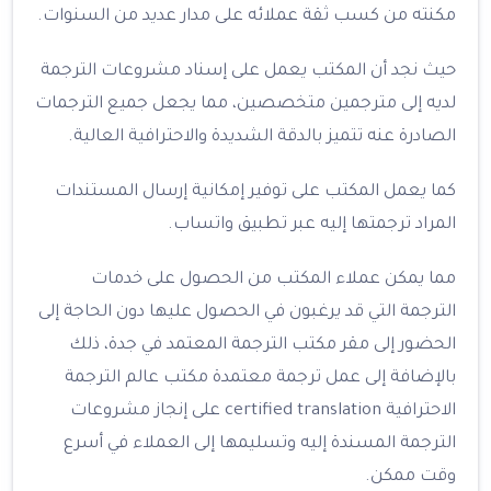
مكنته من كسب ثقة عملائه على مدار عديد من السنوات.
حيث نجد أن المكتب يعمل على إسناد مشروعات الترجمة
لديه إلى مترجمين متخصصين، مما يجعل جميع الترجمات
الصادرة عنه تتميز بالدقة الشديدة والاحترافية العالية.
كما يعمل المكتب على توفير إمكانية إرسال المستندات
المراد ترجمتها إليه عبر تطبيق واتساب.
مما يمكن عملاء المكتب من الحصول على خدمات
الترجمة التي قد يرغبون في الحصول عليها دون الحاجة إلى
الحضور إلى مقر مكتب الترجمة المعتمد في جدة، ذلك
بالإضافة إلى عمل ترجمة معتمدة مكتب عالم الترجمة
الاحترافية certified translation على إنجاز مشروعات
الترجمة المسندة إليه وتسليمها إلى العملاء في أسرع
وقت ممكن.