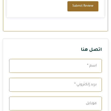
Submit Review
اتصل هنا