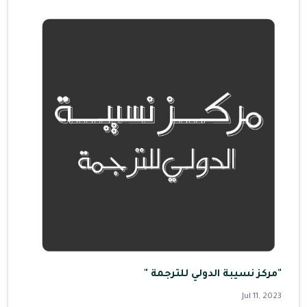
"مركز نسيبة الدولي للترجمة "
Jul 11, 2023