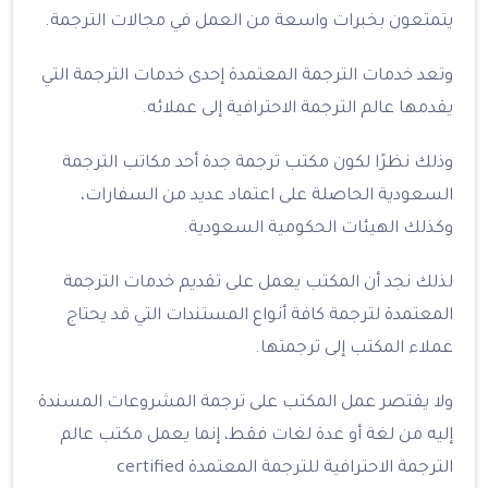
يتمتعون بخبرات واسعة من العمل في مجالات الترجمة.
وتعد خدمات الترجمة المعتمدة إحدى خدمات الترجمة التي
يقدمها عالم الترجمة الاحترافية إلى عملائه.
وذلك نظرًا لكون مكتب ترجمة جدة أحد مكاتب الترجمة
السعودية الحاصلة على اعتماد عديد من السفارات،
وكذلك الهيئات الحكومية السعودية.
لذلك نجد أن المكتب يعمل على تقديم خدمات الترجمة
المعتمدة لترجمة كافة أنواع المستندات التي قد يحتاج
عملاء المكتب إلى ترجمتها.
ولا يقتصر عمل المكتب على ترجمة المشروعات المسندة
إليه من لغة أو عدة لغات فقط، إنما يعمل مكتب عالم
الترجمة الاحترافية للترجمة المعتمدة certified