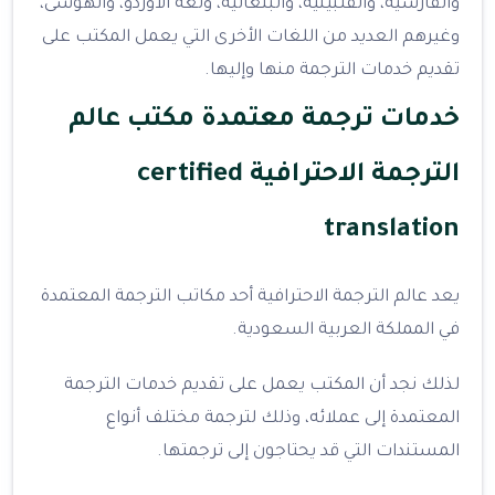
والفارسية، والفلبينية، والبنغالية، ولغة الأوردو، والهوسى،
وغيرهم العديد من اللغات الأخرى التي يعمل المكتب على
تقديم خدمات الترجمة منها وإليها.
خدمات ترجمة معتمدة مكتب عالم
الترجمة الاحترافية certified
translation
يعد عالم الترجمة الاحترافية أحد مكاتب الترجمة المعتمدة
في المملكة العربية السعودية.
لذلك نجد أن المكتب يعمل على تقديم خدمات الترجمة
المعتمدة إلى عملائه، وذلك لترجمة مختلف أنواع
المستندات التي قد يحتاجون إلى ترجمتها.