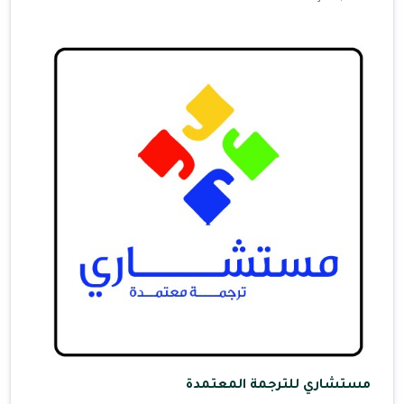
مستشاري للترجمة المعتمدة