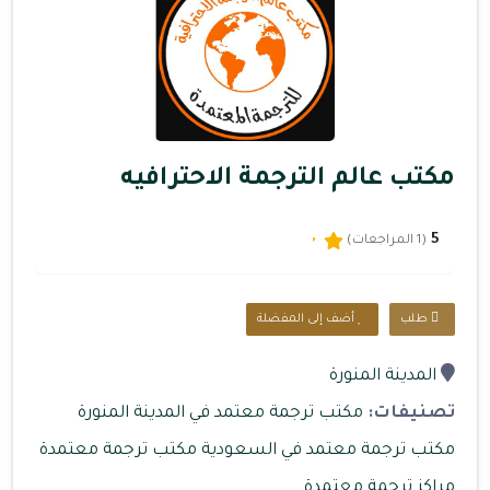
مكتب عالم الترجمة الاحترافيه
5
(1 المراجعات)
طلب
أضف إلى المفضلة
المدينة المنورة
تصنيفات:
مكتب ترجمة معتمد في المدينة المنورة
مكتب ترجمة معتمد في السعودية
مكتب ترجمة معتمدة
مراكز ترجمة معتمدة