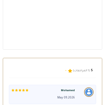
5
(1 المراجعات)
Mohamed
May 09,2026