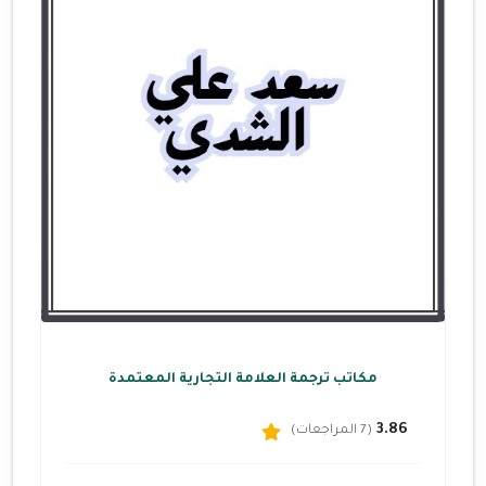
مكاتب ترجمة العلامة التجارية المعتمدة
3.86
(7 المراجعات)