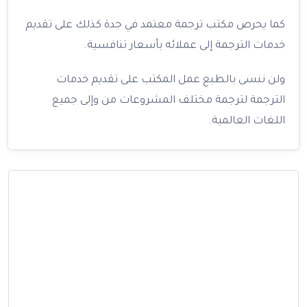
كما يحرص مكتب ترجمة معتمد في جدة كذلك على تقديم
خدمات الترجمة إلى عملائه بأسعار تنافسية.
ولن ننسى بالطبع عمل المكتب على تقديم خدمات
الترجمة لترجمة مختلف المشروعات من وإلى جميع
اللغات العالمية.