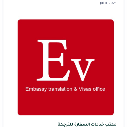
Jul 11, 2023
مكتب خدمات السفارة للترجمة