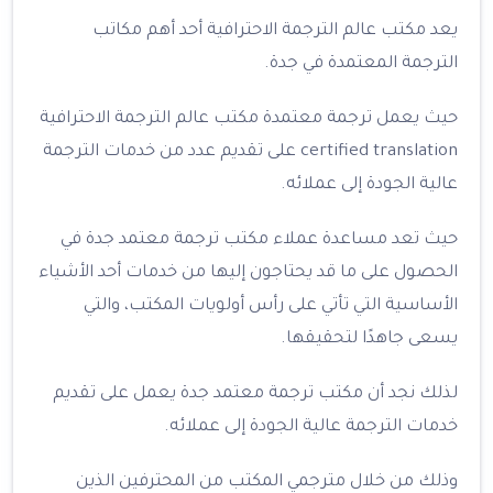
يعد مكتب عالم الترجمة الاحترافية أحد أهم مكاتب
الترجمة المعتمدة في جدة.
حيث يعمل ترجمة معتمدة مكتب عالم الترجمة الاحترافية
certified translation على تقديم عدد من خدمات الترجمة
عالية الجودة إلى عملائه.
حيث تعد مساعدة عملاء مكتب ترجمة معتمد جدة في
الحصول على ما قد يحتاجون إليها من خدمات أحد الأشياء
الأساسية التي تأتي على رأس أولويات المكتب، والتي
يسعى جاهدًا لتحقيقها.
لذلك نجد أن مكتب ترجمة معتمد جدة يعمل على تقديم
خدمات الترجمة عالية الجودة إلى عملائه.
وذلك من خلال مترجمي المكتب من المحترفين الذين