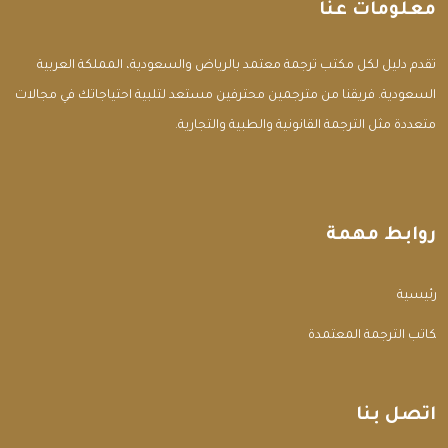
معلومات عنا
تقدم دليل لكل مكتب ترجمة معتمد بالرياض والسعودية، المملكة العربية
السعودية. فريقنا من مترجمين محترفين مستعد لتلبية احتياجاتك في مجالات
متعددة مثل الترجمة القانونية والطبية والتجارية.
روابط مهمة
الرئيسية
مكاتب الترجمة المعتمدة
اتصل بنا