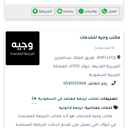
اتصل
واتساب
راسلنا
الخريطة
مكتب وجيه للخدمات
(0 المراجعات)
9HP7+FCQ، طريق الملك عبدالعزيز،
العزيزية القديمة، تبوك 47912، المملكة
العربية السعودية
رقم الهاتف 0545537004
+
2
تصنيفات:
مكتب ترجمة معتمد في السعودية
كلمات مفتاحية:
ترجمة قانونية
مكتب وجيه للخدمات هو أحد مكاتب الترجمة المعتمدة
في تبوك، التي تعمل على تقديم خدمات الترجمة المعتمدة