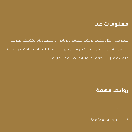
معلومات عنا
تقدم دليل لكل مكتب ترجمة معتمد بالرياض والسعودية، المملكة العربية
السعودية. فريقنا من مترجمين محترفين مستعد لتلبية احتياجاتك في مجالات
متعددة مثل الترجمة القانونية والطبية والتجارية.
روابط مهمة
الرئيسية
مكاتب الترجمة المعتمدة