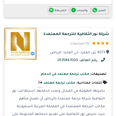
اتصل
واتساب
الخريطة
شركة نور الثقافية للترجمة المعتمدة
(23 المراجعات)
9073 ش العليا، حي العليا، الرياض
رقم الهاتف 0535847000
تصنيفات:
مكتب ترجمة معتمد في الدمام
+
3
كلمات مفتاحية:
مكتب ترجمة معتمد
بخبرتها الطويلة في المجال وتعدد خدماتها، استطاعت نور
الثقافية شركة ترجمة معتمدة بالرياض أن تصبح منأهم
مكاتب الترجمة المعتمدة في المملكة العربية السعودية.
حيث تحرص نور الثقافية على تقديم خدماتها المتنوعة على