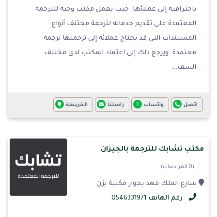
باحترافية إلى عملائها. حيث يعمل مكتب وجيه للترجمة
المعتمدة على تقديم خدماته لترجمة مختلف أنواع
المستندات التي قد يحتاج عملائه إلى ترجمتها ترجمة
معتمدة. ويرجع ذلك إلى اعتماد المكتب لدى مختلف
السف...
اتصل
واتساب
راسلنا
الخريطة
مكتب تشابك للترجمة بالجيزان
(0 المراجعات)
شارع الملك فهد بجوار مكتبة يزن
رقم الهاتف 0546331971