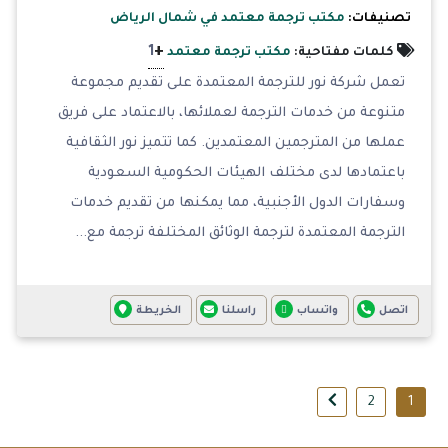
تصنيفات:
مكتب ترجمة معتمد في شمال الرياض
+
1
كلمات مفتاحية:
مكتب ترجمة معتمد
تعمل شركة نور للترجمة المعتمدة على تقديم مجموعة
متنوعة من خدمات الترجمة لعملائها، بالاعتماد على فريق
عملها من المترجمين المعتمدين. كما تتميز نور الثقافية
باعتمادها لدى مختلف الهيئات الحكومية السعودية
وسفارات الدول الأجنبية، مما يمكنها من تقديم خدمات
الترجمة المعتمدة لترجمة الوثائق المختلفة ترجمة مع...
اتصل
واتساب
راسلنا
الخريطة
2
1