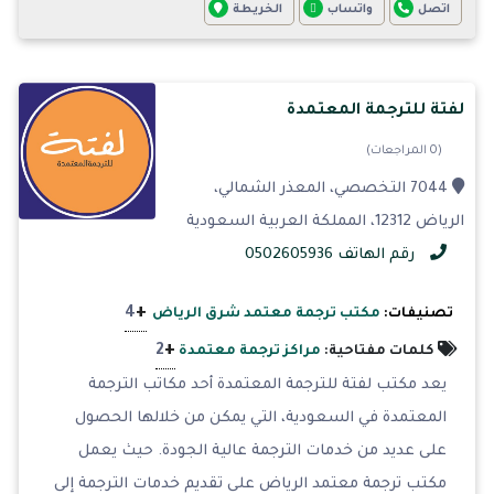
اتصل
واتساب
الخريطة
لفتة للترجمة المعتمدة
(0 المراجعات)
7044 التخصصي، المعذر الشمالي،
الرياض 12312، المملكة العربية السعودية
رقم الهاتف 0502605936
+
4
تصنيفات:
مكتب ترجمة معتمد شرق الرياض
+
2
كلمات مفتاحية:
مراكز ترجمة معتمدة
يعد مكتب لفتة للترجمة المعتمدة أحد مكاتب الترجمة
المعتمدة في السعودية، التي يمكن من خلالها الحصول
على عديد من خدمات الترجمة عالية الجودة. حيث يعمل
مكتب ترجمة معتمد الرياض على تقديم خدمات الترجمة إلى