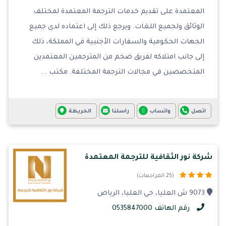
المعتمدة على تقديم خدمات الترجمة المعتمدة لمختلف
الوثائق ولجميع اللغات. ويرجع ذلك إلى اعتماده لدى جميع
الجهات الحكومية والسفارات الأجنبية في المملكة، ذلك
إلى جانب امتلاكه لفريق ضخم من المترجمين المعتمدين
المتخصصين في مجالات الترجمة المختلفة. مكتب ...
اتصل
واتساب
راسلنا
الخريطة
شركة نور الثقافية للترجمة المعتمدة
(25 المراجعات)
9073 ش العليا، حي العليا، الرياض
رقم الهاتف 0535847000