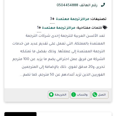
رقم الهاتف 0504454888
+
3
تصنيفات:
مراكز ترجمة معتمدة
+
1
كلمات مفتاحية:
مراكز ترجمة معتمدة
تعد الألسن العربية للترجمة إحدى شركات الترجمة
المعتمدة بالمملكة، التي تعمل على تقديم عديد من خدمات
الترجمة المعتمدة إلى عملائها. وذلك بفضل ما تمتلكه
الشركة من فريق عمل احترافي يضم ما يزيد عن 100 مترجم
تحرير، و20 مدقق لغوي. ذلك بالإضافة إلى المترجمين
الفوريين الذين تزيد أعدادهم عن 50 مترجم، كما تضم...
اتصل
واتساب
الخريطة