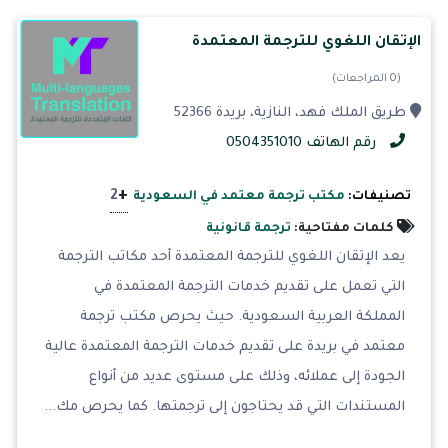
الإتقان اللغوي للترجمة المعتمدة
(0 المراجعات)
طريق الملك فهد، النازية، بريدة 52366
رقم الهاتف 0504351010
+
2
تصنيفات:
مكتب ترجمة معتمد في السعودية
كلمات مفتاحية:
ترجمة قانونية
يعد الإتقان اللغوي للترجمة المعتمدة أحد مكاتب الترجمة
التي تعمل على تقديم خدمات الترجمة المعتمدة في
المملكة العربية السعودية. حيث يحرص مكتب ترجمة
معتمد في بريدة على تقديم خدمات الترجمة المعتمدة عالية
الجودة إلى عملائه، وذلك على مستوى عديد من أنواع
المستندات التي قد يحتاجون إلى ترجمتها. كما يحرص مك...