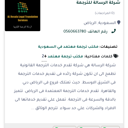
شركة الرسالة للترجمة
(0 المراجعات)
السعودية, الرياض
رقم الهاتف 0560663780
تصنيفات:
مكتب ترجمة معتمد في السعودية
+
2
كلمات مفتاحية:
مكتب ترجمة معتمد
شركة الرسالة هي شركة تقدم خدمات الترجمة القانونية
تطمح الى ان تكون شركة رائده فى تقديم خدمات الترجمة
فى الشرق الاوسط. حيث تمتلك فروع فى الرياض دبي
والقاهرة. تقدم خدمات الترجمة المعتمدة فى الرياض. تتميز
بالدقة والسرعة فى الترجمة. تعمل علي تقديم خدماتها الى
الافراد والشركات علي حد سواء. تترجم الوثائق ...