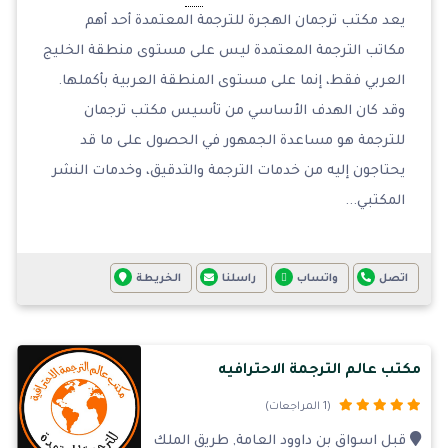
يعد مكتب ترجمان الهجرة للترجمة المعتمدة أحد أهم
مكاتب الترجمة المعتمدة ليس على مستوى منطقة الخليج
العربي فقط، إنما على مستوى المنطقة العربية بأكملها.
وقد كان الهدف الأساسي من تأسيس مكتب ترجمان
للترجمة هو مساعدة الجمهور في الحصول على ما قد
يحتاجون إليه من خدمات الترجمة والتدقيق، وخدمات النشر
المكتبي...
اتصل
واتساب
راسلنا
الخريطة
مكتب عالم الترجمة الاحترافيه
(1 المراجعات)
قبل اسواق بن داوود العامة, طريق الملك