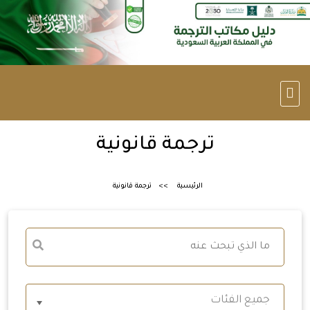
ترجمة قانونية
الرئيسية
ترجمة قانونية
جميع الفئات