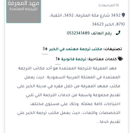
(0 المراجعات)
3492 شارع مكة المكرمة، 3492، الثقبة،
8710، الخبر 34623
رقم الهاتف 0532341489
+
3
تصنيفات:
مكتب ترجمة معتمد في الخبر
+
1
كلمات مفتاحية:
ترجمة قانونية
مهد المعرفة للترجمة المعتمدة هو أحد مكاتب الترجمة
المعتمدة في المملكة العربية السعودية. حيث يعمل
مكتب معهد المعرفة من خلال مقره في مدينة الخبر على
تقديم مجموعة واسعة من خدمات الترجمة التي تلبي
احتياجات كافة عملائه. وذلك على مستوى مختلف
التخصصات واللغات، حيث يعمل مكتب ترجمة الخبر على
تقديم خدما...