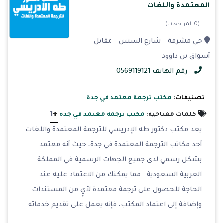
المعتمدة واللغات
(0 المراجعات)
حي مشرفة - شارع الستين - مقابل
أسواق بن داوود
رقم الهاتف 0569119121
تصنيفات:
مكتب ترجمة معتمد في جدة
+
1
كلمات مفتاحية:
مكتب ترجمة معتمد في جدة
يعد مكتب دكتور طه الإدريسي للترجمة المعتمدة واللغات
أحد مكاتب الترجمة المعتمدة في جدة، حيث أنه معتمد
بشكل رسمي لدى جميع الجهات الرسمية في المملكة
العربية السعودية. مما يمكنك من الاعتماد عليه عند
الحاجة للحصول على ترجمة معتمدة لأيٍ من المستندات.
وإضافة إلى اعتماد المكتب، فإنه يعمل على تقديم خدماته...