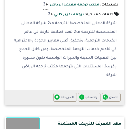
+
3
تصنيفات:
مكتب ترجمة معتمد الرياض
+
2
كلمات مفتاحية:
ترجمة تقرير طبي
شركة المعانى المتخصصة للترجمة ف2 شركة المعانى
المتخصصة للترجمة ف2 تقف كعلامة فارقة في عالم
الخدمات الترجمية، وتحقيق أعلى معايير الجودة والاحترافية
في تقديم خدمات الترجمة المتخصصة، ومن خلال الجمع
بين التقنيات الحديثة والخبرات الواسعة تكون متميزة
وفريدة. المستندات التي يترجمها مكتب ترجمه الرياض
شركة...
اتصل
واتساب
الخريطة
مهد المعرفة للترجمة المعتمدة