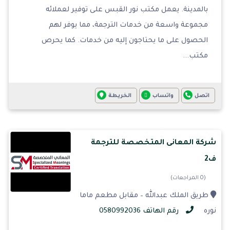
بالمدينة. يعمل مكتب نور القبس على توفير لعملائه
مجموعة واسعة من خدمات الترجمة، مما يوفر لهم
الحصول على ما يحتاجون إليه من خدمات. كما يحرص
مكتب...
اتصل
واتساب
الخريطة
شركة المعانى المتخصصة للترجمة
ف2
(0 المراجعات)
طريق الملك عبدالله – مقابل مطعم ماما
نوره
رقم الهاتف 0580992036