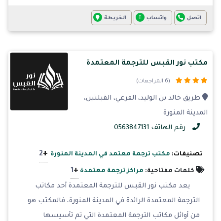
اتصل
واتساب
الخريطة
مكتب نور القبس للترجمة المعتمدة
(6 المراجعات)
طريق خالد بن الوليد، الفرعي، القبلتين،
المدينة المنورة
رقم الهاتف 0563847131
+
2
تصنيفات:
مكتب ترجمة معتمد في المدينة المنورة
+
1
كلمات مفتاحية:
مراكز ترجمة معتمدة
يعد مكتب نور القبس للترجمة المعتمدة أحد مكاتب
الترجمة المعتمدة الرائدة في المدينة المنورة، فالمكتب هو
من أوائل مكاتب الترجمة المعتمدة التي تم تأسيسها