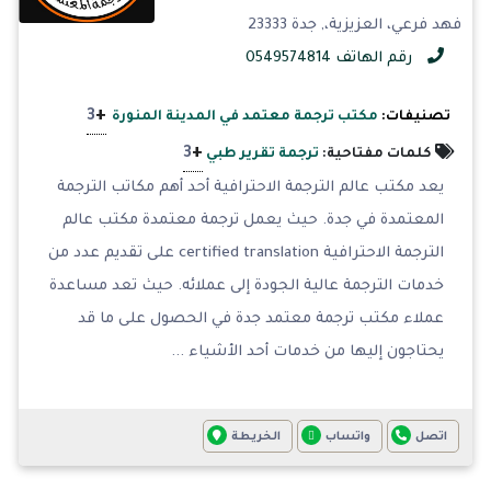
فهد فرعي، العزيزية،, جدة 23333
رقم الهاتف 0549574814
+
3
تصنيفات:
مكتب ترجمة معتمد في المدينة المنورة
+
3
كلمات مفتاحية:
ترجمة تقرير طبي
يعد مكتب عالم الترجمة الاحترافية أحد أهم مكاتب الترجمة
المعتمدة في جدة. حيث يعمل ترجمة معتمدة مكتب عالم
الترجمة الاحترافية certified translation على تقديم عدد من
خدمات الترجمة عالية الجودة إلى عملائه. حيث تعد مساعدة
عملاء مكتب ترجمة معتمد جدة في الحصول على ما قد
يحتاجون إليها من خدمات أحد الأشياء ...
اتصل
واتساب
الخريطة