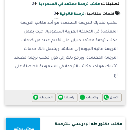
+
2
تصنيفات:
مكتب ترجمة معتمد في السعودية
+
3
كلمات مفتاحية:
ترجمة قانونية
مكتب تشابك للترجمة المعتمدة هو أحد مكاتب الترجمة
المعتمدة في المملكة العربية السعودية. حيث يعمل
مكتب ترجمة معتمد جيزان على تقديم عديد من خدمات
الترجمة عالية الجودة إلى عملائه، ويشمل ذلك خدمات
الترجمة المعتمدة. ويرجع ذلك إلى كون مكتب ترجمة معتمد
تشابك هو أحد مكاتب الترجمة في السعودية الحاصلة على
اع...
اتصل
واتساب
راسلنا
الخريطة
مكتب دكتور طه الإدريسي للترجمة