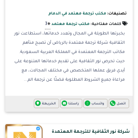
تصنيفات:
مكتب ترجمة معتمد في الدمام
+
3
كلمات مفتاحية:
مكتب ترجمة معتمد
بخبرتها الطويلة في المجال وتعدد خدماتها، استطاعت نور
الثقافية شركة ترجمة معتمدة بالرياض أن تصبح منأهم
مكاتب الترجمة المعتمدة في المملكة العربية السعودية.
حيث تحرص نور الثقافية على تقديم خدماتها المتنوعة على
أيدي فريق عملها المتخصص في مختلف المجالات، مع
مراعاة جميع الشروط المطلوبة فضلًا عن ترجمة الم...
اتصل
واتساب
راسلنا
الخريطة
شركة نور الثقافية للترجمة المعتمدة