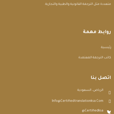
متعددة مثل الترجمة القانونية والطبية والتجارية.
روابط مهمة
الرئيسية
مكاتب الترجمة المعتمدة
اتصل بنا
الرياض، السعودية
Info@certifiedtranslationksa.com
@certifiedksa