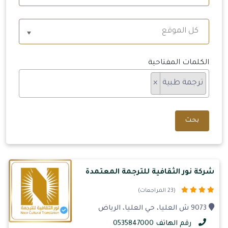
كل الموقع
الكلمات المفتاحية
ترجمة طبية
×
بحث
شركة نور الثقافية للترجمة المعتمدة
(23 المراجعات)
9073 ش العليا، حي العليا، الرياض
رقم الهاتف 0535847000