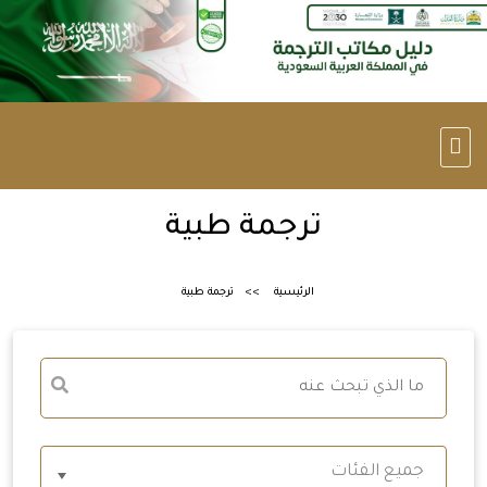
ترجمة طبية
الرئيسية
ترجمة طبية
جميع الفئات