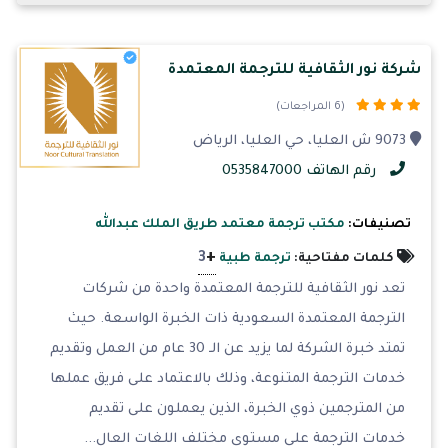
شركة نور الثقافية للترجمة المعتمدة
(6 المراجعات)
9073 ش العليا، حي العليا، الرياض
رقم الهاتف 0535847000
تصنيفات:
مكتب ترجمة معتمد طريق الملك عبدالله
+
3
كلمات مفتاحية:
ترجمة طبية
تعد نور الثقافية للترجمة المعتمدة واحدة من شركات
الترجمة المعتمدة السعودية ذات الخبرة الواسعة. حيث
تمتد خبرة الشركة لما يزيد عن الـ 30 عام من العمل وتقديم
خدمات الترجمة المتنوعة، وذلك بالاعتماد على فريق عملها
من المترجمين ذوي الخبرة، الذين يعملون على تقديم
خدمات الترجمة على مستوى مختلف اللغات العال...