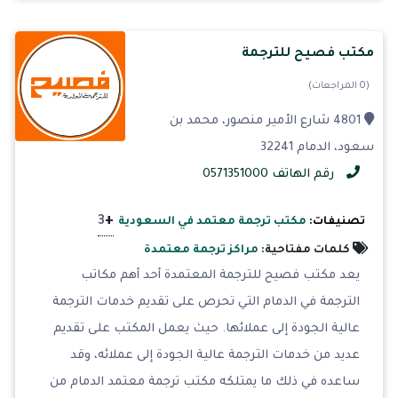
مكتب فصيح للترجمة
(0 المراجعات)
4801 شارع الأمير منصور، محمد بن
سعود، الدمام 32241
رقم الهاتف 0571351000
+
3
تصنيفات:
مكتب ترجمة معتمد في السعودية
كلمات مفتاحية:
مراكز ترجمة معتمدة
يعد مكتب فصيح للترجمة المعتمدة أحد أهم مكاتب
الترجمة في الدمام التي تحرص على تقديم خدمات الترجمة
عالية الجودة إلى عملائها. حيث يعمل المكتب على تقديم
عديد من خدمات الترجمة عالية الجودة إلى عملائه، وقد
ساعده في ذلك ما يمتلكه مكتب ترجمة معتمد الدمام من