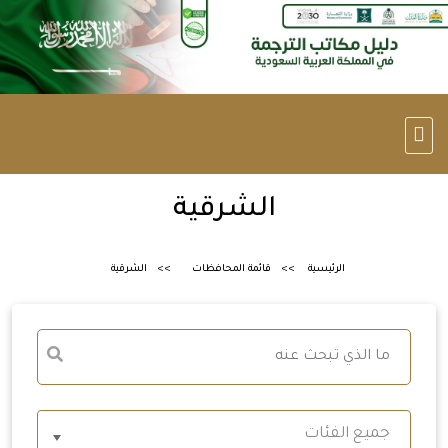
الشرقية
الرئيسية
قائمة المحافظات
الشرقية
جميع الفئات