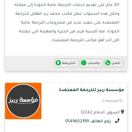
40 عام على تقديم خدمات الترجمة عالية الجودة إلى عملائه.
وخلال هذه السنوات عمل مكتب محمد زيد الهلال للترجمة
المعتمدة على تنفيذ عديد من مشروعات الترجمة عالية
الجودة. مما أكسبه مزيد من الخبرة والمهنية التي جعلته
الآن أحد أهم مكاتب الترجمة المعتمدة ...
اتصل
واتساب
الخريطة
مؤسسة ربيز للترجمة المعتمدة
(0 المراجعات)
السوق، الدمام 32242
رقم الهاتف 0549602399