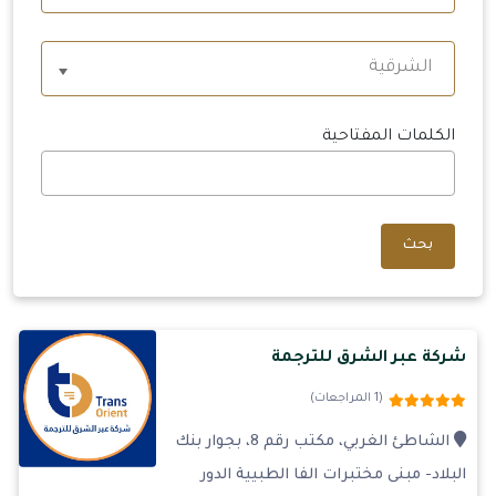
الشرقية
الكلمات المفتاحية
بحث
شركة عبر الشرق للترجمة
(1 المراجعات)
الشاطئ الغربي، مكتب رقم 8، بجوار بنك
البلاد- مبنى مختبرات الفا الطبيية الدور