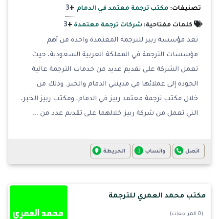
+
3
تصنيفات:
مكتب ترجمة معتمد في الدمام
+
3
كلمات مفتاحية:
شركات ترجمة معتمدة
تعد مؤسسة ربيز للترجمة المعتمدة واحدة من أهم
مؤسسات الترجمة في المملكة العربية السعودية، حيث
تعمل الشركة على تقديم عديد من خدمات الترجمة عالية
الجودة إلى عملائها في مدينتي الدمام والخبر. وذلك من
خلال مكتب ترجمة معتمد ربيز في الدمام، ومكتب ربيز الخبر،
التي تعمل من شركة ربيز خلالهما على تقديم عدد من ...
اتصل
واتساب
الخريطة
مكتب محمد العمري للترجمة
(0 المراجعات)