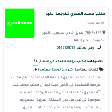
مكتب محمد العمري للترجمة الخبر
(0 المراجعات)
76H7+8PR, طريق خادم الحرمين،, الخبر
الجنوبية، الخبر 34611
رقم الهاتف 0552108763
+
3
تصنيفات:
مكتب ترجمة معتمد في الدمام
+
3
كلمات مفتاحية:
شركات ترجمة معتمدة
يعد مكتب محمد العمري للترجمة المعتمدة أحد أهم مكاتب
الترجمة المعتمدة في الخبر. حيث نجد أن مكتب محمد عبد
الله العمري يمتلك لعدد من مكاتب الترجمة المعتمدة
الموجودة في عدد من مدن المملكة العربية السعودية.
ويعد مكتب ترجمة معتمد الخبر، أحد مكاتب العمري