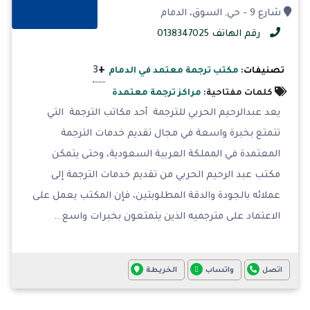
شارع 9 - حي, السوق، الدمام
رقم الهاتف 0138347025
+
3
تصنيفات:
مكتب ترجمة معتمد في الدمام
كلمات مفتاحية:
مراكز ترجمة معتمدة
يعد عبدالرحيم الحربي للترجمة أحد مكاتب الترجمة التي
تتمتع بخبرة واسعة في مجال تقديم خدمات الترجمة
المعتمدة في المملكة العربية السعودية، وحتى يتمكن
مكتب عبد الرحيم الحربي من تقديم خدمات الترجمة إلى
عملائه بالجودة والدقة المطلوبتين، فإن المكتب يعمل على
الاعتماد على مترجميه الذين يتمتعون بخبرات واسع...
اتصل
واتساب
الخريطة