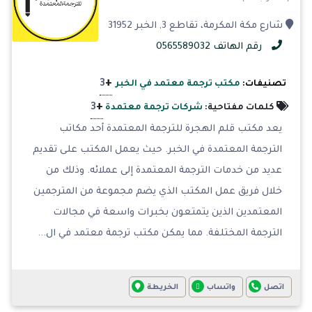
شارع مكة المكرمة، تقاطع 3, الخبر 31952
رقم الهاتف 0565589032
+
3
تصنيفات:
مكتب ترجمة معتمد في الخبر
+
3
كلمات مفتاحية:
شركات ترجمة معتمدة
يعد مكتب قلم الهجرة للترجمة المعتمدة أحد مكاتب
الترجمة المعتمدة في الخبر. حيث يعمل المكتب على تقديم
عديد من خدمات الترجمة المعتمدة إلى عملائه. وذلك من
خلال فريق عمل المكتب الذي يضم مجموعة من المترجمين
المعتمدين الذين يتمتعون بخبرات واسعة في مجالات
الترجمة المختلفة. مما يمكن مكتب ترجمة معتمد في ال...
اتصل
واتساب
الخريطة