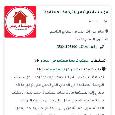
مؤسسة دار تبادر للترجمة المعتمدة
(0 المراجعات)
امام جوازات الدمام، الشارع التاسع،
السوق، الدمام 32241
رقم الهاتف 0564425390
+
3
تصنيفات:
مكتب ترجمة معتمد في الدمام
+
3
كلمات مفتاحية:
مراكز ترجمة معتمدة
تعد مؤسسة دار تبادر للترجمة المعتمدة إحدى مؤسسات
الترجمة المعتمدة في الدمام، التي تعمل على توفير ما قد
يحتاج إليه عملائها من ترجمات معتمدة. حيث نجد أن مكتب
ترجمة معتمد الدمام يعمل على تقديم خدمات الترجمة
المعتمدة إلى عملائه من وإلى اللغة الإنجليزية. كما يعمل