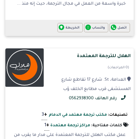
خبرة واسعة من العمل في مجال الترجمة، حيث إنه منذ ...
اتصل
واتساب
الخريطة
الهلال للترجمة المعتمدة
(0 المراجعات)
العدامة، St. شارع 17 تقاطع شارع
المستشفى قرب مطابع الخلف.ؤب
رقم الهاتف 0562938300
+
3
تصنيفات:
مكتب ترجمة معتمد في الدمام
+
1
كلمات مفتاحية:
مراكز ترجمة معتمدة
عمل مكتب الهلال للترجمة المعتمدة على مدار ما يقرب من