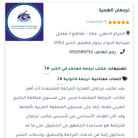
ترجمان الهجرة
(1 المراجعات)
الحزام الذهبي، مكه - تقاطع 3 مقابل
صيدلية الدواء بجوار مطعم، الخبر 31952
رقم الهاتف 0565589792
+
3
تصنيفات:
مكتب ترجمة معتمد في الخبر
+
2
كلمات مفتاحية:
ترجمة قانونية
يعد مكتب ترجمان الهجرة للترجمة المعتمدة أحد أهم
مكاتب الترجمة المعتمدة ليس على مستوى منطقة الخليج
العربي فقط، إنما على مستوى المنطقة العربية بأكملها.
وقد كان الهدف الأساسي من تأسيس مكتب ترجمان
للترجمة هو مساعدة الجمهور في الحصول على ما قد
يحتاجون إليه من خدمات الترجمة والتدقيق، وخدمات النشر