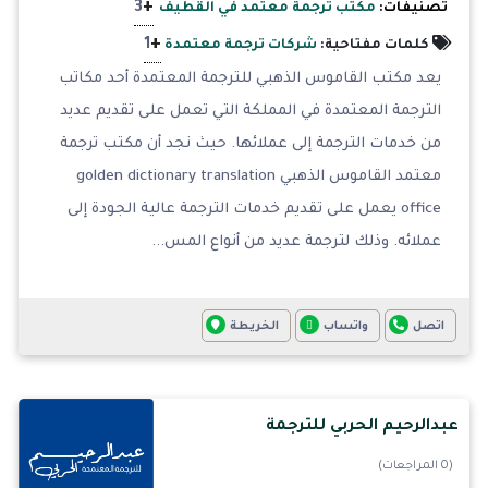
+
3
تصنيفات:
مكتب ترجمة معتمد في القطيف
+
1
كلمات مفتاحية:
شركات ترجمة معتمدة
يعد مكتب القاموس الذهبي للترجمة المعتمدة أحد مكاتب
الترجمة المعتمدة في المملكة التي تعمل على تقديم عديد
من خدمات الترجمة إلى عملائها. حيث نجد أن مكتب ترجمة
معتمد القاموس الذهبي golden dictionary translation
office يعمل على تقديم خدمات الترجمة عالية الجودة إلى
عملائه. وذلك لترجمة عديد من أنواع المس...
اتصل
واتساب
الخريطة
عبدالرحيم الحربي للترجمة
(0 المراجعات)