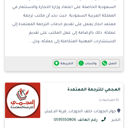
السعودية الحاصلة على اعتماد وزارة التجارة والاستثمار في
المملكة العربية السعودية. حيث نجد أن مكتب ترجمة
معتمد انجاز يعمل على تقديم خدمات الترجمة المعتمدة إلى
عملائه. ذلك بالإضافة إلى عمل المكتب على تقديم
الاستشارات المهنية المتكاملة إلى عملائه، وذل...
اتصل
واتساب
الخريطة
العجمي للترجمة المعتمدة
(0 المراجعات)
جوار الجوزات خلف الجوزات, قرية الدغيثر،
الخبر
رقم الهاتف 0595550806