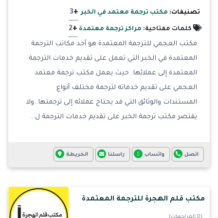
+
3
تصنيفات:
مكتب ترجمة معتمد في الخبر
+
2
كلمات مفتاحية:
مراكز ترجمة معتمدة
مكتب العجمي للترجمة المعتمدة هو أحد مكاتب الترجمة
المعتمدة في الخبر التي تعمل على تقديم خدمات الترجمة
المعتمدة إلى عملائها. حيث يعمل مكتب ترجمة معتمد
العجمي على تقديم خدماته لترجمة مختلف أنواع
المستندات والوثائق التي قد يحتاج عملائه إلى ترجمتها. ولا
يقتصر مكتب ترجمة الخبر على تقديم خدمات الترجمة ل...
اتصل
واتساب
راسلنا
الخريطة
مكتب قلم الهجرة للترجمة المعتمدة
(0 المراجعات)