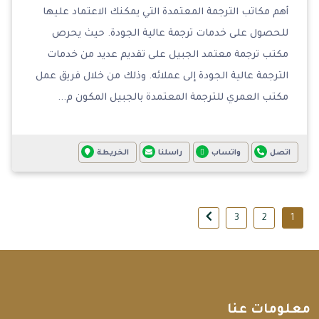
أهم مكاتب الترجمة المعتمدة التي يمكنك الاعتماد عليها
للحصول على خدمات ترجمة عالية الجودة. حيث يحرص
مكتب ترجمة معتمد الجبيل على تقديم عديد من خدمات
الترجمة عالية الجودة إلى عملائه. وذلك من خلال فريق عمل
مكتب العمري للترجمة المعتمدة بالجبيل المكون م...
اتصل
واتساب
راسلنا
الخريطة
3
2
1
معلومات عنا