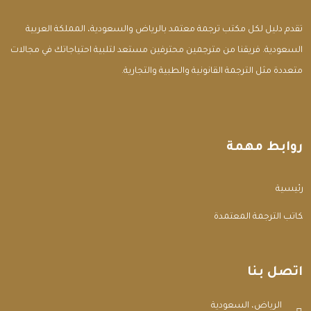
تقدم دليل لكل مكتب ترجمة معتمد بالرياض والسعودية، المملكة العربية
السعودية. فريقنا من مترجمين محترفين مستعد لتلبية احتياجاتك في مجالات
متعددة مثل الترجمة القانونية والطبية والتجارية.
روابط مهمة
الرئيسية
مكاتب الترجمة المعتمدة
اتصل بنا
الرياض، السعودية