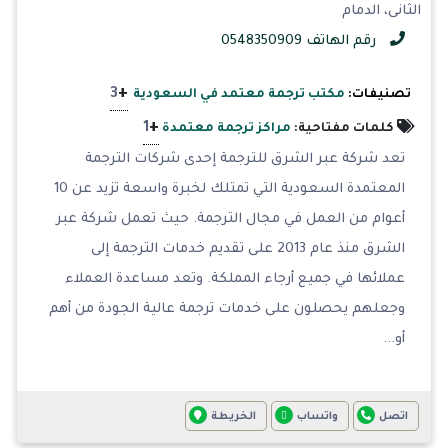
الثانى، الدمام
رقم الهاتف 0548350909
+
3
تصنيفات:
مكتب ترجمة معتمد في السعودية
+
1
كلمات مفتاحية:
مراكز ترجمة معتمدة
تعد شركة عبر الشرق للترجمة إحدى شركات الترجمة
المعتمدة السعودية التي تمتلك لخبرة واسعة تزيد عن 10
أعوام من العمل في مجال الترجمة. حيث تعمل شركة عبر
الشرق منذ عام 2013 على تقديم خدمات الترجمة إلى
عملائها في جميع أرجاء المملكة. وتعد مساعدة العملاء
وجعلهم يحصلون على خدمات ترجمة عالية الجودة من أهم
أو...
اتصل
واتساب
الخريطة