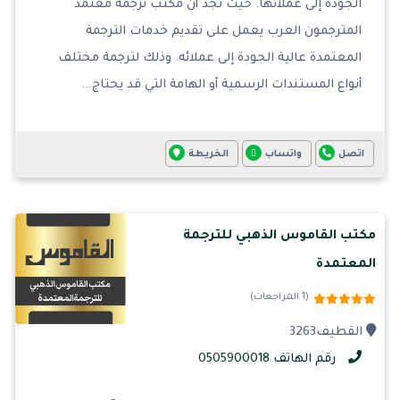
الجودة إلى عملائها. حيث نجد أن مكتب ترجمة معتمد
المترجمون العرب يعمل على تقديم خدمات الترجمة
المعتمدة عالية الجودة إلى عملائه. وذلك لترجمة مختلف
أنواع المستندات الرسمية أو الهامة التي قد يحتاج...
اتصل
واتساب
الخريطة
مكتب القاموس الذهبي للترجمة
المعتمدة
(1 المراجعات)
القطيف‎ 3263
رقم الهاتف 0505900018