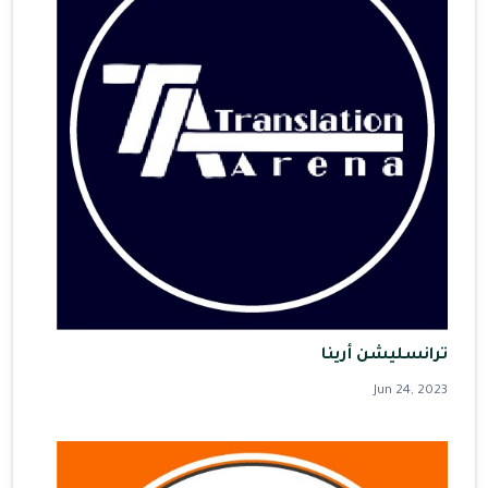
ترانسليشن أرينا
Jun 24, 2023