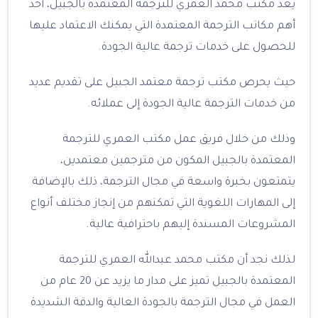
يعد مكتب محمد العمري للترجمة المعتمدة بالجبيل، أحد
أهم مكاتب الترجمة المعتمدة التي يمكنك الاعتماد عليها
للحصول على خدمات ترجمة عالية الجودة.
حيث يحرص مكتب ترجمة معتمد الجبيل على تقديم عديد
من خدمات الترجمة عالية الجودة إلى عملائه.
وذلك من خلال فريق عمل مكتب العمري للترجمة
المعتمدة بالجبيل المكون من مترجمين معتمدين،
يتمتعون بخبرة واسعة في مجال الترجمة، ذلك بالإضافة
إلى المهارات اللغوية التي تمكنهم من إنجاز مختلف أنواع
المشروعات المسندة إليهم باحترافية عالية.
لذلك نجد أن مكتب محمد عبدالله العمري للترجمة
المعتمدة بالجبيل تميز على مدار ما يزيد عن 20 عام من
العمل في مجال الترجمة بالجودة العالية والدقة الشديدة