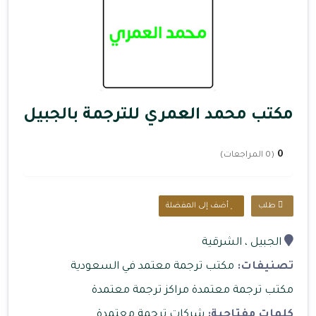
مكتب محمد العمري للترجمة بالجبيل
0
(0 المراجعات)
طلب
أضف إلى المفضلة
الجبيل
، الشرقية
تصنيفات:
مكتب ترجمة معتمد في السعودية
مكتب ترجمة معتمدة
مراكز ترجمة معتمدة
كلمات مفتاحية:
شركات ترجمة معتمدة