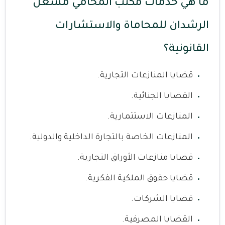
ما هي خدمات مكتب المحامي مشعل
الرشدان للمحاماة والاستشارات
القانونية؟
قضايا المنازعات التجارية.
القضايا الجنائية.
المنازعات الاستثمارية.
المنازعات الخاصة بالتجارة الداخلية والدولية.
قضايا منازعات الأوراق التجارية.
قضايا حقوق الملكية الفكرية.
قضايا الشركات.
القضايا المصرفية.