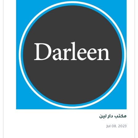
مكتب دار لين
Jul 08, 2023