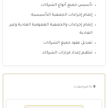
تأسيس جميع أنواع الشركات.
إتمام إجراءات الجمعية التأسيسية.
إتمام إجراءات والجمعية العمومية العادية وغير
العادية.
تعديل عقود جميع الشركات.
تنظيم إعداد قرارات الشركاء.
0
(0 المراجعات)