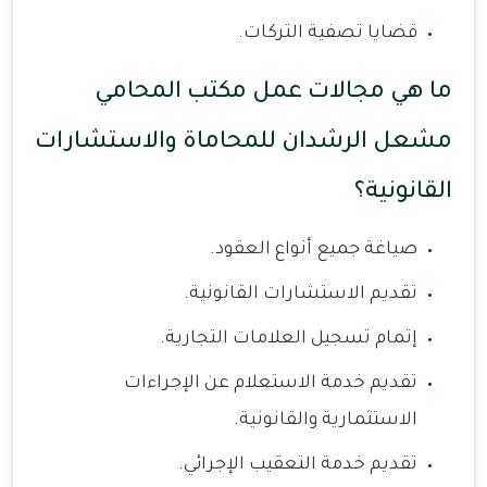
قضايا تصفية التركات.
ما هي مجالات عمل مكتب المحامي
مشعل الرشدان للمحاماة والاستشارات
القانونية؟
صياغة جميع أنواع العقود.
تقديم الاستشارات القانونية.
إتمام تسجيل العلامات التجارية.
تقديم خدمة الاستعلام عن الإجراءات
الاستثمارية والقانونية.
تقديم خدمة التعقيب الإجرائي.