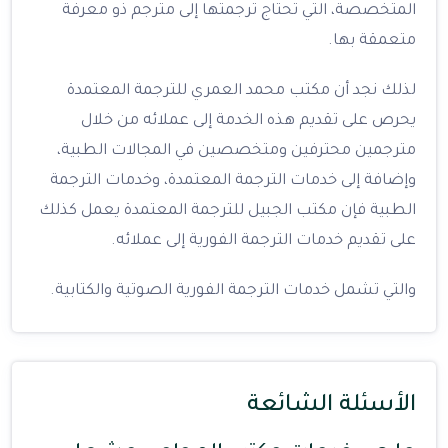
المتخصصة، التي تحتاج ترجمتها إلى مترجم ذو معرفة
متعمقة بها.
لذلك نجد أن مكتب محمد العمري للترجمة المعتمدة
يحرص على تقديم هذه الخدمة إلى عملائه من خلال
مترجمين محترفين ومتخصصين في المجالات الطبية،
وإضافة إلى خدمات الترجمة المعتمدة، وخدمات الترجمة
الطبية فإن مكتب الجبيل للترجمة المعتمدة يعمل كذلك
على تقديم خدمات الترجمة الفورية إلى عملائه.
والتي تشمل خدمات الترجمة الفورية الصوتية والكتابية.
الأسئلة الشائعة