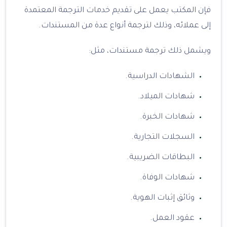
فإن المكتب يعمل على تقديم خدمات الترجمة المعتمدة
إلى عملائه، وذلك لترجمة أنواع عدة من المستندات.
ويشمل ذلك ترجمة مستندات، مثل:
الشهادات الدراسية.
شهادات الميلاد.
شهادات الخبرة.
السجلات التجارية.
البطاقات الضريبية.
شهادات الوفاة.
وثائق إثبات الهوية.
عقود العمل.