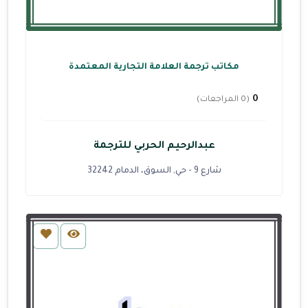
مكاتب ترجمة العلامة التجارية المعتمدة
0
(0 المراجعات)
عبدالرحيم الحربي للترجمة
شارع 9 - حي, السوق، الدمام 32242