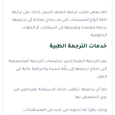
كما يعمل مكتب ترجمة معتمد الجبيل كذلك على ترجمة
كافة أنواع المستندات التي قد يحتاج عملائه إلى ترجمتها
ترجمة معتمدة وتقديمها إلى السفارات أو الجهات
الحكومية.
خدمات الترجمة الطبية
تعد الترجمة الطبية إحدى تخصصات الترجمة المتخصصة
التي تحتاج ترجمتها إلى دِقَّة شديدة واحترافية عالية في
النقل.
كما أن ترجمتها تتطلب كذلك الاستعانة بمترجمين من
ذوي التخصص بها.
وذلك نظرًا لما تحتويه من عديد من المصطلحات