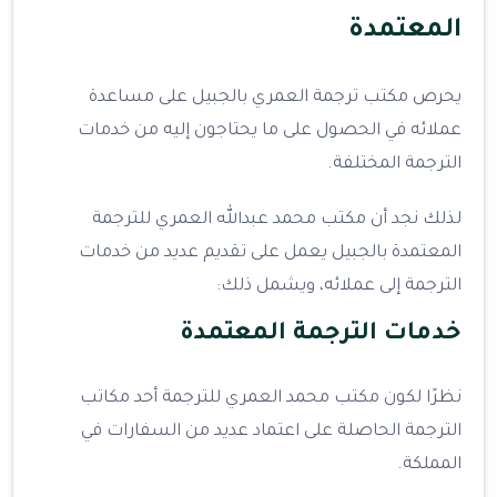
المعتمدة
يحرص مكتب ترجمة العمري بالجبيل على مساعدة
عملائه في الحصول على ما يحتاجون إليه من خدمات
الترجمة المختلفة.
لذلك نجد أن مكتب محمد عبدالله العمري للترجمة
المعتمدة بالجبيل يعمل على تقديم عديد من خدمات
الترجمة إلى عملائه، ويشمل ذلك:
خدمات الترجمة المعتمدة
نظرًا لكون مكتب محمد العمري للترجمة أحد مكاتب
الترجمة الحاصلة على اعتماد عديد من السفارات في
المملكة.