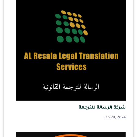
شركة الرسالة للترجمة
Sep 28, 2024