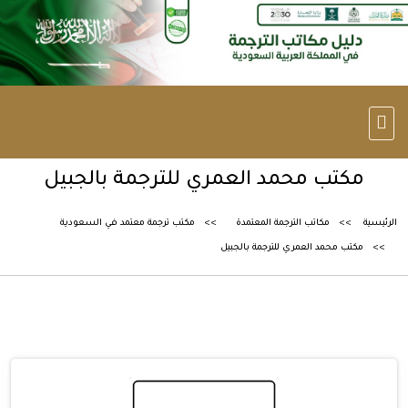
مكتب محمد العمري للترجمة بالجبيل
الرئيسية
مكاتب الترجمة المعتمدة
مكتب ترجمة معتمد في السعودية
مكتب محمد العمري للترجمة بالجبيل