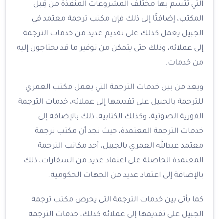
التي تتسم بها مختلف المشروعات المنفذة من قِبل
المكتب، إضافتًا إلى ذلك فإن مكتب ترجمة معتمد في
الجبيل يعمل كذلك على تقديم عديد من خدمات الترجمة
إلى عملائه، وذلك حتى يتمكن من توفير ما قد يحتاجون إليه
من خدمات.
ويعد من بين خدمات الترجمة التي يعمل مكتب العمري
للترجمة بالجبيل على تقديمها إلى عملائه، خدمات الترجمة
الفورية الصوتية، وكذلك الكتابية، ذلك بالإضافة إلى
خدمات الترجمة المعتمدة، حيث نجد أن مكتب ترجمة
معتمد عبدالله العمري بالجبيل، أحد مكاتب الترجمة
المعتمدة الحاصلة على اعتماد عديد من السفارات، ذلك
بالإضافة إلى اعتماد عديد من الجهات الحكومية.
كما يأتي بين خدمات الترجمة التي يحرص مكتب ترجمة
الجبيل على تقديمها إلى عملائه كذلك، خدمات الترجمة