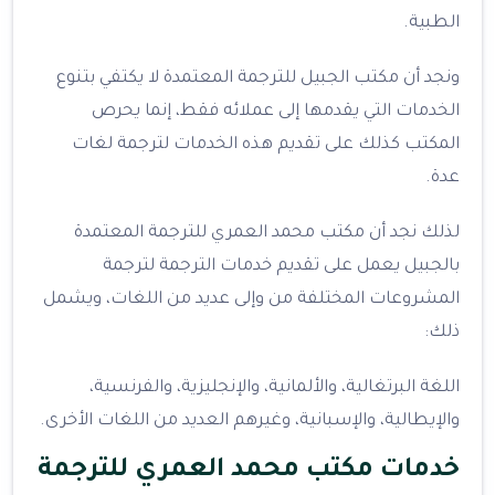
الطبية.
ونجد أن مكتب الجبيل للترجمة المعتمدة لا يكتفي بتنوع
الخدمات التي يقدمها إلى عملائه فقط، إنما يحرص
المكتب كذلك على تقديم هذه الخدمات لترجمة لغات
عدة.
لذلك نجد أن مكتب محمد العمري للترجمة المعتمدة
بالجبيل يعمل على تقديم خدمات الترجمة لترجمة
المشروعات المختلفة من وإلى عديد من اللغات، ويشمل
ذلك:
اللغة البرتغالية، والألمانية، والإنجليزية، والفرنسية،
والإيطالية، والإسبانية، وغيرهم العديد من اللغات الأخرى.
خدمات مكتب محمد العمري للترجمة