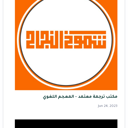
مكتب ترجمة معتمد - المعجم اللغوي
Jun 24, 2023