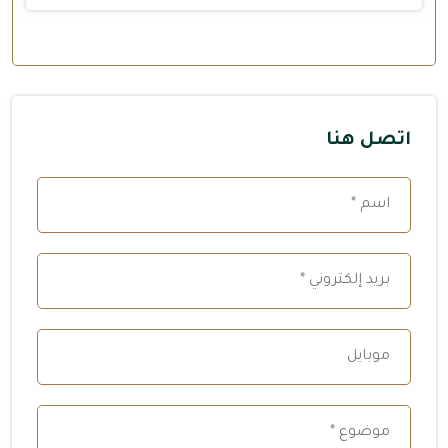
اتصل هنا