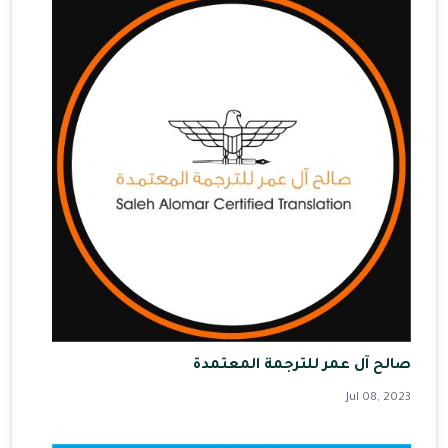
صالح آل عمر للترجمة المعتمدة
Jul 08, 2023