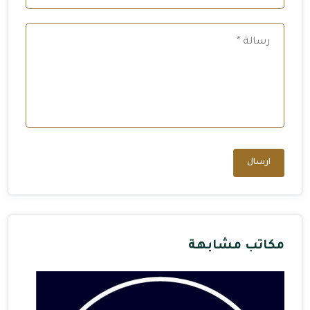
ارسال
مكاتب مشابهة