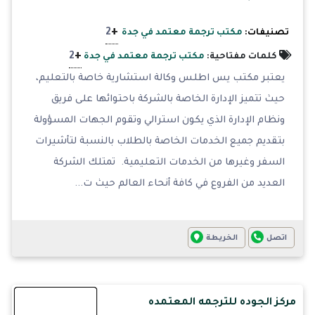
+
2
تصنيفات:
مكتب ترجمة معتمد في جدة
+
2
كلمات مفتاحية:
مكتب ترجمة معتمد في جدة
يعتبر مكتب يس اطلس وكالة استشارية خاصة بالتعليم،
حيث تتميز الإدارة الخاصة بالشركة باحتوائها على فريق
ونظام الإدارة الذي يكون استرالي وتقوم الجهات المسؤولة
بتقديم جميع الخدمات الخاصة بالطلاب بالنسبة لتأشيرات
السفر وغيرها من الخدمات التعليمية. تمتلك الشركة
العديد من الفروع في كافة أنحاء العالم حيث ت...
اتصل
الخريطة
مركز الجوده للترجمه المعتمده