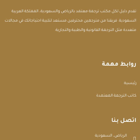
تقدم دليل لكل مكتب ترجمة معتمد بالرياض والسعودية، المملكة العربية
السعودية. فريقنا من مترجمين محترفين مستعد لتلبية احتياجاتك في مجالات
متعددة مثل الترجمة القانونية والطبية والتجارية.
روابط مهمة
الرئيسية
مكاتب الترجمة المعتمدة
اتصل بنا
الرياض، السعودية