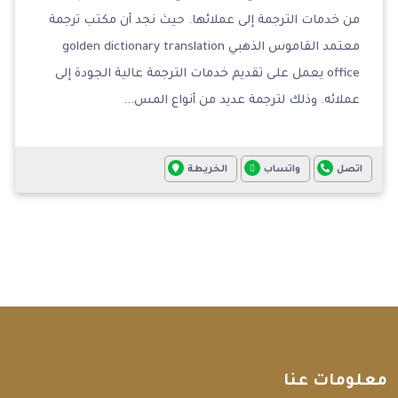
من خدمات الترجمة إلى عملائها. حيث نجد أن مكتب ترجمة
معتمد القاموس الذهبي golden dictionary translation
office يعمل على تقديم خدمات الترجمة عالية الجودة إلى
عملائه. وذلك لترجمة عديد من أنواع المس...
اتصل
واتساب
الخريطة
معلومات عنا