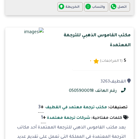
اتصل
واتساب
الخريطة
مكتب القاموس الذهبي للترجمة
المعتمدة
5
(1 المراجعات)
القطيف‎ 3263
رقم الهاتف 0505900018
+
3
تصنيفات:
مكتب ترجمة معتمد في القطيف
+
1
كلمات مفتاحية:
شركات ترجمة معتمدة
يعد مكتب القاموس الذهبي للترجمة المعتمدة أحد مكاتب
الترجمة المعتمدة في المملكة التي تعمل على تقديم عديد