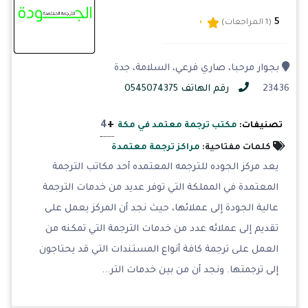
5
(1 المراجعات)
بجوار مرحبا، صاري فرعي، السلامة، جدة
23436
رقم الهاتف 0545074375
+
4
تصنيفات:
مكتب ترجمة معتمد في مكة
كلمات مفتاحية:
مراكز ترجمة معتمدة
يعد مركز الجوده للترجمه المعتمده أحد مكاتب الترجمة
المعتمدة في المملكة التي توفر عديد من خدمات الترجمة
عالية الجودة إلى عملائها، حيث نجد أن المركز يعمل على
تقديم إلى عملائه عدد من خدمات الترجمة التي تمكنه من
العمل على ترجمة كافة أنواع المستندات التي قد يحتاجون
إلى ترجمتها. ونجد أن من بين خدمات التر...