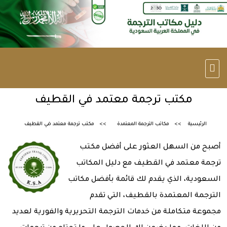
مكتب ترجمة معتمد في القطيف
الرئيسية
مكاتب الترجمة المعتمدة
مكتب ترجمة معتمد في القطيف
أصبح من السهل العثور على أفضل مكتب
ترجمة معتمد في القطيف مع دليل المكاتب
السعودية، الذي يقدم لك قائمة بأفضل مكاتب
الترجمة المعتمدة بالقطيف، التي تقدم
مجموعة متكاملة من خدمات الترجمة التحريرية والفورية لعديد