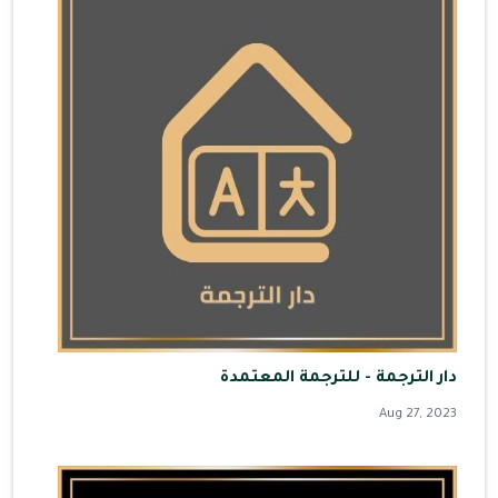
دار الترجمة - للترجمة المعتمدة
Aug 27, 2023