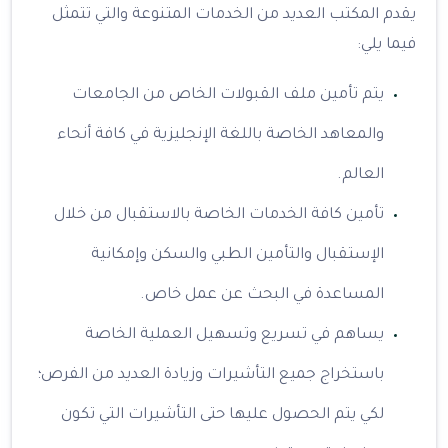
يقدم المكتب العديد من الخدمات المتنوعة والتي تتمثل
فيما يلي:
يتم تأمين ملف القبولات الخاص من الجامعات
والمعاهد الخاصة باللغة الإنجليزية في كافة أنحاء
العالم.
تأمين كافة الخدمات الخاصة بالاستقبال من خلال
الإستقبال والتأمين الطبي والسكن وإمكانية
المساعدة في البحث عن عمل خاص.
يساهم في تسريع وتسهيل العملية الخاصة
باستخراج جميع التأشيرات وزيادة العديد من الفرص؛
لكي يتم الحصول عليها حتى التأشيرات التي تكون