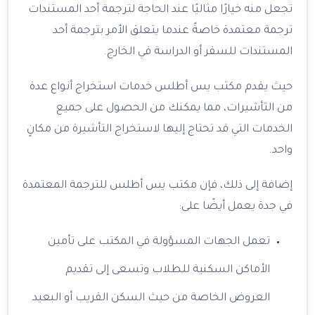
تجعل منه خيارًا مثاليًا عند الحاجة لترجمة أحد المستندات
ترجمة معتمدة خاصةً عندما يتعلق الأمر بترجمة أحد
المستندات للسفر أو الدراسة في الخارج.
حيث يقدم مكتب يس أطلس خدمات استخراج أنواع عدة
من التأشيرات، مما يمكنك من الحصول على جميع
الخدمات التي قد تحتاج إليها لاستخراج التأشيرة من مكانٍ
واحد.
إضافة إلى ذلك، فإن مكتب يس أطلس للترجمة المعتمدة
في جدة يعمل أيضًا على:
تعمل الجهات المسؤولة في المكتب على تأمين
الأماكن السكنية للطلاب وتسعى إلى تقديم
العروض الخاصة من حيث السكن القريب أو البعيد