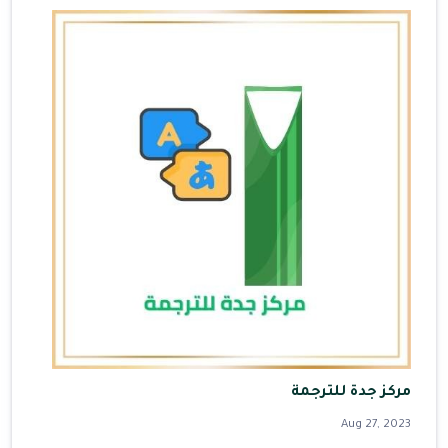
مركز جدة للترجمة
Aug 27, 2023