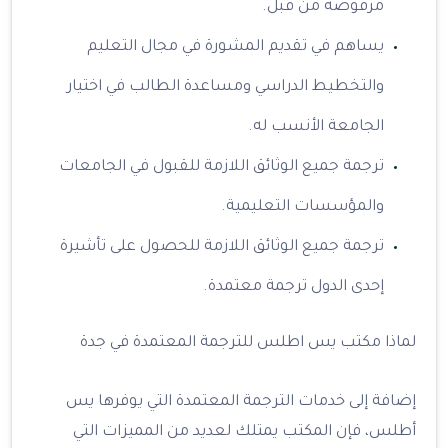
مرفوضة من قبل.
يساهم في تقديم المشورة في مجال التعليم
والتخطيط الدراسي ومساعدة الطالب في اختيار
الجامعة الأنسب له.
ترجمة جميع الوثائق اللازمة للقبول في الجامعات
والمؤسسات التعليمية.
ترجمة جميع الوثائق اللازمة للحصول على تأشيرة
إحدى الدول ترجمة معتمدة.
لماذا مكتب يس اطلس للترجمة المعتمدة في جدة
إضافة إلى خدمات الترجمة المعتمدة التي يوفرها يس
أطلس، فإن المكتب يمتلك لعديد من المميزات التي