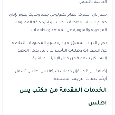
الخاصة بالسفر.
تتبع إدارة الشركة نظام تكنولوجي جديد وحديث يقوم بإدارة
جميع البيانات الخاصة بالطلاب و إدارة كافة المعلومات
الموجودة والمتوفرة عن المعاهد والجامعات.
تقوم القيادة المسؤولة بإدارة جميع المعلومات الخاصة
عن السفارات وطلبات التأشيرات والتي يمكن الوصول
إليها بكل سهولة من خلال الإنترنت مباشرة.
إضافة إلى ذلك، فإن خدمات شركة يس أطلس تشمل
أيضًا خدمات الترجمة المعتمدة.
الخدمات المقدمة من مكتب يس
اطلس