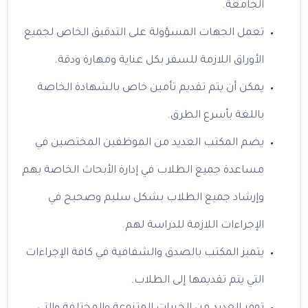
الجامعة.
تعمل الجهات المسؤولة على التدقيق الخاص لجميع
الأوراق اللازمة للسفر بكل عناية ومهارة ودقة.
يمكن أن يتم تقديم تأمين خاص بالشهادة الخاصة
باللغة بأسرع الطرق.
يضم المكتب العديد من الموظفين المختصين في
مساعدة جميع الطلاب في إدارة الأبحاث الخاصة بهم
وإرشاد جميع الطلاب بشكل سليم وصحيح في
الإجراءات اللازمة للدراسة لهم.
يتميز المكتب بالصدق والشفافية في كافة الإجراءات
التي يتم تقديمها إلى الطلاب.