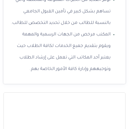
توفر العديد من الخبرات المتنوعة والمختلفة والتي
تساهم بشكل كبير في تأمين القبول الجامعي
بالنسبة للطالب من خلال تحديد التخصص للطالب.
المكتب مرخص من الجهات الرسمية والمهمة
ويقوم بتقديم جميع الخدمات لكافة الطلاب حيث
يعتبر أحد المكاتب التي تعمل على إرشاد الطلاب
وتوجيههم وإدارة كافة الأمور الخاصة بهم.