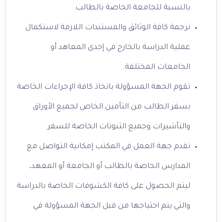
بالنسبة للجامعة الخاصة بالطالب.
ترجمة كافة الوثائق والمستندات اللازمة لاستكمال
عملية الدراسة بالخارج في إحدى المعاهد أو
الجامعات المختلفة.
تقوم الجهة المسؤولة باتخاذ كافة الإجراءات الخاصة
بسفر الطالب من التأمين الخاص لجميع الأوراق
والتأشيرات وجميع الثبوتات الخاصة للسفر.
تقدم جهة العمل في المكتب إمكانية التواصل مع
المدارس الخاصة بالطالب أو الجامعة أو المعهد،
ليتم الحصول على كافة الكشوفات الخاصة بالدراسة
والتي يتم احتياجها من قبل الجهة المسؤولة في