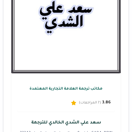
مكاتب ترجمة العلامة التجارية المعتمدة
3.86
(7 المراجعات)
سعد علي الشدي الخالدي للترجمة