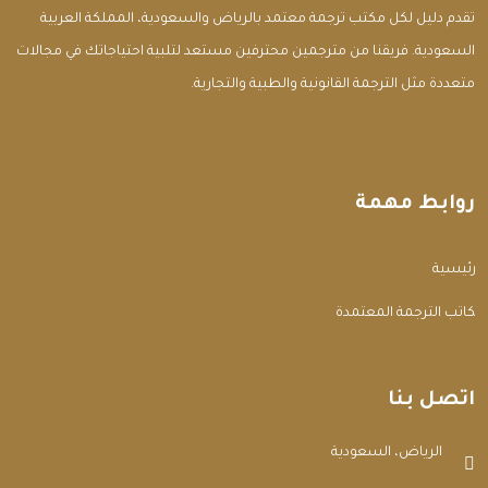
تقدم دليل لكل مكتب ترجمة معتمد بالرياض والسعودية، المملكة العربية
السعودية. فريقنا من مترجمين محترفين مستعد لتلبية احتياجاتك في مجالات
متعددة مثل الترجمة القانونية والطبية والتجارية.
روابط مهمة
الرئيسية
مكاتب الترجمة المعتمدة
اتصل بنا
الرياض، السعودية