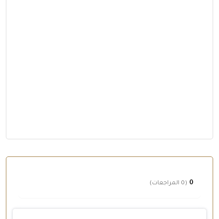
0
(0 المراجعات)