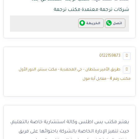
شركات ترجمة معتمدة
مكتب ترجمة
اتصل
الخريطة
0122159873
طريق الأمير سلطان - حي المحمدية - مكث سنتر، الدور الأول
مكتب رقم 4 - مقابل آية مول
يعتبر مكتب يس اطلس وكالة استشارية خاصة بالتعليم،
حيث تتميز الإدارة الخاصة بالشركة باحتوائها على فريق