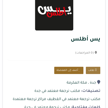
يس أطلس
0
(0 المراجعات)
طلب
أضف إلى المفضلة
جدة
، مكة المكرمة
تصنيفات:
مكتب ترجمة معتمد في جدة
مكتب ترجمة معتمد في القطيف
مراكز ترجمة معتمدة
كلمات مفتاحية:
مكتب ترجمة معتمد في جدة