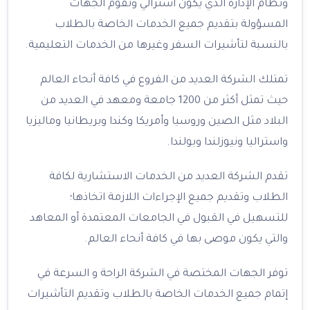
ونظام الإدارة الذي يكون استرالي وتقوم الجهات
المسؤولة بتقديم جميع الخدمات الخاصة بالطلاب
بالنسبة لتأشيرات السفر وغيرها من الخدمات التعليمية.
تمتلك الشركة العديد من الفروع في كافة أنحاء العالم
حيث تمثل أكثر من 1200 جامعة ومعهد في العديد من
البلاد مثل الصين وروسيا وأمريكا وكندا وبريطانيا وماليزيا
واستراليا ونيوزلندا وبولندا.
تقدم الشركة العديد من الخدمات الاستشارية لكافة
الطلاب وتقديم جميع الإجراءات اللازمة اتخاذها؛
للتسهيل في القبول في الجامعات المعتمدة أو المعاهد
والتي يكون موصى بها في كافة أنحاء العالم.
توفر الجهات المختصة في الشركة الراحة و السرعة في
إتمام جميع الخدمات الخاصة بالطلاب وتقديم التأشيرات