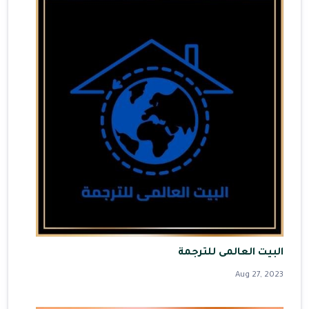
البيت العالمى للترجمة
Aug 27, 2023