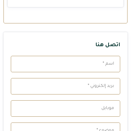
اتصل هنا