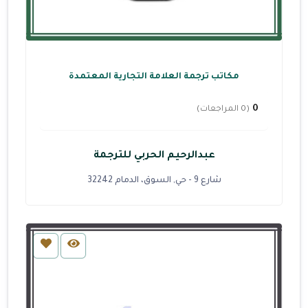
مكاتب ترجمة العلامة التجارية المعتمدة
0
(0 المراجعات)
عبدالرحيم الحربي للترجمة
شارع 9 - حي, السوق، الدمام 32242