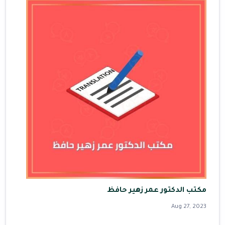
مكتب الدكتور عمر زهير حافظ
Aug 27, 2023