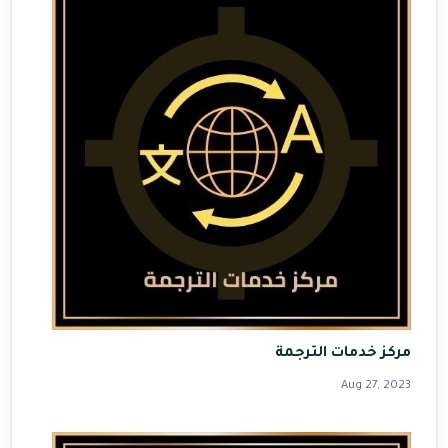
مركز خدمات الترجمة
Aug 27, 2023