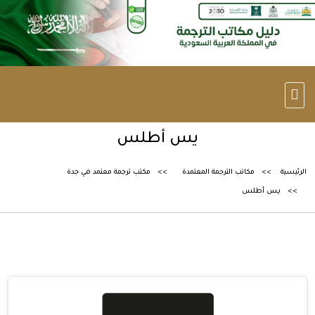
يس أطلس
الرئيسية
مكاتب الترجمة المعتمدة
مكتب ترجمة معتمد في جدة
يس أطلس