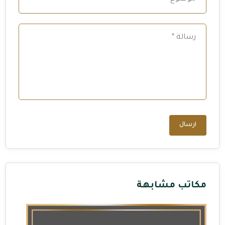
ارسال
مكاتب مشابهة