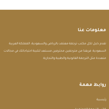
معلومات عنا
تقدم دليل لكل مكتب ترجمة معتمد بالرياض والسعودية، المملكة العربية
السعودية. فريقنا من مترجمين محترفين مستعد لتلبية احتياجاتك في مجالات
متعددة مثل الترجمة القانونية والطبية والتجارية.
روابط مهمة
الرئيسية