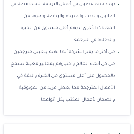
يوجد متخصصون في أعمال الترجمة المتخصصة في
القانون والطب والفيزياء والرياضة وغيرها من
المجالات الأخرى لديهم أعلى مستوى من الخبرة
والكفاءة في الترجمة.
من أكثر ما يميز الشركة أنها تهتم بتعيين مترجمين
من كل أنحاء العالم واختيارهم بمعايير معينة تسمح
بالحصول على أعلى مستوى من الخبرة والدقة في
الأعمال المترجمة مما يعطي مزيد من الموثوقية
والضمان لأعمال المكتب بكل أنواعها.