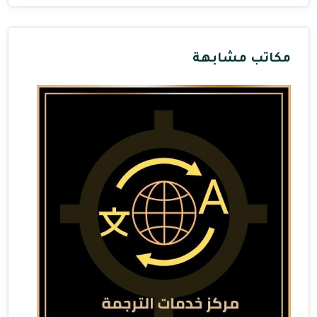
مكاتب مشابهة