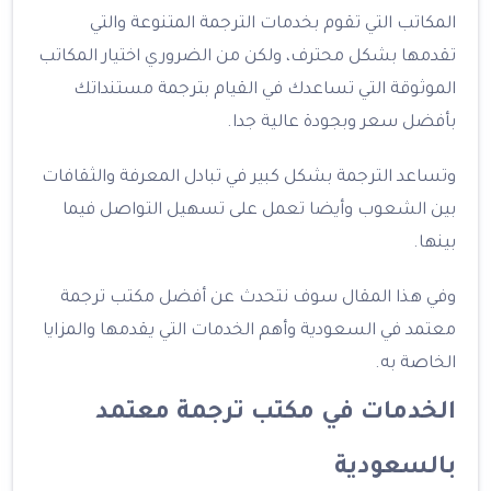
المكاتب التي تقوم بخدمات الترجمة المتنوعة والتي
تقدمها بشكل محترف، ولكن من الضروري اختيار المكاتب
الموثوقة التي تساعدك في القيام بترجمة مستنداتك
بأفضل سعر وبجودة عالية جدا.
وتساعد الترجمة بشكل كبير في تبادل المعرفة والثقافات
بين الشعوب وأيضا تعمل على تسهيل التواصل فيما
بينها.
وفي هذا المقال سوف نتحدث عن أفضل مكتب ترجمة
معتمد في السعودية وأهم الخدمات التي يقدمها والمزايا
الخاصة به.
الخدمات في مكتب ترجمة معتمد
بالسعودية