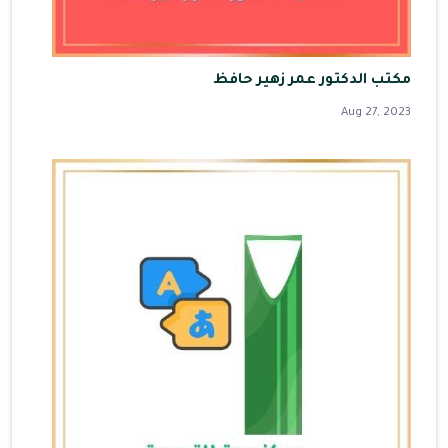
مكتب الدكتور عمر زهير حافظ
Aug 27, 2023