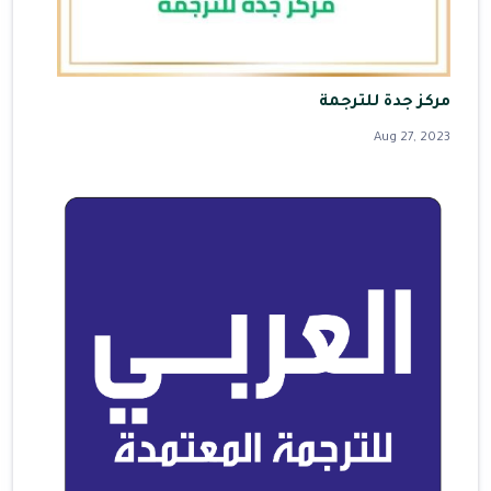
مركز جدة للترجمة
Aug 27, 2023