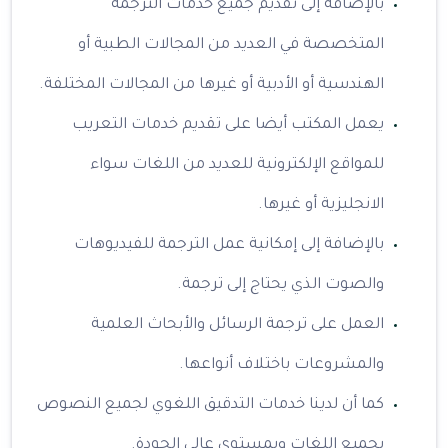
بالإضافة إلى تقديم جميع خدمات الترجمة
المتخصصة في العديد من المجالات الطبية أو
الهندسية أو الأدبية أو غيرها من المجالات المختلفة.
يعمل المكتب أيضا على تقديم خدمات التعريب
للمواقع الإلكترونية للعديد من اللغات سواء
الانجليزية أو غيرها.
بالإضافة إلى إمكانية عمل الترجمة للفيديوهات
والصوت الذي يحتاج إلى ترجمة.
العمل على ترجمة الرسائل والأبحاث العلمية
والمشروعات باختلاف أنواعها.
كما أن لدينا خدمات التدقيق اللغوي لجميع النصوص
بجميع اللغات وبمستوى عالي الجودة.