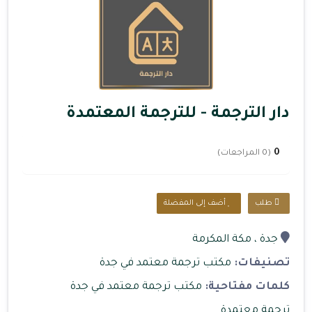
دار الترجمة - للترجمة المعتمدة
0
(0 المراجعات)
طلب
أضف إلى المفضلة
جدة
، مكة المكرمة
تصنيفات:
مكتب ترجمة معتمد في جدة
كلمات مفتاحية:
مكتب ترجمة معتمد في جدة
ترجمة معتمدة