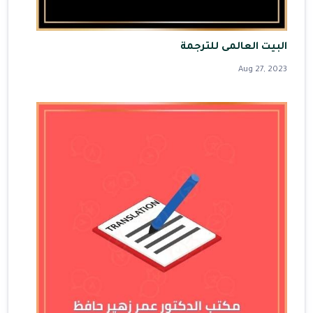
البيت العالمى للترجمة
Aug 27, 2023