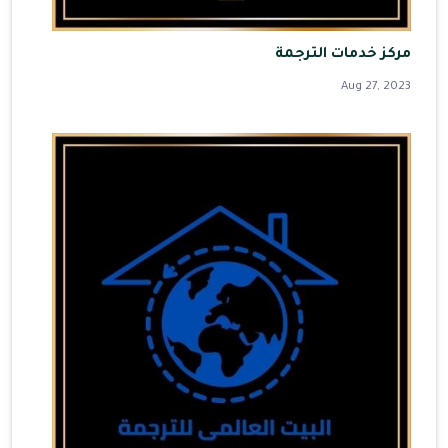
مركز خدمات الترجمة
Aug 27, 2023