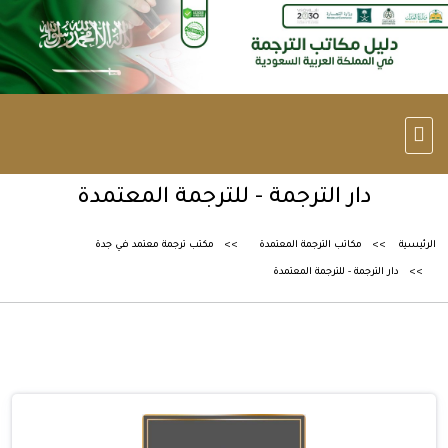
دار الترجمة - للترجمة المعتمدة
الرئيسية
مكاتب الترجمة المعتمدة
مكتب ترجمة معتمد في جدة
دار الترجمة - للترجمة المعتمدة