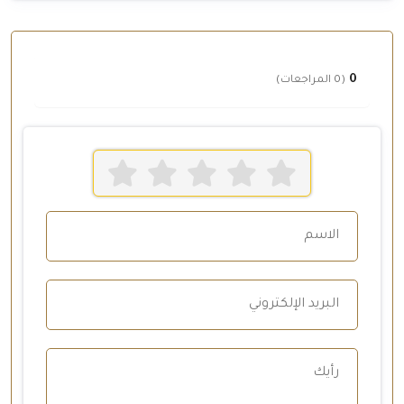
0
(0 المراجعات)