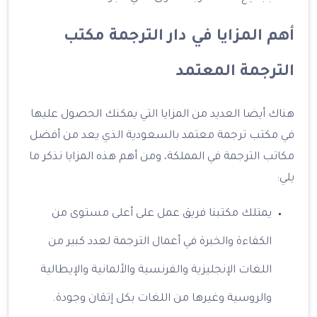
أهم المزايا في دار الترجمة مكتب
الترجمة المعتمد
هناك أيضا العديد من المزايا التي يمكنك الحصول عليها
في مكتب ترجمة معتمد بالسعودية الذي يعد من أفضل
مكاتب الترجمة في المملكة، ومن أهم هذه المزايا نذكر ما
يلي:
يمتلك مكتبنا فريق عمل على أعلى مستوى من
الكفاءة والخبرة في أعمال الترجمة لعدد كبير من
اللغات الإنجليزية والفرنسية والألمانية والإيطالية
والروسية وغيرها من اللغات بكل إتقان وجودة.