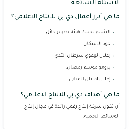
الأسئلة الشائعة
ما هي أبرز أعمال دي بي للانتاج الاعلامي؟
الشتاء يحييك هيئة تطوير حائل.
جود الاسكان.
إعلان توعوي سرطان الثدي.
برومو موسم رمضان.
إعلان امتثال المباني.
ما هي أهداف دي بي للانتاج الاعلامي؟
أن تكون شركة إنتاج رقمي رائدة في مجال إنتاج
الوسائط الرقمية.