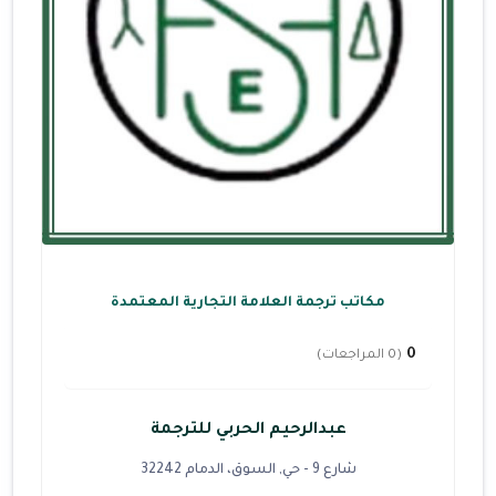
مكاتب ترجمة العلامة التجارية المعتمدة
0
(0 المراجعات)
عبدالرحيم الحربي للترجمة
شارع 9 - حي, السوق، الدمام 32242