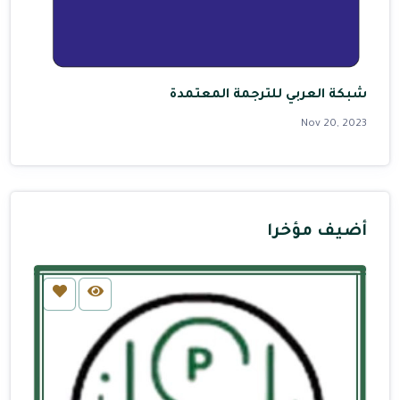
شبكة العربي للترجمة المعتمدة
Nov 20, 2023
أضيف مؤخرا