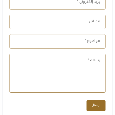
ارسال