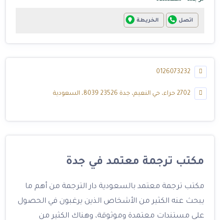
اتصل
الخريطة
0126073232
2702 حراء، حي النعيم، جدة 23526 8039، السعودية
مكتب ترجمة معتمد في جدة
مكتب ترجمة معتمد بالسعودية دار الترجمة من أهم ما
يبحث عنه الكثير من الأشخاص الذين يرغبون في الحصول
على مستندات معتمدة وموثوقة، وهناك الكثير من