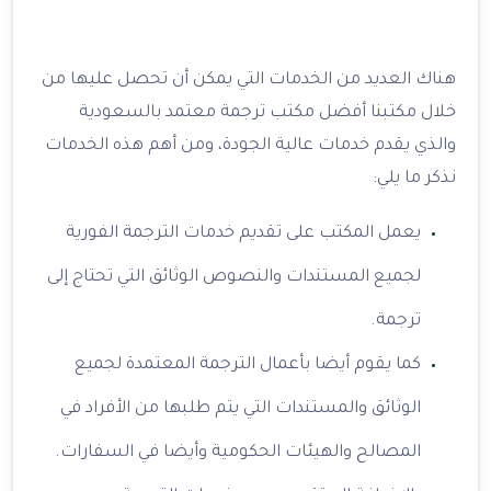
هناك العديد من الخدمات التي يمكن أن تحصل عليها من
خلال مكتبنا أفضل مكتب ترجمة معتمد بالسعودية
والذي يقدم خدمات عالية الجودة، ومن أهم هذه الخدمات
نذكر ما يلي:
يعمل المكتب على تقديم خدمات الترجمة الفورية
لجميع المستندات والنصوص الوثائق التي تحتاج إلى
ترجمة.
كما يقوم أيضا بأعمال الترجمة المعتمدة لجميع
الوثائق والمستندات التي يتم طلبها من الأفراد في
المصالح والهيئات الحكومية وأيضا في السفارات.