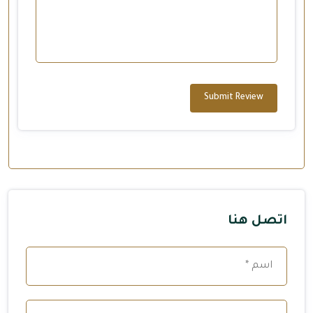
Submit Review
اتصل هنا