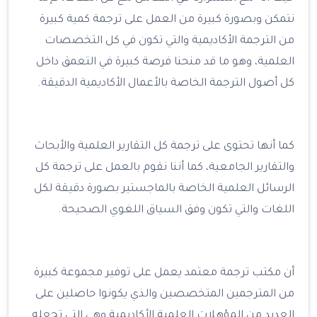
نتمكن وبصورة كبيرة من العمل على ترجمة كمية كبيرة
من الترجمة الأكاديمية والتي تكون في كل التخصصات
العلمية، وهو ما قد منحنا فرصة كبيرة في التعمق داخل
كل أصول الترجمة الخاصة بالأعمال الأكاديمية الدقيقة.
كما أنها تحتوى على ترجمة كل التقارير العلمية والأبحاث
والتقارير الجامعية، كما أننا نقوم بالعمل على ترجمة كل
الرسائل العلمية الخاصة بالماجستير بصورة دقيقة لكل
اللغات والتي تكون وفق السياق اللغوي الصحيحة.
أن مكتب ترجمة معتمد يعمل على توفير مجموعة كبيرة
من المترجمين المتخصصين والذي يكونوا حاصلين على
العديد من المؤهلات العلمية الأكاديمية وهي التي تجعله