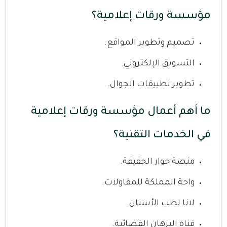
مؤسسة ورقات إعلامية؟
تصميم وتطوير المواقع.
التسويق الإلكتروني.
تطوير تطبيقات الجوال.
ما أهم أعمال مؤسسة ورقات إعلامية
في الخدمات التقنية؟
منصة حوار الحقيقة.
واحة المملكة للمقاولات.
لانا لطب الأسنان.
قناة البرهان الفضائية.