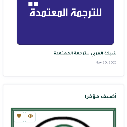
شبكة العربي للترجمة المعتمدة
Nov 20, 2023
أضيف مؤخرا