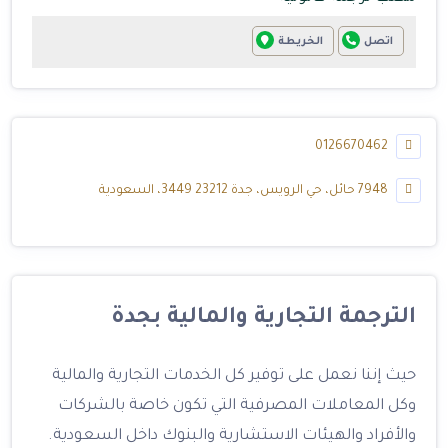
اتصل
الخريطة
0126670462
7948 حائل، حي الرويس، جدة 23212 3449، السعودية
الترجمة التجارية والمالية بجدة
حيث إننا نعمل على توفير كل الخدمات التجارية والمالية
وكل المعاملات المصرفية التي تكون خاصة بالشركات
والأفراد والهيئات الاستشارية والبنوك داخل السعودية.