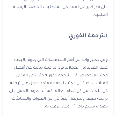
على قدر كبير من تفهم كل المتطلبات الخاصة بالرسالة
العلمية.
الترجمة الفوري
وهي تعتبر واحد من أهم التخصصات التي يقوم بالبحث
عنها العديد من العملاء، فإذا ما كنت تبحث عن أفضل
مكتب متخصص في الترجمة الفورية فأنت في المكان
المناسب، حيث أن مكتب ترجمة معتمد يعمل على ترجمة
كل اللغات من كل أنحاء العالم، كما أننا نقوم بالعمل على
ترجمة دقيقة وسريعة أيضاً لأي من القنوات والمحادثات
بصورة سليم داخل أي مكان ترغب به.