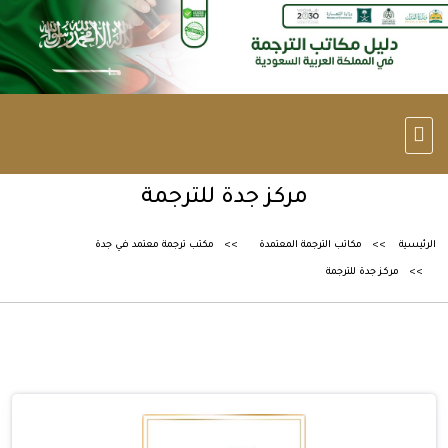
مركز جدة للترجمة
الرئيسية
مكاتب الترجمة المعتمدة
مكتب ترجمة معتمد في جدة
مركز جدة للترجمة