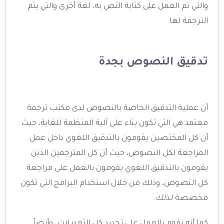
والتي تم العمل على كتابة النص به، لغة أخرى والتي يتم
الترجمة لها.
تدقيق النصوص بجدة
أن عملية التدقيق الخاصة بالنصوص لدى مكتب ترجمة
معتمد هي التي تكون بناء على آلية المنظمة للغاية، حيث
أن كل المختصين يقومون بالتدقيق اللغوي داخل عمل
المراجعة لكل النصوص، حيث أن كل المترجمين الذين
يقومون بالتدقيق اللغوي يقومون بالعمل على مراجعة
كل النصوص، وذلك من خلال استخدام البرامج التي تكون
مخصصة لذلك.
كما أنه يقوم بالعمل على تحديد كل التعديلات، وأيضاً