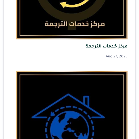
مركز خدمات الترجمة
Aug 27, 2023