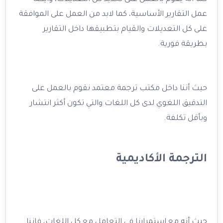
عمل التقارير الأساسية، كما لابد من العمل على الموافقة
على كل التعديلات والقيام بتطبيقها داخل التقارير
بطريقة فورية.
حيث أننا داخل مكتب ترجمة معتمد نقوم بالعمل على
التدقيق اللغوي لدى كل اللغات والتي تكون أكثر انتشار
وبأقل تكلفة.
الترجمة الأكاديمية
حيث أنه مع استمرارنا في التعامل مع كل اللغات، فإننا