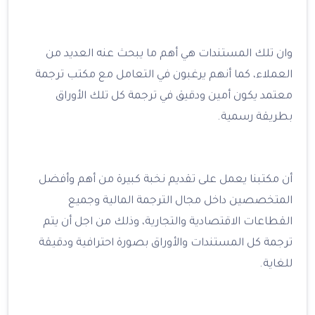
وان تلك المستندات هي أهم ما يبحث عنه العديد من
العملاء، كما أنهم يرغبون في التعامل مع مكتب ترجمة
معتمد يكون أمين ودقيق في ترجمة كل تلك الأوراق
بطريقة رسمية.
أن مكتبنا يعمل على تقديم نخبة كبيرة من أهم وأفضل
المتخصصين داخل مجال الترجمة المالية وجميع
القطاعات الاقتصادية والتجارية، وذلك من اجل أن يتم
ترجمة كل المستندات والأوراق بصورة احترافية ودقيقة
للغاية.