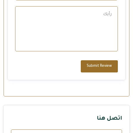
Submit Review
اتصل هنا