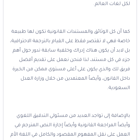
لكل لغات العالم.
كما أن كل الوثائق والمستندات القانونية تكون لها طبيعة
خاصة فهي لا تقتصر فقط على القيام بالترجمة الاحترافية،
بل لابد أن يكون هناك إدراك وخلفية سابقة تدور حول أهم
جزء في كل مستند، لذا فنحن نعمل على تقديم أفضل
فريق لك والذي يكون على أعلى مستوى ممكن من الخبرة
داخل القانون، وأيضاً المعتمدين من خلال وزارة العدل
السعودية.
بالإضافة إلى تواجد العديد من مسئولي التدقيق اللغوي
وأيضاً المراجعة القانونية وأيضاً إجازة النص المترجم في
العمل على نقل المفهوم المقصود والكامل في اللغة الأم