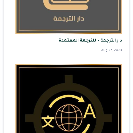
دار الترجمة - للترجمة المعتمدة
Aug 27, 2023