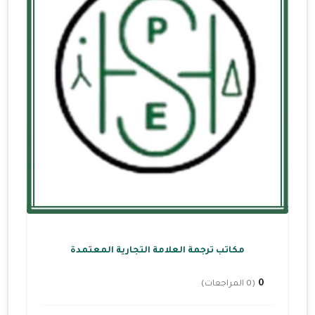
مكاتب ترجمة العلامة التجارية المعتمدة
0
(0 المراجعات)