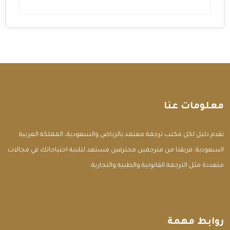
معلومات عنا
تقدم دليل لكل مكتب ترجمة معتمد بالرياض والسعودية، المملكة العربية
السعودية. فريقنا من مترجمين محترفين مستعد لتلبية احتياجاتك في مجالات
متعددة مثل الترجمة القانونية والطبية والتجارية.
روابط مهمة