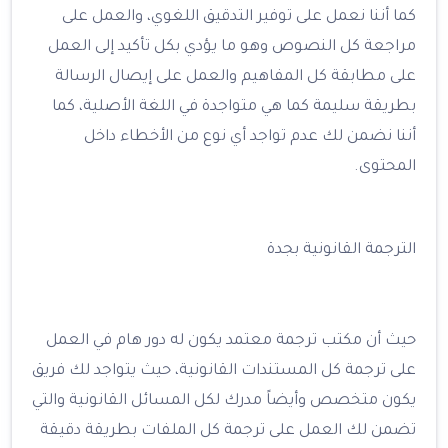
كما أننا نعمل على توفير التدقيق اللغوي، والعمل على
مراجعة كل النصوص وهو ما يؤدي بكل تأكيد إلى العمل
على مطابقة كل المفاهيم والعمل على إيصال الرسالة
بطريقة سليمة كما هي متواجدة في اللغة الأصلية، كما
أننا نضمن لك عدم تواجد أي نوع من الأخطاء داخل
المحتوى.
الترجمة القانونية بجدة
حيث أن مكتب ترجمة معتمد يكون له دور هام في العمل
على ترجمة كل المستندات القانونية، حيث يتواجد لك فريق
يكون متخصص وأيضاً مدرك لكل المسائل القانونية والتي
تضمن لك العمل على ترجمة كل الملفات بطريقة دقيقة