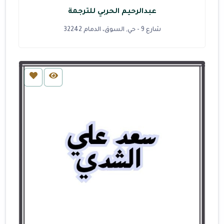
عبدالرحيم الحربي للترجمة
شارع 9 - حي, السوق، الدمام 32242