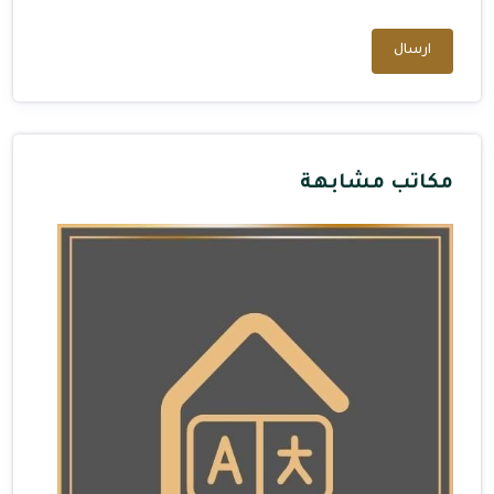
ارسال
مكاتب مشابهة