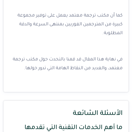
كما أن مكتب ترجمة معتمد يعمل على توفير مجموعة
كبيرة من المترجمين الفوريين بمنتهى السرعة والدقة
المطلوبة.
في نهاية هذا المقال قد قمنا بالتحدث حول مكتب ترجمة
معتمد، والعديد من النقاط الهامة التي تدور حولها.
الأسئلة الشائعة
ما أهم الخدمات التقنية التي تقدمها