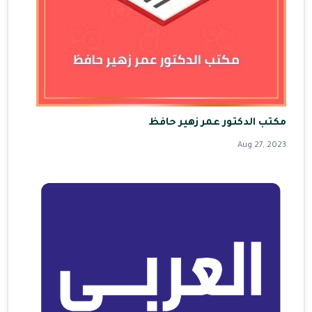
مكتب الدكتور عمر زهير حافظ
Aug 27, 2023