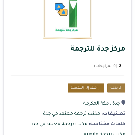
مركز جدة للترجمة
0
(0 المراجعات)
طلب
أضف إلى المفضلة
جدة
، مكة المكرمة
تصنيفات:
مكتب ترجمة معتمد في جدة
كلمات مفتاحية:
مكتب ترجمة معتمد في جدة
مكتب ترجمة قانونية