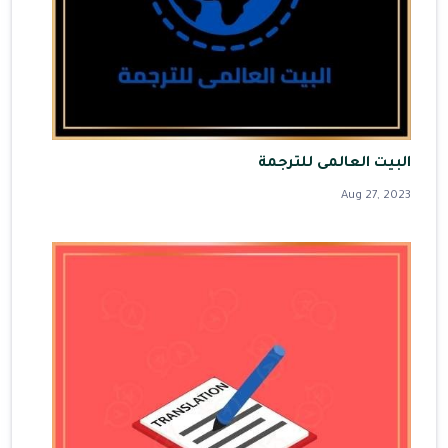
البيت العالمى للترجمة
Aug 27, 2023