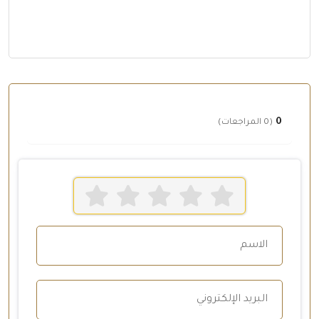
0
(0 المراجعات)