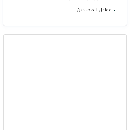
قوافل المهتدين.