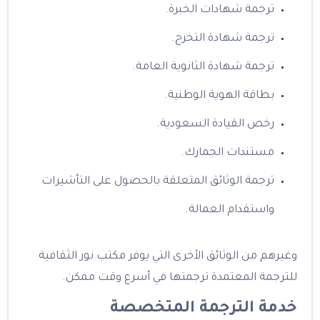
ترجمة شهادات الخبرة.
ترجمة شهادة التخرج.
ترجمة شهادة الثانوية العامة.
بطاقة الهوية الوطنية.
رخص القيادة السعودية.
مستندات الجمارك.
ترجمة الوثائق المتعلقة بالحصول على التأشيرات
واستقدام العمالة.
وغيرهم من الوثائق الأخرى التي يوفر مكتب نور الثقافية
للترجمة المعتمدة ترجمتها في أسرع وقت ممكن.
خدمة الترجمة المتخصصة