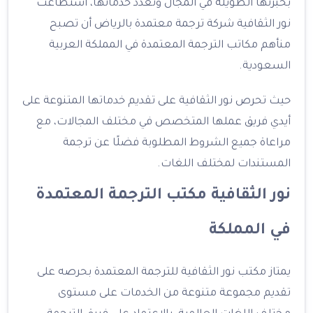
بخبرتها الطويلة في المجال وتعدد خدماتها، استطاعت
نور الثقافية شركة ترجمة معتمدة بالرياض أن تصبح
منأهم مكاتب الترجمة المعتمدة في المملكة العربية
السعودية.
حيث تحرص نور الثقافية على تقديم خدماتها المتنوعة على
أيدي فريق عملها المتخصص في مختلف المجالات، مع
مراعاة جميع الشروط المطلوبة فضلًا عن ترجمة
المستندات لمختلف اللغات.
نور الثقافية مكتب الترجمة المعتمدة
في المملكة
يمتاز مكتب نور الثقافية للترجمة المعتمدة بحرصه على
تقديم مجموعة متنوعة من الخدمات على مستوى