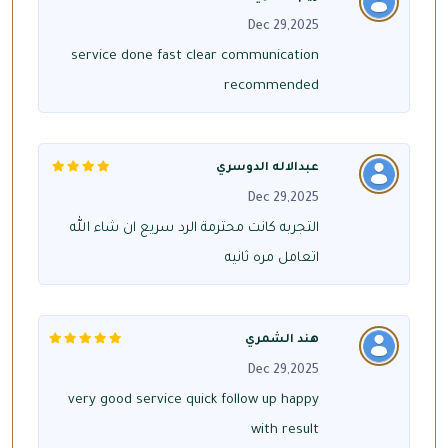
Dec 29,2025
service done fast clear communication
recommended
عبدالاله الدوسري
Dec 29,2025
التجربه كانت محترمة الرد سريع ان شاء الله
اتعامل مره ثانيه
هند الشمري
Dec 29,2025
very good service quick follow up happy
with result