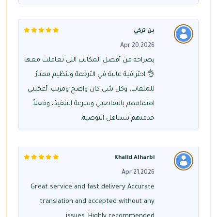
بن تركي
Apr 20,2026
بصراحة من أفضل المكاتب اللي تعاملت معها
👌 احترافية عالية في الترجمة وتنظيم ممتاز
للملفات، وكل شي كان واضح ومرتب. أعجبني
اهتمامهم بالتفاصيل وسرعة التنفيذ، وفعلاً
خدمتهم تستاهل التوصية.
Khalid Alharbi
Apr 21,2026
Great service and fast delivery Accurate
translation and accepted without any
issues. Highly recommended.