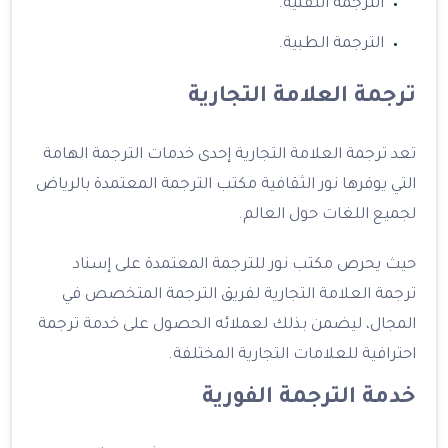
الترجمة التقنية.
الترجمة الطبية.
ترجمة العلامة التجارية
تعد ترجمة العلامة التجارية إحدى خدمات الترجمة الهامة
التي يوفرها نور الثقافية مكتب الترجمة المعتمدة بالرياض
لجميع اللغات حول العالم.
حيث يحرص مكتب نور للترجمة المعتمدة على إسناد
ترجمة العلامة التجارية لفريق الترجمة المتخصص في
المجال، ليضمن بذلك لعملائه الحصول على خدمة ترجمة
احترافية للعلامات التجارية المختلفة.
خدمة الترجمة الفورية