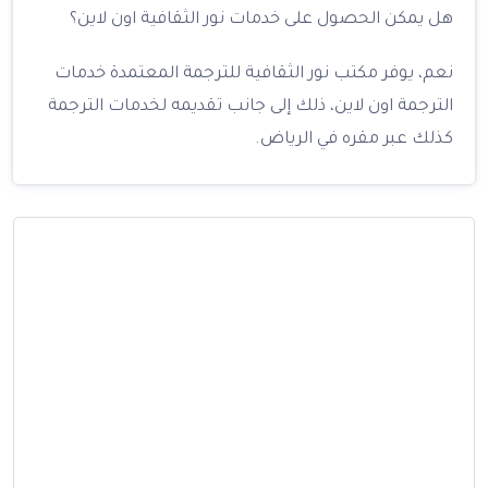
هل يمكن الحصول على خدمات نور الثقافية اون لاين؟
نعم، يوفر مكتب نور الثقافية للترجمة المعتمدة خدمات
الترجمة اون لاين، ذلك إلى جانب تقديمه لخدمات الترجمة
كذلك عبر مقره في الرياض.