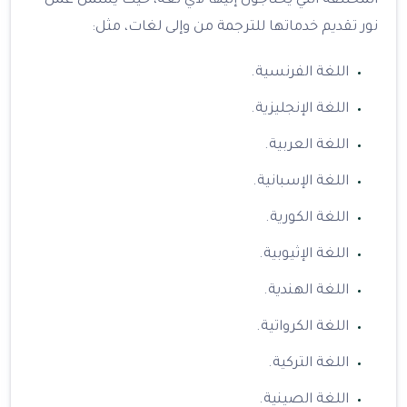
المختلفة التي يحتاجون إليها لأي لغة، حيث يشمل عمل
نور تقديم خدماتها للترجمة من وإلى لغات، مثل:
اللغة الفرنسية.
اللغة الإنجليزية.
اللغة العربية.
اللغة الإسبانية.
اللغة الكورية.
اللغة الإثيوبية.
اللغة الهندية.
اللغة الكرواتية.
اللغة التركية.
اللغة الصينية.