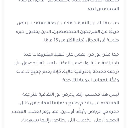
مختلف اللغات العالمية، بالاعتماد على فريق الترجمة
المتخصص لديه.
حيث يمتلك نور الثقافية مكتب ترجمة معتمد بالرياض
فريقًا من المترجمين المتخصصين، الذين يملكون خبرة
طويلة في المجال تمتد لأكثر من 15 عامًا.
مما مكن نور من العمل على تنفيذ مشروعات عدة
باحترافية عالية، وليضمن المكتب لعملائه الحصول على
ترجمة مقدمة باحترافية عالية، فإنه يقدم جميع خدماته
وفقًا للمعايير الدولية للترجمة.
ليس هذا فحسب، إنما يحرص نور الثقافية للترجمة
المعتمدة على تقديم جميع خدماته للعملاء من خلال
مقره في الرياض وأيضًا أونلاين، مما يوفر لعملاء المكتب
الحصول على الخدمات التي يحتاجون إليها بسهولة.