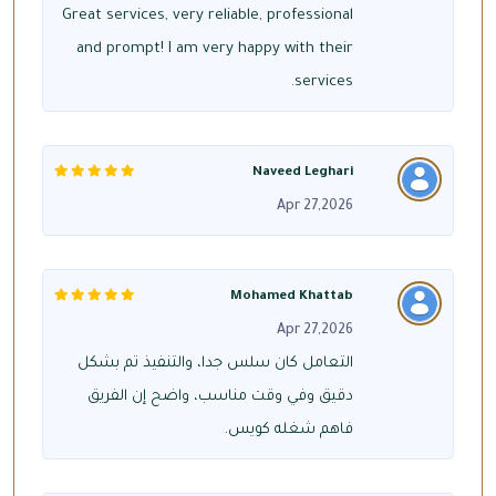
Great services, very reliable, professional
and prompt! I am very happy with their
services.
Naveed Leghari
Apr 27,2026
Mohamed Khattab
Apr 27,2026
التعامل كان سلس جدا، والتنفيذ تم بشكل
دقيق وفي وقت مناسب، واضح إن الفريق
فاهم شغله كويس.