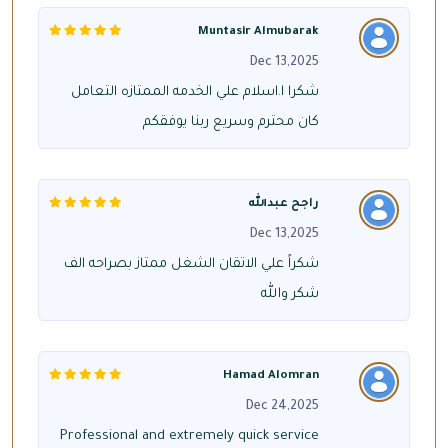
Muntasir Almubarak
Dec 13,2025
شكرا ا.اسلام علي الخدمه الممتازه التعامل
كان محترم وسريع ربنا يوفقكم
راجح عبدالله
Dec 13,2025
شكراً علي الاتقان الشغل ممتاز بصراحه الف
شكر والله
Hamad Alomran
Dec 24,2025
Professional and extremely quick service