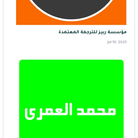
مؤسسة ربيز للترجمة المعتمدة
Jul 10, 2023