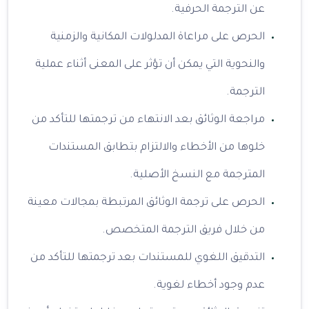
عن الترجمة الحرفية.
الحرص على مراعاة المدلولات المكانية والزمنية
والنحوية التي يمكن أن تؤثر على المعنى أثناء عملية
الترجمة.
مراجعة الوثائق بعد الانتهاء من ترجمتها للتأكد من
خلوها من الأخطاء والالتزام بتطابق المستندات
المترجمة مع النسخ الأصلية.
الحرص على ترجمة الوثائق المرتبطة بمجالات معينة
من خلال فريق الترجمة المتخصص.
التدقيق اللغوي للمستندات بعد ترجمتها للتأكد من
عدم وجود أخطاء لغوية.