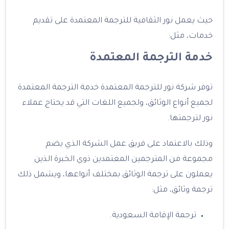
حيث يعمل نور الثقافية للترجمة المعتمدة على تقديم
خدمات، مثل:
خدمة الترجمة المعتمدة
توفر شركة نور للترجمة المعتمدة خدمة الترجمة المعتمدة
لجميع أنواع الوثائق، ولجميع اللغات التي قد يحتاج عملاء
نور لترجمتها.
وذلك بالاعتماد على فريق عمل الشركة الذي يضم
مجموعة من المترجمين المعتمدين ذوي الخبرة الذين
يعملون على ترجمة الوثائق بمختلف أنواعها، ويشمل ذلك
ترجمة وثائق، مثل:
ترجمة الإقامة السعودية.