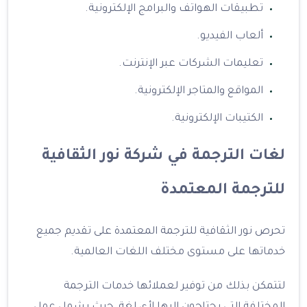
تطبيقات الهواتف والبرامج الإلكترونية.
ألعاب الفيديو.
تعليمات الشركات عبر الإنترنت.
المواقع والمتاجر الإلكترونية.
الكتيبات الإلكترونية.
لغات الترجمة في شركة نور الثقافية
للترجمة المعتمدة
تحرص نور الثقافية للترجمة المعتمدة على تقديم جميع
خدماتها على مستوى مختلف اللغات العالمية.
لتتمكن بذلك من توفير لعملائها خدمات الترجمة