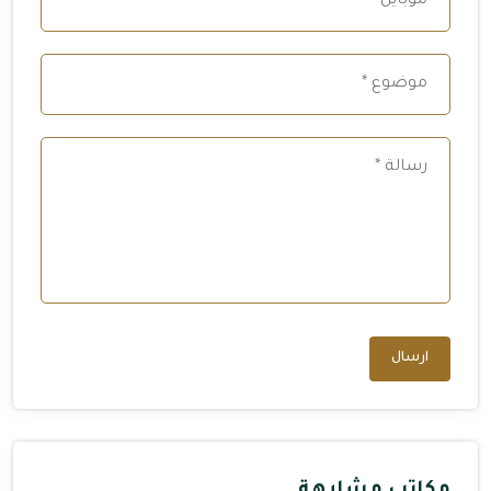
ارسال
مكاتب مشابهة