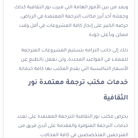
ويعد من بين الأمور الهامة التي ميزت نور الثقافية كذلك
وجعلته أحد أبرز مكاتب الترجمة المعتمدة في الرياض،
حرصه الكبير على إنجاز كافة المشروعات في أقل وقت
ممكن وبأعلى جودة.
ذلك إلى جانب التزامه بتسليم المشروعات المترجمة
للعملاء في المواعيد المحددة، ولن نغفل بالطبع عن
الأسعار التنافسية التي يقدم المكتب بها كافة خدماته.
خدمات مكتب ترجمة معتمدة نور
الثقافية
يحرص مكتب نور الثقافية للترجمة المعتمدة على تعدد
خدمات الترجمة المتوفرة والمقدمة على أيدي فريق من
المترجمين المتخصصين في كافة المجالات.