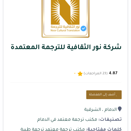
شركة نور الثقافية للترجمة المعتمدة
4.87
(23 المراجعات)
أضف إلى المفضلة
الدمام
، الشرقية
تصنيفات:
مكتب ترجمة معتمد في الدمام
كلمات مفتاحية:
مكتب ترجمة معتمد
ترجمة طبية