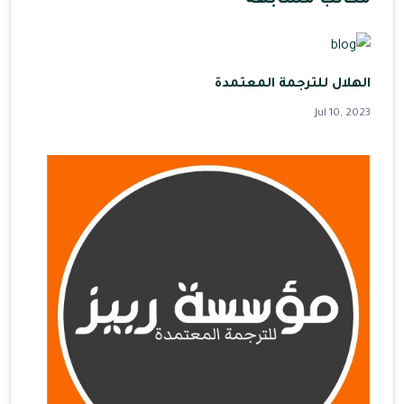
الهلال للترجمة المعتمدة
Jul 10, 2023