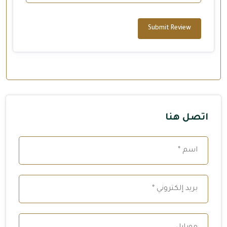
Submit Review
اتصل هنا