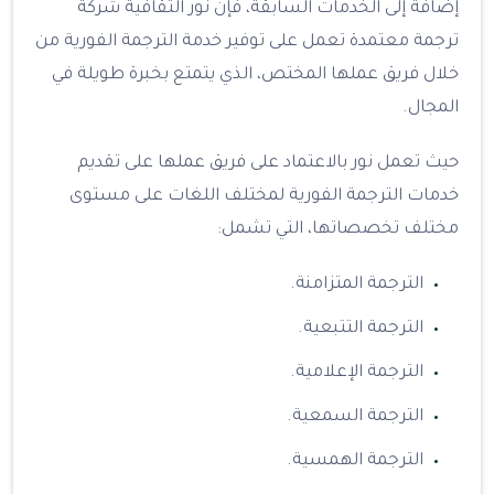
إضافة إلى الخدمات السابقة، فإن نور الثقافية شركة
ترجمة معتمدة تعمل على توفير خدمة الترجمة الفورية من
خلال فريق عملها المختص، الذي يتمتع بخبرة طويلة في
المجال.
حيث تعمل نور بالاعتماد على فريق عملها على تقديم
خدمات الترجمة الفورية لمختلف اللغات على مستوى
مختلف تخصصاتها، التي تشمل:
الترجمة المتزامنة.
الترجمة التتبعية.
الترجمة الإعلامية.
الترجمة السمعية.
الترجمة الهمسية.