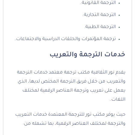
الترجمة القانونية.
الترجمة التجارية.
الترجمة الطبية.
ترجمة المؤتمرات والحلقات الدراسية والاجتماعات.
خدمات الترجمة والتعريب
يقدم نور الثقافية مكتب ترجمة معتمد خدمات الترجمة
والتعريب من خلال فريق الترجمة المختص لديها، الذي
يعمل على تعريب وترجمة العناصر الرقمية لمختلف
اللغات.
حيث يوفر مكتب نور للترجمة المعتمدة خدمات التعريب
والترجمة لمختلف العناصر الرقمية، بما تشمله من: