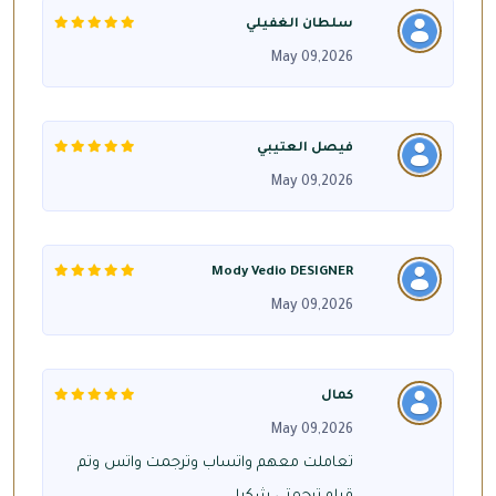
سلطان الغفيلي
May 09,2026
فيصل العتيبي
May 09,2026
Mody Vedio DESIGNER
May 09,2026
كمال
May 09,2026
تعاملت معهم واتساب وترجمت واتس وتم