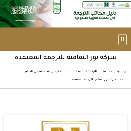
شركة نور الثقافية للترجمة المعتمدة
الرئيسية
مكاتب الترجمة المعتمدة
مكتب ترجمة معتمد في الدمام
شركة نور الثقافية للترجمة المعتمدة