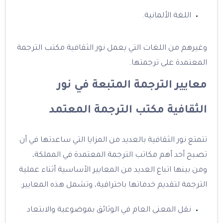
اللغة الألمانية.
وغيرهم من اللغات التي يعمل نور الثقافية مكتب الترجمة
المعتمدة على ترجمتها.
معايير الترجمة المتبعة في نور
الثقافية مكتب الترجمة المعتمد
تتمتع نور الثقافية بالعديد من المزايا التي ساعدتها في أن
تصبح أحد أهم مكاتب الترجمة المعتمدة في المملكة،
ومن بينها اتباع العديد من المعايير الأساسية أثناء عملية
الترجمة لتقديم خدماتها باحترافية، وتشمل هذه المعايير:
نقل المعنى العام في الوثائق بموضوعية والابتعاد