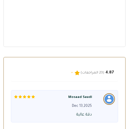
4.87
(23 المراجعات)
Mosaad Saudi
Dec 13,2025
دقة عالية