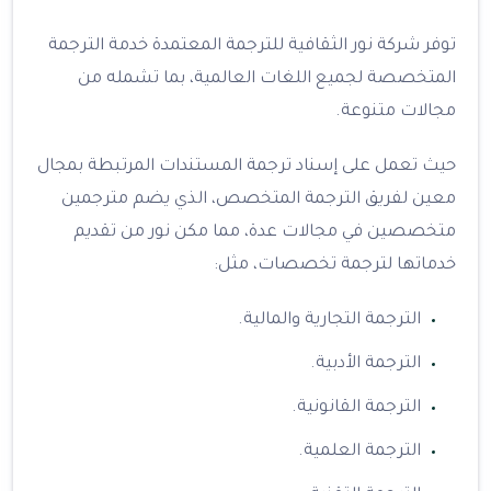
توفر شركة نور الثقافية للترجمة المعتمدة خدمة الترجمة
المتخصصة لجميع اللغات العالمية، بما تشمله من
مجالات متنوعة.
حيث تعمل على إسناد ترجمة المستندات المرتبطة بمجال
معين لفريق الترجمة المتخصص، الذي يضم مترجمين
متخصصين في مجالات عدة، مما مكن نور من تقديم
خدماتها لترجمة تخصصات، مثل:
الترجمة التجارية والمالية.
الترجمة الأدبية.
الترجمة القانونية.
الترجمة العلمية.