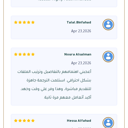
Talal.binfahad
Apr 23,2026
Noura Alsalman
Apr 23,2026
أعجبني اهتمامهم بالتفاصيل وترتيب الملفات
بشكل احترافي. استلمت الترجمة جاهزة
للتقديم مباشرة، وهذا وفر علي وقت وجهد.
أكيد أتعامل معهم مرة ثانية.
Hessa Alfahad