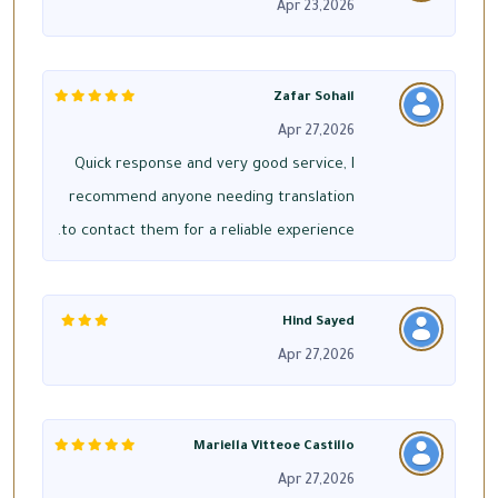
Apr 23,2026
Zafar Sohail
Apr 27,2026
Quick response and very good service, I
recommend anyone needing translation
to contact them for a reliable experience.
Hind Sayed
Apr 27,2026
Mariella Vitteoe Castillo
Apr 27,2026