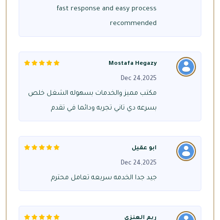
fast response and easy process
recommended
Mostafa Hegazy
Dec 24,2025
مكتب مميز والخدمات بسهوله الشغل خلص
بسرعه دي تاني تجربه ودائما في تقدم
ابو عقيل
Dec 24,2025
جيد جدا الخدمه سريعه تعامل محترم
ريم العنزي