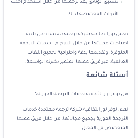
تنسيق الوثائق بعد ترجمتها من خلال استخدام أحدث
الأدوات المخصصة لذلك.
تعمل نور الثقافية شركة ترجمة معتمدة على تلبية
احتياجات عملائها من خلال التنوع في خدمات الترجمة
المتوفرة، وتقديمها بدقة واحترافية لجميع اللغات
العالمية، عبر فريق عملها المتميز بخبرته الواسعة.
أسئلة شائعة
هل توفر نور الثقافية خدمات الترجمة الفورية؟
نعم، توفر نور الثقافية شركة ترجمة معتمدة خدمات
الترجمة الفورية بجميع مجالاتها، من خلال فريق عملها
المتخصص في المجال.