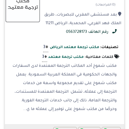
(0 المراجعات)
بعد مستشفى المغربي للبصريات، طريق
الملك فهد الفرعي، المحمدية، الرياض 11211
رقم الهاتف 0563728173
+
3
تصنيفات:
مكتب ترجمة معتمد الرياض
+
3
كلمات مفتاحية:
مكتب ترجمة معتمد
مكتب شموخ أحد المكاتب الترجمة المعتمدة لدى السفارات
والجهات الحكومية في المملكة العربية السعودية. يعمل
مكتب شموخ على تقديم مجموعة واسعة من خدمات
الترجمة إلى عملائه، تشمل: الترجمة المعتمدة للمستندات،
والترجمة العامة، ذلك إلى جانب خدمات الترجمة الفورية.
وحرصًا من مكتب شموخ على توفير إلى عملائه ما ي...