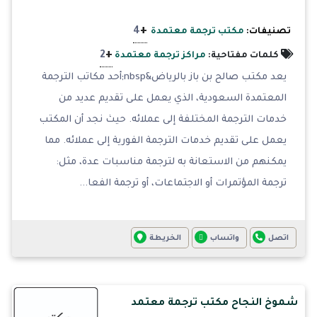
+
4
تصنيفات:
مكتب ترجمة معتمدة
+
2
كلمات مفتاحية:
مراكز ترجمة معتمدة
يعد مكتب صالح بن باز بالرياض&nbsp;أحد مكاتب الترجمة
المعتمدة السعودية، الذي يعمل على تقديم عديد من
خدمات الترجمة المختلفة إلى عملائه. حيث نجد أن المكتب
يعمل على تقديم خدمات الترجمة الفورية إلى عملائه. مما
يمكنهم من الاستعانة به لترجمة مناسبات عدة، مثل:
ترجمة المؤتمرات أو الاجتماعات، أو ترجمة الفعا...
اتصل
واتساب
الخريطة
شموخ النجاح مكتب ترجمة معتمد