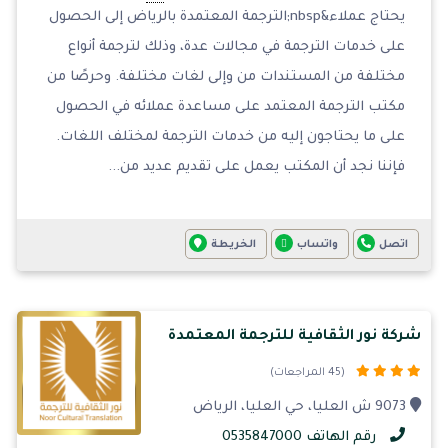
يحتاج عملاء&nbsp;الترجمة المعتمدة بالرياض إلى الحصول
على خدمات الترجمة في مجالات عدة، وذلك لترجمة أنواع
مختلفة من المستندات من وإلى لغات مختلفة. وحرصًا من
مكتب الترجمة المعتمد على مساعدة عملائه في الحصول
على ما يحتاجون إليه من خدمات الترجمة لمختلف اللغات.
فإننا نجد أن المكتب يعمل على تقديم عديد من...
اتصل
واتساب
الخريطة
شركة نور الثقافية للترجمة المعتمدة
(45 المراجعات)
9073 ش العليا، حي العليا، الرياض
رقم الهاتف 0535847000