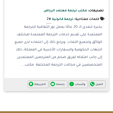
تصنيفات:
مكتب ترجمة معتمد الرياض
+
2
كلمات مفتاحية:
ترجمة قانونية
بخبرة تتعدى الـ 20 عامًا يعمل نور الثقافية للترجمة
المعتمدة على تقديم خدمات الترجمة المعتمدة لمختلف
الوثائق ولجميع اللغات. ويرجع ذلك إلى اعتماده لدى جميع
الجهات الحكومية والسفارات الأجنبية في المملكة، ذلك
إلى جانب امتلاكه لفريق ضخم من المترجمين المعتمدين
المتخصصين في مجالات الترجمة المختلفة. مكتب ...
اتصل
واتساب
راسلنا
الخريطة