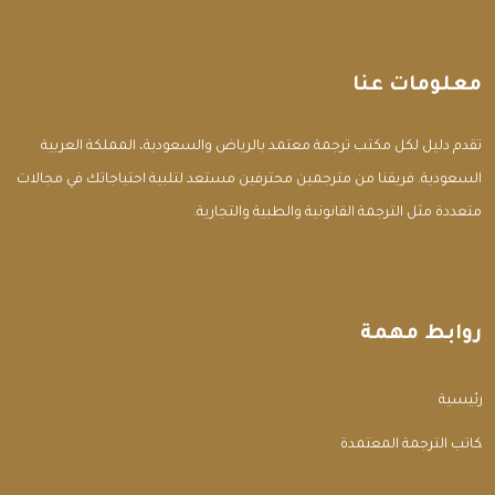
معلومات عنا
تقدم دليل لكل مكتب ترجمة معتمد بالرياض والسعودية، المملكة العربية
السعودية. فريقنا من مترجمين محترفين مستعد لتلبية احتياجاتك في مجالات
متعددة مثل الترجمة القانونية والطبية والتجارية.
روابط مهمة
الرئيسية
مكاتب الترجمة المعتمدة