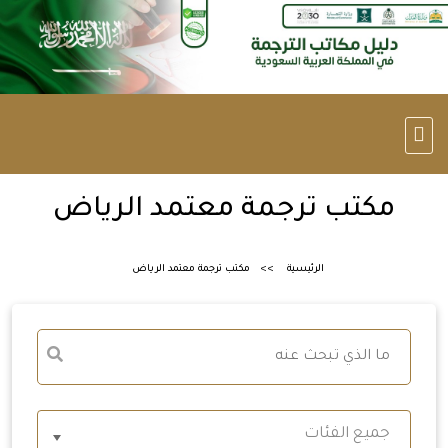
مكتب ترجمة معتمد الرياض
الرئيسية
مكتب ترجمة معتمد الرياض
جميع الفئات