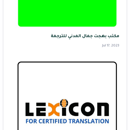
مكتب بهجت جمال المدني للترجمة
Jul 17, 2023