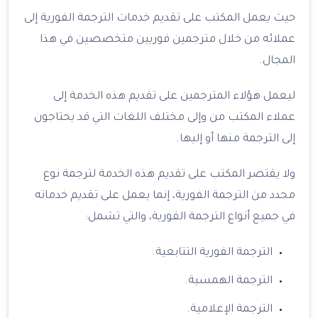
حيث يعمل المكتب على تقديم خدمات الترجمة الفورية إلى
عملائه من خلال مترجمين فوريين متخصصين في هذا
المجال.
ليعمل هؤلاء المترجمين على تقديم هذه الخدمة إلى
عملاء المكتب من وإلى مختلف اللغات التي قد يحتاجون
إلى الترجمة منها أو إليها.
ولا يقتصر المكتب على تقديم هذه الخدمة لترجمة نوع
محدد من الترجمة الفورية، إنما يعمل على تقديم خدماته
في جميع أنواع الترجمة الفورية، والتي تشمل:
الترجمة الفورية التتابعية.
الترجمة الهمسية.
الترجمة الإعلامية.