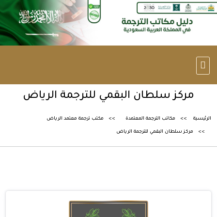
مركز سلطان البقمي للترجمة الرياض
الرئيسية
مكاتب الترجمة المعتمدة
مكتب ترجمة معتمد الرياض
مركز سلطان البقمي للترجمة الرياض