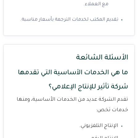
مع العملاء.
تقديم المكتب لخدمات الترجمة بأسعار مناسبة.
الأسئلة الشائعة
ما هي الخدمات الأساسية التي تقدمها
شركة تأثير للإنتاج الإعلامي؟
تقدم الشركة عديد من الخدمات الأساسية، ومنها
خدمات تخص:
الإنتاج التلفزيوني.