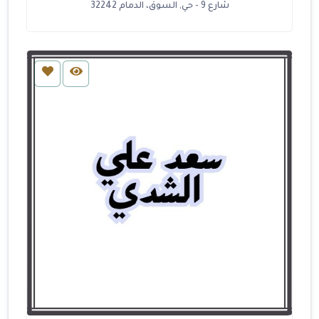
شارع 9 - حي, السوق، الدمام 32242