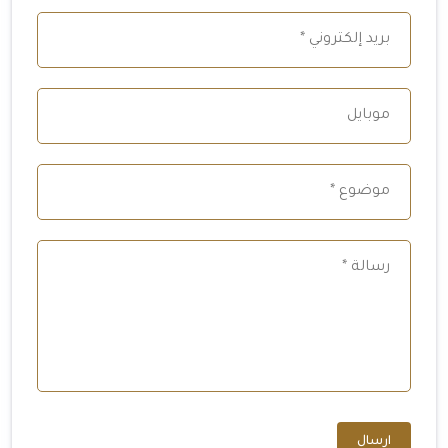
ارسال