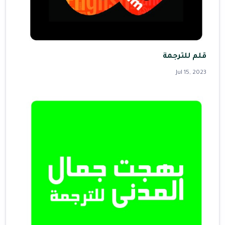
قلم للترجمة
Jul 15, 2023