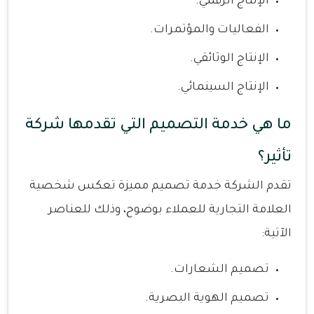
الإنتاج الرقمي.
الفعاليات والمؤتمرات.
الإنتاج الوثائقي.
الإنتاج السينمائي.
ما هي خدمة التصميم التي تقدمها شركة
تأثير؟
تقدم الشركة خدمة تصميم مميزة تعكس شخصية
العلامة التجارية للعملاء بوضوح، وذلك للعناصر
الآتية:
تصميم الشعارات.
تصميم الهوية البصرية.