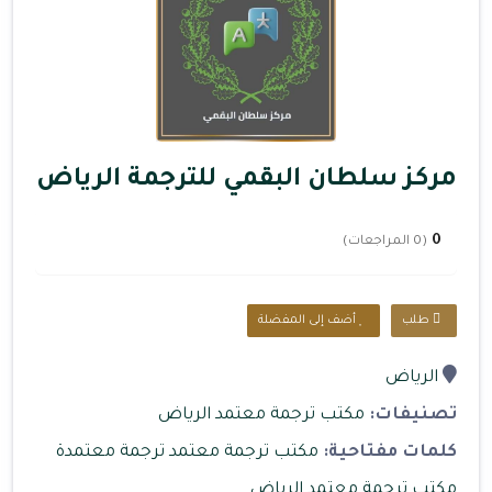
مركز سلطان البقمي للترجمة الرياض
0
(0 المراجعات)
طلب
أضف إلى المفضلة
الرياض
تصنيفات:
مكتب ترجمة معتمد الرياض
كلمات مفتاحية:
مكتب ترجمة معتمد
ترجمة معتمدة
مكتب ترجمة معتمد الرياض