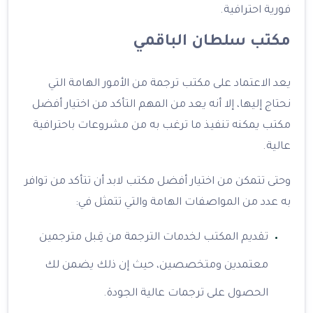
فورية احترافية.
مكتب سلطان الباقمي
يعد الاعتماد على مكتب ترجمة من الأمور الهامة التي
نحتاج إليها، إلا أنه يعد من المهم التأكد من اختيار أفضل
مكتب يمكنه تنفيذ ما ترغب به من مشروعات باحترافية
عالية.
وحتى تتمكن من اختيار أفضل مكتب لابد أن تتأكد من توافر
به عدد من المواصفات الهامة والتي تتمثل في:
تقديم المكتب لخدمات الترجمة من قِبل مترجمين
معتمدين ومتخصصين، حيث إن ذلك يضمن لك
الحصول على ترجمات عالية الجودة.