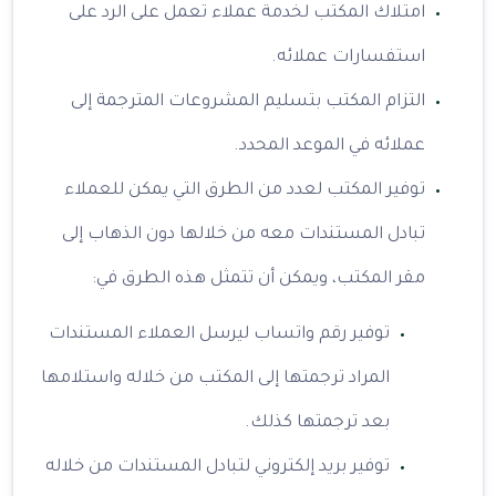
امتلاك المكتب لخدمة عملاء تعمل على الرد على
استفسارات عملائه.
التزام المكتب بتسليم المشروعات المترجمة إلى
عملائه في الموعد المحدد.
توفير المكتب لعدد من الطرق التي يمكن للعملاء
تبادل المستندات معه من خلالها دون الذهاب إلى
مقر المكتب، ويمكن أن تتمثل هذه الطرق في:
توفير رقم واتساب ليرسل العملاء المستندات
المراد ترجمتها إلى المكتب من خلاله واستلامها
بعد ترجمتها كذلك.
توفير بريد إلكتروني لتبادل المستندات من خلاله