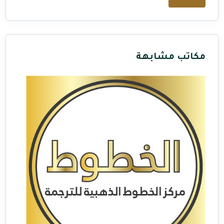
مكاتب مشابهة