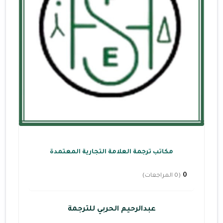
مكاتب ترجمة العلامة التجارية المعتمدة
0
(0 المراجعات)
عبدالرحيم الحربي للترجمة