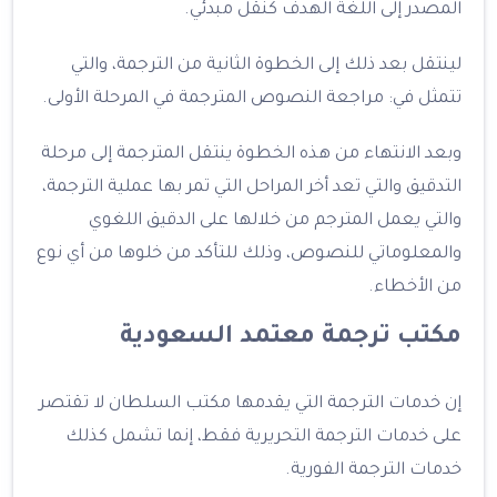
المصدر إلى اللغة الهدف كنقل مبدئي.
لينتقل بعد ذلك إلى الخطوة الثانية من الترجمة، والتي
تتمثل في: مراجعة النصوص المترجمة في المرحلة الأولى.
وبعد الانتهاء من هذه الخطوة ينتقل المترجمة إلى مرحلة
التدقيق والتي تعد أخر المراحل التي تمر بها عملية الترجمة،
والتي يعمل المترجم من خلالها على الدقيق اللغوي
والمعلوماتي للنصوص، وذلك للتأكد من خلوها من أي نوع
من الأخطاء.
مكتب ترجمة معتمد السعودية
إن خدمات الترجمة التي يقدمها مكتب السلطان لا تقتصر
على خدمات الترجمة التحريرية فقط، إنما تشمل كذلك
خدمات الترجمة الفورية.