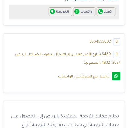
اتصل
واتساب
الخريطة
0564555002
6480 شارع الأمير فهد بن إبراهيم آل سعود، الضباط، الرياض
12627 4832، السعودية
تواصل مع الشركة على الواتساب
يحتاج عملاء الترجمة المعتمدة بالرياض إلى الحصول على
خدمات الترجمة في مجالات عدة، وذلك لترجمة أنواع