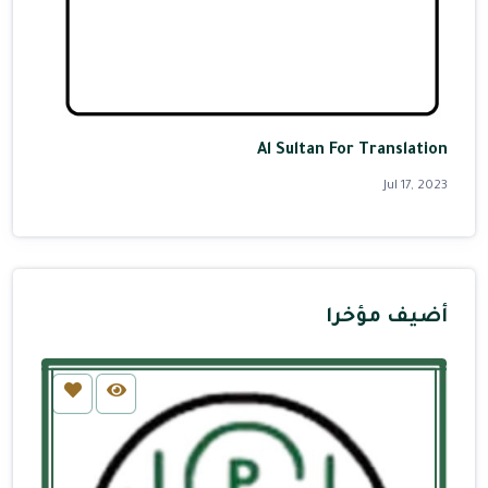
Al Sultan For Translation
Jul 17, 2023
أضيف مؤخرا