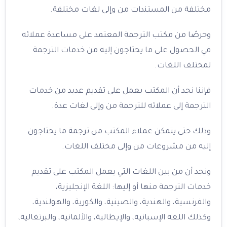
مختلفة من المستندات من وإلى لغات مختلفة.
وحرصًا من مكتب الترجمة المعتمد على مساعدة عملائه
في الحصول على ما يحتاجون إليه من خدمات الترجمة
لمختلف اللغات.
فإننا نجد أن المكتب يعمل على تقديم عديد من خدمات
الترجمة إلى عملائه للترجمة من وإلى لغات عدة.
وذلك حتى يتمكن عملاء المكتب من ترجمة ما يحتاجون
إليه من مشروعات من وإلى مختلف اللغات.
ونجد أن من بين اللغات التي يعمل المكتب على تقديم
خدمات الترجمة منها أو إليها: اللغة الإنجليزية،
والفرنسية، والهندية، والصينية، والكورية، والهولندية،
وكذلك اللغة الإسبانية، والإيطالية، والألمانية، والبرتغالية،