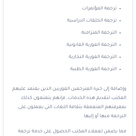
ترجمة المؤتمرات.
ترجمة الحلقات الدراسية.
الترجمة المتزامنة.
الترجمة الفورية القانونية.
الترجمة الفورية التجارية.
الترجمة الفورية الطبية.
وإضافة إلى خبرة المترجمين الفوريين الذين يعتمد عليهم
المكتب لتقديم هذه الخدمات، فإنهم يتمتعون كذلك
بمعرفتهم المتعمقة بثقافة اللغات التي يعملون على
الترجمة منها أو إليها.
مما يضمن لعملاء المكتب الحصول على خدمة ترجمة