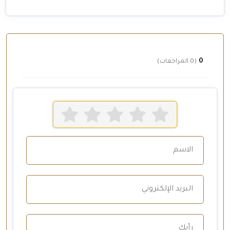
0
(0 المراجعات)