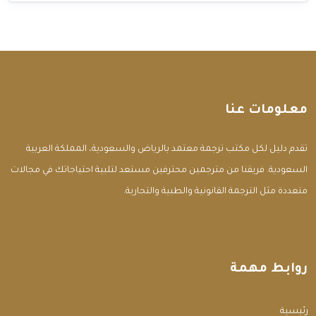
معلومات عنا
تقدم دليل لكل مكتب ترجمة معتمد بالرياض والسعودية، المملكة العربية
السعودية. فريقنا من مترجمين محترفين مستعد لتلبية احتياجاتك في مجالات
متعددة مثل الترجمة القانونية والطبية والتجارية.
روابط مهمة
الرئيسية