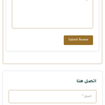
Submit Review
اتصل هنا