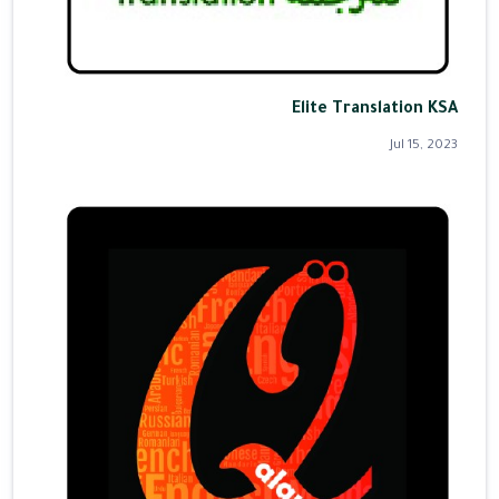
Elite Translation KSA
Jul 15, 2023