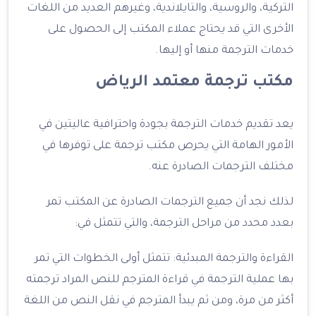
التركية، والروسية، والتايلاندية، وغيرهم العديد من اللغات
الأخرى التي قد يحتاج عملاء المكتب إلى الحصول على
خدمات الترجمة منها أو إليها.
مكتب ترجمة معتمد الرياض
يعد تقديم خدمات الترجمة بجودة واحترافية عاليتين في
الأمور الهامة التي يحرص مكتب ترجمة على توفرها في
مختلف الترجمات الصادرة عنه.
لذلك نجد أن جميع الترجمات الصادرة عن المكتب تمر
بعدد محدد من مراحل الترجمة، والتي تتمثل في:
القراءة والترجمة المبدئية: تتمثل أولى الخطوات التي تمر
بها عملية الترجمة في قراءة المترجم للنص المراد ترجمته
أكثر من مرة، ومن ثم يبدأ المترجم في نقل النص من اللغة