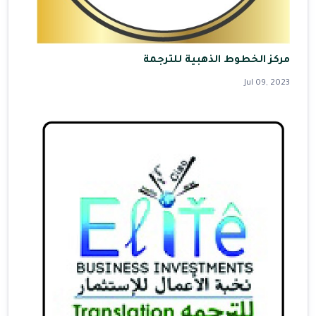
مركز الخطوط الذهبية للترجمة
Jul 09, 2023