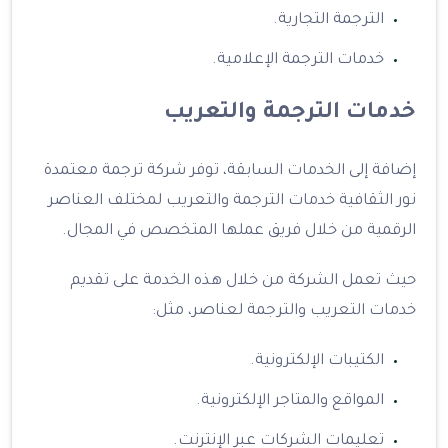
الترجمة التجارية.
خدمات الترجمة الإعلامية.
خدمات الترجمة والتعريب
إضافة إلى الخدمات السابقة، توفر شركة ترجمة معتمدة
نور الثقافية خدمات الترجمة والتعريب لمختلف العناصر
الرقمية من خلال فريق عملها المتخصص في المجال.
حيث تعمل الشركة من خلال هذه الخدمة على تقديم
خدمات التعريب والترجمة لعناصر، مثل:
الكتيبات الإلكترونية.
المواقع والمتاجر الإلكترونية.
تعليمات الشركات عبر الإنترنت.