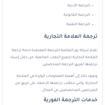
الترجمة الأدبية.
الترجمة القانونية.
الترجمة التقنية.
ترجمة العلامة التجارية
تقدم شركة نور الثقافية للترجمة المعتمدة خدمة ترجمة
العلامة التجارية لجميع اللغات العالمية، من خلال إسناد
ترجمتها لفريق الترجمة المتخصص.
ويعود ذلك إلى أهمية المعلومات الواردة في العلامة
التجارية، والتي تتطلب ترجمتها الاعتماد على فريق من
المترجمين المتخصصين في المجال.
خدمات الترجمة الفورية