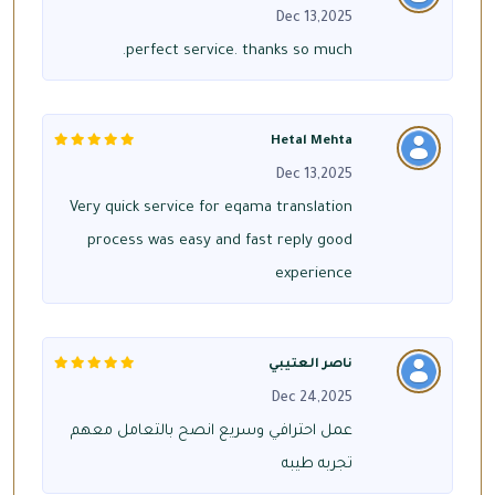
Dec 13,2025
perfect service. thanks so much.
Hetal Mehta
Dec 13,2025
Very quick service for eqama translation
process was easy and fast reply good
experience
ناصر العتيبي
Dec 24,2025
عمل احترافي وسريع انصح بالتعامل معهم
تجربه طيبه