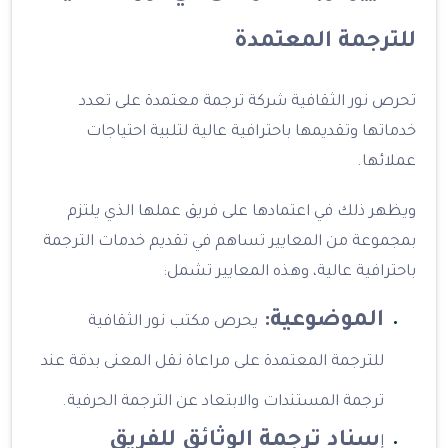
للترجمة المعتمدة
تحرص نور الثقافية شركة ترجمة معتمدة على تعدد
خدماتها وتقديمها باحترافية عالية لتلبية احتياجات
عملائها.
ويظهر ذلك في اعتمادها على فريق عملها الذي يلتزم
بمجموعة من المعايير تساهم في تقديم خدمات الترجمة
باحترافية عالية، وهذه المعايير تشمل:
الموضوعية:
يحرص مكتب نور الثقافية
للترجمة المعتمدة على مراعاة نقل المعنى بدقة عند
ترجمة المستندات والابتعاد عن الترجمة الحرفية.
سناد ترجمة الوثائق للفريق
إ