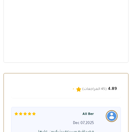
4.89
(45 المراجعات)
All Ber
Dec 07,2025