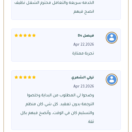
الخدمه سريعه والتعامل محترم الشغل نظيف
انصح فيهم
فيصل Ds
Apr 22,2026
تجربة ممتازة
تركي الشمري
Apr 23,2026
وضحوا لي المطلوب من البداية وخلصوا
الترجمة بدون تعقيد. كل شي كان منظم
والتسليم كان في الوقت، وأنصح فيهم بكل
ثقة.