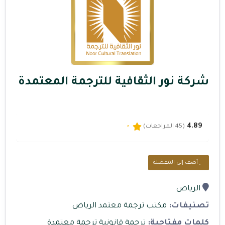
شركة نور الثقافية للترجمة المعتمدة
4.89
(45 المراجعات)
أضف إلى المفضلة
الرياض
تصنيفات:
مكتب ترجمة معتمد الرياض
كلمات مفتاحية:
ترجمة قانونية
ترجمة معتمدة