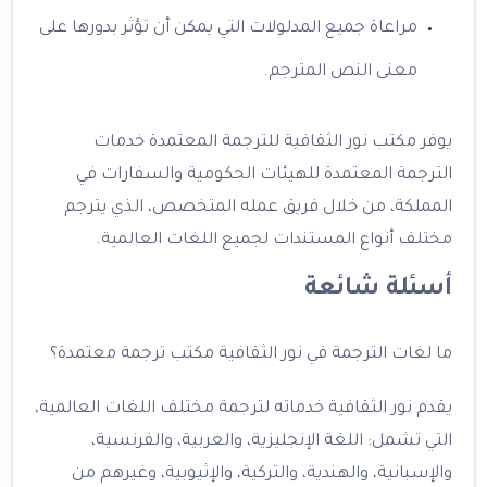
مراعاة جميع المدلولات التي يمكن أن تؤثر بدورها على
معنى النص المترجم.
يوفر مكتب نور الثقافية للترجمة المعتمدة خدمات
الترجمة المعتمدة للهيئات الحكومية والسفارات في
المملكة، من خلال فريق عمله المتخصص، الذي يترجم
مختلف أنواع المستندات لجميع اللغات العالمية.
أسئلة شائعة
ما لغات الترجمة في نور الثقافية مكتب ترجمة معتمدة؟
يقدم نور الثقافية خدماته لترجمة مختلف اللغات العالمية،
التي تشمل: اللغة الإنجليزية، والعربية، والفرنسية،
والإسبانية، والهندية، والتركية، والإثيوبية، وغيرهم من