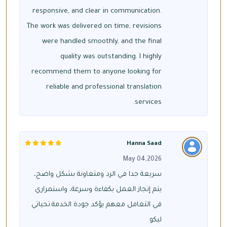
responsive, and clear in communication.
The work was delivered on time, revisions
were handled smoothly, and the final
quality was outstanding. I highly
recommend them to anyone looking for
reliable and professional translation
services.
Hanna Saad
May 04,2026
سريعة جدا في الرد ومتعاونة بشكل واضح،
يتم إنجاز العمل بكفاءة وسرعة، واستمراري
في التعامل معهم يؤكد جودة الخدمة.تحياتي
ليكو