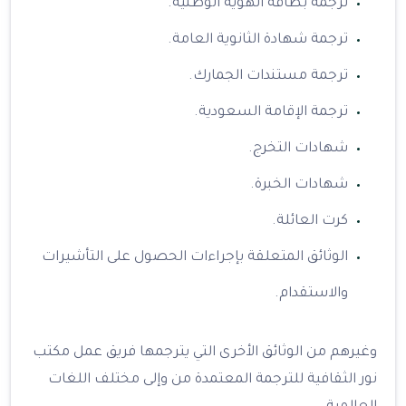
ترجمة بطاقة الهوية الوطنية.
ترجمة شهادة الثانوية العامة.
ترجمة مستندات الجمارك.
ترجمة الإقامة السعودية.
شهادات التخرج.
شهادات الخبرة.
كرت العائلة.
الوثائق المتعلقة بإجراءات الحصول على التأشيرات
والاستقدام.
وغيرهم من الوثائق الأخرى التي يترجمها فريق عمل مكتب
نور الثقافية للترجمة المعتمدة من وإلى مختلف اللغات