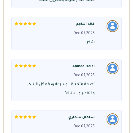
مصداقيه وسرعه يشكرون عليها
خالد الناجم
Dec 07,2025
شكرا
Ahmed Helal
Dec 07,2025
"خدمة متميزة ، وسرعة ودقة كل الشكر
والتقدير والاحترام"
سلمان سحاري
Dec 07,2025