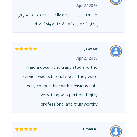
Apr 27,2026
خدمة تتميز بالسرعة والدقة، يعتمد عليهم في
إنجاز الأعمال بكفاءة عالية واحترافية.
Jawahir
Apr 27,2026
I had a document translated and the
service was extremely fast. They were
very cooperative with revisions until
everything was perfect. Highly
professional and trustworthy.
Eman Al.