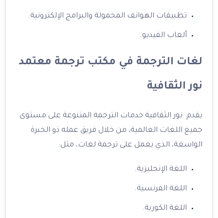
تطبيقات الهواتف المحمولة والبرامج الإلكترونية.
ألعاب الفيديو.
لغات الترجمة في مكتب ترجمة معتمد
نور الثقافية
يقدم نور الثقافية خدمات الترجمة المتنوعة على مستوى
جميع اللغات العالمية، من خلال فريق عمله ذو الخبرة
الواسعة، الذي يعمل على ترجمة لغات، مثل:
اللغة الإنجليزية.
اللغة الفرنسية.
اللغة الكورية.