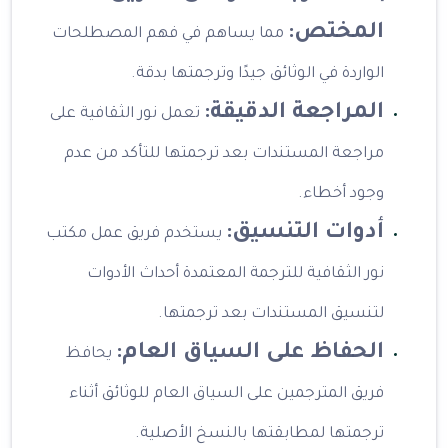
المختص:
مما يساهم في فهم المصطلحات
الواردة في الوثائق جيدًا وترجمتها بدقة.
المراجعة الدقيقة:
تعمل نور الثقافية على
مراجعة المستندات بعد ترجمتها للتأكد من عدم
وجود أخطاء.
أدوات التنسيق:
يستخدم فريق عمل مكتب
نور الثقافية للترجمة المعتمدة أحداث الأدوات
لتنسيق المستندات بعد ترجمتها.
الحفاظ على السياق العام:
يحافظ
فريق المترجمين على السياق العام للوثائق أثناء
ترجمتها لمطابقتها بالنسخ الأصلية.