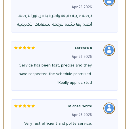
Apr 26,2026
ترجمة عربية دقيقة واحترافية من نور للترجمة،
أنصح بها بشدة لترجمة الشهادات الأكاديمية
Lorenzo B
Apr 26,2026
Service has been fast, precise and they
have respected the schedule promised.
Really appreciated!
Michael White
Apr 26,2026
Very fast efficient and polite service,