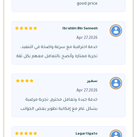
good price
Ibrahim Bin Sameeh
Apr 27,2026
خدمة احترافية مع سرعة واضحة في التنفيذ،
تجربة ممتازة وأنصح بالتعامل معهم بكل ثقة.
سمير
Apr 27,2026
خدمة جيدة وتعامل محترم، تجربة مرضية
بشكل عام مع إمكانية تطوير بعض الجوانب.
Lagartigato