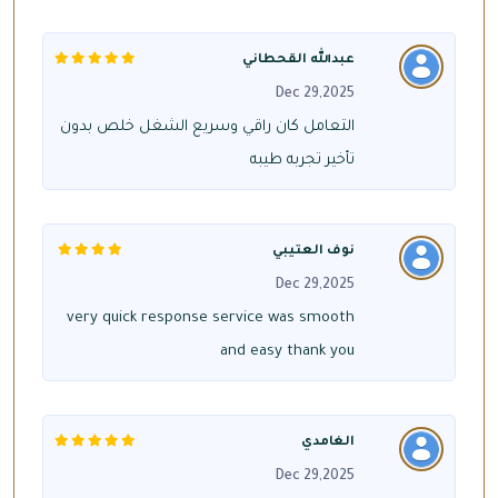
عبدالله القحطاني
Dec 29,2025
التعامل كان راقي وسريع الشغل خلص بدون
تأخير تجربه طيبه
نوف العتيبي
Dec 29,2025
very quick response service was smooth
and easy thank you
الغامدي
Dec 29,2025