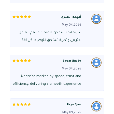
أميمة العنزي
May 04,2026
سريعة جدا ويمكن الاعتماد عليهم، تعامل
احترافي وتجربة تستحق التوصية بكل ثقة
Lagartigato
May 04,2026
A service marked by speed, trust and
efficiency, delivering a smooth experience
Raya Ejaw
May 09,2026