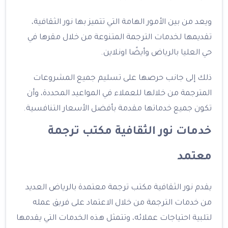
ويعد من بين الأمور الهامة التي تتميز بها نور الثقافية،
تقديمها لخدمات الترجمة المتنوعة من خلال مقرها في
حي العليا بالرياض وأيضًا اونلاين.
ذلك إلى جانب حرصها على تسليم جميع المشروعات
المترجمة من خلالها للعملاء في المواعيد المحددة، وأن
تكون جميع خدماتها مقدمة بأفضل الأسعار التنافسية.
خدمات نور الثقافية مكتب ترجمة
معتمد
يقدم نور الثقافية مكتب ترجمة معتمدة بالرياض العديد
من خدمات الترجمة من خلال الاعتماد على فريق عمله
لتلبية احتياجات عملائه، وتتمثل هذه الخدمات التي يقدمها