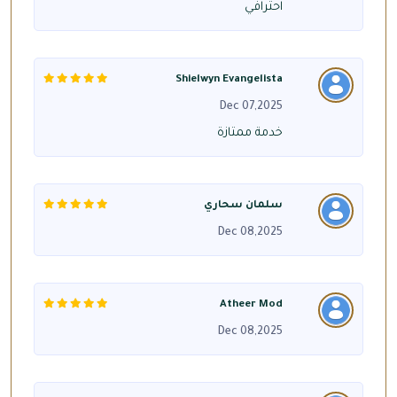
احترافي
Shielwyn Evangelista
Dec 07,2025
خدمة ممتازة
سلمان سحاري
Dec 08,2025
Atheer Mod
Dec 08,2025