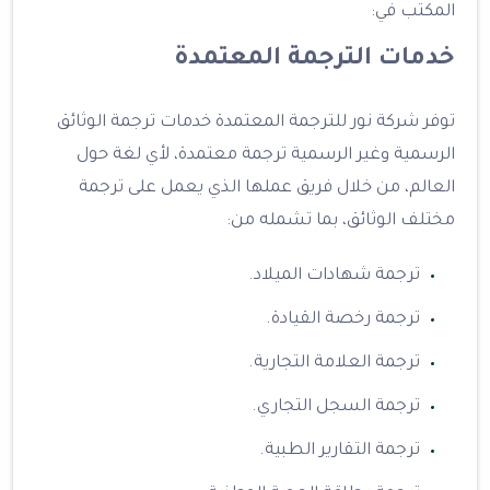
المكتب في:
خدمات الترجمة المعتمدة
توفر شركة نور للترجمة المعتمدة خدمات ترجمة الوثائق
الرسمية وغير الرسمية ترجمة معتمدة، لأي لغة حول
العالم، من خلال فريق عملها الذي يعمل على ترجمة
مختلف الوثائق، بما تشمله من:
ترجمة شهادات الميلاد.
ترجمة رخصة القيادة.
ترجمة العلامة التجارية.
ترجمة السجل التجاري.
ترجمة التقارير الطبية.