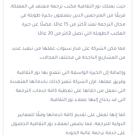
حيث يمتلك نور الثقافية مكتب ترجمة معتمد في المملكة،
فريقًا من المترجمين الذين يتمتعون بخبرة طويلة في
مجال الترجمة تمتد لأكثر من 15 عامًا، فضلًا عن خبرة
المكتب الطويلة التي تصل لأكثر من 20 عامًا.
مما مكن الشركة على مدار سنوات عملها من تنفيذ عديد
من المشاريع الناجحة في مختلف المجالات.
وإضافة إلى الخبرة الواسعة التي تتمتع بها نور الثقافية
وفريق عملها، فإن الشركة تتميز كذلك بخدماتها المتعددة
التي تعمل من خلالها على تغطية كافة خدمات الترجمة
التي قد يحتاج إليها عملاء نور الثقافية.
كما إنها تعمل على تقديم كافة خدماتها وفقًا للمعايير
الدولية للترجمة، مما يضمن لعملاء نور الثقافية الحصول
على خدمة ترجمة عالية الجودة.