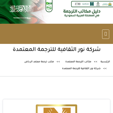
شركة نور الثقافية للترجمة المعتمدة
الرئيسية
مكاتب الترجمة المعتمدة
مكتب ترجمة معتمد الرياض
شركة نور الثقافية للترجمة المعتمدة