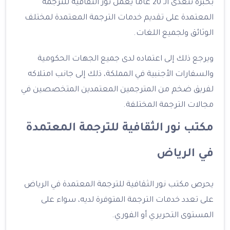
بخبرة تتعدى الـ 20 عامًا يعمل نور الثقافية للترجمة
المعتمدة على تقديم خدمات الترجمة المعتمدة لمختلف
الوثائق ولجميع اللغات.
ويرجع ذلك إلى اعتماده لدى جميع الجهات الحكومية
والسفارات الأجنبية في المملكة، ذلك إلى جانب امتلاكه
لفريق ضخم من المترجمين المعتمدين المتخصصين في
مجالات الترجمة المختلفة.
مكتب نور الثقافية للترجمة المعتمدة
في الرياض
يحرص مكتب نور الثقافية للترجمة المعتمدة في الرياض
على تعدد خدمات الترجمة المتوفرة لديه، سواء على
المستوى التحريري أو الفوري.