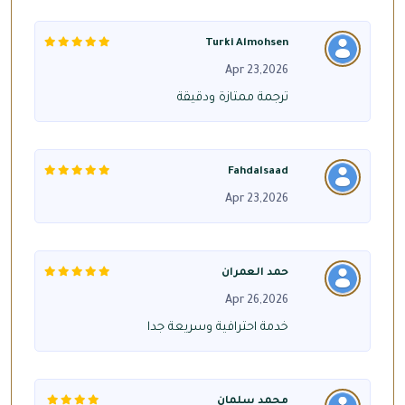
Turki Almohsen
Apr 23,2026
ترجمة ممتازة ودقيقة
Fahdalsaad
Apr 23,2026
حمد العمران
Apr 26,2026
خدمة احترافية وسريعة جدا
محمد سلمان