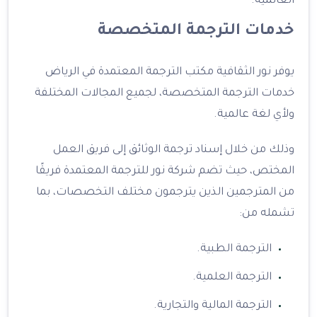
العالمية.
خدمات الترجمة المتخصصة
يوفر نور الثقافية مكتب الترجمة المعتمدة في الرياض
خدمات الترجمة المتخصصة، لجميع المجالات المختلفة
ولأي لغة عالمية.
وذلك من خلال إسناد ترجمة الوثائق إلى فريق العمل
المختص، حيث تضم شركة نور للترجمة المعتمدة فريقًا
من المترجمين الذين يترجمون مختلف التخصصات، بما
تشمله من:
الترجمة الطبية.
الترجمة العلمية.
الترجمة المالية والتجارية.