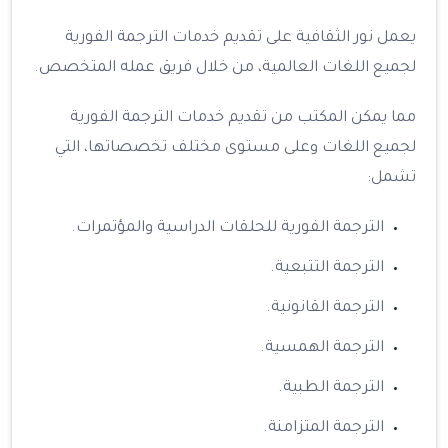
يعمل نور الثقافية على تقديم خدمات الترجمة الفورية
لجميع اللغات العالمية، من خلال فريق عمله المتخصص.
مما يمكن المكتب من تقديم خدمات الترجمة الفورية
لجميع اللغات وعلى مستوى مختلف تخصصاتها، التي
تشمل:
الترجمة الفورية للحلقات الدراسية والمؤتمرات.
الترجمة التتبعية.
الترجمة القانونية.
الترجمة الهمسية.
الترجمة الطبية.
الترجمة المتزامنة.