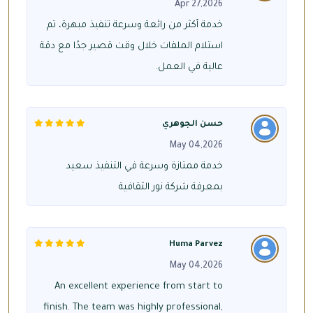
Apr 27,2026
خدمة أكثر من رائعة وسرعة تنفيذ مبهرة، تم
استلام الملفات خلال وقت قصير جدًا مع دقة
عالية في العمل.
حسن الجوهري
May 04,2026
خدمة ممتازة وسرعة في التنفيذ سعيد
بمعرفة شركة نور الثقافية
Huma Parvez
May 04,2026
An excellent experience from start to
finish. The team was highly professional,