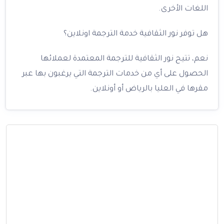
اللغات الأخرى.
هل توفر نور الثقافية خدمة الترجمة اونلاين؟
نعم، تتيح نور الثقافية للترجمة المعتمدة لعملائها
الحصول على أي من خدمات الترجمة التي يرغبون بها عبر
مقرها في العليا بالرياض أو أونلاين.