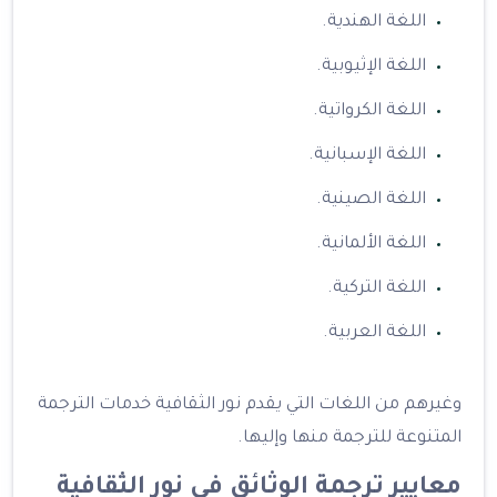
اللغة الهندية.
اللغة الإثيوبية.
اللغة الكرواتية.
اللغة الإسبانية.
اللغة الصينية.
اللغة الألمانية.
اللغة التركية.
اللغة العربية.
وغيرهم من اللغات التي يقدم نور الثقافية خدمات الترجمة
المتنوعة للترجمة منها وإليها.
معايير ترجمة الوثائق في نور الثقافية