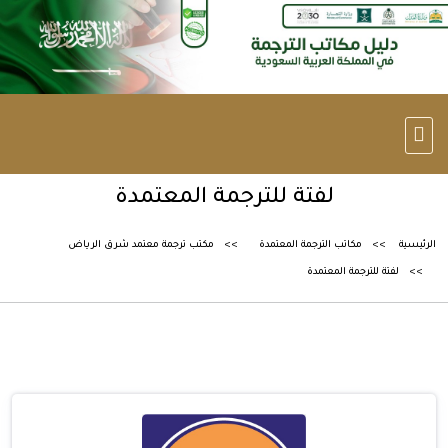
لفتة للترجمة المعتمدة
الرئيسية
مكاتب الترجمة المعتمدة
مكتب ترجمة معتمد شرق الرياض
لفتة للترجمة المعتمدة