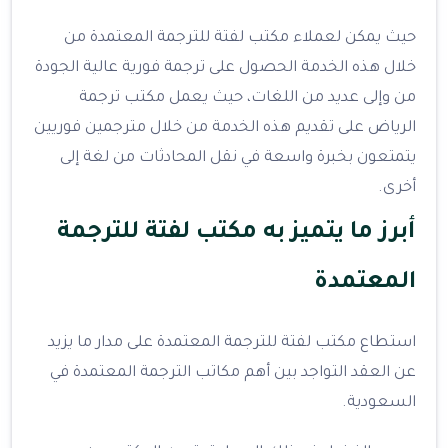
حيث يمكن لعملاء مكتب لفتة للترجمة المعتمدة من
خلال هذه الخدمة الحصول على ترجمة فورية عالية الجودة
من وإلى عديد من اللغات، حيث يعمل مكتب ترجمة
الرياض على تقديم هذه الخدمة من خلال مترجمين فوريين
يتمتعون بخبرة واسعة في نقل المحادثات من لغة إلى
أخرى.
أبرز ما يتميز به مكتب لفتة للترجمة
المعتمدة
استطاع مكتب لفتة للترجمة المعتمدة على مدار ما يزيد
عن العقد التواجد بين أهم مكاتب الترجمة المعتمدة في
السعودية.