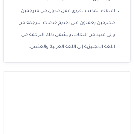
امتلاك المكتب لفريق عمل مكون من مترجمين
محترفين يعملون على تقديم خدمات الترجمة من
وإلى عديد من اللغات، ويشمل ذلك الترجمة من
اللغة الإنجليزية إلى اللغة العربية والعكس.