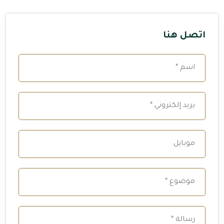
اتصل هنا