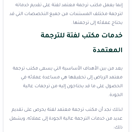
إنما يعمل مكتب ترجمة معتمد لفتة على تقديم خدماته
لترجمة مختلف المستندات من جميع التخصصات التي قد
يحتاج عملائه إلى ترجمتها.
خدمات مكتب لفتة للترجمة
المعتمدة
يعد من بين الأهداف الأساسية التي يسعى مكتب ترجمة
معتمد الرياض إلى تحقيقها هي مساعدة عملائه في
الحصول على ما قد يحتاجون إليه من ترجمات عالية
الجودة.
لذلك نجد أن مكتب ترجمة معتمد لفتة يحرص على تقديم
عديد من خدمات الترجمة عالية الجودة إلى عملائه، ويشمل
ذلك: