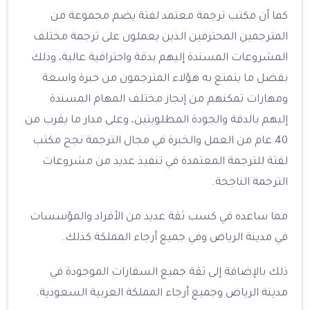
كما أن مكتب ترجمة معتمد لفتة يضم مجموعة من
المترجمين المحترفين الذين يعملون على ترجمة مختلف
المشروعات المسندة إليهم بدقة واحترافية عالية، وذلك
بفضل ما يتمتع به هؤلاء المترجمون من خبرة واسعة
ومهارات تمكنهم من إنجاز مختلف المهام المسندة
إليهم بالدقة والجودة المطلوبتين، وعلى مدار ما يقرب من
40 عام من العمل والخبرة في مجال الترجمة نجح مكتب
لفتة للترجمة المعتمدة في تنفيذ عديد من مشروعات
الترجمة الناجحة.
مما ساعده في كسب ثقة عديد من الأفراد والمؤسسات
في مدينة الرياض وفي جميع أرجاء المملكة كذلك.
ذلك بالإضافة إلى ثقة جميع السفارات الموجودة في
مدينة الرياض وجميع أرجاء المملكة العربية السعودية.