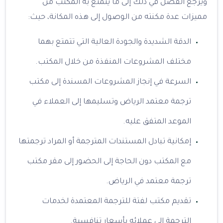
ويرجع الفضل في ذلك إلى ما يتمتع به المكتب من
مميزات عدة مكنته من الوصول إلى هذه المكانة، حيث:
الدقة الشديدة والجودة العالية التي تتمتع بهما
مختلف المشروعات المنفذة من خلال المكتب.
السرعة في إنجاز المشروعات المسندة إلى مكتب
ترجمة معتمد الرياض وتسليمها إلى العملاء في
الموعد المتفق عليه.
إمكانية تبادل المستندات المترجمة أو المراد ترجمتها
مع المكتب دون الحاجة إلى الحضور إلى مقر مكتب
ترجمة معتمد في الرياض.
تقديم مكتب لفتة للترجمة المعتمدة لخدمات
الترجمة إلى عملائه بأسعار تنافسية.