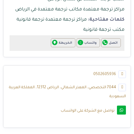
مراكز ترجمة معتمدة
مكاتب ترجمة معتمدة في الرياض
كلمات مفتاحية:
مراكز ترجمة معتمدة
ترجمة قانونية
مكتب ترجمة قانونية
اتصل
واتساب
الخريطة
0502605936
7044 التخصصي، المعذر الشمالي، الرياض 12312، المملكة العربية
السعودية
تواصل مع الشركة على الواتساب