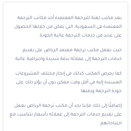
يعد مكتب لفتة للترجمة المعتمدة أحد مكاتب الترجمة
المعتمدة في السعودية، التي يمكن من خلالها الحصول
على عديد من خدمات الترجمة عالية الجودة.
حيث يعمل مكتب ترجمة معتمد الرياض على تقديم
خدمات الترجمة إلى عملائه بدقة شديدة واحترافية عالية.
كما يحرص المكتب كذلك في إنجاز مختلف المشروعات
المسندة إليه في أقل وقت ممكن دون أن يؤثر ذلك على
جودة الترجمة ودقتها.
إضافتًا إلى ذلك فإننا نجد أن مكتب ترجمة الرياض يعمل
على تقديم خدمات الترجمة إلى عملائه بأسعار تتناسب مع
احتياجاتهم.