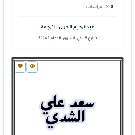
0
(0 المراجعات)
عبدالرحيم الحربي للترجمة
شارع 9 - حي, السوق، الدمام 32242