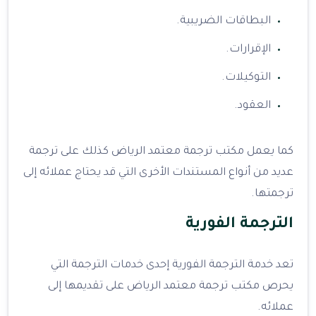
البطاقات الضريبية.
الإقرارات.
التوكيلات.
العقود.
كما يعمل مكتب ترجمة معتمد الرياض كذلك على ترجمة
عديد من أنواع المستندات الأخرى التي قد يحتاج عملائه إلى
ترجمتها.
الترجمة الفورية
تعد خدمة الترجمة الفورية إحدى خدمات الترجمة التي
يحرص مكتب ترجمة معتمد الرياض على تقديمها إلى
عملائه.