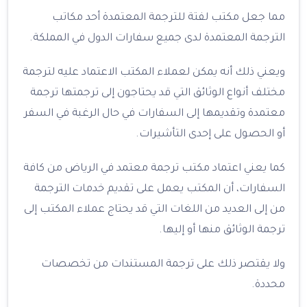
مما جعل مكتب لفتة للترجمة المعتمدة أحد مكاتب
الترجمة المعتمدة لدى جميع سفارات الدول في المملكة.
ويعني ذلك أنه يمكن لعملاء المكتب الاعتماد عليه لترجمة
مختلف أنواع الوثائق التي قد يحتاجون إلى ترجمتها ترجمة
معتمدة وتقديمها إلى السفارات في حال الرغبة في السفر
أو الحصول على إحدى التأشيرات.
كما يعني اعتماد مكتب ترجمة معتمد في الرياض من كافة
السفارات، أن المكتب يعمل على تقديم خدمات الترجمة
من إلى العديد من اللغات التي قد يحتاج عملاء المكتب إلى
ترجمة الوثائق منها أو إليها.
ولا يقتصر ذلك على ترجمة المستندات من تخصصات
محددة.