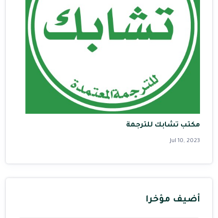
مكتب تشابك للترجمة
Jul 10, 2023
أضيف مؤخرا