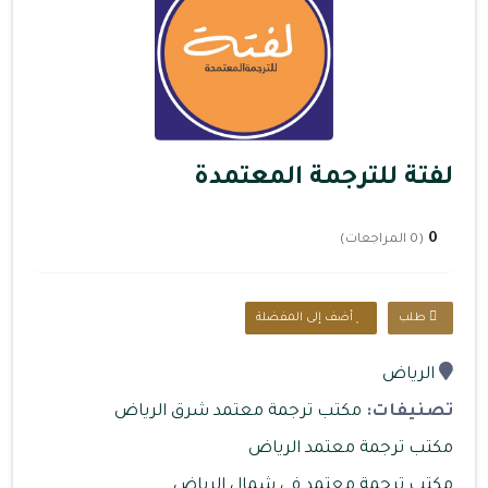
لفتة للترجمة المعتمدة
0
(0 المراجعات)
طلب
أضف إلى المفضلة
الرياض
تصنيفات:
مكتب ترجمة معتمد شرق الرياض
مكتب ترجمة معتمد الرياض
مكتب ترجمة معتمد في شمال الرياض