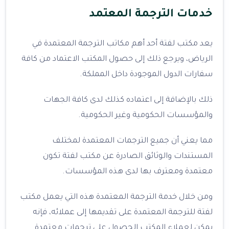
خدمات الترجمة المعتمد
يعد مكتب لفتة أحد أهم مكاتب الترجمة المعتمدة في
الرياض، ويرجع ذلك إلى حصول المكتب الاعتماد من كافة
سفارات الدول الموجودة داخل المملكة.
ذلك بالإضافة إلى اعتماده كذلك لدى كافة الجهات
والمؤسسات الحكومية وغير الحكومية.
مما يعني أن جميع الترجمات المعتمدة لمختلف
المستندات والوثائق الصادرة عن مكتب لفتة تكون
معتمدة ومعترف بها لدى هذه المؤسسات.
ومن خلال خدمة الترجمة المعتمدة هذه التي يعمل مكتب
لفتة للترجمة المعتمدة على تقديمها إلى عملائه، فإنه
يمكن لعملاء المكتب الحصول على ترجمات معتمدة