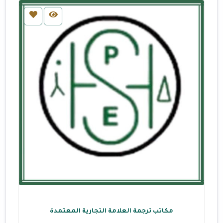
مكاتب ترجمة العلامة التجارية المعتمدة