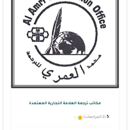
مكاتب ترجمة العلامة التجارية المعتمدة
5
(2 المراجعات)