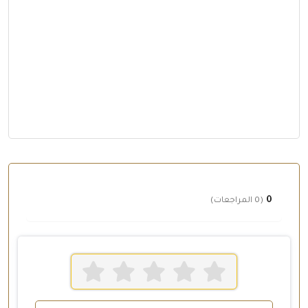
0
(0 المراجعات)