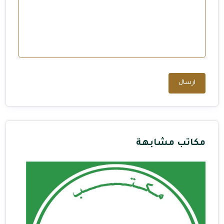
ارسال
مكاتب مشابهة