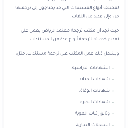
لمختلف أنواع المستندات التي قد يحتاجون إلى ترجمتها
من وإلى عديد من اللغات.
حيث نجد أن مكتب ترجمة معتمد الرياض يعمل على
تقديم خدماته لترجمة أنواع عدة من المستندات.
ويشمل ذلك عمل المكتب على ترجمة مستندات، مثل:
الشهادات الدراسية.
شهادات الميلاد.
شهادات الوفاة.
شهادات الخبرة.
وثائق إثبات الهوية.
السجلات التجارية.