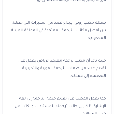
أبرز ما يتميز به مكتب ترجمة معتمد رونق
يمتلك مكتب رونق الإبداع لعدد من المميزات التي جعلته
بين أفضل مكاتب الترجمة المعتمدة في المملكة العربية
السعودية.
حيث نجد أن مكتب ترجمة معتمد الرياض يعمل على
تقديم عديد من خدمات الترجمة الفورية والتحريرية
المعتمدة إلى عملائه.
كما يعمل المكتب على تقديم خدمة الترجمة إلى لغة
الإشارة، ذلك إلى جانب ترجمته للمستندات والكتب من