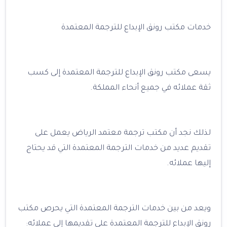
خدمات مكتب رونق الإبداع للترجمة المعتمدة
يسعى مكتب رونق الإبداع للترجمة المعتمدة إلى كسب
ثقة عملائه في جميع أنحاء المملكة.
لذلك نجد أن مكتب ترجمة معتمد الرياض يعمل على
تقديم عديد من خدمات الترجمة المعتمدة التي قد يحتاج
إليها عملائه.
ويعد من بين خدمات الترجمة المعتمدة التي يحرص مكتب
رونق الإبداع للترجمة المعتمدة على تقديمها إلى عملائه: