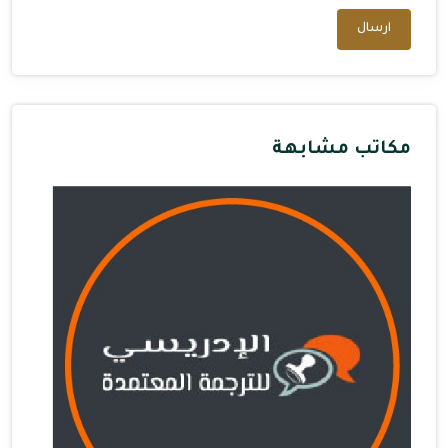
ارسال
مكاتب مشابهة