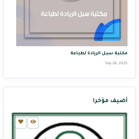
مكتبة سبل الريادة لطباعة
Sep 28, 2025
أضيف مؤخرا