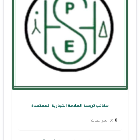
مكاتب ترجمة العلامة التجارية المعتمدة
0
(0 المراجعات)