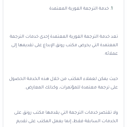
خدمة الترجمة الفورية المعتمدة
تعد خدمة الترجمة الفورية المعتمدة إحدى خدمات الترجمة
المعتمدة التي يحرص مكتب رونق الإبداع على تقديمها إلى
عملائه.
حيث يمكن لعملاء المكتب من خلال هذه الخدمة الحصول
على ترجمة معتمدة للمؤتمرات، وكذلك المعارض.
ولا تقتصر خدمات الترجمة التي يقدمها مكتب رونق على
الخدمات السابقة فقط، إنما يعمل المكتب على تقديم