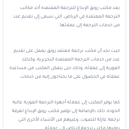
يعد مكتب رونق الإبداع للترجمة المعتمدة أحد مكاتب
الترجمة المعتمدة في الرياض، التي تسعى إلى تقديم عدد
من خدمات الترجمة إلى عملائها.
حيث نجد أن مكتب ترجمة معتمد رونق يعمل على تقديم
عدد من خدمات الترجمة المعتمدة التحريرية، وكذلك
الفورية إلى عملائه، وذلك حتى يتمكن المكتب من مساعدة
عملائه في الحصول على ما يحتاجون إليه من خدمات.
كما يوفر المكتب إلى عملائه أجهزة الترجمة الفورية عالية
الجودة، ذلك بالإضافة إلى توفير مكتب رونق الإبداع لغرفة
ترجمة عازلة للصوت، وغيرهم من الأشياء الأخرى التي
يوفرها مكتب ترجمة الرياض إلى عملائه.