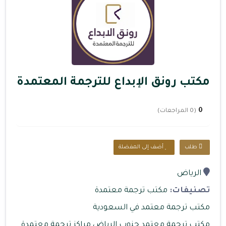
مكتب رونق الإبداع للترجمة المعتمدة
0
(0 المراجعات)
طلب
أضف إلى المفضلة
الرياض
تصنيفات:
مكتب ترجمة معتمدة
مكتب ترجمة معتمد في السعودية
مكتب ترجمة معتمد جنوب الرياض
مراكز ترجمة معتمدة