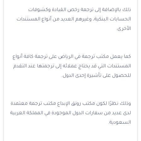
ذلك بالإضافة إلى ترجمة رخص القيادة وكشوفات
الحسابات البنكية، وغيرهم العديد من أنواع المستندات
الأخرى.
كما يعمل مكتب ترجمة في الرياض على ترجمة كافة أنواع
المستندات التي قد يحتاج عملائه إلى ترجمتها عند التقدم
للحصول على تأشيرة إحدى الدول.
وذلك نظرًا لكون مكتب رونق الإبداع مكتب ترجمة معتمدة
لدى عديد من سفارات الدول الموجودة في المملكة العربية
السعودية.