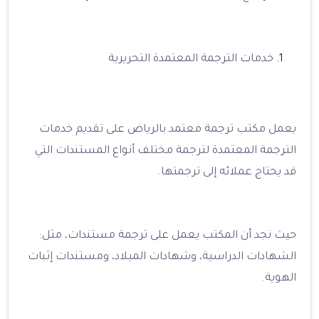
خدمات الترجمة المعتمدة التحريرية
يعمل مكتب ترجمة معتمد بالرياض على تقديم خدمات
الترجمة المعتمدة لترجمة مختلف أنواع المستندات التي
قد يحتاج عملائه إلى ترجمتها.
حيث نجد أن المكتب يعمل على ترجمة مستندات، مثل:
الشهادات الدراسية، وشهادات الميلاد، ومستندات إثبات
الهوية.