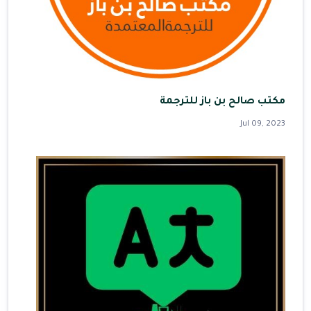
مكتب صالح بن باز للترجمة
Jul 09, 2023