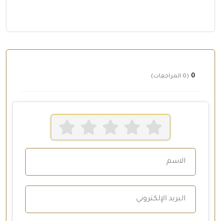
0
(0 المراجعات)