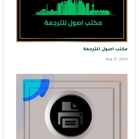
مكتب اصول للترجمة
Aug 27, 2023