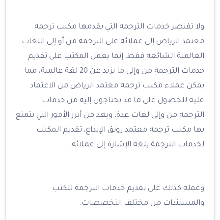
ولا تقتصر خدمات الترجمة التي يقدمها مكتب ترجمة
معتمد الرياض إلى عملائه على الترجمة من أو إلى اللغات
العالمية الشائعة فقط، إنما يعمل المكتب على تقديم
خدمات الترجمة من وإلى ما يزيد عن 20 لغة عالمية، مما
يمكن عملاء مكتب ترجمة معتمد الرياض من الاعتماد
عليه للحصول على ما قد يحتاجون إليه من خدمات
الترجمة من وإلى لغات عدة، ويعد من أبرز الأمور التي يتمتع
بها مكتب ترجمة معتمد رونق الإبداع، تقديم المكتب
لخدمات الترجمة بلغة الإشارة إلى عملائه.
وعمله كذلك على تقديم خدمات الترجمة للكتب
والمستندات من مختلف التخصصات.