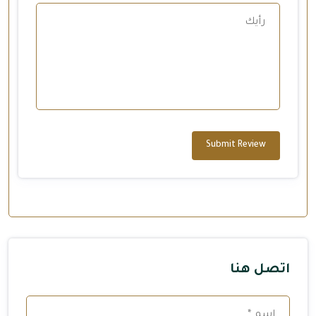
Submit Review
اتصل هنا