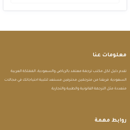
معلومات عنا
تقدم دليل لكل مكتب ترجمة معتمد بالرياض والسعودية، المملكة العربية
السعودية. فريقنا من مترجمين محترفين مستعد لتلبية احتياجاتك في مجالات
متعددة مثل الترجمة القانونية والطبية والتجارية.
روابط مهمة