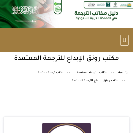
مكتب رونق الإبداع للترجمة المعتمدة
الرئيسية
مكاتب الترجمة المعتمدة
مكتب ترجمة معتمدة
مكتب رونق الإبداع للترجمة المعتمدة