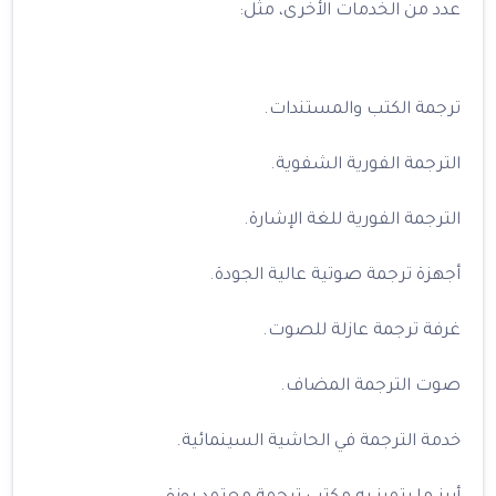
عدد من الخدمات الأخرى، مثل:
ترجمة الكتب والمستندات.
الترجمة الفورية الشفوية.
الترجمة الفورية للغة الإشارة.
أجهزة ترجمة صوتية عالية الجودة.
غرفة ترجمة عازلة للصوت.
صوت الترجمة المضاف.
خدمة الترجمة في الحاشية السينمائية.