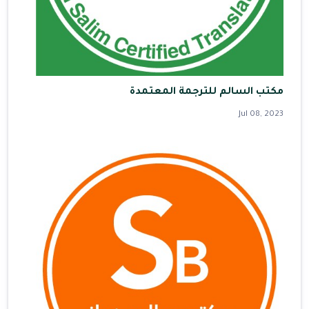
مكتب السالم للترجمة المعتمدة
Jul 08, 2023