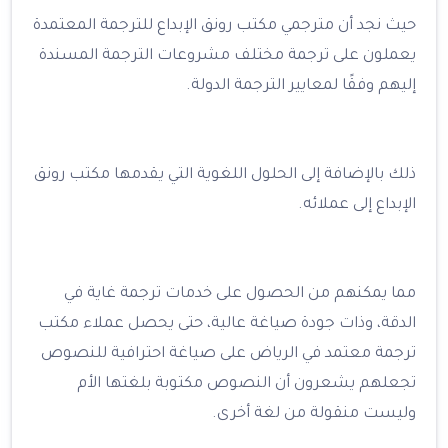
حيث نجد أن مترجمي مكتب رونق الإبداع للترجمة المعتمدة
يعملون على ترجمة مختلف مشروعات الترجمة المسندة
إليهم وفقًا لمعايير الترجمة الدولة.
ذلك بالإضافة إلى الحلول اللغوية التي يقدمها مكتب رونق
الإبداع إلى عملائه.
مما يمكنهم من الحصول على خدمات ترجمة غاية في
الدقة، وذات جودة صياغة عالية، حتى يحصل عملاء مكتب
ترجمة معتمد في الرياض على صياغة احترافية للنصوص
تجعلهم يشعرون أن النصوص مكتوبة بلغتها الأم
وليست منقولة من لغة أخرى.