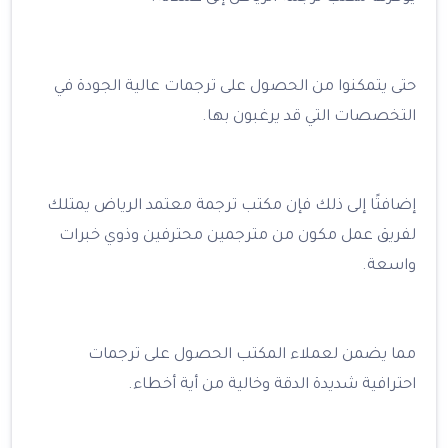
حتى يتمكنوا من الحصول على ترجمات عالية الجودة في
التخصصات التي قد يرغبون بها.
إضافتًا إلى ذلك فإن مكتب ترجمة معتمد الرياض يمتلك
لفريق عمل مكون من مترجمين محترفين وذوي خبرات
واسعة.
مما يضمن لعملاء المكتب الحصول على ترجمات
احترافية شديدة الدقة وخالية من أية أخطاء.