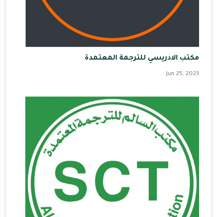
مكتب الادريسي للترجمة المعتمدة
Jun 25, 2023