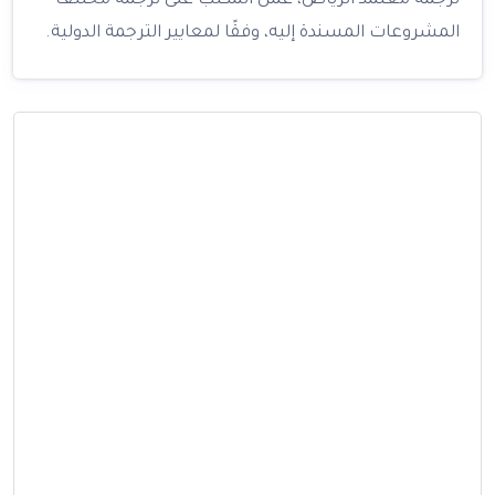
ترجمة معتمد الرياض، عمل المكتب على ترجمة مختلف
المشروعات المسندة إليه، وفقًا لمعايير الترجمة الدولية.