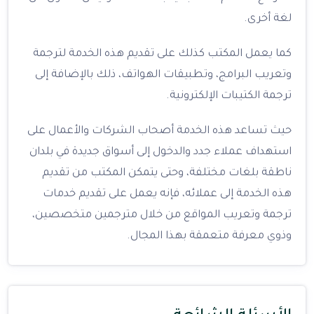
لغة أخرى.
كما يعمل المكتب كذلك على تقديم هذه الخدمة لترجمة
وتعريب البرامج، وتطبيقات الهواتف، ذلك بالإضافة إلى
ترجمة الكتيبات الإلكترونية.
حيث تساعد هذه الخدمة أصحاب الشركات والأعمال على
استهداف عملاء جدد والدخول إلى أسواق جديدة في بلدان
ناطقة بلغات مختلفة، وحتى يتمكن المكتب من تقديم
هذه الخدمة إلى عملائه، فإنه يعمل على تقديم خدمات
ترجمة وتعريب المواقع من خلال مترجمين متخصصين،
وذوي معرفة متعمقة بهذا المجال.