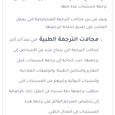
ترجمة مستندات عدة منها.
ويعد من بين مجالات الترجمة المتخصصة التي يعمل
المكتب على تقديم خدماته لترجمتها:
مجالات الترجمة الطبية
: التي تعد أحد أكثر
مجالات الترجمة التي يحتاج عديد من الأشخاص إلى
ترجمتها، حيث الحاجة إلى ترجمة مستندات، مثل:
التقارير والتحاليل الطبية، والوصفات العلاجية،
والنشرات الدوائية وغيرهم من المستندات التي
تتطلب ترجمتها دقة شديدة في النقل، ذلك بالإضافة
إلى تخصص المترجم القائم على ترجمة هذه
المستندات في المجال الطبي.