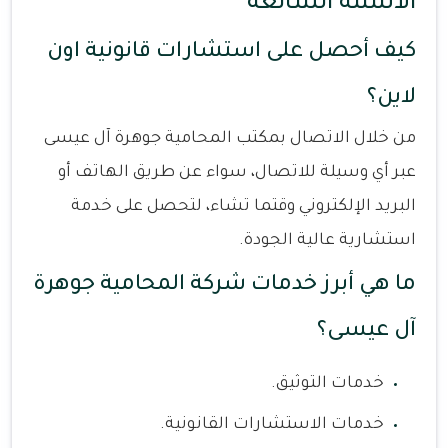
الأسئلة الشائعة
كيف أحصل على استشارات قانونية اون
لاين؟
من خلال الاتصال بمكتب المحامية جوهرة آل عيسى
عبر أي وسيلة للاتصال، سواء عن طريق الهاتف أو
البريد الإلكتروني وقتما تشاء، لتحصل على خدمة
استشارية عالية الجودة.
ما هي أبرز خدمات شركة المحامية جوهرة
آل عيسى؟
خدمات التوثيق.
خدمات الاستشارات القانونية.