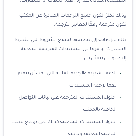
المعتمدة الصادرة عنه إلى هذه الجهات أو السفارات.
وذلك نظرًا لكون جميع الترجمات الصادرة عن المكتب
تكون مترجمة وفقًا لمعايير الترجمة.
ذلك بالإضافة إلى تحقيقها لجميع الشروط التي تشترط
السفارات توافرها في المستندات المترجمة المقدمة
إليها، والتي تتمثل في:
الدقة الشديدة والجودة العالية التي يجب أن تتمتع
بهما ترجمة المستندات.
احتواء المستندات المترجمة على بيانات التواصل
الخاصة بالمكتب.
احتواء المستندات المترجمة كذلك على توقيع مكتب
الترجمة المعتمد وخاتمه.