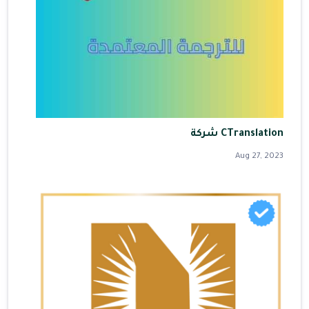
CTranslation شركة
Aug 27, 2023