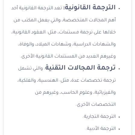
الترجمة القانونية:
تعد الترجمة القانونية أحد
أهم المجالات المتخصصة، والتي يعمل المكتب من
خلالها على ترجمة مستندات، مثل: العقود القانونية،
والشهادات الدراسية، وشهادات الميلاد، والوفاة،
وغيرهم العديد من المستندات القانونية الأخرى.
ترجمة المجالات التقنية
: والتي تشمل
ترجمة تخصصات عدة، مثل: الهندسية، والفلكية،
والفيزيائية، وعلوم الحاسب، وغيرهم من
التخصصات الأخرى.
الترجمة التجارية.
الترجمة الأدبية.