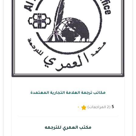
مكاتب ترجمة العلامة التجارية المعتمدة
5
(2 المراجعات)
مكتب العمري للترجمه