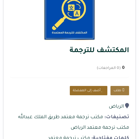
المكتشف للترجمة
0
(0 المراجعات)
طلب
أضف إلى المفضلة
الرياض
تصنيفات:
مكتب ترجمة معتمد طريق الملك عبدالله
مكتب ترجمة معتمد الرياض
كلمات مفتاحية:
مكتب ترجمة معتمد