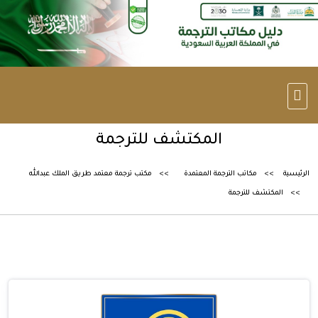
المكتشف للترجمة
الرئيسية
مكاتب الترجمة المعتمدة
مكتب ترجمة معتمد طريق الملك عبدالله
المكتشف للترجمة