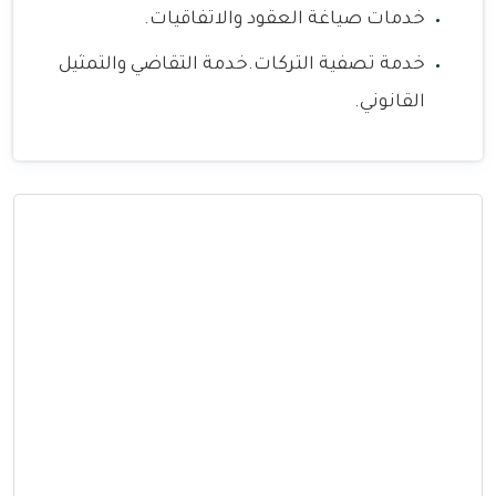
خدمات صياغة العقود والاتفاقيات.
خدمة تصفية التركات.خدمة التقاضي والتمثيل
القانوني.