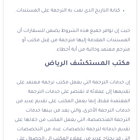
كتابة التاريخ الذي تمت به الترجمة على المستندات.
حيث إن توافر جميع هذه الشروط يضمن للسفارات أن
المستندات المقدمة إليها مترجمة من قِبل مكتب أو
مترجم معتمد وخالية من أية أخطاء.
مكتب المستكشف الرياض
إن خدمات الترجمة التي يعمل مكتب ترجمة معتمد على
تقديمها إلى عملائه لا تقتصر على خدمات الترجمة
المعتمدة فقط، إنما يعمل المكتب على تقديم عديد من
خدمات الترجمة الأخرى، والتي يعد من بينها خدمات
الترجمة المتخصصة، التي يعمل المكتب من خلالها على
تقديم خدماته لترجمة تخصصات عدة، من التخصصات
التي قد يحتاج عديد من عملاء المكتب إلى الحصول على