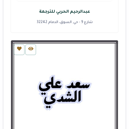
عبدالرحيم الحربي للترجمة
شارع 9 - حي, السوق، الدمام 32242