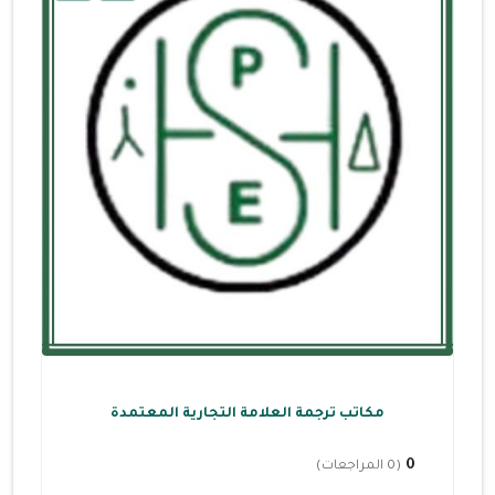
مكاتب ترجمة العلامة التجارية المعتمدة
0
(0 المراجعات)