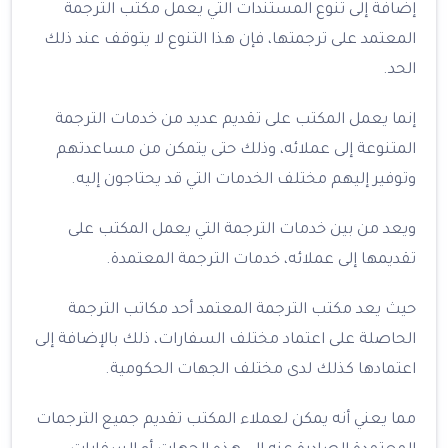
إضافة إلى تنوع المستندات التي يعمل مكتب الترجمة
المعتمد على ترجمتها، فإن هذا التنوع لا يتوقف عند ذلك
الحد.
إنما يعمل المكتب على تقديم عديد من خدمات الترجمة
المتنوعة إلى عملائه، وذلك حتى يتمكن من مساعدتهم
وتوفير إليهم مختلف الخدمات التي قد يحتاجون إليه.
ويعد من بين خدمات الترجمة التي يعمل المكتب على
تقديمها إلى عملائه، خدمات الترجمة المعتمدة.
حيث يعد مكتب الترجمة المعتمد أحد مكاتب الترجمة
الحاصلة على اعتماد مختلف السفارات، ذلك بالإضافة إلى
اعتمادها كذلك لدى مختلف الجهات الحكومية.
مما يعني أنه يمكن لعملاء المكتب تقديم جميع الترجمات