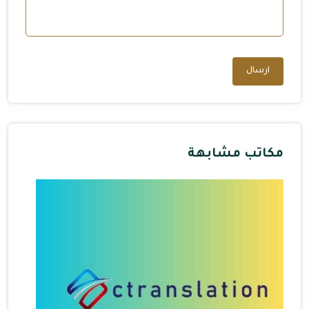
ارسال
مكاتب مشابهة