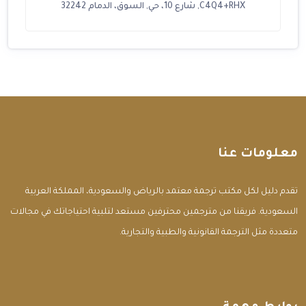
C4Q4+RHX, شارع 10، حي, السوق، الدمام 32242
معلومات عنا
تقدم دليل لكل مكتب ترجمة معتمد بالرياض والسعودية، المملكة العربية
السعودية. فريقنا من مترجمين محترفين مستعد لتلبية احتياجاتك في مجالات
متعددة مثل الترجمة القانونية والطبية والتجارية.