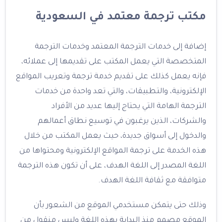
مكتب ترجمة معتمد في السعودية
إضافة إلى خدمات الترجمة المعتمد وخدمات الترجمة
المتخصصة التي يعمل المكتب على تقديمها إلى عملائه،
فإنه يعمل كذلك على تقديم خدمة ترجمة وتعريب المواقع
الإلكترونية، والتطبيقات، والتي تعد واحدة من خدمات
الترجمة الهامة التي يحتاج إليها عديد من الأفراد
والشركات، الذين يرغبون في توسيع نطاق أعمالهم
والدخول إلى أسواق جديدة، حيث يعمل المكتب من خلال
هذه الخدمة على ترجمة المواقع الإلكترونية ومحتواها من
اللغة المصدر إلى اللغة الهدف، على أن تكون هذه الترجمة
متوافقة مع ثقافة اللغة الهدف.
وذلك حتى يتمكن مستخدمي الموقع من الشعور بأن
الموقع مصمم منذ البداية بهذه اللغة وليس منقول من