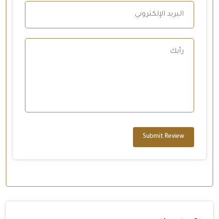
Submit Review