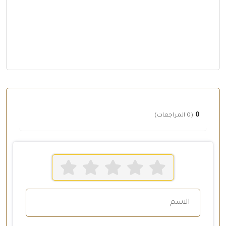
0
(0 المراجعات)