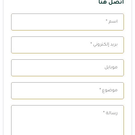
اتصل هنا