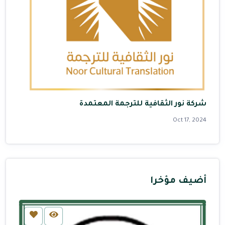
شركة نور الثقافية للترجمة المعتمدة
Oct 17, 2024
أضيف مؤخرا