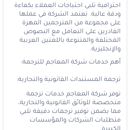
احترافية تلبي احتياجات العملاء بكفاءة
ودقة عالية. تعتمد الشركة في عملها
على مجموعة من المترجمين المهرة
القادرين على التعامل مع النصوص
المختلفة والمتنوعة باللغتين العربية
والإنجليزية.
أهم خدمات شركة المعاجم للترجمة:
ترجمة المستندات القانونية والتجارية:
توفر شركة المعاجم خدمات ترجمة
متخصصة للوثائق القانونية والتجارية،
مما يضمن توفير ترجمات دقيقة تلبي
متطلبات الشركات والمؤسسات
الكبيرة.