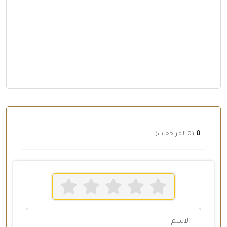
0
(0 المراجعات)