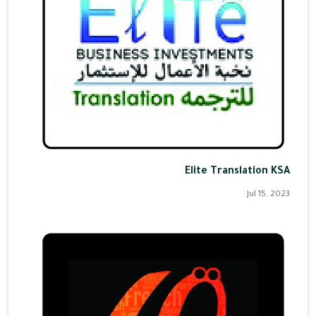
Elite Translation KSA
Jul 15, 2023