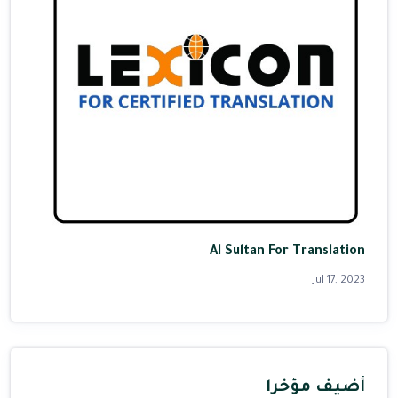
Al Sultan For Translation
Jul 17, 2023
أضيف مؤخرا