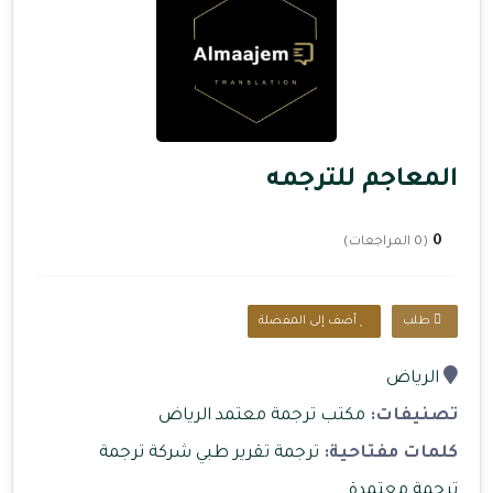
المعاجم للترجمه
0
(0 المراجعات)
طلب
أضف إلى المفضلة
الرياض
تصنيفات:
مكتب ترجمة معتمد الرياض
كلمات مفتاحية:
ترجمة تقرير طبي
شركة ترجمة
ترجمة معتمدة