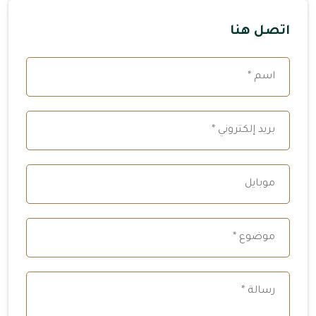
اتصل هنا