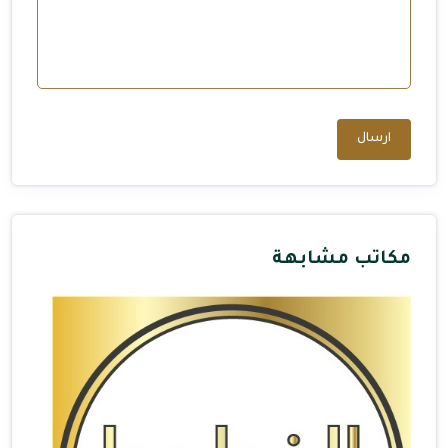
ارسال
مكاتب مشابهة