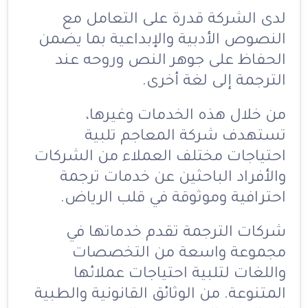
لدى الشركة قدرة على التعامل مع
النصوص الأدبية والإبداعية بما يضمن
الحفاظ على جوهر النص وروحه عند
الترجمة إلى لغة أخرى.
من خلال هذه الخدمات وغيرها،
تستهدف شركة المعاجم تلبية
احتياجات مختلف العملاء من الشركات
والأفراد الباحثين عن خدمات ترجمة
احترافية وموثوقة في قلب الرياض.
شركات الترجمة تقدم خدماتها في
مجموعة واسعة من التخصصات
واللغات لتلبية احتياجات عملائها
المتنوعة. من الوثائق القانونية والطبية