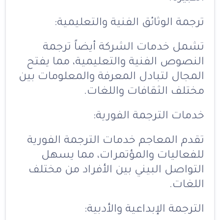
ترجمة الوثائق الفنية والتعليمية:
تشمل خدمات الشركة أيضاً ترجمة
النصوص الفنية والتعليمية، مما يفتح
المجال لتبادل المعرفة والمعلومات بين
مختلف الثقافات واللغات.
خدمات الترجمة الفورية:
تقدم المعاجم خدمات الترجمة الفورية
للفعاليات والمؤتمرات، مما يسهل
التواصل البيني بين الأفراد من مختلف
اللغات.
الترجمة الإبداعية والأدبية: