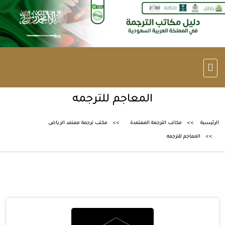
المعاجم للترجمه
الرئيسية
مكاتب الترجمة المعتمدة
مكتب ترجمة معتمد الرياض
المعاجم للترجمه