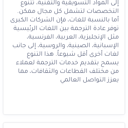
إلى المواد التسويقية والتقنية، تتنوع
التخصصات لتشمل كل مجال ممكن.
أما بالنسبة للغات، فإن الشركات الكبرى
توفر عادة الترجمة بين اللغات الرئيسية
مثل الإنجليزية، العربية، الفرنسية،
الإسبانية، الصينية، والروسية، إلى جانب
لغات أخرى أقل شيوعاً. هذا التنوع
يسمح بتقديم خدمات الترجمة لعملاء
من مختلف القطاعات والثقافات، مما
يعزز التواصل العالمي