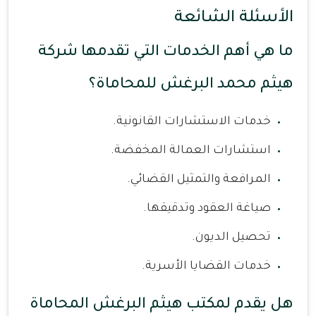
الأسئلة الشائعة
ما هي أهم الخدمات التي تقدمها شركة
هيثم محمد البرغش للمحاماة؟
خدمات الاستشارات القانونية.
استشارات العمالة المخفضة.
المرافعة والتمثيل القضائي.
صياغة العقود وتدقيقها.
تحصيل الديون.
خدمات القضايا الأسرية.
هل يقدم لمكتب هيثم البرغش المحاماة