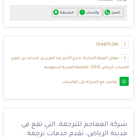
اتصل
واتساب
الخريطة
0544755286
مقابل الغرفة التجارية، شارع الأمير عبد العزيز بن مساعد بن جلوي،
الضباب، الرياض 12612، المملكة العربية السعودية
تواصل مع الشركة على الواتساب
شركة المعاجم للترجمة، التي تقع في
مدينة الرياض، تقدم خدمات ترجمة