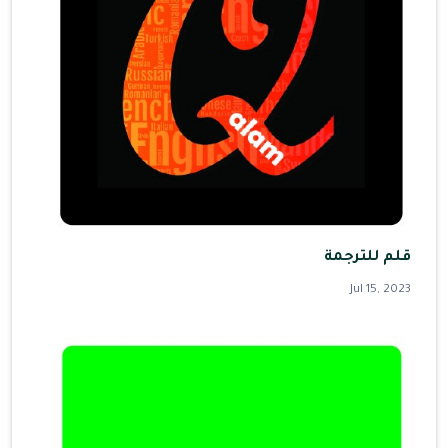
قلم للترجمة
Jul 15, 2023