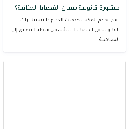
مشورة قانونية بشأن القضايا الجنائية؟
نعم، يقدم المكتب خدمات الدفاع والاستشارات
القانونية في القضايا الجنائية، من مرحلة التحقيق إلى
المحاكمة.