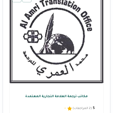
مكاتب ترجمة العلامة التجارية المعتمدة
5
(2 المراجعات)