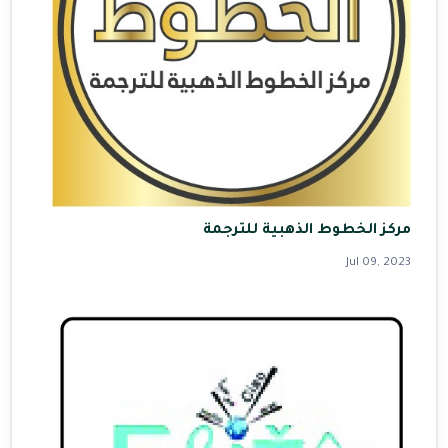
مركز الخطوط الذهبية للترجمة
Jul 09, 2023