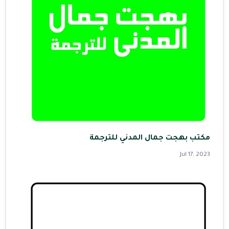
مكتب بهجت جمال المدني للترجمة
Jul 17, 2023