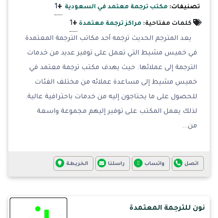
+
1
تصنيفات:
مكتب ترجمة معتمد في السعودية
+
1
كلمات مفتاحية:
مراكز ترجمة معتمدة
يعد المترجم الحديث ترجمه أحد مكاتب الترجمة المعتمدة
في خميس مشيط التي تعمل على توفير عديد من خدمات
الترجمة إلى عملائها. حيث يهدف مكتب ترجمة معتمد في
خميس مشيط إلى مساعدة عملائه من مختلف الفئات
للحصول على ما يحتاجون إليه من خدمات باحترافية عالية.
لذلك يعمل المكتب على توفير إليهم مجموعة واسعة
من...
اتصل
واتساب
راسلنا
الخريطة
نون للترجمة المعتمدة