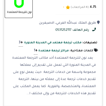
4.75
(4 المراجعات)
طريق الملك عبدالله الفرعي، الاصيفرين
رقم الهاتف 0531252117
+
3
تصنيفات:
مكتب ترجمة معتمد في المدينة المنورة
+
1
كلمات مفتاحية:
مراكز ترجمة معتمدة
يعد نون للترجمة المعتمدة أحد مكاتب الترجمة المعتمدة
في المدينة المنورة التي تعمل على تقديم إلى عملائها
مجموعة واسعة من خدمات الترجمة. حيث يعمل نوع على
تقديم خدمات ترجمة عدة إلى عملائه من بينها، الترجمة
المعتمدة، والمتخصصة، والفورية. كما يعمل المكتب على
تقديم هذه الخدمات للترجمة من وإلى مختلف ا...