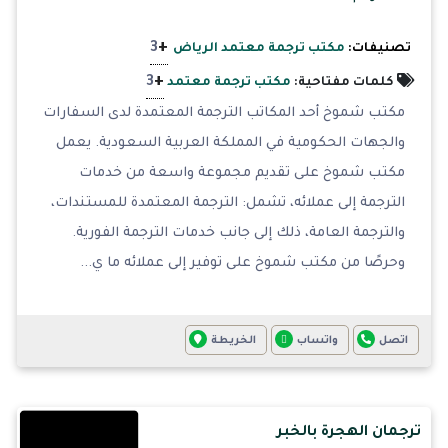
+
3
تصنيفات:
مكتب ترجمة معتمد الرياض
+
3
كلمات مفتاحية:
مكتب ترجمة معتمد
مكتب شموخ أحد المكاتب الترجمة المعتمدة لدى السفارات
والجهات الحكومية في المملكة العربية السعودية. يعمل
مكتب شموخ على تقديم مجموعة واسعة من خدمات
الترجمة إلى عملائه، تشمل: الترجمة المعتمدة للمستندات،
والترجمة العامة، ذلك إلى جانب خدمات الترجمة الفورية.
وحرصًا من مكتب شموخ على توفير إلى عملائه ما ي...
اتصل
واتساب
الخريطة
ترجمان الهجرة بالخبر