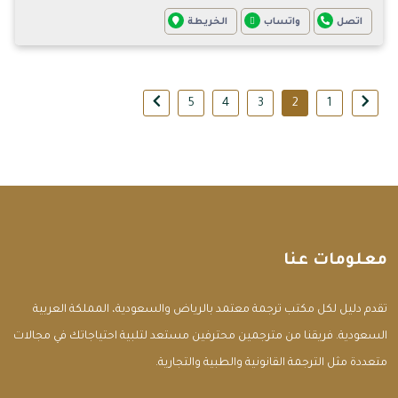
اتصل
واتساب
الخريطة
5
4
3
2
1
معلومات عنا
تقدم دليل لكل مكتب ترجمة معتمد بالرياض والسعودية، المملكة العربية
السعودية. فريقنا من مترجمين محترفين مستعد لتلبية احتياجاتك في مجالات
متعددة مثل الترجمة القانونية والطبية والتجارية.