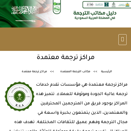
مراكز ترجمة معتمدة
الرئيسية
مكاتب الترجمة المعتمدة
مراكز ترجمة معتمدة
مراكز ترجمة معتمدة هي مؤسسات تقدم خدمات
ترجمة عالية الجودة وموثوقة للعملاء. تتميز هذه
المراكز بوجود فريق من المترجمين المحترفين
والمعتمدين، الذين يتمتعون بخبرة واسعة في
مجال الترجمة وفهم عميق للثقافات المختلفة. تهدف هذه