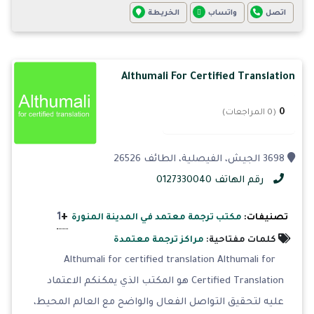
اتصل
واتساب
الخريطة
Althumali For Certified Translation
0
(0 المراجعات)
3698 الجيش، الفيصلية، الطائف 26526
رقم الهاتف 0127330040
+
1
تصنيفات:
مكتب ترجمة معتمد في المدينة المنورة
كلمات مفتاحية:
مراكز ترجمة معتمدة
Althumali for certified translation Althumali for
Certified Translation هو المكتب الذي يمكنكم الاعتماد
عليه لتحقيق التواصل الفعال والواضح مع العالم المحيط،