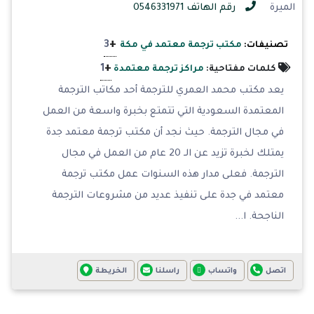
الميرة
رقم الهاتف 0546331971
+
3
تصنيفات:
مكتب ترجمة معتمد في مكة
+
1
كلمات مفتاحية:
مراكز ترجمة معتمدة
يعد مكتب محمد العمري للترجمة أحد مكاتب الترجمة
المعتمدة السعودية التي تتمتع بخبرة واسعة من العمل
في مجال الترجمة. حيث نجد أن مكتب ترجمة معتمد جدة
يمتلك لخبرة تزيد عن الـ 20 عام من العمل في مجال
الترجمة. فعلى مدار هذه السنوات عمل مكتب ترجمة
معتمد في جدة على تنفيذ عديد من مشروعات الترجمة
الناجحة. ا...
اتصل
واتساب
راسلنا
الخريطة