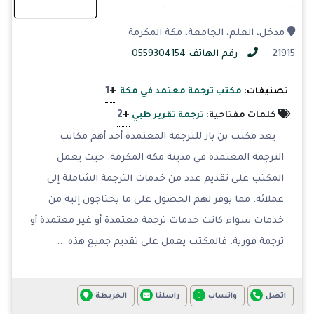
مدخل، العلم، الجامعة، مكة المكرمة
21915
رقم الهاتف 0559304154
+
1
تصنيفات:
مكتب ترجمة معتمد في مكة
+
2
كلمات مفتاحية:
ترجمة تقرير طبي
يعد مكتب بن باز للترجمة المعتمدة أحد أهم مكاتب
الترجمة المعتمدة في مدينة مكة المكرمة. حيث يعمل
المكتب على تقديم عدد من خدمات الترجمة الشاملة إلى
عملائه. مما يوفر لهم الحصول على ما يحتاجون إليه من
خدمات سواء كانت خدمات ترجمة معتمدة أو غير معتمدة أو
ترجمة فورية. فالمكتب يعمل على تقديم جميع هذه ...
اتصل
واتساب
راسلنا
الخريطة