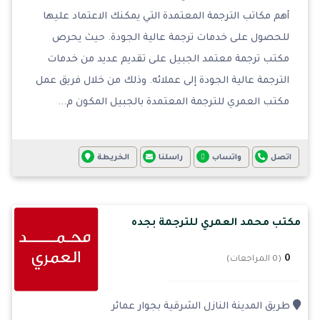
أهم مكاتب الترجمة المعتمدة التي يمكنك الاعتماد عليها
للحصول على خدمات ترجمة عالية الجودة. حيث يحرص
مكتب ترجمة معتمد الجبيل على تقديم عديد من خدمات
الترجمة عالية الجودة إلى عملائه. وذلك من خلال فريق عمل
مكتب العمري للترجمة المعتمدة بالجبيل المكون م...
اتصل
واتساب
راسلنا
الخريطة
مكتب محمد العمري للترجمة بجده
0
(0 المراجعات)
طريق المدينة النازل الشرقية بجوار عمائر