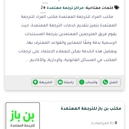
+
2
كلمات مفتاحية:
مراكز ترجمة معتمدة
مكتب المراد للترجمة المعتمدة مكتب المراد للترجمة
المعتمدة يتميز بتقديم خدمات الترجمة المعتمدة، حيث
يقوم فريق المترجمين المعتمدين بترجمة المستندات
الرسمية بدقة وفقًا للمعايير والقواعد المعترف بها،
وبفضل هذه الخدمة يمكن للعملاء الاعتماد على ترجمات
المكتب في المسائل القانونية، والإدارية، والأكاديم...
اتصل
واتساب
راسلنا
الخريطة
مكتب بن باز للترجمة المعتمدة
0
(0 المراجعات)