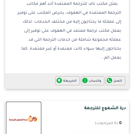
يمثل مكتب ناف للترجمة المعتمدة أحد أهم مكاتب
الترجمة المعتمدة في الهفوف، يحرص المكتب على توفير
إلى عملائه ما يحتاجون إليه من مختلف الخدمات. لذلك
يعمل مكتب ترجمة معتمد في الهفوف على توفير إلى
عملائه مجموعة شاملة من خدمات الترجمة التي قد
يحتاجون إليها سواء كانت معتمدة أو غير معتمدة. كما
يعمل الم...
اتصل
واتساب
الخريطة
درة الشموع للترجمة
0
(0 المراجعات)