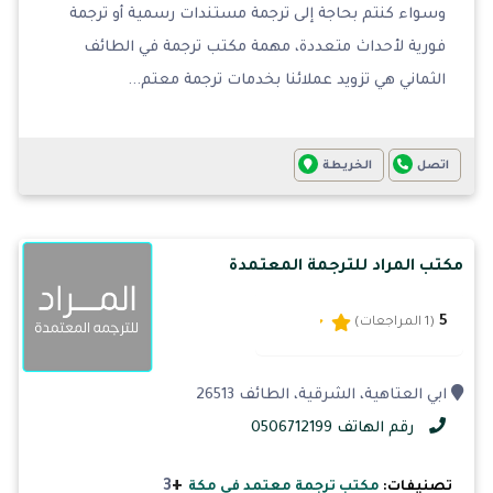
وسواء كنتم بحاجة إلى ترجمة مستندات رسمية أو ترجمة
فورية لأحداث متعددة، مهمة مكتب ترجمة في الطائف
الثماني هي تزويد عملائنا بخدمات ترجمة معتم...
اتصل
الخريطة
مكتب المراد للترجمة المعتمدة
5
(1 المراجعات)
ابي العتاهية، الشرقية، الطائف 26513
رقم الهاتف 0506712199
+
3
تصنيفات:
مكتب ترجمة معتمد في مكة