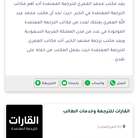
يعد مكتب محمد العمري للترجمة المعتمدة أحد أهم مكاتب
الترجمة المعتمدة في الخبر. حيث نجد أن مكتب محمد عبد
الله العمري يمتلك لعدد من مكاتب الترجمة المعتمدة
الموجودة في عدد من مدن المملكة العربية السعودية.
ويعد مكتب ترجمة معتمد الخبر، أحد مكاتب العمري
للترجمة المعتمدة حيث يعمل المكتب من خلاله على
تقدي...
اتصل
واتساب
راسلنا
الخريطة
القارات للترجمة وخدمات الطالب
0
(0 المراجعات)