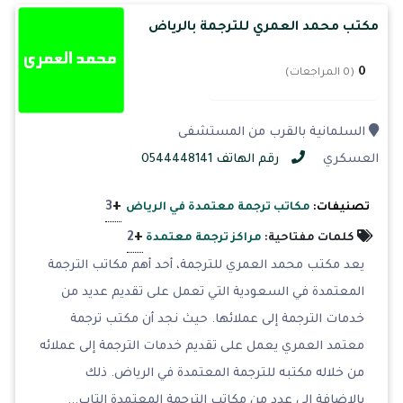
مكتب محمد العمري للترجمة بالرياض
0
(0 المراجعات)
السلمانية بالقرب من المستشفى
العسكري
رقم الهاتف 0544448141
+
3
تصنيفات:
مكاتب ترجمة معتمدة في الرياض
+
2
كلمات مفتاحية:
مراكز ترجمة معتمدة
يعد مكتب محمد العمري للترجمة، أحد أهم مكاتب الترجمة
المعتمدة في السعودية التي تعمل على تقديم عديد من
خدمات الترجمة إلى عملائها. حيث نجد أن مكتب ترجمة
معتمد العمري يعمل على تقديم خدمات الترجمة إلى عملائه
من خلاله مكتبه للترجمة المعتمدة في الرياض. ذلك
بالإضافة إلى عدد من مكاتب الترجمة المعتمدة التاب...