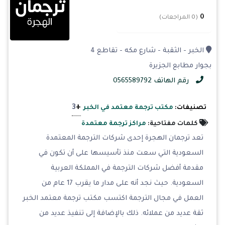
0
(0 المراجعات)
الخبر - الثقبة - شارع مكه - تقاطع 4
بجوار مطابع الجزيرة
رقم الهاتف 0565589792
+
3
تصنيفات:
مكتب ترجمة معتمد في الخبر
كلمات مفتاحية:
مراكز ترجمة معتمدة
تعد ترجمان الهجرة إحدى شركات الترجمة المعتمدة
السعودية التي سعت منذ تأسيسها على أن تكون في
مقدمة أفضل شركات الترجمة في المملكة العربية
السعودية. حيث نجد أنه على مدار ما يقرب 17 عام من
العمل في مجال الترجمة اكتسب مكتب ترجمة معتمد الخبر
ثقة عديد من عملائه. ذلك بالإضافة إلى تنفيذ عديد من