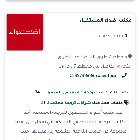
مكتب أضواء المستقبل
0
(0 المراجعات)
مخطط 7 طريق الملك فهد، الطريق
التجاري الفاصل بين مخطط 7 وجازان.
رقم الهاتف 0599798888
+
1
تصنيفات:
مكتب ترجمة معتمد في السعودية
+
2
كلمات مفتاحية:
شركات ترجمة معتمدة
يعد مكتب أضواء المستقبل للترجمة المعتمدة، أحد
مكاتب الترجمة المعتمدة في المملكة التي تعمل على تقديم
مجموعة من خدمات الترجمة المتنوعة إلى عملائها. حيث