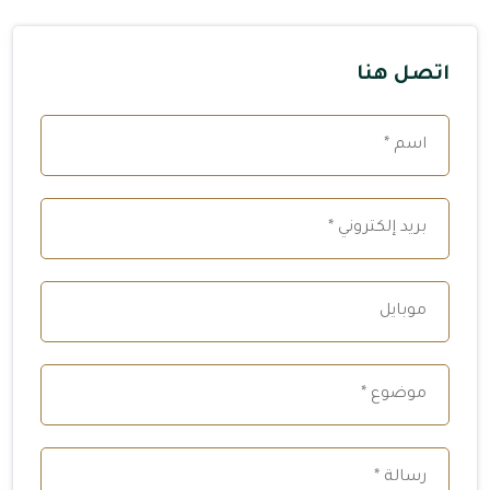
اتصل هنا