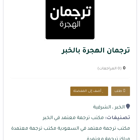
ترجمان الهجرة بالخبر
0
(0 المراجعات)
طلب
أضف إلى المفضلة
الخبر
، الشرقية
تصنيفات:
مكتب ترجمة معتمد في الخبر
مكتب ترجمة معتمد في السعودية
مكتب ترجمة معتمدة
مراكز ترجمة معتمدة