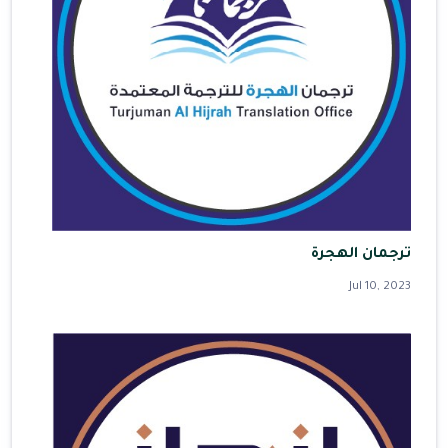
ترجمان الهجرة
Jul 10, 2023