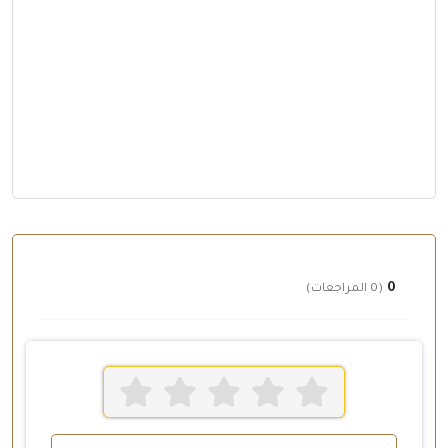
0
(0 المراجعات)