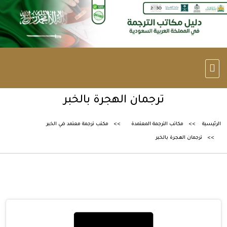
ترجمان الهجرة بالخبر
الرئيسية
مكاتب الترجمة المعتمدة
مكتب ترجمة معتمد في الخبر
ترجمان الهجرة بالخبر