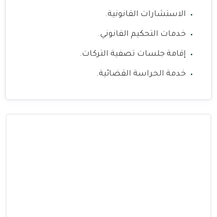
الاستشارات القانونية.
خدمات التحكيم القانوني.
إقامة جلسات تصفية التركات.
خدمة الحراسة القضائية.