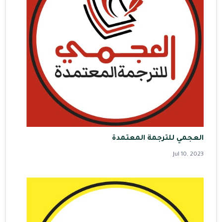
العجمي للترجمة المعتمدة
Jul 10, 2023