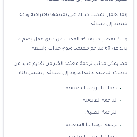
إنما يعمل المكتب كذلك على تقديمها باحترافية ودقة
شديدة إلى عملائه.
وذلك بفضل ما يمتلكه المكتب من فريق عمل يضم ما
يزيد عن 60 مترجم معتمد، وذوي خبرات واسعة.
مما يمكن مكتب ترجمة معتمد الخبر من تقديم عديد من
خدمات الترجمة عالية الجودة إلى عملائه، ويشمل ذلك:
خدمات الترجمة المعتمدة.
الترجمة القانونية.
الترجمة الطبية.
ترجمة الوسائط المتعددة.