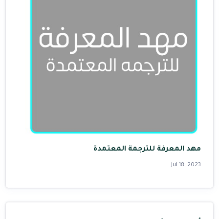
مهد المعرفة للترجمة المعتمدة
Jul 18, 2023