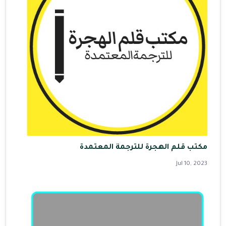
مكتب قلم الهجرة للترجمة المعتمدة
Jul 10, 2023