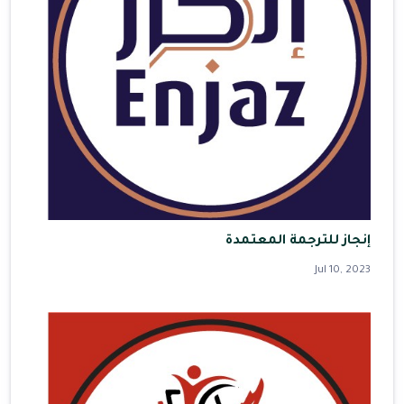
إنجاز للترجمة المعتمدة
Jul 10, 2023