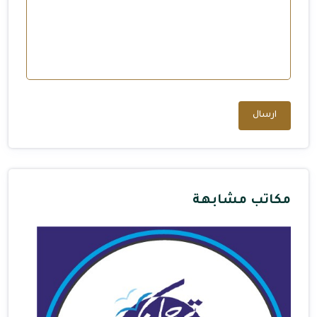
ارسال
مكاتب مشابهة