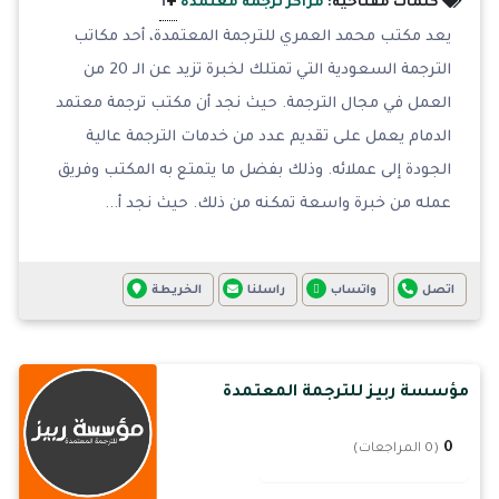
+
1
كلمات مفتاحية:
مراكز ترجمة معتمدة
يعد مكتب محمد العمري للترجمة المعتمدة، أحد مكاتب
الترجمة السعودية التي تمتلك لخبرة تزيد عن الـ 20 من
العمل في مجال الترجمة. حيث نجد أن مكتب ترجمة معتمد
الدمام يعمل على تقديم عدد من خدمات الترجمة عالية
الجودة إلى عملائه. وذلك بفضل ما يتمتع به المكتب وفريق
عمله من خبرة واسعة تمكنه من ذلك. حيث نجد أ...
اتصل
واتساب
راسلنا
الخريطة
مؤسسة ربيز للترجمة المعتمدة
0
(0 المراجعات)