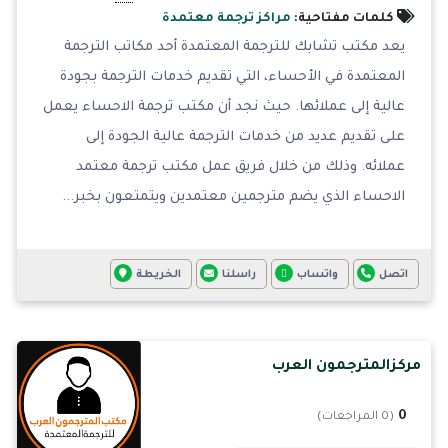
كلمات مفتاحية:
مراكز ترجمة معتمدة
يعد مكتب تشابك للترجمة المعتمدة أحد مكاتب الترجمة
المعتمدة في الأحساء، التي تقديم خدمات الترجمة بجودة
عالية إلى عملائها. حيث نجد أن مكتب ترجمة الاحساء يعمل
على تقديم عديد من خدمات الترجمة عالية الجودة إلى
عملائه. وذلك من خلال فريق عمل مكتب ترجمة معتمد
الاحساء الذي يضم مترجمين معتمدين ويتمتعون بخبر...
اتصل
واتساب
راسلنا
الخريطة
مركزالمترجمون العرب
0
(0 المراجعات)