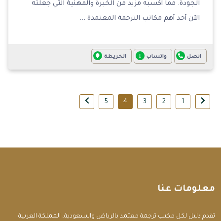
الجودة. مما أكسبه مزيد من الخبرة والمهنية التي جعلته
الآن أحد أهم مكاتب الترجمة المعتمدة ...
اتصل
واتساب
الخريطة
5
4
3
2
1
معلومات عنا
تقدم دليل لكل مكتب ترجمة معتمد بالرياض والسعودية، المملكة العربية