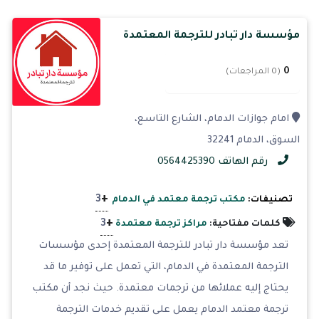
مؤسسة دار تبادر للترجمة المعتمدة
0
(0 المراجعات)
امام جوازات الدمام، الشارع التاسع،
السوق، الدمام 32241
رقم الهاتف 0564425390
+
3
تصنيفات:
مكتب ترجمة معتمد في الدمام
+
3
كلمات مفتاحية:
مراكز ترجمة معتمدة
تعد مؤسسة دار تبادر للترجمة المعتمدة إحدى مؤسسات
الترجمة المعتمدة في الدمام، التي تعمل على توفير ما قد
يحتاج إليه عملائها من ترجمات معتمدة. حيث نجد أن مكتب
ترجمة معتمد الدمام يعمل على تقديم خدمات الترجمة