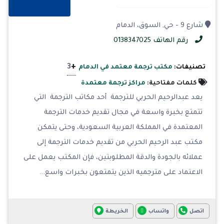
شارع 9 - حي, السوق، الدمام
رقم الهاتف 0138347025
+
3
تصنيفات:
مكتب ترجمة معتمد في الدمام
كلمات مفتاحية:
مراكز ترجمة معتمدة
يعد عبدالرحيم الحربي للترجمة أحد مكاتب الترجمة التي
تتمتع بخبرة واسعة في مجال تقديم خدمات الترجمة
المعتمدة في المملكة العربية السعودية، وحتى يتمكن
مكتب عبد الرحيم الحربي من تقديم خدمات الترجمة إلى
عملائه بالجودة والدقة المطلوبتين، فإن المكتب يعمل على
الاعتماد على مترجميه الذين يتمتعون بخبرات واسع...
اتصل
واتساب
الخريطة