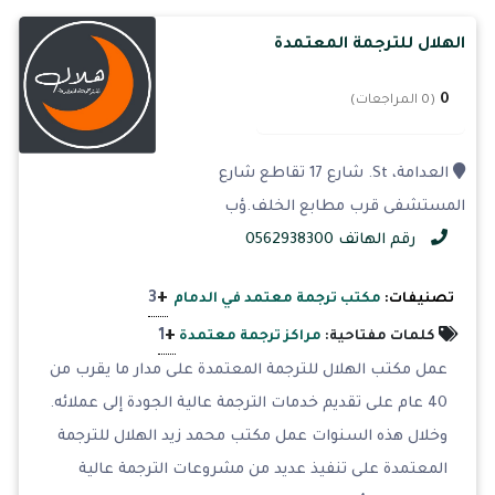
الهلال للترجمة المعتمدة
0
(0 المراجعات)
العدامة، St. شارع 17 تقاطع شارع
المستشفى قرب مطابع الخلف.ؤب
رقم الهاتف 0562938300
+
3
تصنيفات:
مكتب ترجمة معتمد في الدمام
+
1
كلمات مفتاحية:
مراكز ترجمة معتمدة
عمل مكتب الهلال للترجمة المعتمدة على مدار ما يقرب من
40 عام على تقديم خدمات الترجمة عالية الجودة إلى عملائه.
وخلال هذه السنوات عمل مكتب محمد زيد الهلال للترجمة
المعتمدة على تنفيذ عديد من مشروعات الترجمة عالية