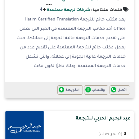
+
4
كلمات مفتاحية:
شركات ترجمة معتمدة
يعد مكتب خاتم للترجمة Hatim Certified Translation
Office أحد مكاتب الترجمة المعتمدة في الخبر التي تعمل
على تقديم خدمات الترجمة عالية الجودة إلى عملائها، حيث
يعمل مكتب حاتم للترجمة المعتمدة على تقديم عدد من
خدمات الترجمة عالية الجودة إلى عملائه، والتي تشمل
خدمات الترجمة المعتمدة. وذلك نظرًا لكون مكت...
اتصل
واتساب
الخريطة
عبدالرحيم الحربي للترجمة
0
(0 المراجعات)