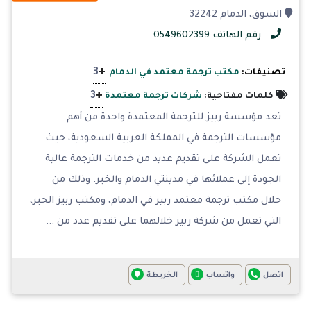
السوق، الدمام 32242
رقم الهاتف 0549602399
+
3
تصنيفات:
مكتب ترجمة معتمد في الدمام
+
3
كلمات مفتاحية:
شركات ترجمة معتمدة
تعد مؤسسة ربيز للترجمة المعتمدة واحدة من أهم
مؤسسات الترجمة في المملكة العربية السعودية، حيث
تعمل الشركة على تقديم عديد من خدمات الترجمة عالية
الجودة إلى عملائها في مدينتي الدمام والخبر. وذلك من
خلال مكتب ترجمة معتمد ربيز في الدمام، ومكتب ربيز الخبر،
التي تعمل من شركة ربيز خلالهما على تقديم عدد من ...
اتصل
واتساب
الخريطة