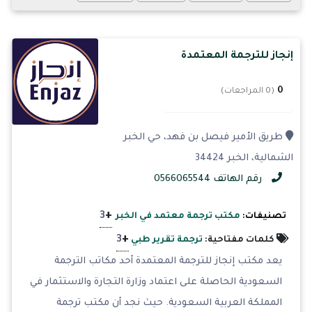
إنجاز للترجمة المعتمدة
0
(0 المراجعات)
طريق الأمير فيصل بن فهد، حي الخبر
الشمالية، الخبر 34424
رقم الهاتف 0566065544
+
3
تصنيفات:
مكتب ترجمة معتمد في الخبر
+
3
كلمات مفتاحية:
ترجمة تقرير طبي
يعد مكتب إنجاز للترجمة المعتمدة أحد مكاتب الترجمة
السعودية الحاصلة على اعتماد وزارة التجارة والاستثمار في
المملكة العربية السعودية. حيث نجد أن مكتب ترجمة