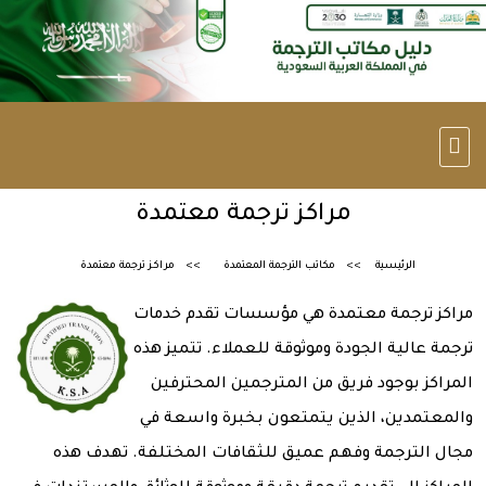
مراكز ترجمة معتمدة
الرئيسية
مكاتب الترجمة المعتمدة
مراكز ترجمة معتمدة
مراكز ترجمة معتمدة هي مؤسسات تقدم خدمات
ترجمة عالية الجودة وموثوقة للعملاء. تتميز هذه
المراكز بوجود فريق من المترجمين المحترفين
والمعتمدين، الذين يتمتعون بخبرة واسعة في
مجال الترجمة وفهم عميق للثقافات المختلفة. تهدف هذه