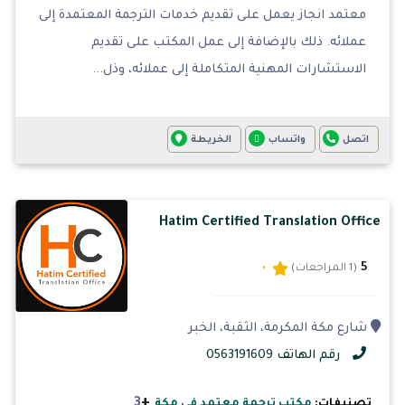
معتمد انجاز يعمل على تقديم خدمات الترجمة المعتمدة إلى
عملائه. ذلك بالإضافة إلى عمل المكتب على تقديم
الاستشارات المهنية المتكاملة إلى عملائه، وذل...
اتصل
واتساب
الخريطة
Hatim Certified Translation Office
5
(1 المراجعات)
شارع مكة المكرمة، الثقبة، الخبر
رقم الهاتف 0563191609
+
3
تصنيفات:
مكتب ترجمة معتمد في مكة