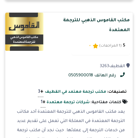
مكتب القاموس الذهبي للترجمة
المعتمدة
5
(1 المراجعات)
القطيف‎ 3263
رقم الهاتف 0505900018
+
3
تصنيفات:
مكتب ترجمة معتمد في القطيف
+
1
كلمات مفتاحية:
شركات ترجمة معتمدة
يعد مكتب القاموس الذهبي للترجمة المعتمدة أحد مكاتب
الترجمة المعتمدة في المملكة التي تعمل على تقديم عديد
من خدمات الترجمة إلى عملائها. حيث نجد أن مكتب ترجمة