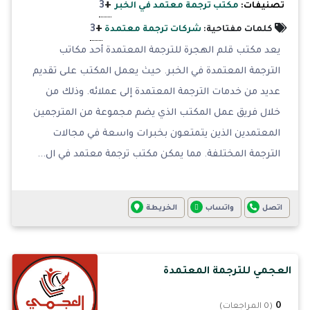
+
3
تصنيفات:
مكتب ترجمة معتمد في الخبر
+
3
كلمات مفتاحية:
شركات ترجمة معتمدة
يعد مكتب قلم الهجرة للترجمة المعتمدة أحد مكاتب
الترجمة المعتمدة في الخبر. حيث يعمل المكتب على تقديم
عديد من خدمات الترجمة المعتمدة إلى عملائه. وذلك من
خلال فريق عمل المكتب الذي يضم مجموعة من المترجمين
المعتمدين الذين يتمتعون بخبرات واسعة في مجالات
الترجمة المختلفة. مما يمكن مكتب ترجمة معتمد في ال...
اتصل
واتساب
الخريطة
العجمي للترجمة المعتمدة
0
(0 المراجعات)