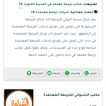
+
3
تصنيفات:
مكتب ترجمة معتمد في المدينة المنورة
+
2
كلمات مفتاحية:
شركات ترجمة معتمدة
يعد مركز نسيبة الدولي للترجمة أحد مراكز الترجمة
السعودية التي تعمل على تقديم خدمات الترجمة المعتمدة
إلى الجمهور. حيث يعد المركز أحد مراكز الترجمة المعتمدة
في جدة، التي تعمل على تقديم خدمات الترجمة المعتمدة
لترجمة أنواع عدة من المستندات. وذلك نظرًا لكون مكتب
ترجمة معتمد في جدة حاصل على اعتماد الجها...
اتصل
واتساب
راسلنا
الخريطة
مكتب الشنواني للترجمة المعتمدة