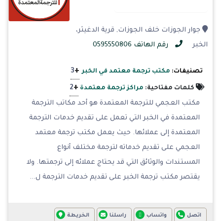
جوار الجوزات خلف الجوزات, قرية الدغيثر،
الخبر
رقم الهاتف 0595550806
+
3
تصنيفات:
مكتب ترجمة معتمد في الخبر
+
2
كلمات مفتاحية:
مراكز ترجمة معتمدة
مكتب العجمي للترجمة المعتمدة هو أحد مكاتب الترجمة
المعتمدة في الخبر التي تعمل على تقديم خدمات الترجمة
المعتمدة إلى عملائها. حيث يعمل مكتب ترجمة معتمد
العجمي على تقديم خدماته لترجمة مختلف أنواع
المستندات والوثائق التي قد يحتاج عملائه إلى ترجمتها. ولا
يقتصر مكتب ترجمة الخبر على تقديم خدمات الترجمة ل...
اتصل
واتساب
راسلنا
الخريطة