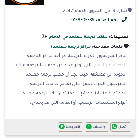
شارع 9، حي, السوق، الدمام 32242
رقم الهاتف 0138305336
+
3
تصنيفات:
مكتب ترجمة معتمد في الدمام
كلمات مفتاحية:
مراكز ترجمة معتمدة
مركز المترجمون العرب للترجمة هو أحد مراكز الترجمة
المعتمدة بالدمام، التي توفر عديد من خدمات الترجمة عالية
الجودة إلى عملائها. حيث نجد أن مكتب ترجمة معتمد
المترجمون العرب يعمل على تقديم خدمات الترجمة
المعتمدة عالية الجودة إلى عملائه. وذلك لترجمة مختلف
أنواع المستندات الرسمية أو الهامة التي قد يحتاج...
اتصل
واتساب
الخريطة