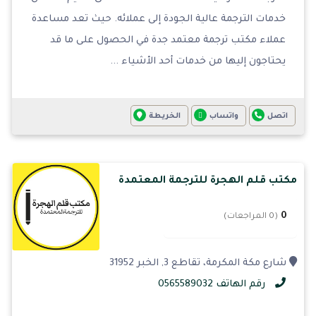
خدمات الترجمة عالية الجودة إلى عملائه. حيث تعد مساعدة
عملاء مكتب ترجمة معتمد جدة في الحصول على ما قد
يحتاجون إليها من خدمات أحد الأشياء ...
اتصل
واتساب
الخريطة
مكتب قلم الهجرة للترجمة المعتمدة
0
(0 المراجعات)
شارع مكة المكرمة، تقاطع 3, الخبر 31952
رقم الهاتف 0565589032