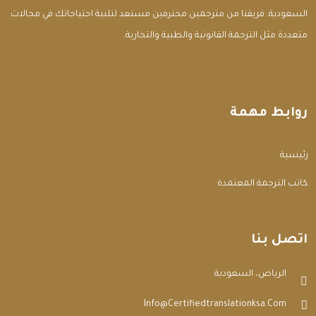
السعودية. فريقنا من مترجمين محترفين مستعد لتلبية احتياجاتك في مجالات
متعددة مثل الترجمة القانونية والطبية والتجارية.
روابط مهمة
الرئيسية
مكاتب الترجمة المعتمدة
اتصل بنا
الرياض، السعودية
Info@certifiedtranslationksa.com