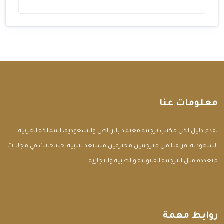
معلومات عنا
تقدم دليل لكل مكتب ترجمة معتمد بالرياض والسعودية، المملكة العربية
السعودية. فريقنا من مترجمين محترفين مستعد لتلبية احتياجاتك في مجالات
متعددة مثل الترجمة القانونية والطبية والتجارية.
روابط مهمة