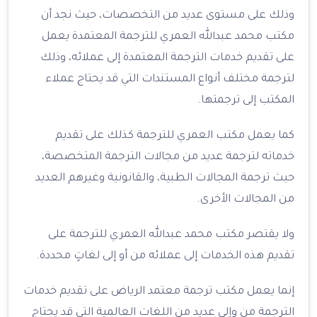
وذلك على مستوى عديد من التخصصات، حيث نجد أن
مكتب محمد عبدالله العمري للترجمة المعتمدة يعمل
على تقديم خدمات الترجمة المعتمدة إلى عملائه، وذلك
لترجمة مختلف أنواع المستندات التي قد يحتاج عملاء
المكتب إلى ترجمتها.
كما يعمل مكتب العمري للترجمة كذلك على تقديم
خدماته لترجمة عديد من مجالات الترجمة المتخصصة،
حيث ترجمة المجالات الطبية، والقانونية وغيرهم العديد
من المجالات الأخرى.
ولا يقتصر مكتب محمد عبدالله العمري للترجمة على
تقديم هذه الخدمات إلى عملائه من أو إلى لغاتٍ محددة.
إنما يعمل مكتب ترجمة معتمد الرياض على تقديم خدمات
الترجمة من وإلى عديد من اللغات العالمية التي قد يحتاج