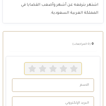
اشتهر بترفعه عن أشهر وأصعب القضايا في
المملكة العربية السعودية.
0
(0 المراجعات)