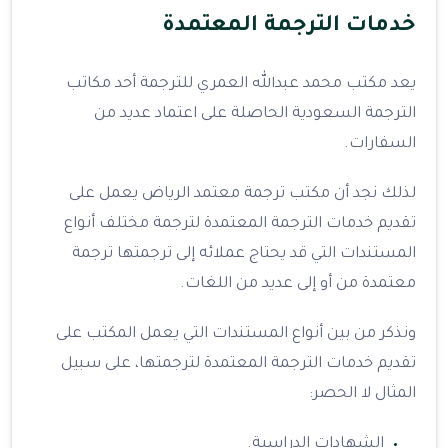
خدمات الترجمة المعتمدة
يعد مكتب محمد عبدالله العمري للترجمة أحد مكاتب
الترجمة السعودية الحاصلة على اعتماد عديد من
السفارات.
لذلك نجد أن مكتب ترجمة معتمد الرياض يعمل على
تقديم خدمات الترجمة المعتمدة لترجمة مختلف أنواع
المستندات التي قد يحتاج عملائه إلى ترجمتها ترجمة
معتمدة من أو إلى عديد من اللغات.
ونذكر من بين أنواع المستندات التي يعمل المكتب على
تقديم خدمات الترجمة المعتمدة لترجمتها، على سبيل
المثال لا الحصر:
الشهادات الدراسية.