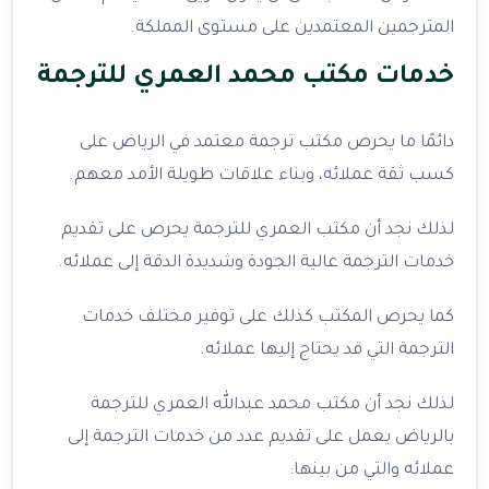
المترجمين المعتمدين على مستوى المملكة.
خدمات مكتب محمد العمري للترجمة
دائمًا ما يحرص مكتب ترجمة معتمد في الرياض على
كسب ثقة عملائه، وبناء علاقات طويلة الأمد معهم.
لذلك نجد أن مكتب العمري للترجمة يحرص على تقديم
خدمات الترجمة عالية الجودة وشديدة الدقة إلى عملائه.
كما يحرص المكتب كذلك على توفير مختلف خدمات
الترجمة التي قد يحتاج إليها عملائه.
لذلك نجد أن مكتب محمد عبدالله العمري للترجمة
بالرياض يعمل على تقديم عدد من خدمات الترجمة إلى
عملائه والتي من بينها: