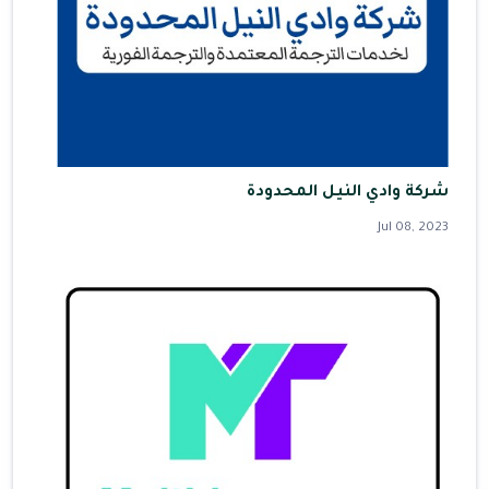
شركة وادي النيل المحدودة
Jul 08, 2023