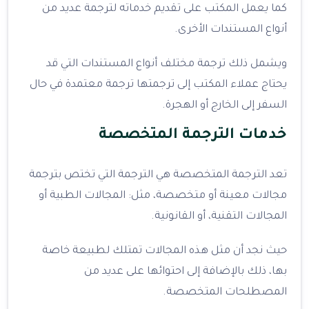
كما يعمل المكتب على تقديم خدماته لترجمة عديد من
أنواع المستندات الأخرى.
ويشمل ذلك ترجمة مختلف أنواع المستندات التي قد
يحتاج عملاء المكتب إلى ترجمتها ترجمة معتمدة في حال
السفر إلى الخارج أو الهجرة.
خدمات الترجمة المتخصصة
تعد الترجمة المتخصصة هي الترجمة التي تختص بترجمة
مجالات معينة أو متخصصة، مثل: المجالات الطبية أو
المجالات التقنية، أو القانونية.
حيث نجد أن مثل هذه المجالات تمتلك لطبيعة خاصة
بها، ذلك بالإضافة إلى احتوائها على عديد من
المصطلحات المتخصصة.