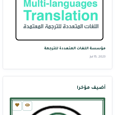
مؤسسة اللغات المتعددة للترجمة
Jul 15, 2023
أضيف مؤخرا