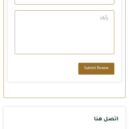
Submit Review
اتصل هنا