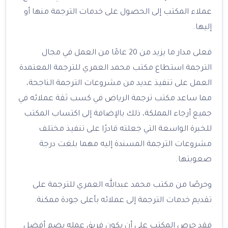
عملاء المكتب إلى الحصول على خدمات الترجمة منها أو
إليها.
فعلى مدار ما يزيد من 20 عامًا من العمل في مجال
الترجمة استطاع مكتب محمد العمري للترجمة المعتمدة
العمل على تنفيذ عديد من مشروعات الترجمة الناجحة،
مما ساعد مكتب ترجمة الرياض في كسب ثقة عملائه في
جميع أرجاء المملكة، ذلك بالإضافة إلى اكتساب المكتب
للخبرة الواسعة التي جعلته قادرًا على تنفيذ مختلف
مشروعات الترجمة المسندة إليه مهما بلغت درجة
صعوبتها.
وحرصًا من مكتب محمد عبدالله العمري للترجمة على
تقديم خدمات الترجمة إلى عملائه بأعلى جودة ممكنة.
فقد حرص المكتب على أن يكون فريق عمله يضم أفضل