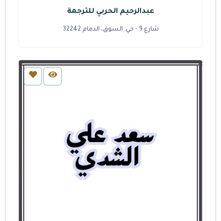
عبدالرحيم الحربي للترجمة
شارع 9 - حي, السوق، الدمام 32242