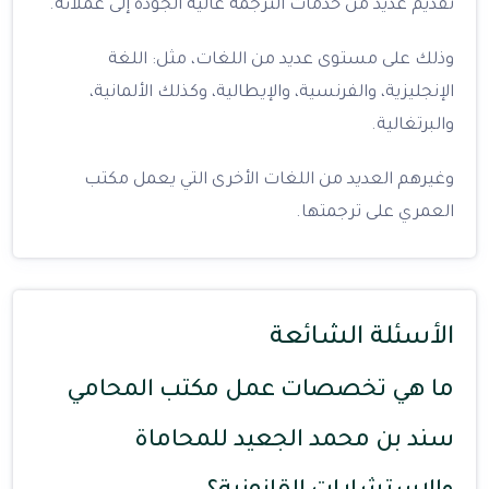
تقديم عديد من خدمات الترجمة عالية الجودة إلى عملائه.
وذلك على مستوى عديد من اللغات، مثل: اللغة
الإنجليزية، والفرنسية، والإيطالية، وكذلك الألمانية،
والبرتغالية.
وغيرهم العديد من اللغات الأخرى التي يعمل مكتب
العمري على ترجمتها.
الأسئلة الشائعة
ما هي تخصصات عمل مكتب المحامي
سند بن محمد الجعيد للمحاماة