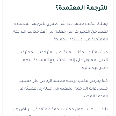
للترجمة المعتمدة؟
يمتلك مكتب محمد عبدالله العمري للترجمة المعتمدة
لعديد من المميزات التي جعلته بين أهم مكاتب الترجمة
المعتمدة على مستوى المملكة.
حيث يمتلك المكتب لفريق من المترجمين المحترفين،
الذين يعملون على إنجاز المشاريع المسندة إليهم
باحترافية عالية.
كما يحرص مكتب ترجمة معتمد الرياض على تسليم
مشروعات الترجمة المنفذة من خلاله إلى عملائه في
الموعد المحدد.
ذلك إلى جانب عمل مكتب ترجمة معتمد في الرياض على