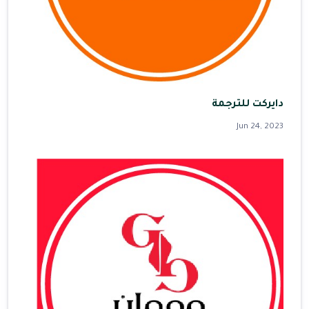
دايركت للترجمة
Jun 24, 2023