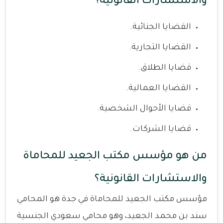
والاستشارات القانونية؟
القضايا الجنائية.
القضايا التجارية.
قضايا الطلاق.
القضايا العمالية.
قضايا الأحوال الشخصية.
قضايا الشركات.
من هو مؤسس مكتب الجعيد للمحاماة
والاستشارات القانونية؟
مؤسس مكتب الجعيد للمحاماة في جدة هو المحامي
سند بن محمد الجعيد، وهو محامي سعودي الجنسية