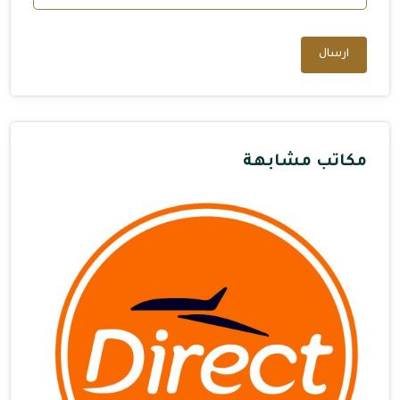
ارسال
مكاتب مشابهة