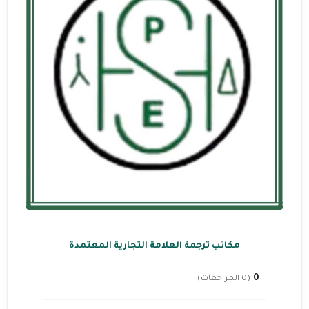
مكاتب ترجمة العلامة التجارية المعتمدة
0
(0 المراجعات)