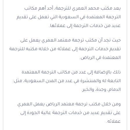
يعد مكتب محمد العمري للترجمة، أحد أهم مكاتب
الترجمة المعتمدة في السعودية التي تعمل على تقديم
عديد من خدمات الترجمة إلى عملائها.
حيث نجد أن مكتب ترجمة معتمد العمري يعمل على
تقديم خدمات الترجمة إلى عملائه من خلاله مكتبه للترجمة
المعتمدة في الرياض.
ذلك بالإضافة إلى عدد من مكاتب الترجمة المعتمدة
التابعة له والمنتشرة في عدد من المدن السعودية، مثل:
الدمام، وجدة، والخبر.
ومن خلال مكتب ترجمة معتمد الرياض يعمل العمري
على تقديم عديد من خدمات الترجمة عالية الجودة إلى
عملائه.