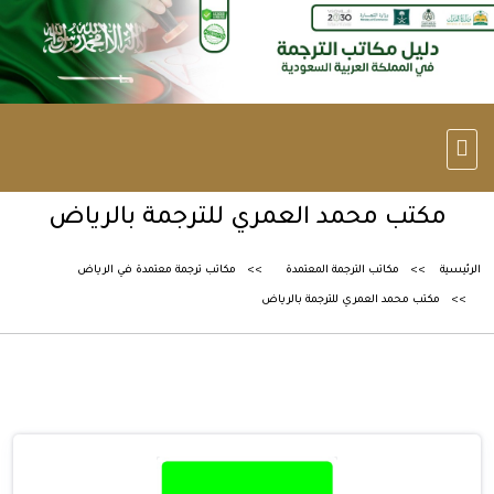
مكتب محمد العمري للترجمة بالرياض
الرئيسية
مكاتب الترجمة المعتمدة
مكاتب ترجمة معتمدة في الرياض
مكتب محمد العمري للترجمة بالرياض