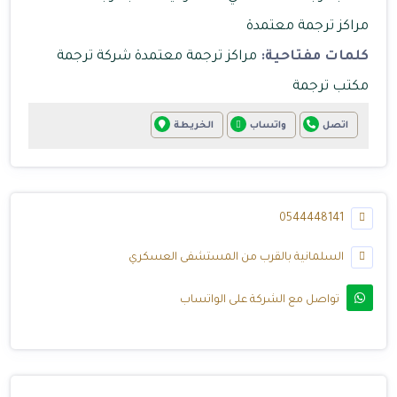
مراكز ترجمة معتمدة
كلمات مفتاحية:
مراكز ترجمة معتمدة
شركة ترجمة
مكتب ترجمة
اتصل
واتساب
الخريطة
0544448141
السلمانية بالقرب من المستشفى العسكري
تواصل مع الشركة على الواتساب