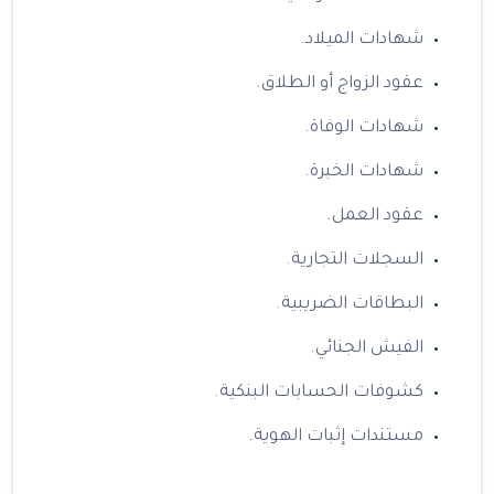
شهادات الميلاد.
عقود الزواج أو الطلاق.
شهادات الوفاة.
شهادات الخبرة.
عقود العمل.
السجلات التجارية.
البطاقات الضريبية.
الفيش الجنائي.
كشوفات الحسابات البنكية.
مستندات إثبات الهوية.