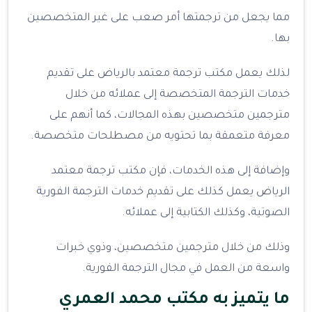
مما يجعل من ترجمتها أمر صعب على غير المتخصصين
بها.
لذلك يعمل مكتب ترجمة معتمد بالرياض على تقديم
خدمات الترجمة المتخصصة إلى عملائه من خلال
مترجمين متخصصين بهذه المجالات، كما أنهم على
معرفة متعمقة بما تحتويه من مصطلحات متخصصة.
وإضافة إلى هذه الخدمات، فإن مكتب ترجمة معتمد
الرياض يعمل كذلك على تقديم خدمات الترجمة الفورية
الصوتية، وكذلك الكتابية إلى عملائه.
وذلك من خلال مترجمين متخصصين، وذوي خبرات
واسعة من العمل في مجال الترجمة الفورية.
ما يتميز به مكتب محمد العمري