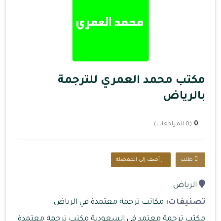
مكتب محمد العمري للترجمة
بالرياض
0
(0 المراجعات)
طلب
أضف إلى المفضلة
الرياض
تصنيفات:
مكاتب ترجمة معتمدة في الرياض
مكتب ترجمة معتمد في السعودية
مكتب ترجمة معتمدة