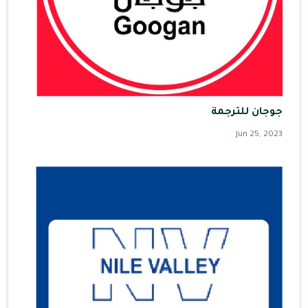
جوجان للترجمة
Jun 25, 2023