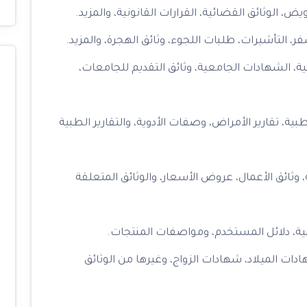
ويض، الوثائق القضائية، القرارات القانونية، والمزيد.
ر، التأشيرات، طلبات اللجوء، وثائق الهجرة، والمزيد.
سية، الشهادات الجامعية، وثائق التقديم للجامعات،
بية، تقارير الأمراض، وصفات الأدوية، والتقارير الطبية
ية، وثائق الأعمال، عروض الأسعار، والوثائق المتعلقة
تقنية، دلائل المستخدم، ومواصفات المنتجات.
ادات الميلاد، شهادات الزواج، وغيرها من الوثائق