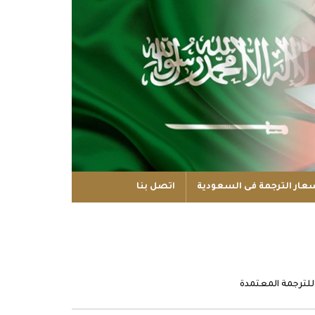
عار الترجمة فى السعودية
اتصل بنا
للترجمة المعتمدة