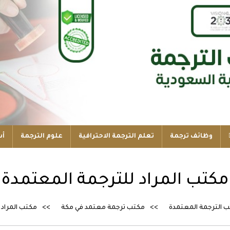
وظائف ترجمة
تعلم الترجمة الاحترافية
علوم الترجمة
أس
مكتب المراد للترجمة المعتمدة
ب الترجمة المعتمدة
مكتب ترجمة معتمد في مكة
مكتب المراد 