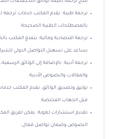
يتيح ترجمة دقيقة لوثائق التخصصات التقن
ترجمة طبية: يقدم المكتب خدمات ترجمة للوث
بالمصطلحات الطبية الصحيحة.
ترجمة اقتصادية ومالية: يتمتع المكتب بالخب
يساعد على تسهيل التواصل الدولي للشر
ترجمة أدبية: بالإضافة إلى الوثائق الرسمي
والمقالات والنصوص الأدبية.
توثيق وتصديق الوثائق: يقدم المكتب خدما
قبل الجهات المختصة.
تقديم استشارات لغوية: يمكن لفريق الم
النصوص وضمان تواصل فعال.