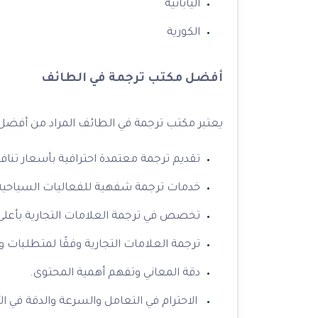
اليابانية
الكورية
أفضل مكتب ترجمة في الطائف
يعتبر مكتب ترجمة في الطائف المراد من أفضل ال
تقديم ترجمة معتمدة احترافية بأسعار تناف
خدمات ترجمة شفهية للفعاليات السياحية
تخصص في ترجمة العلامات التجارية بأعلى مستوى 
ترجمة العلامات التجارية وفقًا لمتطلبات و
دقة المعاني وتفهم أهمية المحتوى.
الاحترام في التعامل والسرعة والدقة في الأ