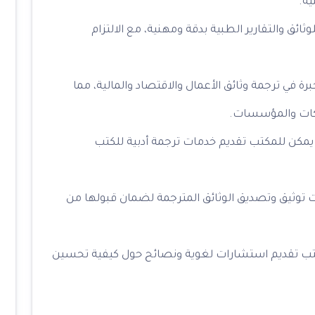
ية.
ائق والتقارير الطبية بدقة ومهنية، مع الالتزام
رة في ترجمة وثائق الأعمال والاقتصاد والمالية، مما
كات والمؤسسات.
ة، يمكن للمكتب تقديم خدمات ترجمة أدبية للكتب
ت توثيق وتصديق الوثائق المترجمة لضمان قبولها من
كتب تقديم استشارات لغوية ونصائح حول كيفية تحسين