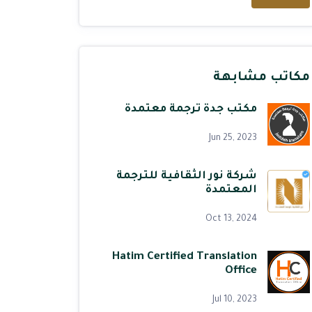
مكاتب مشابهة
مكتب جدة ترجمة معتمدة
Jun 25, 2023
شركة نور الثقافية للترجمة
المعتمدة
Oct 13, 2024
Hatim Certified Translation
Office
Jul 10, 2023