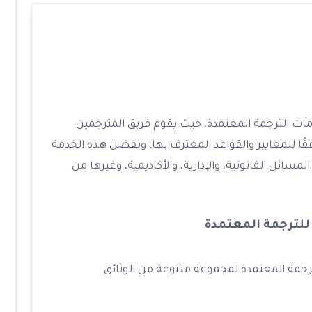
دمات الترجمة المعتمدة، حيث يقوم فريق المترجمين
ًا للمعايير والقواعد المعترف بها، وبفضل هذه الخدمة
سائل القانونية، والإدارية، والأكاديمية، وغيرها من
للترجمة المعتمدة
رجمة المعتمدة لمجموعة متنوعة من الوثائق