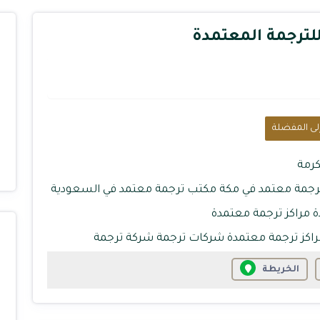
للترجمة المعتمدة
ى المفضلة
كرمة
جمة معتمد في مكة
مكتب ترجمة معتمد في السعودية
ة
مراكز ترجمة معتمدة
اكز ترجمة معتمدة
شركات ترجمة
شركة ترجمة
الخريطة