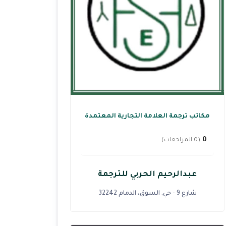
مكاتب ترجمة العلامة التجارية المعتمدة
0
(0 المراجعات)
عبدالرحيم الحربي للترجمة
شارع 9 - حي, السوق، الدمام 32242