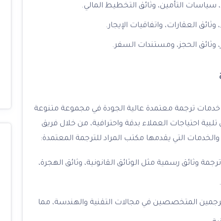
ين، سياسات التأمين، وثائق التخطيط المالي.
وثائق العقارات، واتفاقيات الإيجار.
، وثائق الحجز، ومستندات السفر.
خدمات ترجمة معتمدة عالية الجودة في مجموعة متنوعة
ية احتياجات العملاء بدقة واحترافية، من خلال فريق
والخدمات التي يقدمها مكتب المراد للترجمة المعتمدة:
ة وثائق رسمية مثل الوثائق القانونية، وثائق الهجرة،
مترجمين المتخصصين في مجالات التقنية والهندسة، مما