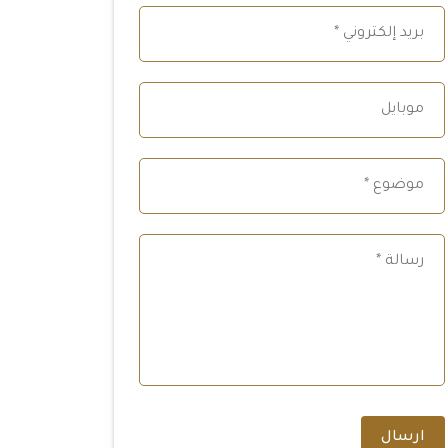
ارسال