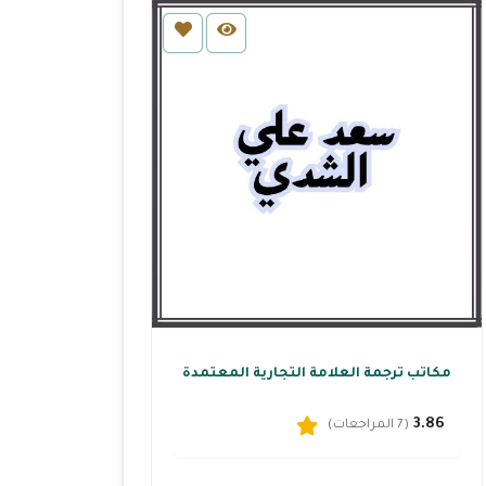
مكاتب ترجمة العلامة التجارية المعتمدة
3.86
(7 المراجعات)