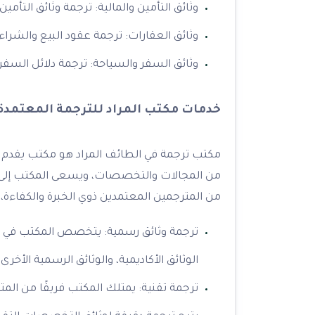
وثائق التأمين والمالية: ترجمة وثائق التأم
وثائق العقارات: ترجمة عقود البيع والشراء، 
وثائق السفر والسياحة: ترجمة دلائل السفر
خدمات مكتب المراد للترجمة المعتمدة
مكتب ترجمة في الطائف المراد هو مكتب يقدم 
من المجالات والتخصصات، ويسعى المكتب إلى تلب
من المترجمين المعتمدين ذوي الخبرة والكفاءة، 
ترجمة وثائق رسمية: يتخصص المكتب في ترجم
الوثائق الأكاديمية، والوثائق الرسمية الأخرى.
ترجمة تقنية: يمتلك المكتب فريقًا من ال