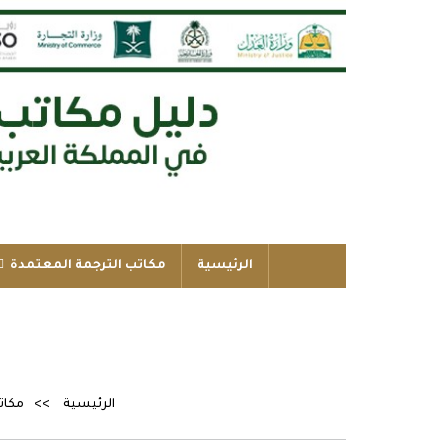
الرئيسية
مكاتب الترجمة المعتمدة
الرئيسية
مكات