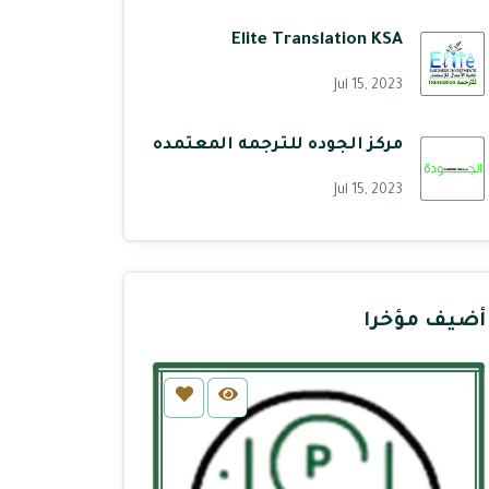
Elite Translation KSA
Jul 15, 2023
مركز الجوده للترجمه المعتمده
Jul 15, 2023
أضيف مؤخرا