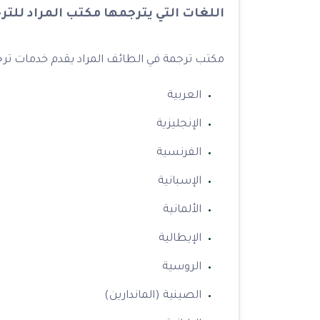
اللغات التي يترجمها مكتب المراد للت
مكتب ترجمة في الطائف المراد يقدم خدمات ترج
العربية
الإنجليزية
الفرنسية
الإسبانية
الألمانية
الإيطالية
الروسية
الصينية (الماندارين)