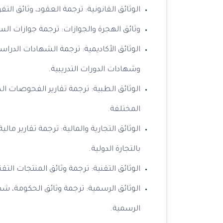
الوثائق القانونية: ترجمة العقود، وثائق التف
وثائق الهجرة والجوازات: ترجمة جوازات السف
الوثائق الأكاديمية: ترجمة الشهادات الدرا
وشهادات الدورات التدريبية.
الوثائق الطبية: ترجمة تقارير الفحوصات الط
المختلفة.
الوثائق التجارية والمالية: ترجمة تقارير مال
بالتجارة الدولية.
الوثائق التقنية: ترجمة وثائق المنتجات ال
الوثائق الرسمية: ترجمة وثائق الحكومة، شه
الرسمية.