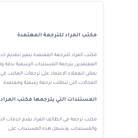
مكتب المراد للترجمة المعتمدة
مكتب المراد للترجمة المعتمدة يتميز بتقديم خ
المعتمدين بترجمة المستندات الرسمية بدقة وفق
يمكن للعملاء الاعتماد على ترجمات المكتب في الم
المجالات التي تتطلب ترجمة رسمية ومعتمدة.
المستندات التي يترجمها مكتب المراد 
مكتب ترجمة في الطائف المراد يقدم خدمات الت
والمستندات، وتشمل هذه المستندات على: