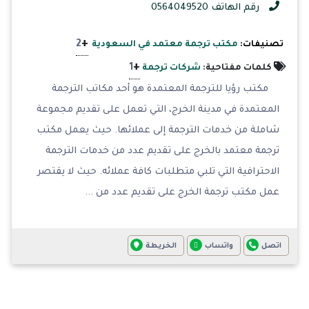
رقم الهاتف 0564049520
+
2
تصنيفات:
مكتب ترجمة معتمد في السعودية
+
1
كلمات مفتاحية:
شركات ترجمة
مكتب رؤيا للترجمة المعتمدة هو أحد مكاتب الترجمة
المعتمدة في مدينة الخرج، التي تعمل على تقديم مجموعة
شاملة من خدمات الترجمة إلى عملائها. حيث يعمل مكتب
ترجمة معتمد بالخرج على تقديم عدد من خدمات الترجمة
الاحترافية التي تلبي متطلبات كافة عملائه. حيث لا يقتصر
عمل مكتب ترجمة الخرج على تقديم عدد من ...
اتصل
واتساب
الخريطة