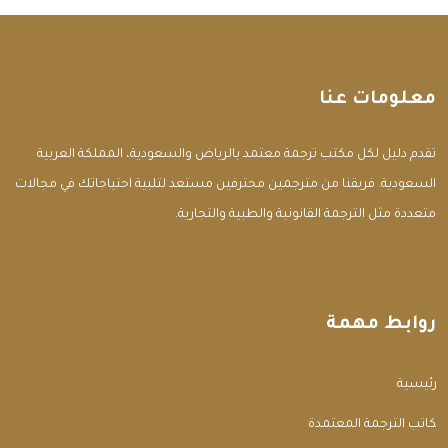
معلومات عنا
تقدم دليل لكل مكتب ترجمة معتمد بالرياض والسعودية، المملكة العربية
السعودية. فريقنا من مترجمين محترفين مستعد لتلبية احتياجاتك في مجالات
متعددة مثل الترجمة القانونية والطبية والتجارية.
روابط مهمة
الرئيسية
مكاتب الترجمة المعتمدة