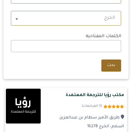
الخرج
الكلمات المفتاحية
بحث
مكتب رؤيا للترجمة المعتمدة
(3 المراجعات)
طريق الأمير سطام بن عبدالعزيز،
السلام، الخرج 16278