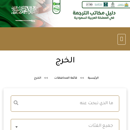
الخرج
الرئيسية
قائمة المحافظات
الخرج
جميع الفئات