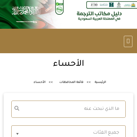
الأحساء
الرئيسية
قائمة المحافظات
الأحساء
جميع الفئات