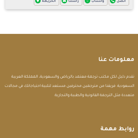
اتصل
واتساب
راسلنا
الخريطة
معلومات عنا
تقدم دليل لكل مكتب ترجمة معتمد بالرياض والسعودية، المملكة العربية
السعودية. فريقنا من مترجمين محترفين مستعد لتلبية احتياجاتك في مجالات
متعددة مثل الترجمة القانونية والطبية والتجارية.
روابط مهمة