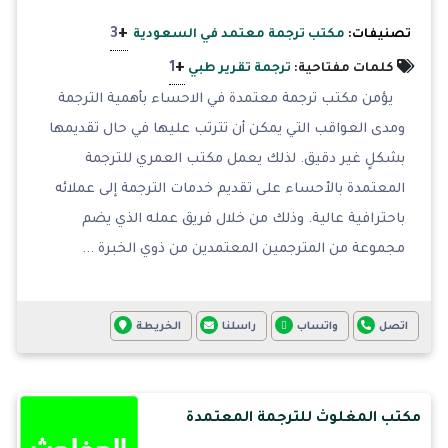
+
3
تصنيفات:
مكتب ترجمة معتمد في السعودية
+
1
كلمات مفتاحية:
ترجمة تقرير طبي
يؤمن مكتب ترجمة معتمدة في الاحساء بأهمية الترجمة
ومدى العواقب التي يمكن أن تترتب عليها في حال تقديمها
بشكلٍ غير دقيق. لذلك يعمل مكتب العمري للترجمة
المعتمدة بالأحساء على تقديم خدمات الترجمة إلى عملائه
باحترافية عالية. وذلك من خلال فريق عمله الذي يضم
مجموعة من المترجمين المعتمدين من ذوي الخبرة ...
اتصل
واتساب
راسلنا
الخريطة
مكتب المغلوث للترجمة المعتمدة