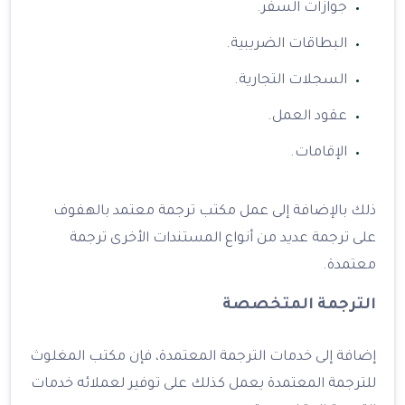
جوازات السفر.
البطاقات الضريبية.
السجلات التجارية.
عقود العمل.
الإقامات.
ذلك بالإضافة إلى عمل مكتب ترجمة معتمد بالهفوف
على ترجمة عديد من أنواع المستندات الأخرى ترجمة
معتمدة.
الترجمة المتخصصة
إضافة إلى خدمات الترجمة المعتمدة، فإن مكتب المغلوث
للترجمة المعتمدة يعمل كذلك على توفير لعملائه خدمات