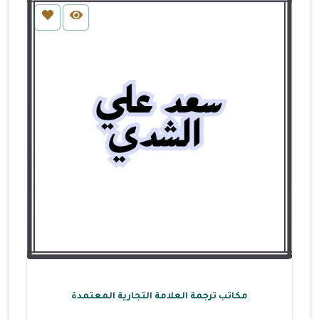
مكاتب ترجمة العلامة التجارية المعتمدة