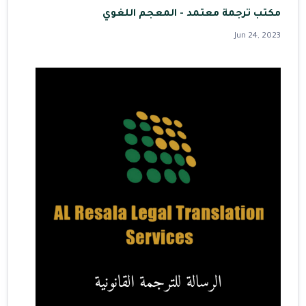
مكتب ترجمة معتمد - المعجم اللغوي
Jun 24, 2023