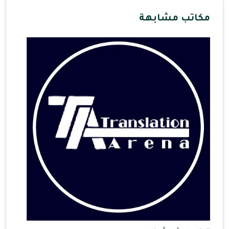
مكاتب مشابهة