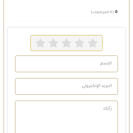
0
(0 المراجعات)