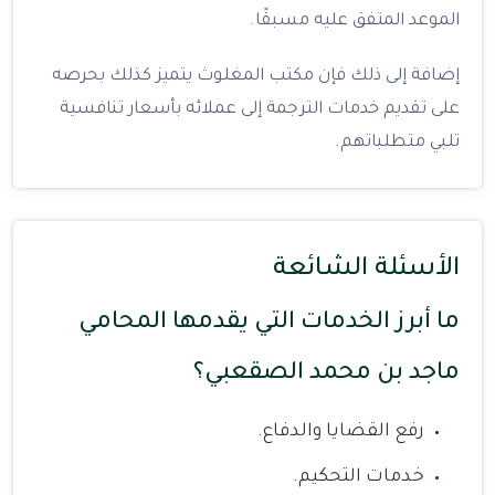
الموعد المتفق عليه مسبقًا.
إضافة إلى ذلك فإن مكتب المغلوث يتميز كذلك بحرصه
على تقديم خدمات الترجمة إلى عملائه بأسعار تنافسية
تلبي متطلباتهم.
الأسئلة الشائعة
ما أبرز الخدمات التي يقدمها المحامي
ماجد بن محمد الصقعبي؟
رفع القضايا والدفاع.
خدمات التحكيم.