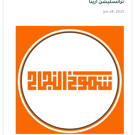
ترانسليشن أرينا
Jun 24, 2023