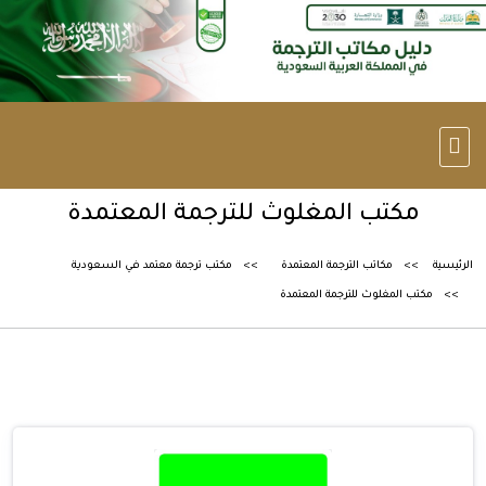
مكتب المغلوث للترجمة المعتمدة
الرئيسية
مكاتب الترجمة المعتمدة
مكتب ترجمة معتمد في السعودية
مكتب المغلوث للترجمة المعتمدة