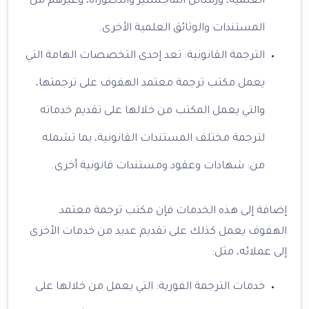
العلمية، ورسائل الماجستير والدكتوراه، وغيرهم من
المستندات والوثائق العلمية الأخرى.
الترجمة القانونية: تعد إحدى التخصصات الهامة التي
يعمل مكتب ترجمة معتمد الهفوف على ترجمتها،
والتي يعمل المكتب من خلالها على تقديم خدماته
لترجمة مختلف المستندات القانونية، بما تشمله
من: شهادات وعقود ومستندات قانونية أخرى.
إضافة إلى هذه الخدمات فإن مكتب ترجمة معتمد
الهفوف يعمل كذلك على تقديم عديد من خدمات الأخرى
إلى عملائه، مثل:
خدمات الترجمة الفورية: التي يعمل من خلالها على