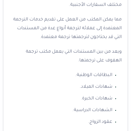
مختلف السفارات الأجنبية.
مما يمكن المكتب من العمل على تقديم خدمات الترجمة
المعتمدة إلى عملائه لترجمة أنواع عدة من المستندات
التي قد يحتاجون لترجمتها ترجمة معتمدة.
ويعد من بين المستندات التي يعمل مكتب ترجمة
الهفوف على ترجمتها:
البطاقات الوطنية.
شهادات الميلاد.
شهادات الخبرة.
الشهادات الدراسية.
عقود الزواج.