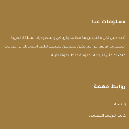
معلومات عنا
تقدم دليل لكل مكتب ترجمة معتمد بالرياض والسعودية، المملكة العربية
السعودية. فريقنا من مترجمين محترفين مستعد لتلبية احتياجاتك في مجالات
متعددة مثل الترجمة القانونية والطبية والتجارية.
روابط مهمة
الرئيسية
مكاتب الترجمة المعتمدة