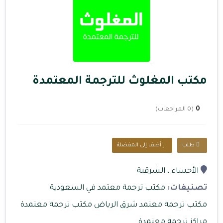
مكتب المغلوث للترجمة المعتمدة
0
(0 المراجعات)
طلب
أضف إلى المفضلة
الأحساء
، الشرقية
تصنيفات:
مكتب ترجمة معتمد في السعودية
مكتب ترجمة معتمد شرق الرياض
مكتب ترجمة معتمدة
مراكز ترجمة معتمدة