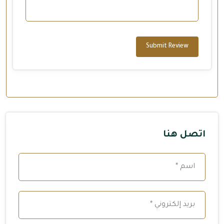
Submit Review
اتصل هنا