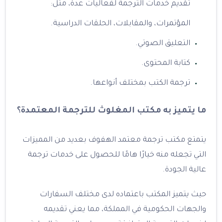
تقديم خدمات الترجمة لفعاليات عدة، مثل:
المؤتمرات، والمقابلات، الحلقات الدراسية.
التعليق الصوتي.
كتابة المحتوى.
ترجمة الكتب بمختلف أنواعها.
ما يتميز به مكتب المغلوث للترجمة المعتمدة؟
يتمتع مكتب ترجمة معتمد الهفوف بعديد من المميزات
التي تجعله منه خيارًا هامًا للحصول على خدمات ترجمة
عالية الجودة.
حيث يتميز المكتب باعتماده لدى مختلف السفارات
والجهات الحكومية في المملكة، مما يعني تقديمه