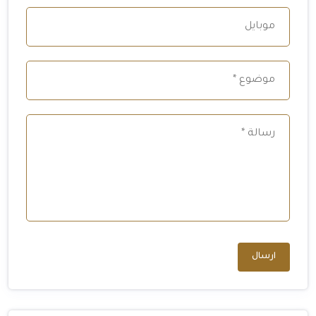
ارسال