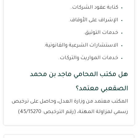
كتابة عقود الشركات.
الإشراف على الأوقاف.
خدمات التوثيق.
الاستشارات الشرعية والقانونية.
خدمات المواريث والتركات.
هل مكتب المحامي ماجد بن محمد
الصقعبي معتمد؟
المكتب معتمد من وزارة العدل، وحاصل على ترخيص
رسمي لمزاولة المهنة، (رقم الترخيص: 45/15270)