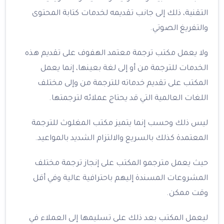
التقنية، ذلك إلى جانب تقديمه لخدمات كتابة المحتوى
والتفريغ الصوتي.
ولا يعمل مكتب ترجمة معتمد الهفوف على تقديم هذه
الخدمات للترجمة من أو إلى لغة بعينها، إنما يعمل
المكتب على تقديم خدماته للترجمة من وإلى مختلف
اللغات العالمية التي قد يحتاج عملائه لترجمتها.
ليس ذلك وحسب إنما يتميز مكتب المغلوث للترجمة
المعتمدة كذلك بالسريع والالتزام الشديد بالمواعيد.
حيث يعمل مترجمو المكتب على إنجاز ترجمة مختلف
المشروعات المسندة إليهم باحترافية عالية وفي أقل
وقت ممكن.
ليعمل المكتب بعد ذلك على تسليمها إلى العملاء في