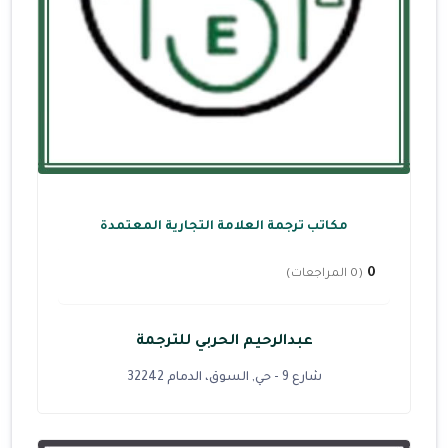
مكاتب ترجمة العلامة التجارية المعتمدة
0
(0 المراجعات)
عبدالرحيم الحربي للترجمة
شارع 9 - حي, السوق، الدمام 32242