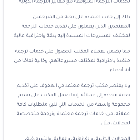
لخدمات الترجمة المتوافقة مع معايير الترجمة الدولية.
ذلك إلى جانب اعتماده على نخبة من المترجمين
المعتمدين الذين يعملون على تقديم خدمات الترجمة
لمختلف المشروعات المسندة إليه بدقة واحترافية عالية.
مما يضمن لعملاء المكتب الحصول على خدمات ترجمة
منفذة باحترافية لمختلف مشروعاتهم، وخالية تمامًا من
أية أخطاء.
ولا يقتصر مكتب ترجمة معتمد في الهفوف على تقديم
خدمة محددة إلى عملائه، إنما يعمل المكتب على تقديم
مجموعة واسعة من الخدمات التي تلبي متطلبات كافة
عملائه، من: خدمات ترجمة معتمدة وترجمة متخصصة
لمجالات، مثل:
المجالات الطبية، والقانونية، والمالية، والتسويقية،