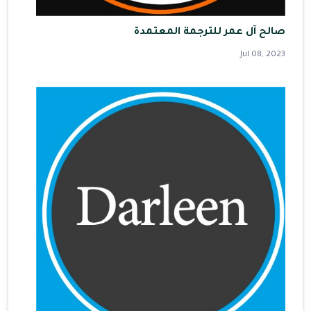
صالح آل عمر للترجمة المعتمدة
Jul 08, 2023