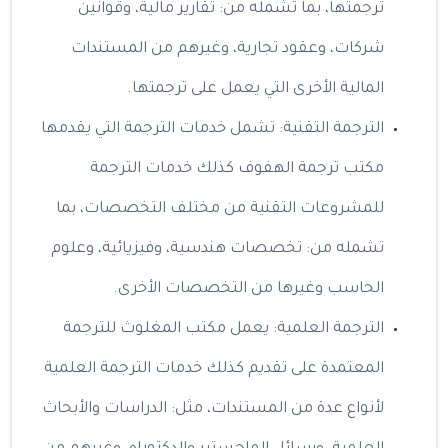
ترجمتها، بما تشمله من: تقارير مالية، وقوانين
شركات، وعقود تجارية، وغيرهم من المستندات
المالية الأخرى التي يعمل على ترجمتها.
الترجمة التقنية: تشمل خدمات الترجمة التي يقدمها
مكتب ترجمة الهفوف كذلك خدمات الترجمة
للمشروعات التقنية من مختلف التخصصات، بما
تشمله من: تخصصات هندسية، وفيزيائية، وعلوم
الحاسب وغيرها من التخصصات الأخرى.
الترجمة العلمية: يعمل مكتب المغلوث للترجمة
المعتمدة على تقديم كذلك خدمات الترجمة العلمية
لأنواع عدة من المستندات، مثل: الدراسات والأبحاث