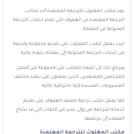
يعد مكتب المغلوث للترجمة المعتمدة أحد مكاتب
الترجمة المعتمدة في الهفوف التي تقدم خدمات الترجمة
المتنوعة في المملكة.
حيث يعمل مكتب المغلوث على تقديم مجموعة واسعة
من خدمات الترجمة المتنوعة إلى عملائه بجودة عالية.
ويرجع ذلك إلى اعتماد المكتب على مجموعة من أفضل
المترجمين المعتمدين، الذين يعملون على تنفيذ مختلف
المشروعات المسندة إليه باحترافية عالية.
كما يعمل مكتب ترجمة معتمد الهفوف على تقديم
خدماته للترجمة من وإلى عديد من اللغات التي قد يحتاج
العملاء إلى ترجمتها.
مكتب المغلوث للترجمة المعتمدة