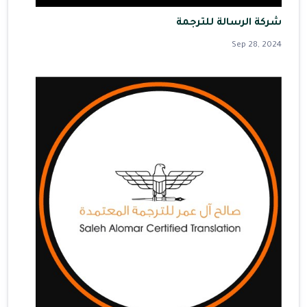
شركة الرسالة للترجمة
Sep 28, 2024