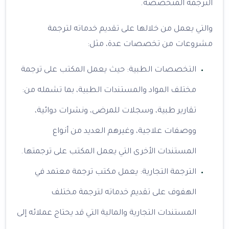
الترجمة المتخصصة.
والتي يعمل من خلالها على تقديم خدماته لترجمة
مشروعات من تخصصات عدة، مثل:
التخصصات الطبية: حيث يعمل المكتب على ترجمة
مختلف المواد والمستندات الطبية، بما تشمله من:
تقارير طبية، وسجلات للمرضى، ونشرات دوائية،
ووصفات علاجية، وغيرهم العديد من أنواع
المستندات الأخرى التي يعمل المكتب على ترجمتها.
الترجمة التجارية: يعمل مكتب ترجمة معتمد في
الهفوف على تقديم خدماته لترجمة مختلف
المستندات التجارية والمالية التي قد يحتاج عملائه إلى