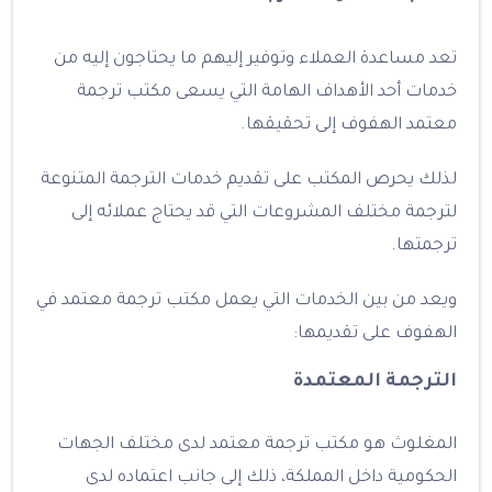
تعد مساعدة العملاء وتوفير إليهم ما يحتاجون إليه من
خدمات أحد الأهداف الهامة التي يسعى مكتب ترجمة
معتمد الهفوف إلى تحقيقها.
لذلك يحرص المكتب على تقديم خدمات الترجمة المتنوعة
لترجمة مختلف المشروعات التي قد يحتاج عملائه إلى
ترجمتها.
ويعد من بين الخدمات التي يعمل مكتب ترجمة معتمد في
الهفوف على تقديمها:
الترجمة المعتمدة
المغلوث هو مكتب ترجمة معتمد لدى مختلف الجهات
الحكومية داخل المملكة، ذلك إلى جانب اعتماده لدى