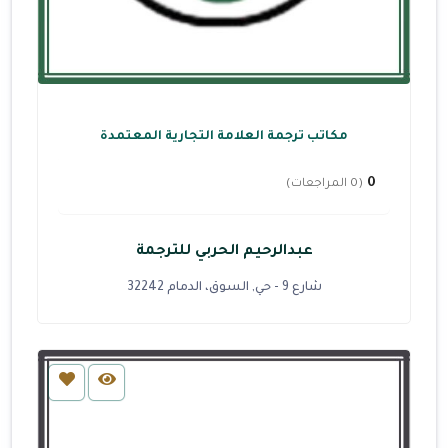
مكاتب ترجمة العلامة التجارية المعتمدة
0
(0 المراجعات)
عبدالرحيم الحربي للترجمة
شارع 9 - حي, السوق، الدمام 32242