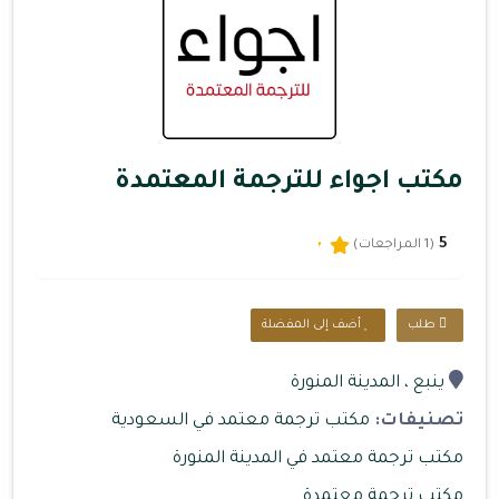
مكتب اجواء للترجمة المعتمدة
5
(1 المراجعات)
طلب
أضف إلى المفضلة
ينبع
، المدينة المنورة
تصنيفات:
مكتب ترجمة معتمد في السعودية
مكتب ترجمة معتمد في المدينة المنورة
مكتب ترجمة معتمدة