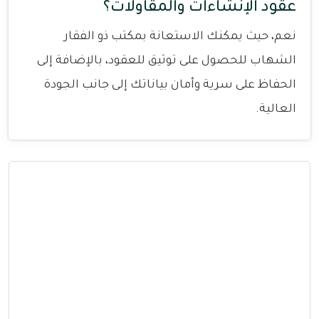
عقود الإنشاءات والمقاولات؟
نعم، حيث يمكنك الاستعانة بمكتب ذو الفقار
الشهاب للحصول على توثيق للعقود، بالإضافة إلى
الحفاظ على سرية وأمان بياناتك إلى جانب الجودة
العالية.