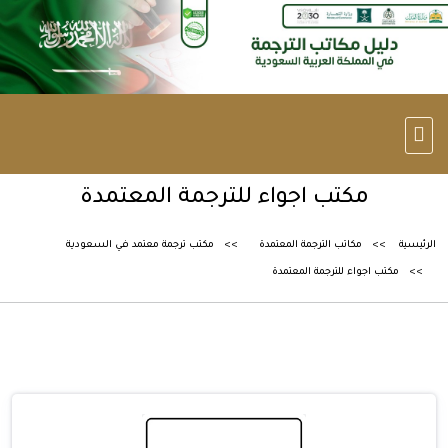
مكتب اجواء للترجمة المعتمدة
الرئيسية
مكاتب الترجمة المعتمدة
مكتب ترجمة معتمد في السعودية
مكتب اجواء للترجمة المعتمدة