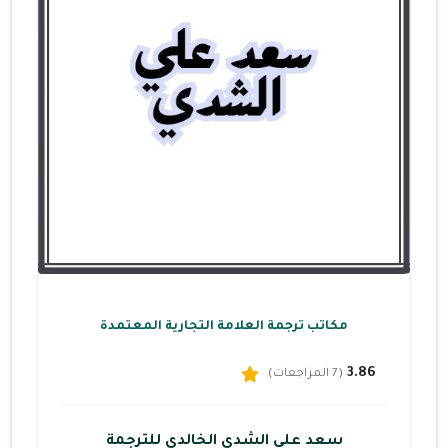
مكاتب ترجمة العلامة التجارية المعتمدة
3.86
(7 المراجعات)
سعد علي الشدي الخالدي للترجمة