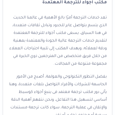
مكتب اجواء للترجمة المعتمدة
تعد خدمات الترجمة أمرًا بالغ الأهمية في عالمنا الحديث
الذي يتسم بتواصل عابر للحدود وتبادل ثقافات متعددة،
في هذا السياق، يسعى مكتب أجواء للترجمة المعتمدة
لتقديم خدمات الترجمة عالية الجودة والمعتمدة بمهنية
ودقة لعملائه، ويهدف المكتب إلى تلبية احتياجات العملاء
من خلال فريق متخصص من المترجمين ذوي الخبرة في
مجموعة متنوعة من المجالات.
بفضل التطور التكنولوجي والعولمة، أصبح من الأمور
الحاسمة للشركات والأفراد التواصل بلغات متعددة، وهنا
يأتي دور مكتب ترجمة معتمد فى ينبع أجواء كوسيط
أساسي لتسهيل هذا التفاعل، ونحن نتفهم أهمية الدقة
والإتقان في عملية الترجمة، سواء كانت ترجمة مستندات