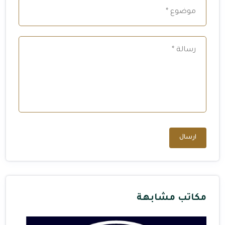
ارسال
مكاتب مشابهة