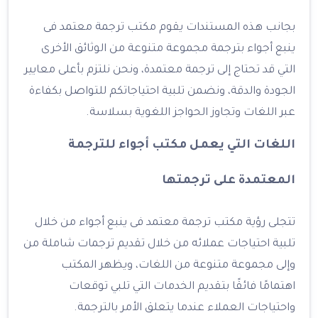
بجانب هذه المستندات يقوم مكتب ترجمة معتمد فى
ينبع أجواء بترجمة مجموعة متنوعة من الوثائق الأخرى
التي قد تحتاج إلى ترجمة معتمدة، ونحن نلتزم بأعلى معايير
الجودة والدقة، ونضمن تلبية احتياجاتكم للتواصل بكفاءة
عبر اللغات وتجاوز الحواجز اللغوية بسلاسة.
اللغات التي يعمل مكتب أجواء للترجمة
المعتمدة على ترجمتها
تتجلى رؤية مكتب ترجمة معتمد فى ينبع أجواء من خلال
تلبية احتياجات عملائه من خلال تقديم ترجمات شاملة من
وإلى مجموعة متنوعة من اللغات، ويظهر المكتب
اهتمامًا فائقًا بتقديم الخدمات التي تلبي توقعات
واحتياجات العملاء عندما يتعلق الأمر بالترجمة.