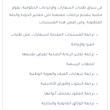
في سياق طلبات السفارات والإجراءات الحكومية، يقوم
مكتبنا بتقديم ترجمات معتمدة تلبي معايير الجودة والدقة
المطلوبة، ومن ضمن هذه المستندات:
ترجمة المستندات المقدمة للسفارات، مثل طلبات
الفيزا والإقامة.
ترجمة تقارير الرعاية الصحية لغرض تقديمها
للجهات الرسمية.
ترجمة شهادات الميلاد والهوية الوطنية.
ترجمة البحوث والأوراق الأكاديمية.
ترجمة العقود بمختلف أنواعها.
ترجمة الوثائق القانونية والتجارية.