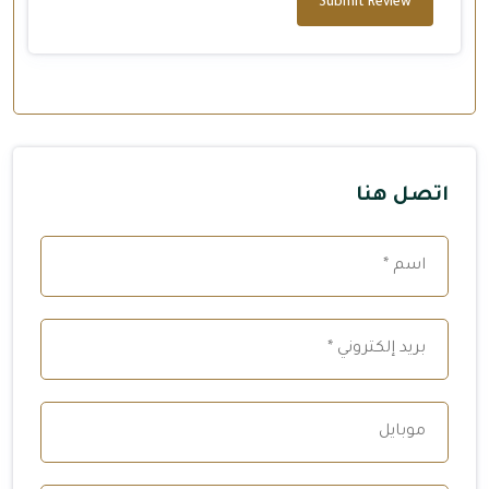
Submit Review
اتصل هنا