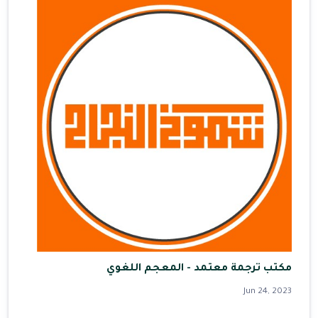
مكتب ترجمة معتمد - المعجم اللغوي
Jun 24, 2023