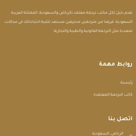
تقدم دليل لكل مكتب ترجمة معتمد بالرياض والسعودية، المملكة العربية
السعودية. فريقنا من مترجمين محترفين مستعد لتلبية احتياجاتك في مجالات
متعددة مثل الترجمة القانونية والطبية والتجارية.
روابط مهمة
الرئيسية
مكاتب الترجمة المعتمدة
اتصل بنا
الرياض، السعودية