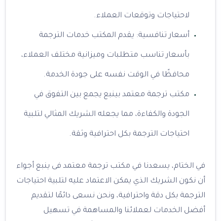
لاحتياجات وتوقعات العملاء.
أسعار تنافسية: يقدم المكتب خدمات الترجمة
بأسعار تناسب متطلبات وميزانية مختلف العملاء،
محافظًا في الوقت نفسه على جودة الخدمة.
مكتب ترجمة معتمد بينبع يجمع بين التفوق في
الجودة والكفاءة، مما يجعله الشريك المثالي لتلبية
احتياجات الترجمة بكل احترافية وثقة.
في الختام، يسعدنا في مكتب ترجمة معتمد فى ينبع أجواء
أن نكون الشريك الذي يمكن الاعتماد عليه لتلبية احتياجات
الترجمة بكل دقة واحترافية، ونحن نسعى دائمًا لتقديم
أفضل الخدمات لعملائنا والمساهمة في تسهيل