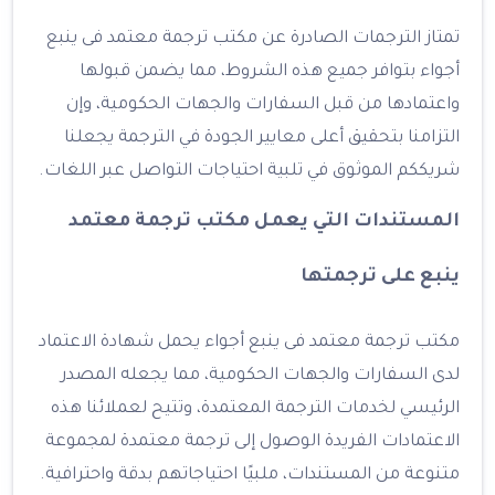
تمتاز الترجمات الصادرة عن مكتب ترجمة معتمد فى ينبع
أجواء بتوافر جميع هذه الشروط، مما يضمن قبولها
واعتمادها من قبل السفارات والجهات الحكومية، وإن
التزامنا بتحقيق أعلى معايير الجودة في الترجمة يجعلنا
شريككم الموثوق في تلبية احتياجات التواصل عبر اللغات.
المستندات التي يعمل مكتب ترجمة معتمد
ينبع على ترجمتها
مكتب ترجمة معتمد فى ينبع أجواء يحمل شهادة الاعتماد
لدى السفارات والجهات الحكومية، مما يجعله المصدر
الرئيسي لخدمات الترجمة المعتمدة، وتتيح لعملائنا هذه
الاعتمادات الفريدة الوصول إلى ترجمة معتمدة لمجموعة
متنوعة من المستندات، ملبيًا احتياجاتهم بدقة واحترافية.