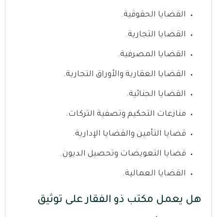
القضايا الحقوقية.
القضايا التجارية.
القضايا المصرفية.
القضايا العقارية والأوراق التجارية.
القضايا الجنائية.
منازعات التحكيم وتصفية التركات.
قضايا التأمين والقضايا الإدارية.
قضايا التعويضات وتحصيل الديون.
القضايا العمالية.
هل يعمل مكتب ذو الفقار على توثيق