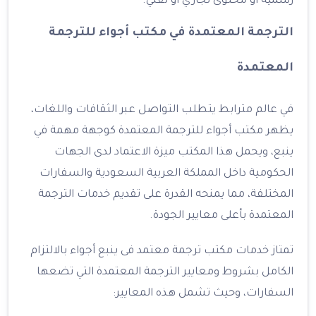
رسمية أو محتوى تجاري أو تقني.
الترجمة المعتمدة في مكتب أجواء للترجمة
المعتمدة
في عالم مترابط يتطلب التواصل عبر الثقافات واللغات،
يظهر مكتب أجواء للترجمة المعتمدة كوجهة مهمة في
ينبع، ويحمل هذا المكتب ميزة الاعتماد لدى الجهات
الحكومية داخل المملكة العربية السعودية والسفارات
المختلفة، مما يمنحه القدرة على تقديم خدمات الترجمة
المعتمدة بأعلى معايير الجودة.
تمتاز خدمات مكتب ترجمة معتمد فى ينبع أجواء بالالتزام
الكامل بشروط ومعايير الترجمة المعتمدة التي تضعها
السفارات، وحيث تشمل هذه المعايير: