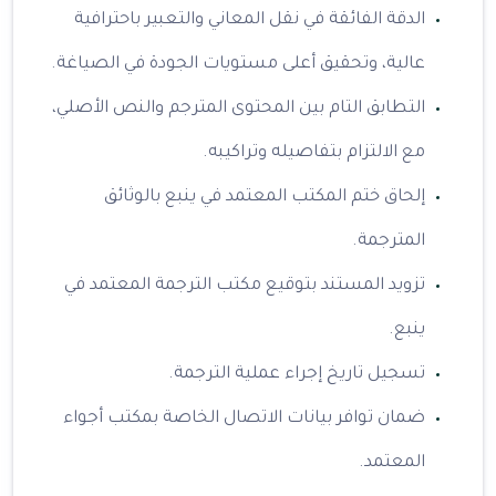
الدقة الفائقة في نقل المعاني والتعبير باحترافية
عالية، وتحقيق أعلى مستويات الجودة في الصياغة.
التطابق التام بين المحتوى المترجم والنص الأصلي،
مع الالتزام بتفاصيله وتراكيبه.
إلحاق ختم المكتب المعتمد في ينبع بالوثائق
المترجمة.
تزويد المستند بتوقيع مكتب الترجمة المعتمد في
ينبع.
تسجيل تاريخ إجراء عملية الترجمة.
ضمان توافر بيانات الاتصال الخاصة بمكتب أجواء
المعتمد.