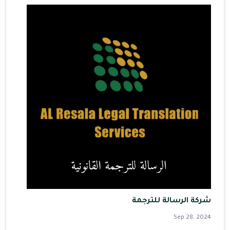
شركة الرسالة للترجمة
Sep 28, 2024