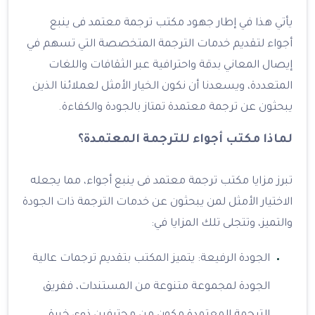
يأتي هذا في إطار جهود مكتب ترجمة معتمد فى ينبع
أجواء لتقديم خدمات الترجمة المتخصصة التي تسهم في
إيصال المعاني بدقة واحترافية عبر الثقافات واللغات
المتعددة، ويسعدنا أن نكون الخيار الأمثل لعملائنا الذين
يبحثون عن ترجمة معتمدة تمتاز بالجودة والكفاءة.
لماذا مكتب أجواء للترجمة المعتمدة؟
تبرز مزايا مكتب ترجمة معتمد فى ينبع أجواء، مما يجعله
الاختيار الأمثل لمن يبحثون عن خدمات الترجمة ذات الجودة
والتميز، وتتجلى تلك المزايا في:
الجودة الرفيعة: يتميز المكتب بتقديم ترجمات عالية
الجودة لمجموعة متنوعة من المستندات، ففريق