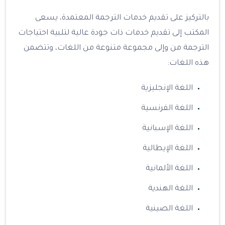
بالتركيز على تقديم خدمات الترجمة المعتمدة، يسعى
المكتب إلى تقديم خدمات ذات جودة عالية لتلبية احتياجات
الترجمة من وإلى مجموعة متنوعة من اللغات، وتتضمن
هذه اللغات:
اللغة الإنجليزية
اللغة الفرنسية
اللغة الإسبانية
اللغة الإيطالية
اللغة الألمانية
اللغة الهندية
اللغة الصينية