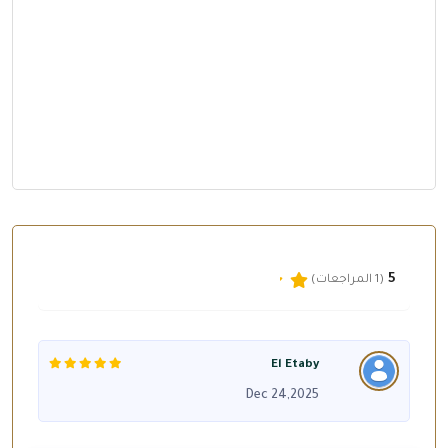
5
(1 المراجعات)
El Etaby
Dec 24,2025