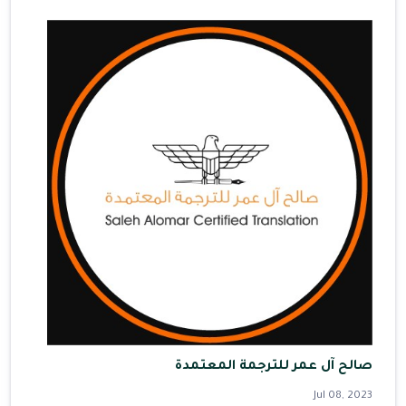
صالح آل عمر للترجمة المعتمدة
Jul 08, 2023