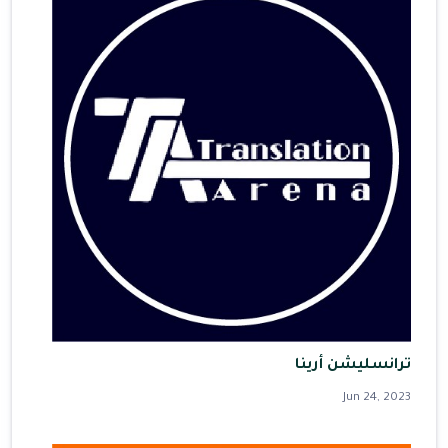
ترانسليشن أرينا
Jun 24, 2023