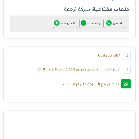
كلمات مفتاحية:
شركة ترجمة
اتصل
واتساب
الخريطة
0592361887
مركز الحجي التجاري، طريق الملك عبد العزيز، الزهور
تواصل مع الشركة على الواتساب