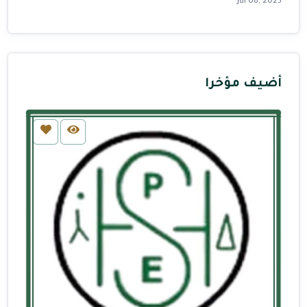
Jul 08, 2023
أضيف مؤخرا