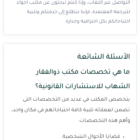
التواصل عبر اللغات، وإذا كنتم تبحثون عن مكتب اجواء
للترجمة المعتمدة، فإننا نتطلع إلى خدمتكم وتلبية
احتياجاتكم بكل احترافية وجدارة.
الأسئلة الشائعة
ما هي تخصصات مكتب ذوالفقار
الشهاب للاستشارات القانونية؟
يتخصص المكتب في عديد من التخصصات التي
تضمن لعملائه تلبية كافة احتياجاتهم في مكان واحد،
وأهم هذه التخصصات:
قضايا الأحوال الشخصية.