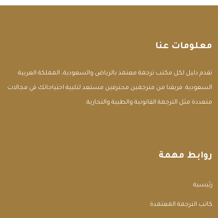
معلومات عنا
تقدم دليل لكل مكتب ترجمة معتمد بالرياض والسعودية، المملكة العربية
السعودية. فريقنا من مترجمين محترفين مستعد لتلبية احتياجاتك في مجالات
متعددة مثل الترجمة القانونية والطبية والتجارية.
روابط مهمة
الرئيسية
مكاتب الترجمة المعتمدة