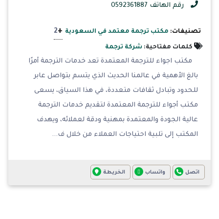
رقم الهاتف 0592361887
+
2
تصنيفات:
مكتب ترجمة معتمد في السعودية
كلمات مفتاحية:
شركة ترجمة
مكتب اجواء للترجمة المعتمدة تعد خدمات الترجمة أمرًا
بالغ الأهمية في عالمنا الحديث الذي يتسم بتواصل عابر
للحدود وتبادل ثقافات متعددة، في هذا السياق، يسعى
مكتب أجواء للترجمة المعتمدة لتقديم خدمات الترجمة
عالية الجودة والمعتمدة بمهنية ودقة لعملائه، ويهدف
المكتب إلى تلبية احتياجات العملاء من خلال ف...
اتصل
واتساب
الخريطة