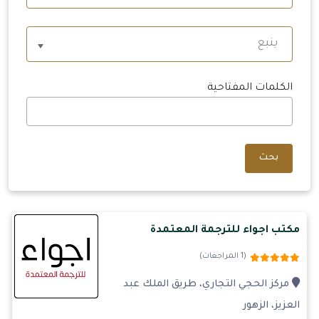
ينبع
الكلمات المفتاحية
بحث
مكتب اجواء للترجمة المعتمدة
(1 المراجعات)
مركز الحجي التجاري، طريق الملك عبد
العزيز، الزهور