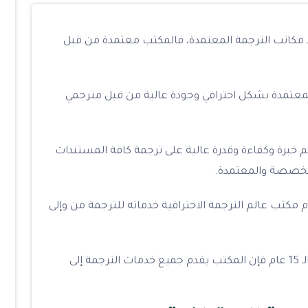
حد مكاتب الترجمة المعتمدة، فالمكتب معتمدة من قبل
لمعتمدة بشكل احترافي وجودة عالية من قبل مترجمي
برة وكفاءة وقدرة عالية على ترجمة كافة المستندات
لمتخصصة والمعتمدة.
مكتب عالم الترجمة الاحترافية خدماته للترجمة من وإلى
وبفضل خبرة المكتب وفريق عمله التي تزيد عن الـ 15 عام فإن المكتب يقدم جميع خدمات الترجمة إلى