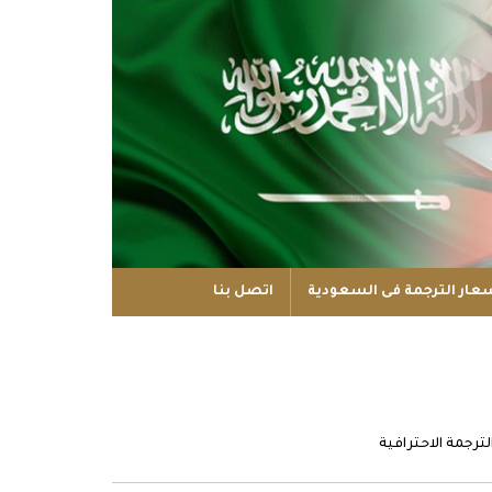
عار الترجمة فى السعودية
اتصل بنا
ترجمة الاحترافية