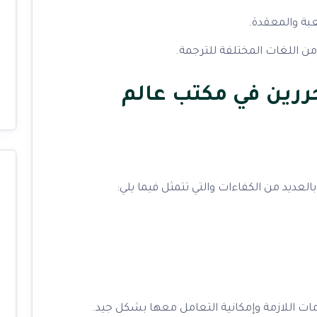
بة والمعقدة.
 من اللغات المختلفة للترجمة.
ررين في مكتب عالم
لعديد من الكفاءات والتي تتمثل فيما يلي:
ات اللازمة وإمكانية التعامل معها بشكل جيد.