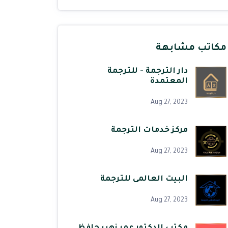
مكاتب مشابهة
دار الترجمة - للترجمة
المعتمدة
Aug 27, 2023
مركز خدمات الترجمة
Aug 27, 2023
البيت العالمى للترجمة
Aug 27, 2023