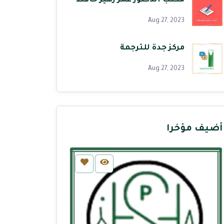
مكتب الدكتور عمر زهير حافظ
Aug 27, 2023
مركز جدة للترجمة
Aug 27, 2023
أضيف مؤخرا