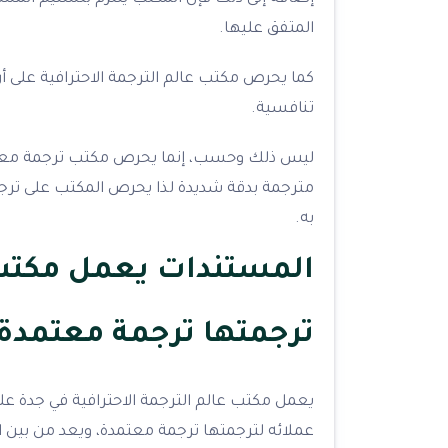
المتفق عليها.
كما يحرص مكتب عالم الترجمة الاحترافية على أ
تنافسية.
ليس ذلك وحسب، إنما يحرص مكتب ترجمة معتمد
مترجمة بدقة شديدة لذا يحرص المكتب على ترج
به.
المستندات يعمل مكتب 
ترجمتها ترجمة معتمدة
يعمل مكتب عالم الترجمة الاحترافية في جدة على
عملائه لترجمتها ترجمة معتمدة، ويعد من بين 