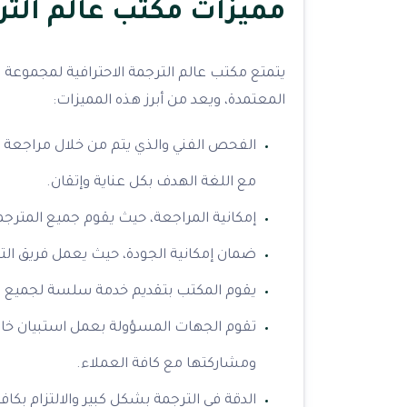
مميزات مكتب عالم الترج
يتمتع مكتب عالم الترجمة الاحترافية لمجموعة 
المعتمدة، ويعد من أبرز هذه المميزات:
الفحص الفني والذي يتم من خلال مراجعة 
مع اللغة الهدف بكل عناية وإتقان.
إمكانية المراجعة، حيث يقوم جميع المتر
ضمان إمكانية الجودة، حيث يعمل فريق ال
يقوم المكتب بتقديم خدمة سلسة لجميع ا
تقوم الجهات المسؤولة بعمل استبيان خاص
ومشاركتها مع كافة العملاء.
الدقة في الترجمة بشكل كبير والالتزام بكافة