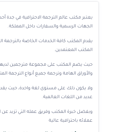
يعتبر مكتب عالم الترجمة الاحترافية في جدة أ
الجهات الرسمية والسفارات داخل المملكة.
يقدم المكتب كافة الخدمات الخاصة بالترجمة ا
المكتب المعتمدين.
حيث يضم المكتب على مجموعة مترجمين لديهم خ
والأوراق الهامة وترجمة جميع أنواع الترجمة ا
ولا يكون ذلك على مستوى لغة واحدة، حيث يقدم 
عديد من اللغات العالمية.
عملائه باحترافية عالية