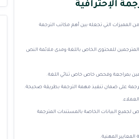
مة الإحترافية
من المميزات التي تجعله بين أهم مكاتب الترجمة
المترجمين للمحتوى الخاص باللغة ومدى ملائمة النص
جمين بمراجعة وفحص خاص خاص ثنائي اللغة.
ترجمة على ضمان تنفيذ مهمة الترجمة بطريقة صحيحة.
لعملاء.
 لجميع البيانات الخاصة بالمستندات المترجمة
 المعايير المهنية.