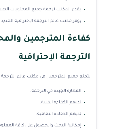
يقدم المكتب ترجمة جميع المحتويات الصع
يوفر مكتب عالم الترجمة الإحترافية العديد
كفاءة المترجمين والمح
الترجمة الإحترافية
يتمتع جميع المترجمين في مكتب عالم الترجمة با
المهارة الجيدة في الترجمة.
لديهم الكفاءة الفنية.
لديهم الكفاءة الثقافية.
إمكانية البحث والحصول على كافة المعلوم