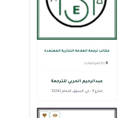
مكاتب ترجمة العلامة التجارية المعتمدة
0
(0 المراجعات)
عبدالرحيم الحربي للترجمة
شارع 9 - حي, السوق، الدمام 32242