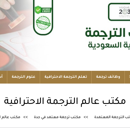
وظائف ترجمة
تعلم الترجمة الاحترافية
علوم الترجمة
أس
مكتب عالم الترجمة الاحترافية
ب الترجمة المعتمدة
مكتب ترجمة معتمد في جدة
مكتب عالم ال