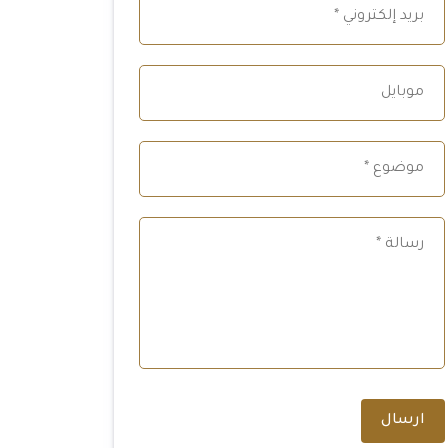
ارسال