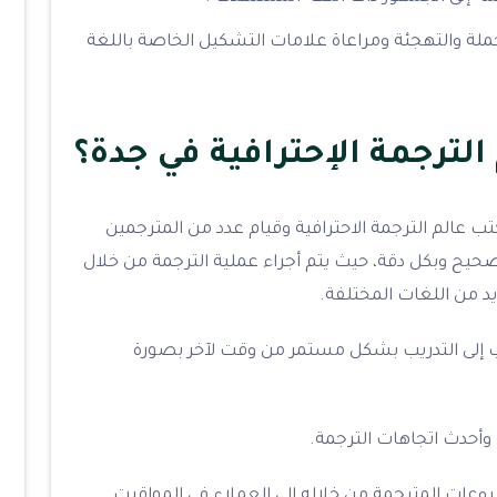
لجملة والتهجئة ومراعاة علامات التشكيل الخاصة باللغة
الترجمة الإحترافية في جدة؟
ب عالم الترجمة الاحترافية وقيام عدد من المترجمين
يح وبكل دقة، حيث يتم أجراء عملية الترجمة من خلال
د من اللغات المختلفة.
 إلى التدريب بشكل مستمر من وقت لآخر بصورة
وأحدث اتجاهات الترجمة.
وعات المترجمة من خلاله إلى العملاء في المواقيت