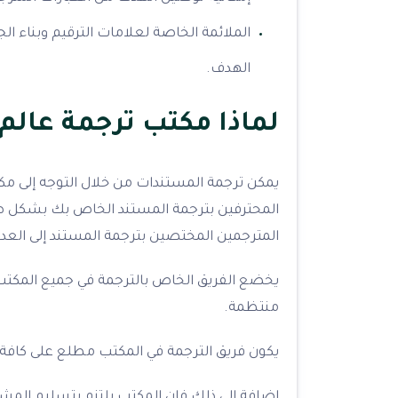
الملائمة الخاصة لعلامات الترقيم وبناء ا
الهدف.
لماذا مكتب ترجمة عالم 
يمكن ترجمة المستندات من خلال التوجه إلى مكت
المحترفين بترجمة المستند الخاص بك بشكل صح
المترجمين المختصين بترجمة المستند إلى العدي
يخضع الفريق الخاص بالترجمة في جميع المكتب
منتظمة.
يكون فريق الترجمة في المكتب مطلع على كافة 
إضافة إلى ذلك فإن المكتب يلتزم بتسليم المشر