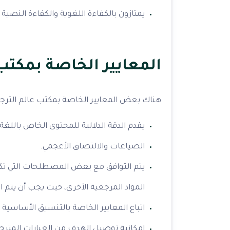
يمتازون بالكفاءة اللغوية والكفاءة النصية
المعايير الخاصة بمكتب 
هناك بعض المعايير الخاصة بمكتب عالم الترجمة 
يقدم الدقة الدلالية للمحتوى الخاص باللغ
الصياغات والالتصاق الأعجمي.
يتم التوافق مع بعض المصطلحات التي تك
المواد المرجعية الأخرى، حيث يجب أن يتم
اتباع المعايير الخاصة بالتنسيق الأساسية
إمكانية توصيل الهدف من العبارات المترج