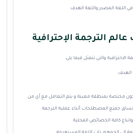
 في اللغة المصدر واللغة الهدف.
عالم الترجمة الإحترافية
الاحترافية والتي تتمثل فيما يلي:
ة الهدف.
ون مختصة بمنطقة معينة و يتم التعامل مع أي من
 اتساق جميع المصطلحات أثناء عملية الترجمة.
 واتباع كافة الخصائص المحلية.
مة إلى الجمهور ذات اللغة المستهدفة.