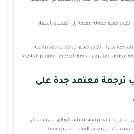
ن تكون جميع خدماته مقدمة إلى العملاء بأسعار
 جدة على أن تكون جميع الترجمات الصادرة عنه
مة مختلف المشروعات وفقًا لعدد من المعايير الخاصة
ترجمة معتمد جدة على
 تقديم خدماته لترجمة مختلف الوثائق التي قد يحتاج
المستندات التي يعمل المكتب على ترجمتها: