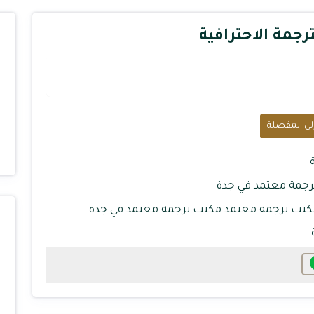
رجمة الاحترافية
ى المفضلة
جمة معتمد في جدة
كتب ترجمة معتمد
مكتب ترجمة معتمد في جدة