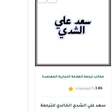
مكاتب ترجمة العلامة التجارية المعتمدة
3.86
(7 المراجعات)
سعد علي الشدي الخالدي للترجمة