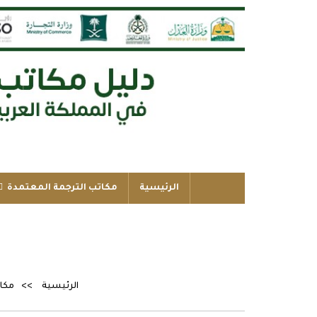
الرئيسية
مكاتب الترجمة المعتمدة
الرئيسية
مكات