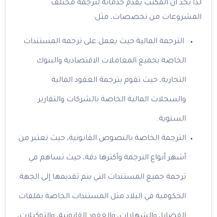
لذا نجد أن المكتب يقدم خدماته لترجمة مختلف
المشروعات من تخصصات، مثل:
الترجمة المالية حيث يعمل على ترجمة المستندات
الخاصة بجميع المعاملات الاقتصادية والبنوك
التجارية، حيث تقوم بترجمة العقود المالية
والسجلات المالية الخاصة بالشركات والتقارير
السنوية.
الترجمة الخاصة بالنصوص القانونية، حيث تعتبر من
أشهر أنواع الترجمة وأكثرها دقة، حيث تساهم في
ترجمة جميع المستندات التي يتم تقديمها إلى الجهة
الحكومية في البلاد مثل المستندات الخاصة بملفات
القضايا، والشهادات، والعقود القانونية، والتوكيلات،