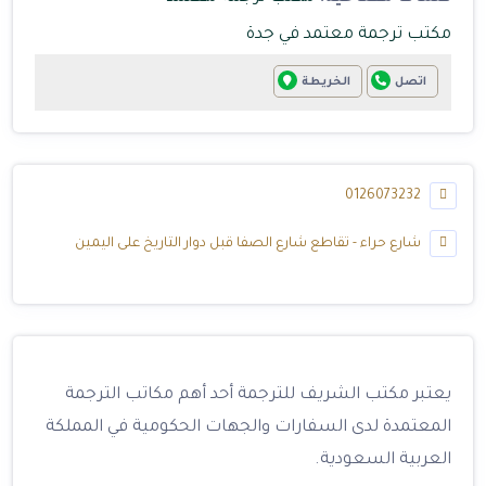
مكتب ترجمة معتمد في جدة
اتصل
الخريطة
0126073232
شارع حراء - تقاطع شارع الصفا قبل دوار التاريخ على اليمين
يعتبر مكتب الشريف للترجمة أحد أهم مكاتب الترجمة
المعتمدة لدى السفارات والجهات الحكومية في المملكة
العربية السعودية.