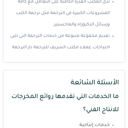
لدى المكتب القدرة الكافية على التعامل مع كافة
المشروعات الكبيرة في الترجمة مثل ترجمة الكتب
ورسائل الدكتوراه والماجستير.
تقديم مجموعة متنوعة من خدمات الترجمة التي تلبي
احتياجات عملاء مكتب الشريف للترجمة دار الترجمة.
الأسئلة الشائعة
ما الخدمات التي تقدمها روائع المخرجات
للانتاج الفني؟
خدمات إنتاجية.