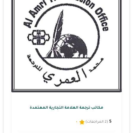
مكاتب ترجمة العلامة التجارية المعتمدة
5
(2 المراجعات)