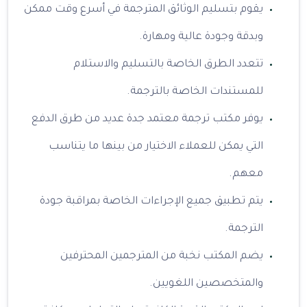
يقوم بتسليم الوثائق المترجمة في أسرع وقت ممكن
وبدقة وجودة عالية ومهارة.
تتعدد الطرق الخاصة بالتسليم والاستلام
للمستندات الخاصة بالترجمة.
يوفر مكتب ترجمة معتمد جدة عديد من طرق الدفع
التي يمكن للعملاء الاختيار من بينها ما يتناسب
معهم.
يتم تطبيق جميع الإجراءات الخاصة بمراقبة جودة
الترجمة.
يضم المكتب نخبة من المترجمين المحترفين
والمتخصصين اللغويين.