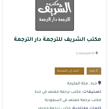
مكتب الشريف للترجمة دار الترجمة
0
(0 المراجعات)
طلب
أضف إلى المفضلة
جدة
، مكة المكرمة
تصنيفات:
مكتب ترجمة معتمد في جدة
مكتب ترجمة معتمد في السعودية
كلمات مفتاحية:
مكتب ترجمة معتمد