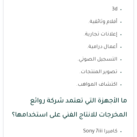
3d
أفلام وثائقية.
إعلانات تجارية.
أعمال درامية.
التسجيل الصوتي.
تصوير المنتجات.
اكتشاف المواهب.
ما الأجهزة التي تعتمد شركة روائع
المخرجات للانتاج الفني على استخدامها؟
كاميرا Sony 7iii