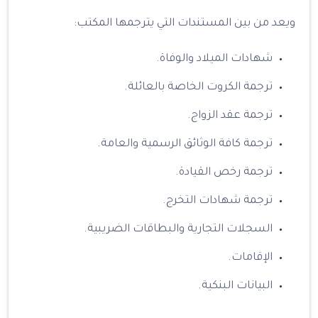
ويعد من بين المستندات التي يترجمها المكتب:
شهادات الميلاد والوفاة.
ترجمة الكروت الخاصة بالعائلة.
ترجمة عقد الزواج.
ترجمة كافة الوثائق الرسمية والعامة.
ترجمة رخص القيادة.
ترجمة شهادات التخرج.
السجلات التجارية والبطاقات الضريبية.
الإقامات.
البيانات البنكية.