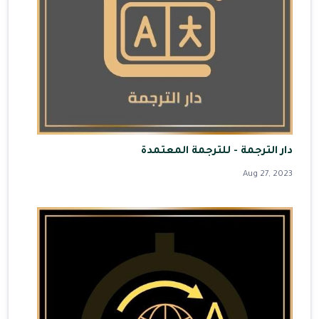
دار الترجمة - للترجمة المعتمدة
Aug 27, 2023