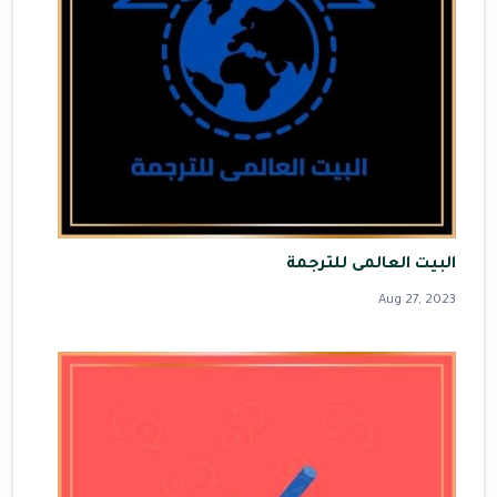
البيت العالمى للترجمة
Aug 27, 2023