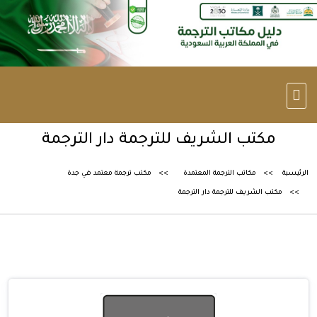
مكتب الشريف للترجمة دار الترجمة
الرئيسية
مكاتب الترجمة المعتمدة
مكتب ترجمة معتمد في جدة
مكتب الشريف للترجمة دار الترجمة