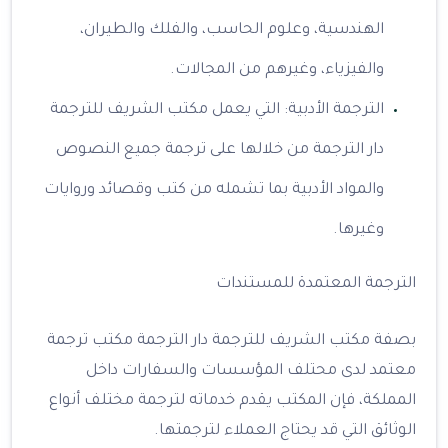
الهندسية، وعلوم الحاسب، والفلك والطيران،
والفيزياء، وغيرهم من المجالات.
الترجمة الأدبية: التي يعمل مكتب الشريف للترجمة
دار الترجمة من خلالها على ترجمة جميع النصوص
والمواد الأدبية بما تشمله من كتب وقصائد وروايات
وغيرها.
الترجمة المعتمدة للمستندات
بصفة مكتب الشريف للترجمة دار الترجمة مكتب ترجمة
معتمد لدى محتلف المؤسسات والسفارات داخل
المملكة، فإن المكتب يقدم خدماته لترجمة مختلف أنواع
الوثائق التي قد يحتاج العملاء لترجمتها.