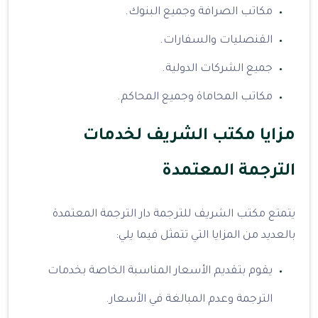
مكاتب الصرافة وجميع البنوك.
القنصليات والسفارات.
جميع الشركات الدولية.
مكاتب المحاماة وجميع المحاكم.
مزايا مكتب الشريف لخدمات
الترجمة المعتمدة
يتمتع مكتب الشريف للترجمة دار الترجمة المعتمدة
بالعديد من المزايا التي تتمثل فيما يلي:
يقوم بتقديم الأسعار المناسبة الخاصة بخدمات
الترجمة وعدم المبالغة في الأسعار.