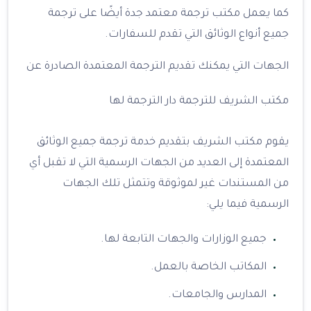
كما يعمل مكتب ترجمة معتمد جدة أيضًا على ترجمة
جميع أنواع الوثائق التي تقدم للسفارات.
الجهات التي يمكنك تقديم الترجمة المعتمدة الصادرة عن
مكتب الشريف للترجمة دار الترجمة لها
يقوم مكتب الشريف بتقديم خدمة ترجمة جميع الوثائق
المعتمدة إلى العديد من الجهات الرسمية التي لا تقبل أي
من المستندات غير لموثوقة وتتمثل تلك الجهات
الرسمية فيما يلي:
جميع الوزارات والجهات التابعة لها.
المكاتب الخاصة بالعمل.
المدارس والجامعات.