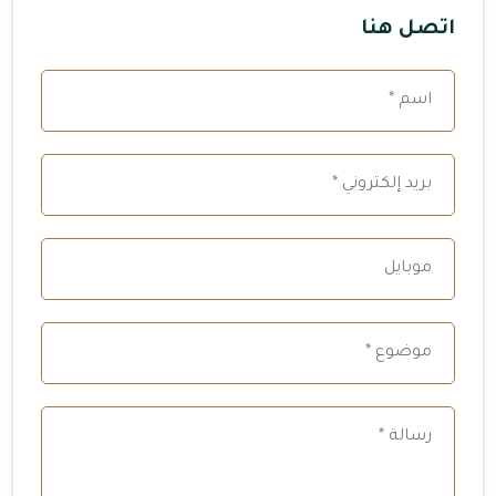
اتصل هنا