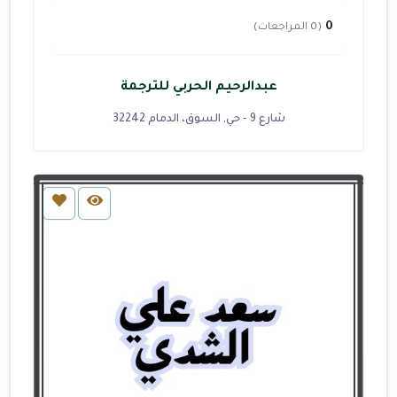
0
(0 المراجعات)
عبدالرحيم الحربي للترجمة
شارع 9 - حي, السوق، الدمام 32242