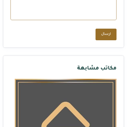
ارسال
مكاتب مشابهة