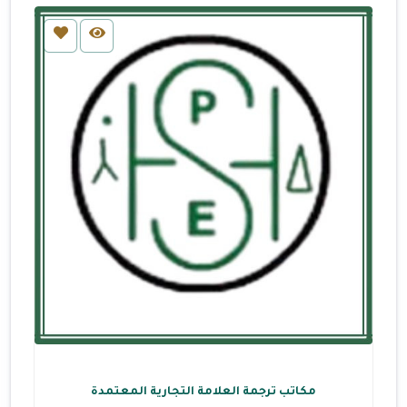
مكاتب ترجمة العلامة التجارية المعتمدة