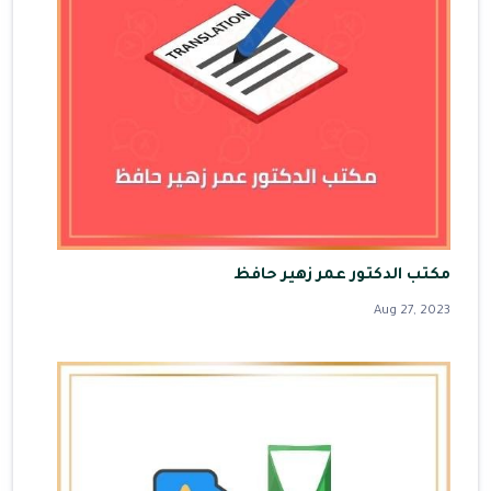
مكتب الدكتور عمر زهير حافظ
Aug 27, 2023