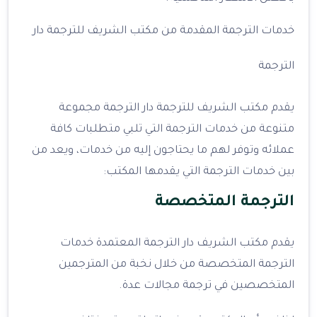
خدمات الترجمة المقدمة من مكتب الشريف للترجمة دار
الترجمة
يقدم مكتب الشريف للترجمة دار الترجمة مجموعة
متنوعة من خدمات الترجمة التي تلبي متطلبات كافة
عملائه وتوفر لهم ما يحتاجون إليه من خدمات، ويعد من
بين خدمات الترجمة التي يقدمها المكتب:
الترجمة المتخصصة
يقدم مكتب الشريف دار الترجمة المعتمدة خدمات
الترجمة المتخصصة من خلال نخبة من المترجمين
المتخصصين في ترجمة مجالات عدة.