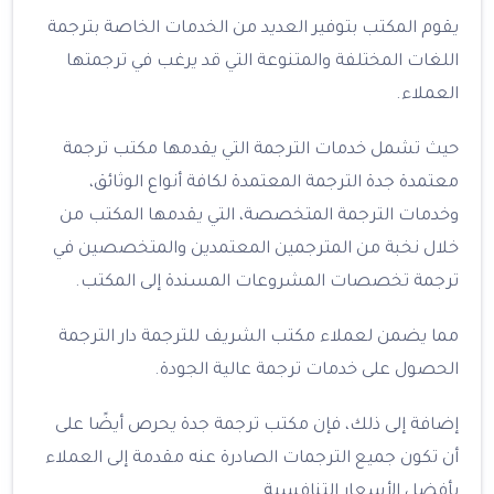
يقوم المكتب بتوفير العديد من الخدمات الخاصة بترجمة
اللغات المختلفة والمتنوعة التي قد يرغب في ترجمتها
العملاء.
حيث تشمل خدمات الترجمة التي يقدمها مكتب ترجمة
معتمدة جدة الترجمة المعتمدة لكافة أنواع الوثائق،
وخدمات الترجمة المتخصصة، التي يقدمها المكتب من
خلال نخبة من المترجمين المعتمدين والمتخصصين في
ترجمة تخصصات المشروعات المسندة إلى المكتب.
مما يضمن لعملاء مكتب الشريف للترجمة دار الترجمة
الحصول على خدمات ترجمة عالية الجودة.
إضافة إلى ذلك، فإن مكتب ترجمة جدة يحرص أيضًا على
أن تكون جميع الترجمات الصادرة عنه مقدمة إلى العملاء
بأفضل الأسعار التنافسية.