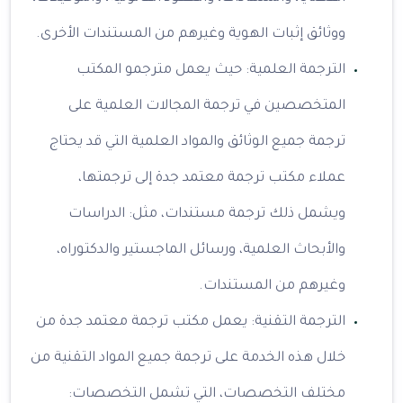
ووثائق إثبات الهوية وغيرهم من المستندات الأخرى.
الترجمة العلمية: حيث يعمل مترجمو المكتب
المتخصصين في ترجمة المجالات العلمية على
ترجمة جميع الوثائق والمواد العلمية التي قد يحتاج
عملاء مكتب ترجمة معتمد جدة إلى ترجمتها،
ويشمل ذلك ترجمة مستندات، مثل: الدراسات
والأبحاث العلمية، ورسائل الماجستير والدكتوراه،
وغيرهم من المستندات.
الترجمة التقنية: يعمل مكتب ترجمة معتمد جدة من
خلال هذه الخدمة على ترجمة جميع المواد التقنية من
مختلف التخصصات، التي تشمل التخصصات: