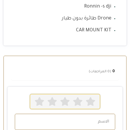
Ronnin -s dji
Drone طائرة بدون طيار
CAR MOUNT KIT
0
(0 المراجعات)