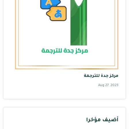
مركز جدة للترجمة
Aug 27, 2023
أضيف مؤخرا