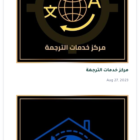
مركز خدمات الترجمة
Aug 27, 2023