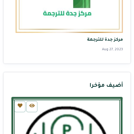
مركز جدة للترجمة
Aug 27, 2023
أضيف مؤخرا