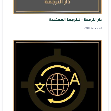
دار الترجمة - للترجمة المعتمدة
Aug 27, 2023