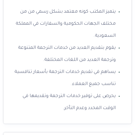
يتميز المكتب كونه معتمد بشكل رسمي من من
مختلف الجهات الحكومية والسفارات في المملكة
السعودية.
يقوم بتقديم العديد من خدمات الترجمة المتنوعة
وترجمة العديد من اللغات المختلفة.
يساهم في تقديم خدمات الترجمة بأسعار تنافسية
تناسب جميع العملاء.
يحرص على توفير خدمات الترجمة وتقديمها في
الوقت المحدد وعدم التأخر.