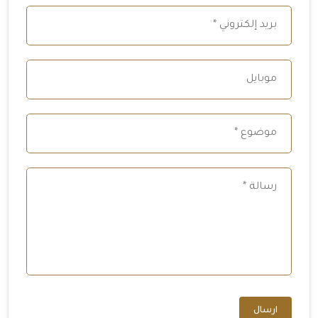
ارسال