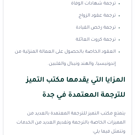
ترجمة شهادات الوفاة
ترجمة عقود الزواج
ترجمة رخص القيادة
ترجمة كروت العائلة
العقود الخاصة بالحصول على العمالة المنزلية من
إندونيسيا، والهند ونيبال والفلبين.
المزايا التي يقدمها مكتب التميز
للترجمة المعتمدة في جدة
يتمتع مكتب التميز للترجمة المعتمدة بالعديد من
المميزات الخاصة بالترجمة وتقديم العديد من الخدمات
وتتمثل فيما يلي: