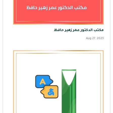
مكتب الدكتور عمر زهير حافظ
Aug 27, 2023