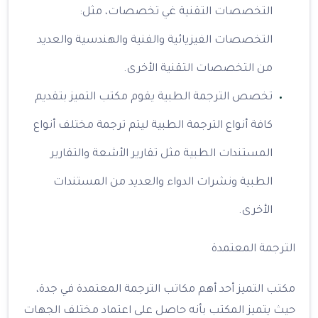
التخصصات التقنية غي تخصصات، مثل:
التخصصات الفيزيائية والفنية والهندسية والعديد
من التخصصات التقنية الأخرى.
تخصص الترجمة الطبية يقوم مكتب التميز بتقديم
كافة أنواع الترجمة الطبية ليتم ترجمة مختلف أنواع
المستندات الطبية مثل تقارير الأشعة والتقارير
الطبية ونشرات الدواء والعديد من المستندات
الأخرى.
الترجمة المعتمدة
مكتب التميز أحد أهم مكاتب الترجمة المعتمدة في جدة،
حيث يتميز المكتب بأنه حاصل على اعتماد مختلف الجهات