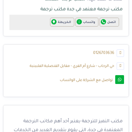
مكتب ترجمة معتمد في جدة
مكتب ترجمة
اتصل
واتساب
الخريطة
0126703636
حي الرحاب - شارع أم القري - مقابل القنصلية الفلبينية
تواصل مع الشركة على الواتساب
مكتب التميز للترجمة يعتبر أحد أهم مكاتب الترجمة
المعتمدة في جدة، التي يقوم بتقديم العديد من الخدمات