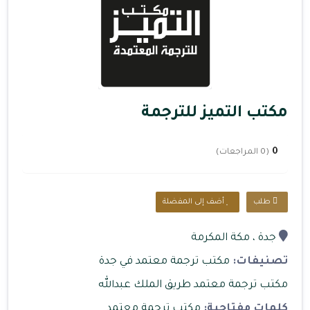
مكتب التميز للترجمة
0
(0 المراجعات)
طلب
أضف إلى المفضلة
جدة
، مكة المكرمة
تصنيفات:
مكتب ترجمة معتمد في جدة
مكتب ترجمة معتمد طريق الملك عبدالله
كلمات مفتاحية:
مكتب ترجمة معتمد