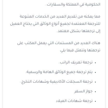
الحكومية في المملكة والسفارات.
مما يمكنه من تقديم العديد من الخدمات المتنوعة
للترجمة المعتمدة لجميع أنواع الوثائق التي يحتاج العميل
إلى ترجمتها بشكل معتمد.
هناك العديد من المستندات التي يعمل المكتب على
ترجمتها وتتمثل فيما يلي:
ترجمة تعريف الراتب.
يتم ترجمة جميع الوثائق الهامة والرسمية.
ترجمة السجلات الأكاديمية وشهادات التخرج.
جواز السفر
ترجمة شهادات الميلاد