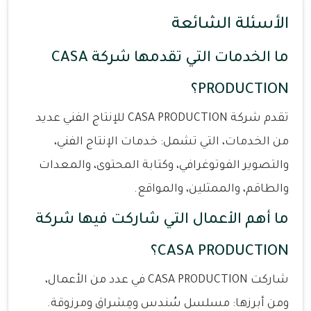
الأسئلة الشائعة
ما الخدمات التي تقدمها شركة CASA
PRODUCTION؟
تقدم شركة CASA PRODUCTION للإنتاج الفني عديد
من الخدمات، التي تشمل: خدمات الإنتاج الفني،
والتصوير الفوتوغرافي، وكتابة المحتوى، والمعدات
والطاقم، والممثلين، والمواقع.
ما أهم الأعمال التي شاركت فيها شركة
CASA PRODUCTION؟
شاركت CASA PRODUCTION في عدد من الأعمال،
ومن أبرزها: مسلسل سُندس ومِشراق ومرزوقة.