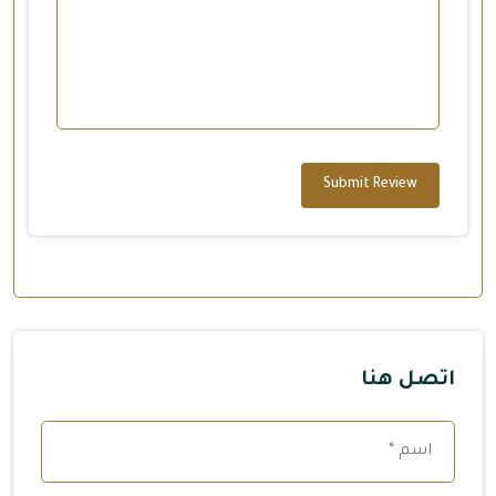
Submit Review
اتصل هنا