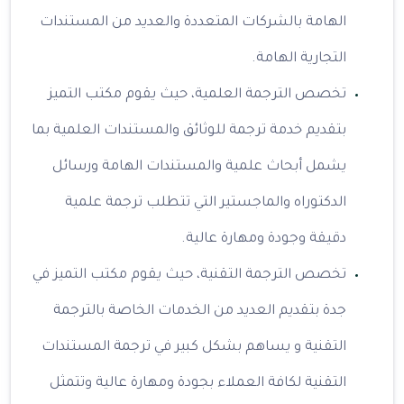
الهامة بالشركات المتعددة والعديد من المستندات
التجارية الهامة.
تخصص الترجمة العلمية، حيث يقوم مكتب التميز
بتقديم خدمة ترجمة للوثائق والمستندات العلمية بما
يشمل أبحاث علمية والمستندات الهامة ورسائل
الدكتوراه والماجستير التي تتطلب ترجمة علمية
دقيقة وجودة ومهارة عالية.
تخصص الترجمة التقنية، حيث يقوم مكتب التميز في
جدة بتقديم العديد من الخدمات الخاصة بالترجمة
التقنية و يساهم بشكل كبير في ترجمة المستندات
التقنية لكافة العملاء بجودة ومهارة عالية وتتمثل