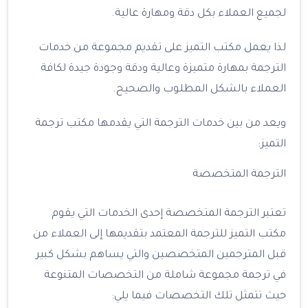
لجميع العملاء بكل دقة ومهارة عالية.
لذا يعمل مكتب التميز على تقديم مجموعة من خدمات
الترجمة بمهارة متميزة وعالية ودقة وجودة جيدة لكافة
العملاء بالشكل المطلوب والصحيح.
ويعد من بين خدمات الترجمة التي يقدمها مكتب ترجمة
التميز:
الترجمة المتخصصة
تعتبر الترجمة المتخصصة إحدى الخدمات التي يقوم
مكتب التميز للترجمة المعتمد بتقديمها إلى العملاء من
قبل المترجمين المتخصصين والتي يساهم بشكل كبير
في ترجمة مجموعة شاملة من التخصصات المتنوعة
حيث تتمثل تلك التخصصات فيما يلي: