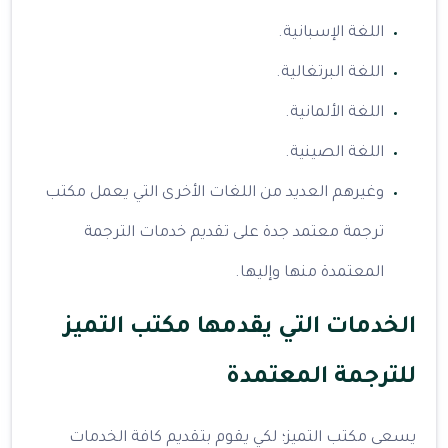
اللغة الإسبانية.
اللغة البرتغالية.
اللغة الألمانية.
اللغة الصينية.
وغيرهم العديد من اللغات الأخرى التي يعمل مكتب
ترجمة معتمد جدة على تقديم خدمات الترجمة
المعتمدة منها وإليها.
الخدمات التي يقدمها مكتب التميز
للترجمة المعتمدة
يسعى مكتب التميز؛ لكي يقوم بتقديم كافة الخدمات