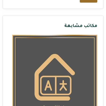
مكاتب مشابهة