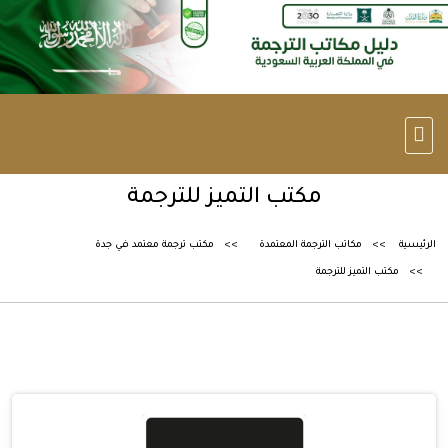
مكتب التميز للترجمة
الرئيسية
مكاتب الترجمة المعتمدة
مكتب ترجمة معتمد في جدة
مكتب التميز للترجمة