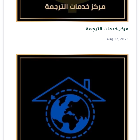
مركز خدمات الترجمة
Aug 27, 2023