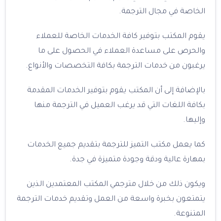
الخاصة في مجال الترجمة.
يقوم المكتب بتوفير كافة الخدمات الخاصة للعملاء
والحرص على مساعدة العملاء في الحصول على ما
يرغبون من خدمات الترجمة بكافة التخصصات والأنواع.
بالإضافة إلى أن المكتب يقوم بتوفير الخدمات المقدمة
بكافة اللغات التي قد يرغب العميل في الترجمة منها
وإليها.
كما يعمل مكتب التميز للترجمة بتقديم جميع الخدمات
بمهارة عالية ودقة وجودة متميزة في جدة.
ويكون ذلك من خلال مترجمي المكتب المعتمدين الذين
يتمتعون بخبرة واسعة من العمل وتقديم خدمات الترجمة
المتنوعة.