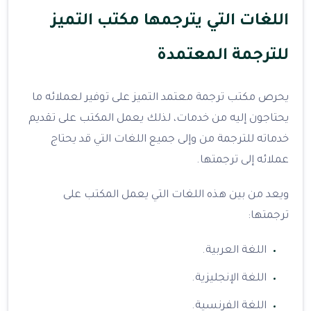
اللغات التي يترجمها مكتب التميز
للترجمة المعتمدة
يحرص مكتب ترجمة معتمد التميز على توفير لعملائه ما
يحتاجون إليه من خدمات، لذلك يعمل المكتب على تقديم
خدماته للترجمة من وإلى جميع اللغات التي قد يحتاج
عملائه إلى ترجمتها.
ويعد من بين هذه اللغات التي يعمل المكتب على
ترجمتها:
اللغة العربية.
اللغة الإنجليزية.
اللغة الفرنسية.