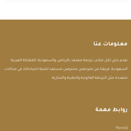
معلومات عنا
تقدم دليل لكل مكتب ترجمة معتمد بالرياض والسعودية، المملكة العربية
السعودية. فريقنا من مترجمين محترفين مستعد لتلبية احتياجاتك في مجالات
متعددة مثل الترجمة القانونية والطبية والتجارية.
روابط مهمة
الرئيسية