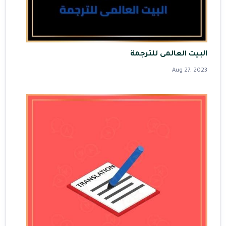
البيت العالمى للترجمة
Aug 27, 2023