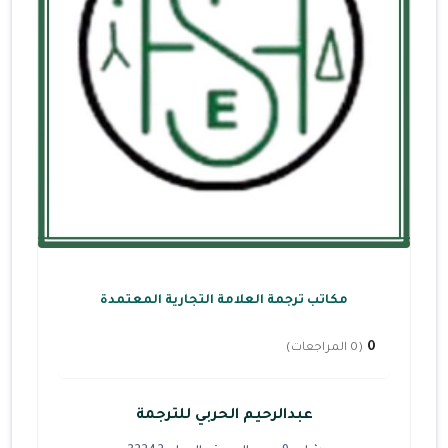
مكاتب ترجمة العلامة التجارية المعتمدة
0
(0 المراجعات)
عبدالرحيم الحربي للترجمة