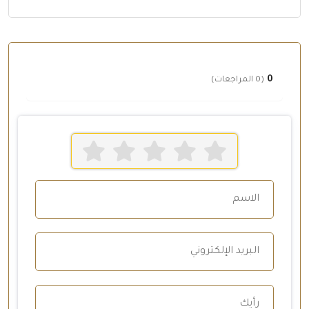
0
(0 المراجعات)