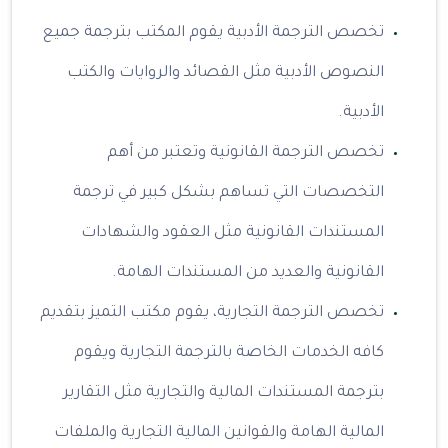
تخصص الترجمة الأدبية يقوم المكتب بترجمة جميع
النصوص الأدبية مثل القصائد والروايات والكتب
الأدبية.
تخصص الترجمة القانونية وتعتبر من أهم
التخصصات التي تساهم بشكل كبير في ترجمة
المستندات القانونية مثل العقود والشهادات
القانونية والعديد من المستندات الهامة.
تخصص الترجمة التجارية، يقوم مكتب التميز بتقديم
كافه الخدمات الخاصة بالترجمة التجارية ويقوم
بترجمة المستندات المالية والتجارية مثل التقارير
المالية الهامة والقوانين المالية التجارية والملفات