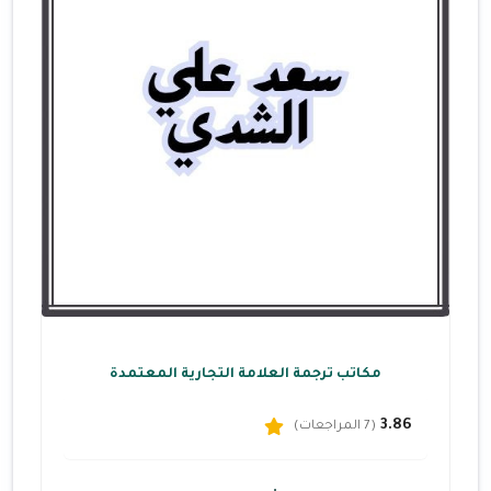
مكاتب ترجمة العلامة التجارية المعتمدة
3.86
(7 المراجعات)