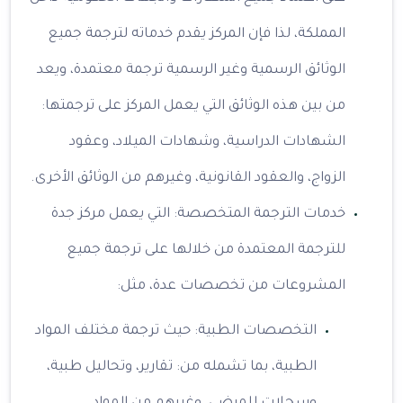
المملكة، لذا فإن المركز يقدم خدماته لترجمة جميع
الوثائق الرسمية وغير الرسمية ترجمة معتمدة، ويعد
من بين هذه الوثائق التي يعمل المركز على ترجمتها:
الشهادات الدراسية، وشهادات الميلاد، وعقود
الزواج، والعقود القانونية، وغيرهم من الوثائق الأخرى.
خدمات الترجمة المتخصصة: التي يعمل مركز جدة
للترجمة المعتمدة من خلالها على ترجمة جميع
المشروعات من تخصصات عدة، مثل:
التخصصات الطبية: حيث ترجمة مختلف المواد
الطبية، بما تشمله من: تقارير، وتحاليل طبية،