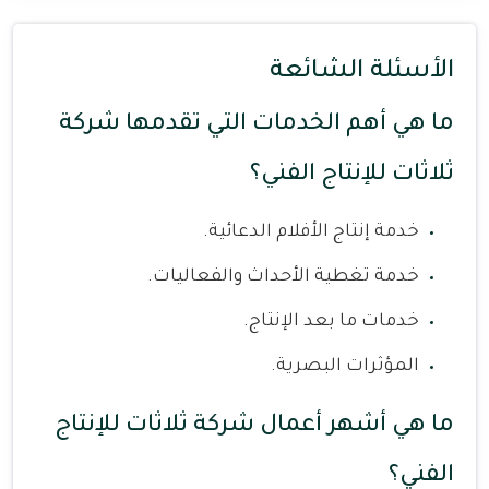
الأسئلة الشائعة
ما هي أهم الخدمات التي تقدمها شركة
ثلاثات للإنتاج الفني؟
خدمة إنتاج الأفلام الدعائية.
خدمة تغطية الأحداث والفعاليات.
خدمات ما بعد الإنتاج.
المؤثرات البصرية.
ما هي أشهر أعمال شركة ثلاثات للإنتاج
الفني؟