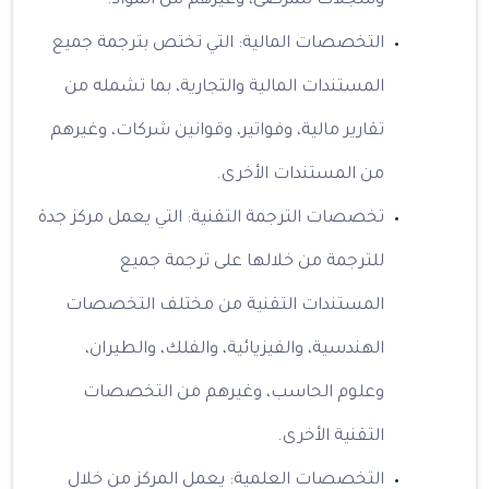
وسجلات للمرضى، وغيرهم من المواد.
التخصصات المالية: التي تختص بترجمة جميع
المستندات المالية والتجارية، بما تشمله من
تقارير مالية، وفواتير، وقوانين شركات، وغيرهم
من المستندات الأخرى.
تخصصات الترجمة التقنية: التي يعمل مركز جدة
للترجمة من خلالها على ترجمة جميع
المستندات التقنية من مختلف التخصصات
الهندسية، والفيزيائية، والفلك، والطيران،
وعلوم الحاسب، وغيرهم من التخصصات
التقنية الأخرى.
التخصصات العلمية: يعمل المركز من خلال