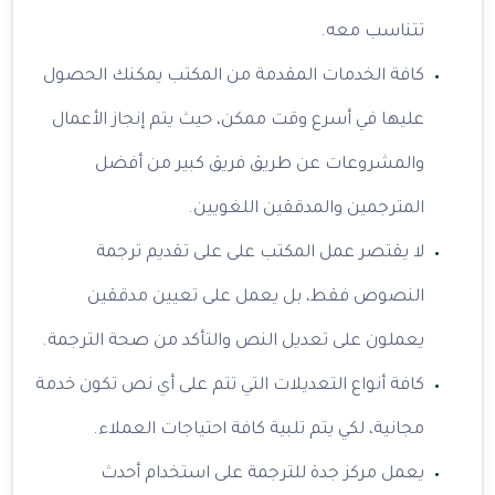
تتناسب معه.
كافة الخدمات المقدمة من المكتب يمكنك الحصول
عليها في أسرع وقت ممكن، حيث يتم إنجاز الأعمال
والمشروعات عن طريق فريق كبير من أفضل
المترجمين والمدققين اللغويين.
لا يقتصر عمل المكتب على على تقديم ترجمة
النصوص فقط، بل يعمل على تعيين مدققين
يعملون على تعديل النص والتأكد من صحة الترجمة.
كافة أنواع التعديلات التي تتم على أي نص تكون خدمة
مجانية، لكي يتم تلبية كافة احتياجات العملاء.
يعمل مركز جدة للترجمة على استخدام أحدث