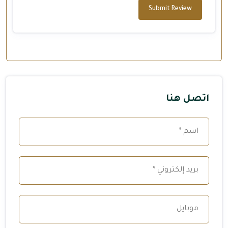
Submit Review
اتصل هنا