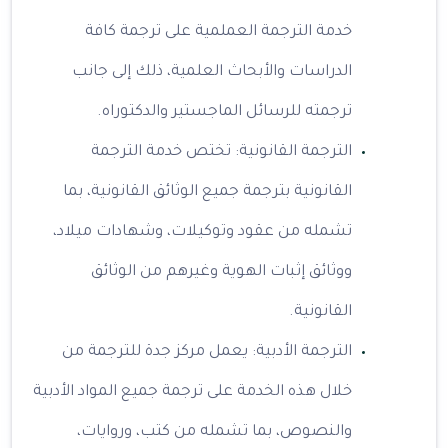
خدمة الترجمة العملمية على ترجمة كافة
الدراسات والأبحاث العلمية، ذلك إلى جانب
ترجمته للرسائل الماجستير والدكتوراه.
الترجمة القانونية: تختص خدمة الترجمة
القانونية بترجمة جميع الوثائق القانونية، بما
تشمله من عقود وتوكيلات، وشهادات ميلاد،
ووثائق إثبات الهوية وغيرهم من الوثائق
القانونية.
الترجمة الأدبية: يعمل مركز جدة للترجمة من
خلال هذه الخدمة على ترجمة جميع المواد الأدبية
والنصوص، بما تشمله من كتب، وروايات،