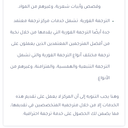
وقصص وأبيات شعرية، وغيرهم من المواد.
الترجمة الفورية: تشمل خدمات مركز ترجمة معتمد
جدة أيضًا الترجمة الفورية التي يقدمها من خلال نخبة
من أفضل المترجمين المعتمدين الذين يعملون على
ترجمة مختلف أنواع الترجمة الفورية والتي تشمل:
الترجمة التتبعية والهمسية، والمتزامنة، وغيرهم من
الأنواع.
وهنا يجب التنويه إلى أن المركز لا يعمل على تقديم هذه
الخدمات إلا من خلال مترجميه المتخصصين في تقديمها،
مما يضمن لك الحصول على خدمة ترجمة احترافية.