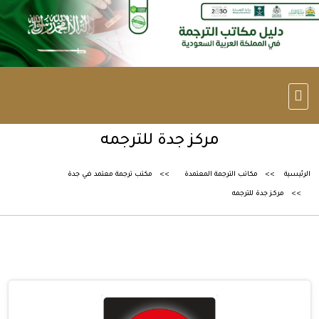
مركز جدة للترجمه
الرئيسية
مكاتب الترجمة المعتمدة
مكتب ترجمة معتمد في جدة
مركز جدة للترجمه