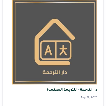
دار الترجمة - للترجمة المعتمدة
Aug 27, 2023