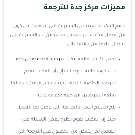
مميزات مركز جدة للترجمة
يضم المكتب العديد من المميزات التي ساهمت في كون
من أفضل مكاتب الترجمة في جدة، ومن أبرز المميزات التي
تحصل عليها من خلاله التالي:
يقدم لك من قائمة
مكاتب ترجمة معتمدة في جدة
ذات جودة عالية، بالإضافة إلى أن المكتب يقدم
الترجمة الخاصة باللغة الأجنبية باحترافية شديدة، لما
يملكه المترجمين من خبرة وكفاءة عالية.
يتم تسليم النص بالطريقة التي يرغب بها العميل،
حيث إن المكتب يقوم بطرح بعض الأسئلة على
العميل لكي يتمكن من الحصول على الترجمة التي