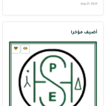
Aug 27, 2023
أضيف مؤخرا