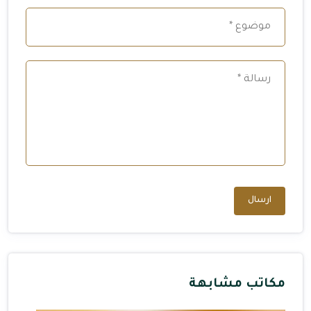
ارسال
مكاتب مشابهة