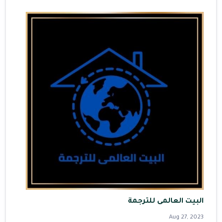
البيت العالمى للترجمة
Aug 27, 2023