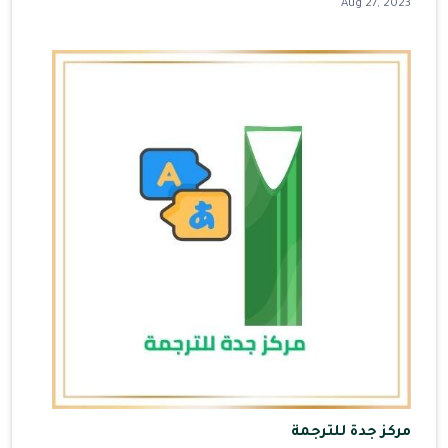
Aug 27, 2023
مركز جدة للترجمة