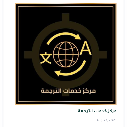
مركز خدمات الترجمة
Aug 27, 2023