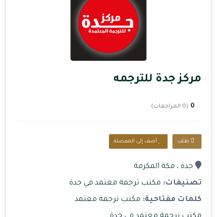
مركز جدة للترجمه
0
(0 المراجعات)
طلب
أضف إلى المفضلة
جدة
، مكة المكرمة
تصنيفات:
مكتب ترجمة معتمد في جدة
كلمات مفتاحية:
مكتب ترجمة معتمد
مكتب ترجمة معتمد في جدة