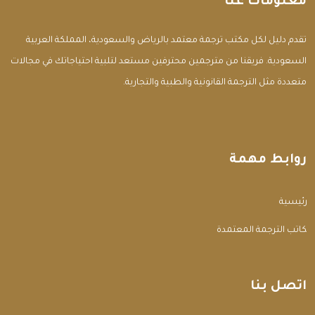
معلومات عنا
تقدم دليل لكل مكتب ترجمة معتمد بالرياض والسعودية، المملكة العربية
السعودية. فريقنا من مترجمين محترفين مستعد لتلبية احتياجاتك في مجالات
متعددة مثل الترجمة القانونية والطبية والتجارية.
روابط مهمة
الرئيسية
مكاتب الترجمة المعتمدة
اتصل بنا