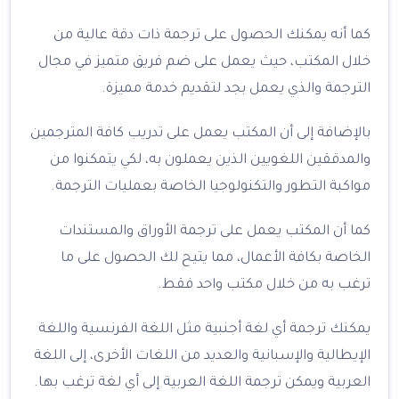
كما أنه يمكنك الحصول على ترجمة ذات دقة عالية من
خلال المكتب، حيث يعمل على ضم فريق متميز في مجال
الترجمة والذي يعمل بجد لتقديم خدمة مميزة.
بالإضافة إلى أن المكتب يعمل على تدريب كافة المترجمين
والمدققين اللغويين الذين يعملون به، لكي يتمكنوا من
مواكبة التطور والتكنولوجيا الخاصة بعمليات الترجمة.
كما أن المكتب يعمل على ترجمة الأوراق والمستندات
الخاصة بكافة الأعمال، مما يتيح لك الحصول على ما
ترغب به من خلال مكتب واحد فقط.
يمكنك ترجمة أي لغة أجنبية مثل اللغة الفرنسية واللغة
الإيطالية والإسبانية والعديد من اللغات الأخرى، إلى اللغة
العربية ويمكن ترجمة اللغة العربية إلى أي لغة ترغب بها.