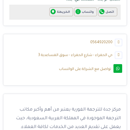
اتصل
واتساب
الخريطة
0564920200
حي الحمراء - شارع الحمراء - سوق المساعدية 3
تواصل مع الشركة على الواتساب
مركز جدة للترجمة الفورية يعتبر من أهم وأكبر مكاتب
الترجمة الموجودة في المملكة العربية السعودية، حيث
يعمل على تقديم العديد من الخدمات لكافة العملاء.