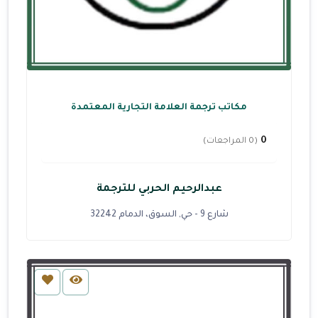
مكاتب ترجمة العلامة التجارية المعتمدة
0
(0 المراجعات)
عبدالرحيم الحربي للترجمة
شارع 9 - حي, السوق، الدمام 32242