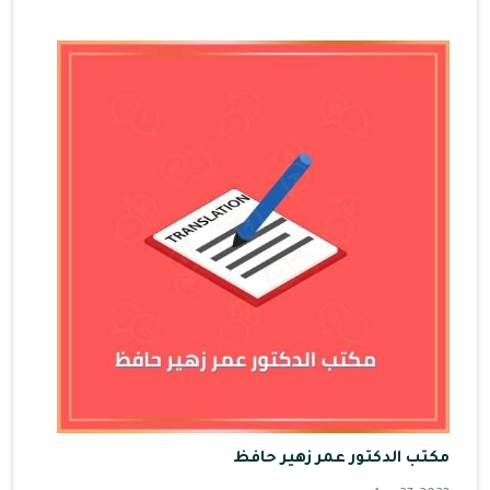
مكتب الدكتور عمر زهير حافظ