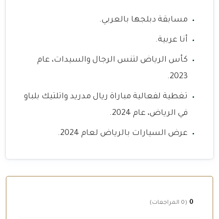
مسابقة دبلجها بالعربي.
أنا عربية.
كأس الرياض لتنس الرجال والسيدات، عام
2023.
تغطية لفعالية مباراة ريال مدريد واتلتيك بلباو
في الرياض، عام 2024.
عرض السيارات بالرياض لعام 2024.
0
(0 المراجعات)