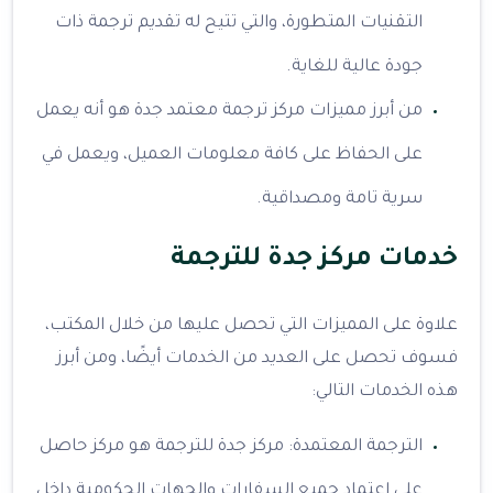
التقنيات المتطورة، والتي تتيح له تقديم ترجمة ذات
جودة عالية للغاية.
من أبرز مميزات مركز ترجمة معتمد جدة هو أنه يعمل
على الحفاظ على كافة معلومات العميل، ويعمل في
سرية تامة ومصداقية.
خدمات مركز جدة للترجمة
علاوة على المميزات التي تحصل عليها من خلال المكتب،
فسوف تحصل على العديد من الخدمات أيضًا، ومن أبرز
هذه الخدمات التالي:
الترجمة المعتمدة: مركز جدة للترجمة هو مركز حاصل
على اعتماد جميع السفارات والجهات الحكومية داخل