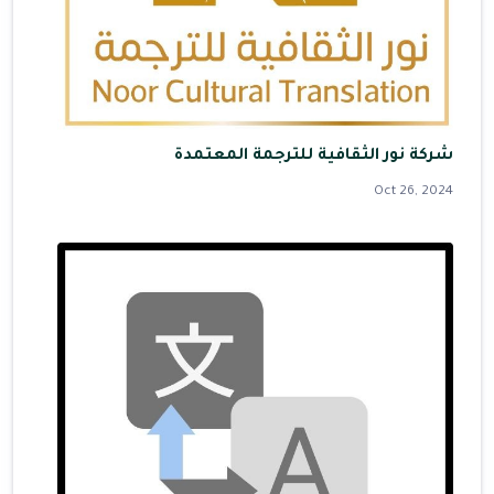
شركة نور الثقافية للترجمة المعتمدة
Oct 26, 2024