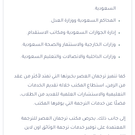
السعودية.
المحاكم السعودية ووزارة العدل.
إدارة الجوازات السعودية ومكاتب الاستقدام.
وزارات الخارجية والاستثمار والصحة السعودية.
وزارات الداخلية والاتصالات والتعليم السعودية.
كما تتميز ترجمان العصر بخبرتها التي تمتد لأكثر من عقد
من الزمن، استطاع المكتب خلاله تقديم الخدمات
التعليمية والاستشارات العلمية للعديد من الطلاب،
فضلًا عن خدمات الترجمة التي يوفرها المكتب.
إلى جانب ذلك، يحرص مكتب ترجمان العصر للترجمة
المعتمدة على توفير خدمات ترجمة الوثائق اون لاين