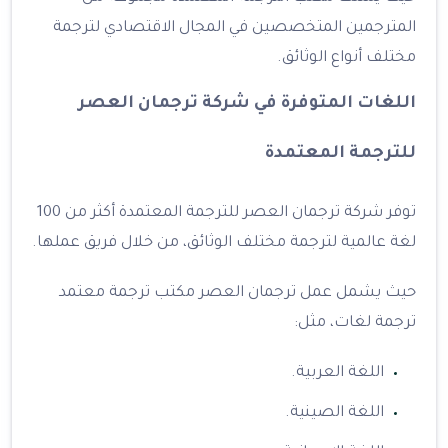
المترجمين المتخصصين في المجال الاقتصادي لترجمة
مختلف أنواع الوثائق.
اللغات المتوفرة في شركة ترجمان العصر
للترجمة المعتمدة
توفر شركة ترجمان العصر للترجمة المعتمدة أكثر من 100
لغة عالمية لترجمة مختلف الوثائق، من خلال فريق عملها.
حيث يشمل عمل ترجمان العصر مكتب ترجمة معتمد
ترجمة لغات، مثل:
اللغة العربية.
اللغة الصينية.