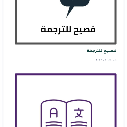
فصيح للترجمة
Oct 26, 2024