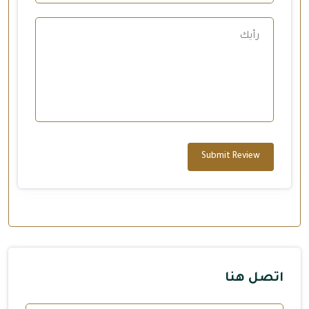
Submit Review
اتصل هنا