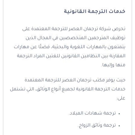
خدمات الترجمة القانونية
تحرص شركة ترجمان العصر للترجمة المعتمدة على
توظيف المترجمين المتخصصين في المجال الذين
يتمتعون بالمهارات اللغوية والبحثية، فضلًا عن مهارات
المقارنة بين النظامين القانونين للغتين المراد الترجمة
منها وإليها.
حيث يوفر مكتب ترجمان العصر للترجمة المعتمدة
خدمات الترجمة القانونية لجميع أنواع الوثائق، التي تشتمل
على:
ترجمة شهادات الميلاد.
ترجمة وثائق الزواج.