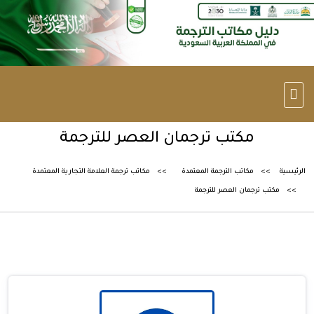
مكتب ترجمان العصر للترجمة
الرئيسية
مكاتب الترجمة المعتمدة
مكاتب ترجمة العلامة التجارية المعتمدة
مكتب ترجمان العصر للترجمة