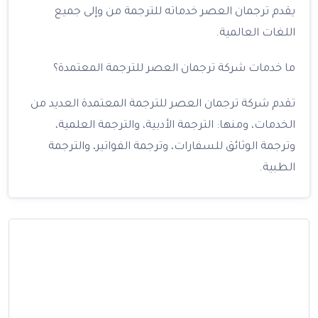
يقدم ترجمان العصر خدماته للترجمة من وإلى جميع
اللغات العالمية.
ما خدمات شركة ترجمان العصر للترجمة المعتمدة؟
تقدم شركة ترجمان العصر للترجمة المعتمدة العديد من
الخدمات، ومنها: الترجمة الأدبية، والترجمة العلمية،
وترجمة الوثائق للسفارات، وترجمة الفواتير، والترجمة
الطبية.