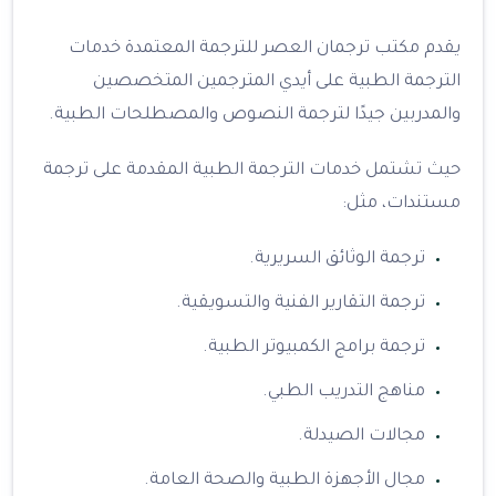
يقدم مكتب ترجمان العصر للترجمة المعتمدة خدمات
الترجمة الطبية على أيدي المترجمين المتخصصين
والمدربين جيدًا لترجمة النصوص والمصطلحات الطبية.
حيث تشتمل خدمات الترجمة الطبية المقدمة على ترجمة
مستندات، مثل:
ترجمة الوثائق السريرية.
ترجمة التقارير الفنية والتسويقية.
ترجمة برامج الكمبيوتر الطبية.
مناهج التدريب الطبي.
مجالات الصيدلة.
مجال الأجهزة الطبية والصحة العامة.