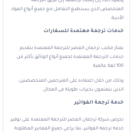
ويعود ذلك إلى إسناد ترجمتها إلى فريق الترجمة
المتخصص الذي يستطيع التعامل مع جميع أنواع المواد
الأدبية.
خدمات ترجمة معتمدة للسفارات
يمتاز مكتب ترجمان العصر للترجمة المعتمدة بتقديم
خدمات الترجمة المعتمدة لجميع أنواع الوثائق بأكثر من
100 لغة عالمية.
وذلك من خلال اعتماده على المترجمين المتخصصين،
الذين يتمتعون بخبرات طويلة في المجال.
خدمة ترجمة الفواتير
تحرص شركة ترجمان العصر للترجمة المعتمدة على توفير
خدمة ترجمة الفواتير، بما يراعي جميع المعايير المطلوبة