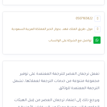
0507165822
مول, طريق الملك فهد، بجوار, الخبر المملكة العربية السعودية
تواصل مع الشركة على الواتساب
تعمل ⁠ترجمان العصر للترجمة المعتمدة على توفير
مجموعة متنوعة من خدمات الترجمة لعملائها، تشمل
الترجمة المعتمدة للوثائق.
ويرجع ذلك إلى اعتماد ⁠ترجمان العصر من قِبل الهيئات