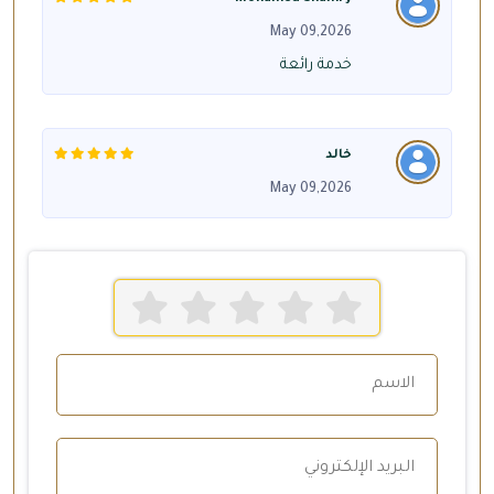
May 09,2026
خدمة رائعة
خالد
May 09,2026