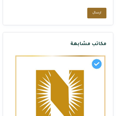
ارسال
مكاتب مشابهة