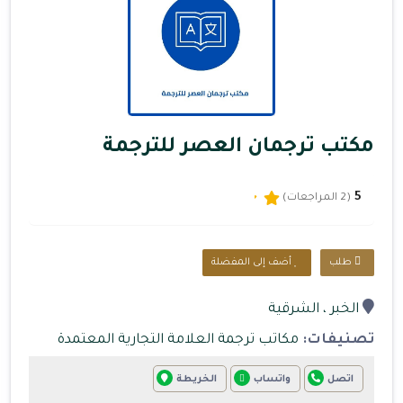
مكتب ترجمان العصر للترجمة
5
(2 المراجعات)
طلب
أضف إلى المفضلة
الخبر
، الشرقية
تصنيفات:
مكاتب ترجمة العلامة التجارية المعتمدة
اتصل
واتساب
الخريطة