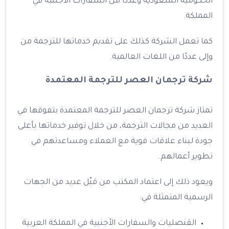
الحكومية السعودية وعددًا من السفارات الأجنبية في
المملكة.
كما تعمل الشركة كذلك على تقديم خدماتها للترجمة من
وإلى عددًا من اللغات العالمية.
شركة ترجمان العصر للترجمة المعتمدة
تمتاز شركة ترجمان العصر للترجمة المعتمدة بتفوقها في
العديد من مجالات الترجمة، من خلال توفير خدماتها بأعلى
جودة لبناء علاقات قوية مع العملاء ومساعدتهم في
تطوير أعمالهم.
ويعود ذلك إلى اعتماد المكتب من قبّل عديد من الجهات
الرسمية المتمثلة في:
القنصليات والسفارات الأجنبية في المملكة العربية