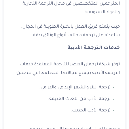
المترجمين المتخصصين في مجال الترجمة التجارية
والمواد التسويقية.
حيث يتمتع فريق العمل بالخبرة الطويلة في المجال،
ساعدته على ترجمة مختلف أنواع الوثائق بدقة.
خدمات الترجمة الأدبية
توفر شركة ترجمان العصر للترجمة المعتمدة خدمات
الترجمة الأدبية بجميع مجالاتها المختلفة، التي تتضمن:
ترجمة النثر والشعر الإبداعي والدرامي.
ترجمة الأدب من اللغات القديمة.
ترجمة الأدب الحديث.