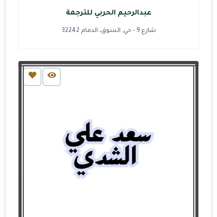
عبدالرحيم الحربي للترجمة
شارع 9 - حي, السوق، الدمام 32242