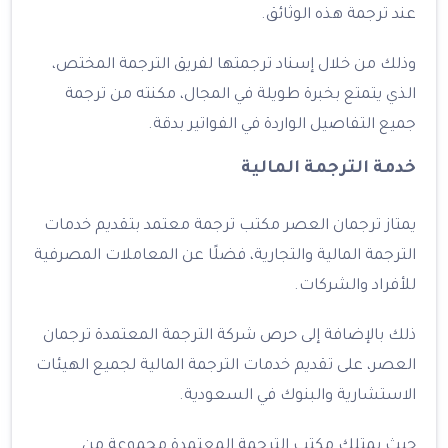
عند ترجمة هذه الوثائق.
وذلك من خلال إسناد ترجمتها لفريق الترجمة المختص،
الذي يتمتع بخبرة طويلة في المجال، مكنته من ترجمة
جميع التفاصيل الواردة في الفواتير بدقة.
خدمة الترجمة المالية
يمتاز ترجمان العصر مكتب ترجمة معتمد بتقديم خدمات
الترجمة المالية والتجارية، فضلًا عن المعاملات المصرفية
للأفراد والشركات.
ذلك بالإضافة إلى حرص شركة الترجمة المعتمدة ترجمان
العصر، على تقديم خدمات الترجمة المالية لجميع الهيئات
الاستشارية والبنوك في السعودية.
حيث يمتلك مكتب الترجمة المعتمدة مجموعة من