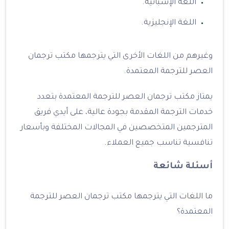
اللغة الإسبانية.
اللغة الإنجليزية.
وغيرهم من اللغات الأخرى التي يترجمها مكتب ترجمان
العصر للترجمة المعتمدة.
يمتاز مكتب ترجمان العصر للترجمة المعتمدة بتعدد
خدمات الترجمة المقدمة بجودة عالية، على أيدي فريق
المترجمين المتخصصين في المجالات المختلفة وبأسعار
تنافسية تناسب جميع العملاء.
أسئلة شائعة
ما اللغات التي يترجمها مكتب ترجمان العصر للترجمة
المعتمدة؟