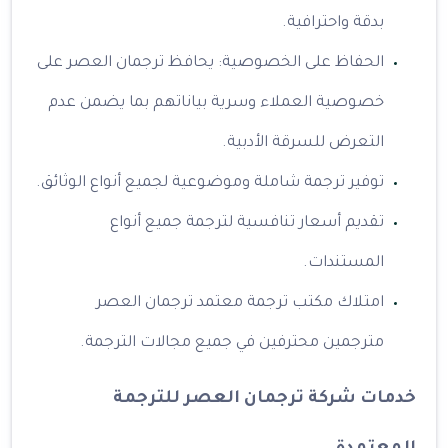
بدقة واحترافية.
الحفاظ على الخصوصية: يحافظ ⁠ترجمان العصر على
خصوصية العملاء وسرية بياناتهم بما يضمن عدم
التعرض للسرقة الأدبية.
توفير ترجمة شاملة وموضوعية لجميع أنواع الوثائق.
تقديم أسعار تنافسية لترجمة جميع أنواع
المستندات.
امتلاك مكتب ترجمة معتمد ⁠ترجمان العصر
مترجمين محترفين في جميع مجالات الترجمة.
خدمات شركة ترجمان العصر للترجمة