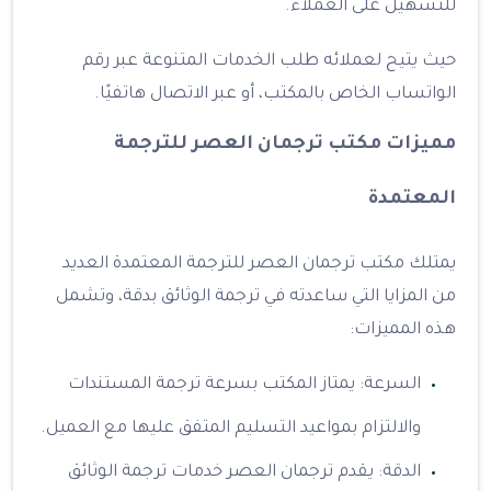
للتسهيل على العملاء.
حيث يتيح لعملائه طلب الخدمات المتنوعة عبر رقم
الواتساب الخاص بالمكتب، أو عبر الاتصال هاتفيًا.
مميزات مكتب ترجمان العصر للترجمة
المعتمدة
يمتلك مكتب ترجمان العصر للترجمة المعتمدة العديد
من المزايا التي ساعدته في ترجمة الوثائق بدقة، وتشمل
هذه المميزات:
السرعة: يمتاز المكتب بسرعة ترجمة المستندات
والالتزام بمواعيد التسليم المتفق عليها مع العميل.
الدقة: يقدم ⁠ترجمان العصر خدمات ترجمة الوثائق