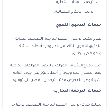
ترجمة الإفادات الخطية.
ترجمة الأحكام القضائية.
خدمات التدقيق اللغوي
يقدم مكتب ترجمان العصر للترجمة المعتمدة خدمات
التدقيق اللغوي للتأكد من عدم وجود أخطاء إملائية
ونحوية في الوثائق.
حيث يحتاج الكثير من المؤلفين لتدقيق المؤلفات الخاصة
بهم، لضمان عدم وجود أي أخطاء تؤثر على جودة المادة
الأدبية وهو ما يحرص مكتب ترجمان العصر على توفيره.
خدمات الترجمة التجارية
تمتلك شركة ترجمان العصر للترجمة المعتمدة فريقًا من