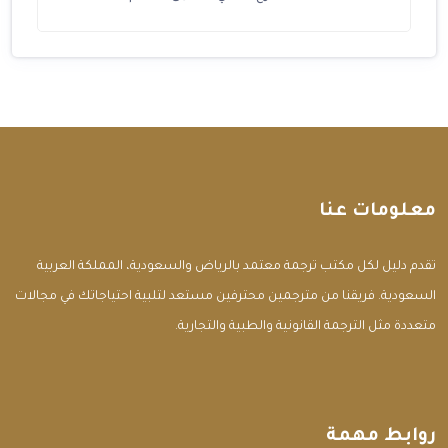
معلومات عنا
تقدم دليل لكل مكتب ترجمة معتمد بالرياض والسعودية، المملكة العربية
السعودية. فريقنا من مترجمين محترفين مستعد لتلبية احتياجاتك في مجالات
متعددة مثل الترجمة القانونية والطبية والتجارية.
روابط مهمة