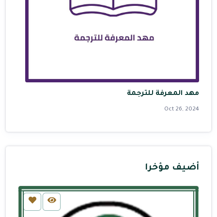
مهد المعرفة للترجمة
Oct 26, 2024
أضيف مؤخرا