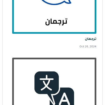
ترجمان
Oct 26, 2024