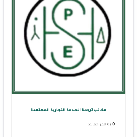
مكاتب ترجمة العلامة التجارية المعتمدة
0
(0 المراجعات)