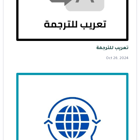
تعريب للترجمة
Oct 26, 2024