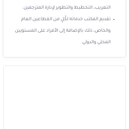
التعريب، التخطيط والتطوير لإدارة المترجمين.
تقديم المكتب خدماته لكُلٍ من القطاعين العام
والخاص، ذلك بالإضافة إلى الأفراد على المستويين
المحلي والدولي.