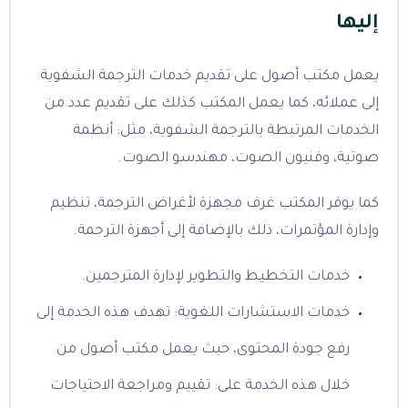
إليها
يعمل مكتب أصول على تقديم خدمات الترجمة الشفوية
إلى عملائه، كما يعمل المكتب كذلك على تقديم عدد من
الخدمات المرتبطة بالترجمة الشفوية، مثل: أنظمة
صوتية، وفنيون الصوت، مهندسو الصوت.
كما يوفر المكتب غرف مجهزة لأغراض الترجمة، تنظيم
وإدارة المؤتمرات، ذلك بالإضافة إلى أجهزة الترجمة.
خدمات التخطيط والتطوير لإدارة المترجمين.
خدمات الاستشارات اللغوية: تهدف هذه الخدمة إلى
رفع جودة المحتوى، حيث يعمل مكتب أصول من
خلال هذه الخدمة على: تقييم ومراجعة الاحتياجات