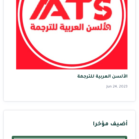
الألسن العربية للترجمة
Jun 24, 2023
أضيف مؤخرا