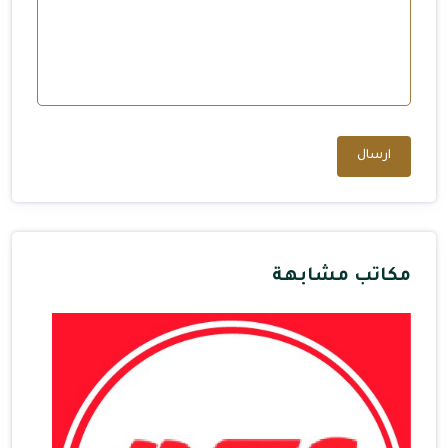
ارسال
مكاتب مشابهة