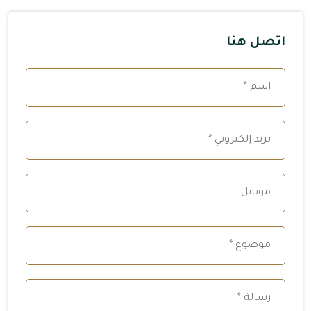
اتصل هنا