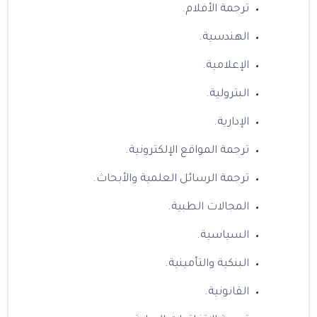
ترجمة الأفلام.
الهندسية.
الإعلامية.
البترولية.
الإدارية.
ترجمة المواقع الإلكترونية.
ترجمة الرسائل العلمية والأبحاث.
المجالات الطبية.
السياسية.
البنكية والتأمينية.
القانونية.