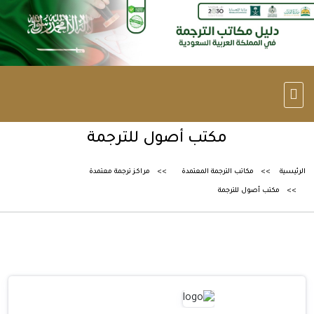
مكتب أصول للترجمة
الرئيسية
مكاتب الترجمة المعتمدة
مراكز ترجمة معتمدة
مكتب أصول للترجمة