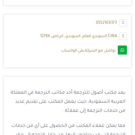
0552169373
5384 السويدي العام، السويدي، الرياض 12786
تواصل مع الشركة على الواتساب
يعد مكتب أصول للترجمة أحد مكاتب الترجمة في المملكة
العربية السعودية، حيث يعمل المكتب على تقديم عديد
من خدمات الترجمة إلى عملائه.
مما يمكن عملاء المكتب من الحصول على أي من خدمات