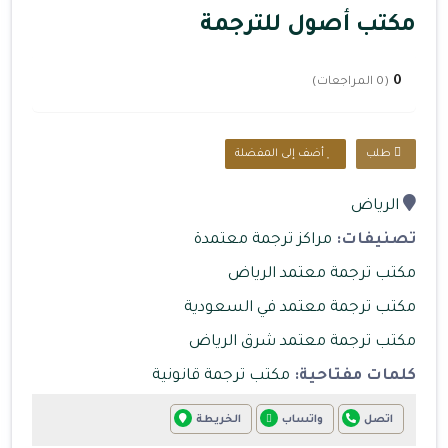
مكتب أصول للترجمة
0
(0 المراجعات)
طلب
أضف إلى المفضلة
الرياض
تصنيفات:
مراكز ترجمة معتمدة
مكتب ترجمة معتمد الرياض
مكتب ترجمة معتمد في السعودية
مكتب ترجمة معتمد شرق الرياض
كلمات مفتاحية:
مكتب ترجمة قانونية
اتصل
واتساب
الخريطة