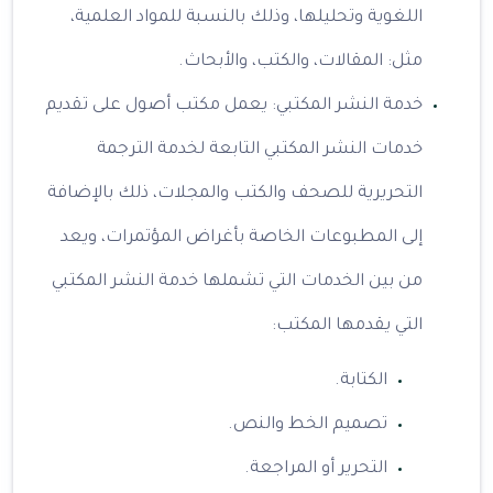
اللغوية وتحليلها، وذلك بالنسبة للمواد العلمية،
مثل: المقالات، والكتب، والأبحاث.
خدمة النشر المكتبي: يعمل مكتب أصول على تقديم
خدمات النشر المكتبي التابعة لخدمة الترجمة
التحريرية للصحف والكتب والمجلات، ذلك بالإضافة
إلى المطبوعات الخاصة بأغراض المؤتمرات، ويعد
من بين الخدمات التي تشملها خدمة النشر المكتبي
التي يقدمها المكتب:
الكتابة.
تصميم الخط والنص.
التحرير أو المراجعة.