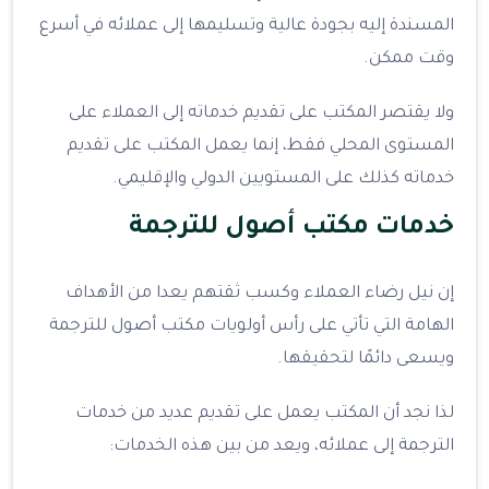
المسندة إليه بجودة عالية وتسليمها إلى عملائه في أسرع
وقت ممكن.
ولا يقتصر المكتب على تقديم خدماته إلى العملاء على
المستوى المحلي فقط، إنما يعمل المكتب على تقديم
خدماته كذلك على المستويين الدولي والإقليمي.
خدمات مكتب أصول للترجمة
إن نيل رضاء العملاء وكسب ثقتهم يعدا من الأهداف
الهامة التي تأتي على رأس أولويات مكتب أصول للترجمة
ويسعى دائمًا لتحقيقها.
لذا نجد أن المكتب يعمل على تقديم عديد من خدمات
الترجمة إلى عملائه، ويعد من بين هذه الخدمات: