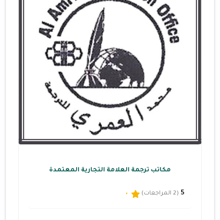
مكاتب ترجمة العلامة التجارية المعتمدة
5
(2 المراجعات)