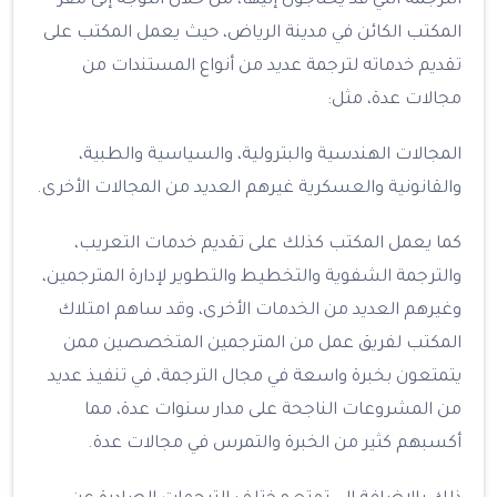
الترجمة التي قد يحتاجون إليها، من خلال التوجه إلى مقر
المكتب الكائن في مدينة الرياض، حيث يعمل المكتب على
تقديم خدماته لترجمة عديد من أنواع المستندات من
مجالات عدة، مثل:
المجالات الهندسية والبترولية، والسياسية والطبية،
والقانونية والعسكرية غيرهم العديد من المجالات الأخرى.
كما يعمل المكتب كذلك على تقديم خدمات التعريب،
والترجمة الشفوية والتخطيط والتطوير لإدارة المترجمين،
وغيرهم العديد من الخدمات الأخرى، وقد ساهم امتلاك
المكتب لفريق عمل من المترجمين المتخصصين ممن
يتمتعون بخبرة واسعة في مجال الترجمة، في تنفيذ عديد
من المشروعات الناجحة على مدار سنوات عدة، مما
أكسبهم كثير من الخبرة والتمرس في مجالات عدة.