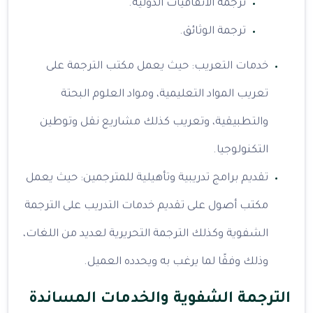
ترجمة الاتفاقيات الدولية.
ترجمة الوثائق.
خدمات التعريب: حيث يعمل مكتب الترجمة على
تعريب المواد التعليمية، ومواد العلوم البحتة
والتطبيقية، وتعريب كذلك مشاريع نقل وتوطين
التكنولوجيا.
تقديم برامج تدريبية وتأهيلية للمترجمين: حيث يعمل
مكتب أصول على تقديم خدمات التدريب على الترجمة
الشفوية وكذلك الترجمة التحريرية لعديد من اللغات،
وذلك وفقًا لما يرغب به ويحدده العميل.
الترجمة الشفوية والخدمات المساندة