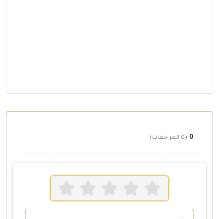
0
(0 المراجعات)