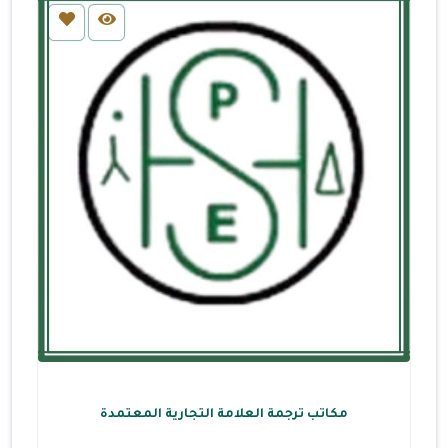
مكاتب ترجمة العلامة التجارية المعتمدة