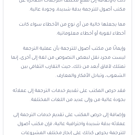
ذلك بالإضافة إلى تمتع مختلف الترجمات الصادرة عن
مكتب أصول للترجمة بدقة شديدة، وجودة عالية.
مما يجعلها خالية من أي نوع من الأخطاء سواء كانت
أخطاء لغوية أو أخطاء معلوماتية.
وإيمانًا من مكتب أصول للترجمة بأن عملية الترجمة
ليست مجرد نقل لبعض النصوص من لغة إلى أخرى، إنما
تمتلك لآفاق أبعد من ذلك، حيث التقارب الثقافي بين
الشعوب، وتبادل الأفكار والمعارف.
فقد حرص المكتب على تقديم خدمات الترجمة إلى عملائه
بجودة عالية من وإلى عديد من اللغات المختلفة.
وإضافة إلى حرص المكتب على تقديم خدمات الترجمة إلى
عملائه بدقة شديدة واحترافية عالية، فإن مكتب أصول
للترجمة يحرص كذلك على إنجاز مختلف المشروعات