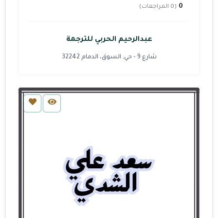
0
(0 المراجعات)
عبدالرحيم الحربي للترجمة
شارع 9 - حي, السوق، الدمام 32242