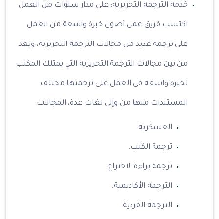
خدمة الترجمة التحريرية: على مدار سنوات من العمل
اكتسب فريق عمل أصول خبرة واسعة من العمل
على ترجمة عديد من مجالات الترجمة التحريرية، ويعد
من بين مجالات الترجمة التحريرية التي يمتلك المكتب
لخبرة واسعة في العمل على ترجمتها مختلف
المستندات منها من وإلى لغات عدة، المجالات:
العسكرية.
ترجمة الكتب.
ترجمة براءة الاختراع.
الترجمة الأكاديمية.
الترجمة الفردية.