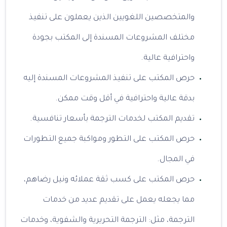
والمتخصصين اللغويين الذين يعملون على تنفيذ
مختلف المشروعات المسندة إلى المكتب بجودة
واحترافية عالية.
حرص المكتب على تنفيذ المشروعات المسندة إليه
بدقة عالية واحترافية في أقل وقت ممكن.
تقديم المكتب لخدمات الترجمة بأسعار تنافسية.
حرص المكتب على التطور ومواكبة جميع التطورات
في المجال.
حرص المكتب على كسب ثقة عملائه ونيل رضاهم،
مما يجعله يعمل على تقديم عديد من خدمات
الترجمة، مثل: الترجمة التحريرية والشفوية، وخدمات