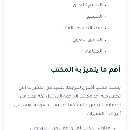
التنقيح اللغوي.
التنسيق.
نمط الصفحة، القالب.
التدقيق اللغوي.
الطباعة.
أهم ما يتميز به المكتب
يمتلك مكتب أصول للترجمة لعديد من المميزات التي
تجعل منه أحد مكاتب الترجمة التي تنال ثقة عديد من
العملاء بالرياض والمملكة العربية السعودية، ويعد من
أبرز هذه المميزات:
امتلاك المكتب لفريق عمل من المترجمين