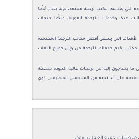
ة التي يقدمها مكتب ترجمة معتمد، فإنه يقدم أيضًا
ت عدة، وخدمات الترجمة الفورية، وأيضًا خدمات
د الأهداف التي يسعى أفضل مكاتب الترجمة المعتمدة
المكتب يقدم خدماته للترجمة من وإلى جميع اللغات
ى ما يحتاجون إليه من ترجمات عالية الجودة محققة
 ومقدمة على أيد نخبة من المترجمين المحترفين ذوي
 متطلبات جميع العملاء وتوفر