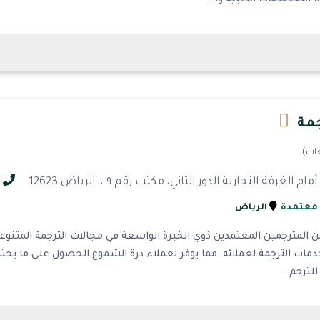
جمة
لغرفة التجارية الدور الثاني، مكتب رقم ٩ ،، الرياض 12623
 معتمدة
الرياض
ن المترجمين المعتمدين ذوي الخبرة الواسعة في مجالات الترجمة المتنو
لترجم...