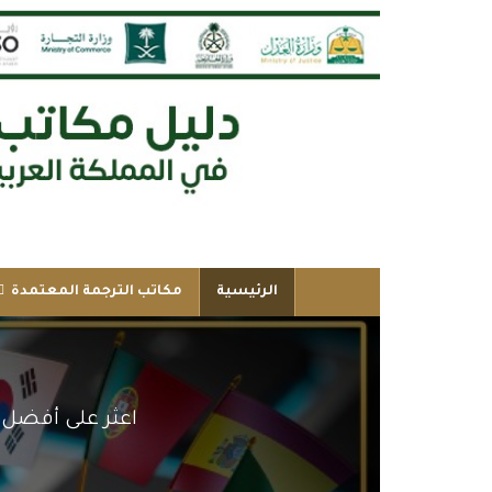
الرئيسية
مكاتب الترجمة المعتمدة
اعثر على أفضل 