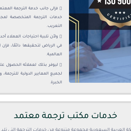
فإلى جانب خدمة الترجمة المعتمد
خدمات الترجمة المتخصصة لمجالا
التعريب.
ولأن تلبية احتياجات العملاء أح
في الرياض لتحقيقها دائمًا، فإن 
العالمية.
ليوفر بذلك لعملائه الحصول عل
لجميع المعايير الدولية للترجمة،
الخبرة.
خدمات مكتب ترجمة معتمد
ة العربية السعودية مجموعة متنوعة من خدمات الترجمة التي تلبي