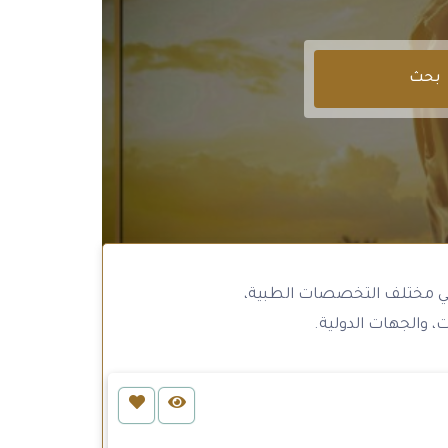
بحث
ي مختلف التخصصات الطبية،
، والجهات الدولية.