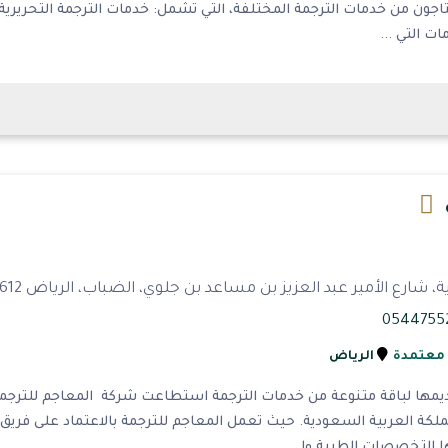
تاجون من خدمات الترجمة المختلفة، التي تشمل: خدمات الترجمة التحريرية 
ت التي ...
 الأمير عبد العزيز بن مساعد بن جلوي، الضباب، الرياض 12612، المملكة العربية السعودية
 معتمدة
الرياض
يمها لباقة متنوعة من خدمات الترجمة استطاعت شركة المعاجم للترجم
ملكة العربية السعودية. حيث تعمل المعاجم للترجمة بالاعتماد على فريق
 التخصصات الطبية وا...