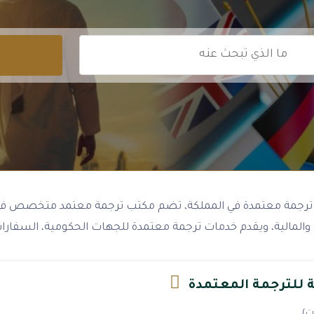
ترجمة معتمدة في المملكة، تضم مكتب ترجمة معتمد متخصص ف
، والمالية، ويقدم خدمات ترجمة معتمدة للجهات الحكومية، السفارات
ة للترجمة المعتمدة