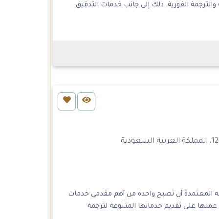
والترجمة الفورية. ذلك إلى جانب خدمات التدقيق
ه المعتمدة أن تصبح واحدة من أهم مقدمي خدمات
 عملها على تقديم خدماتها المتنوعة لترجمة