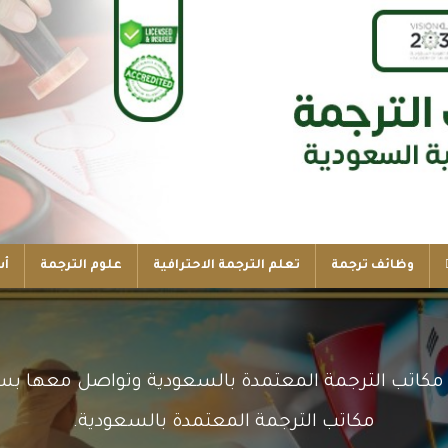
وظائف ترجمة
تعلم الترجمة الاحترافية
علوم الترجمة
أس
مكاتب الترجمة المعتمدة بالسعودية وتواصل معها بس
مكاتب الترجمة المعتمدة بالسعودية.