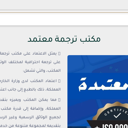
مكتب ترجمة معتمد
يمثل الاعتماد على مكتب ترجمة
على ترجمة احترافية لمختلف الوثائ
المكتب، والتي تشمل:
اعتماد المكتب لدى وزارة الخار
المملكة، ذلك بالطبع إلى جانب اعتم
مما يمكن المكتب ويميزه بتقد
المملكة، وإضافة إلى قدرة مكتب 
لجميع الوثائق الرسمية وغير الر
بتقديمه لمجموعة متنوعة من خدمات