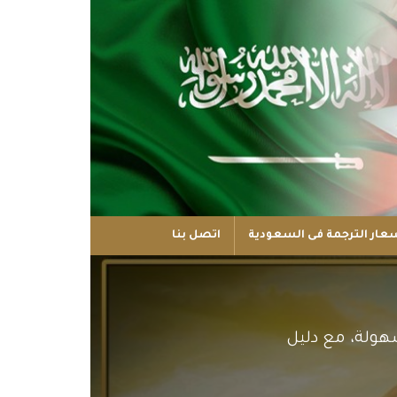
عار الترجمة فى السعودية
اتصل بنا
هولة، مع دليل