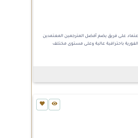
اعتماد على فريق يضم أفضل المترجمين المعتمدين
الفورية باحترافية عالية وعلى مستوى مختلف