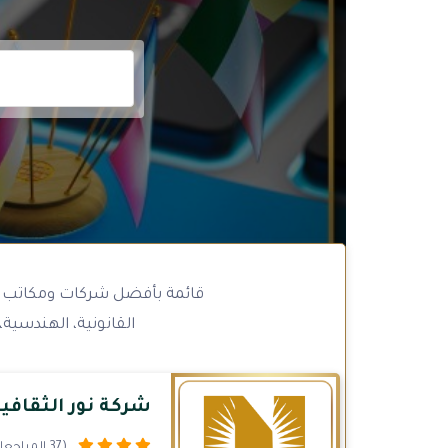
قائمة بأفضل شركات ومكاتب 
القانونية، الهندسية
شركة نور الثقافي
(37 المراجعات)