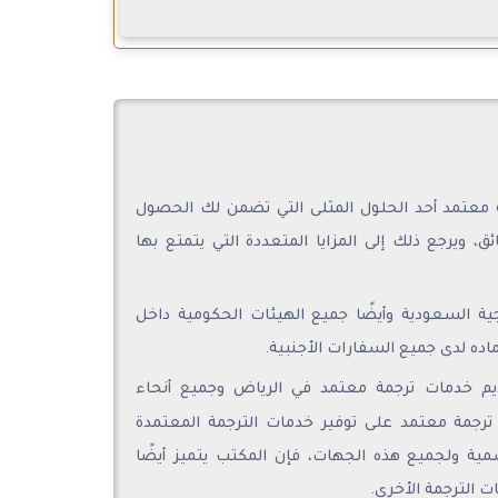
 معتمد أحد الحلول المثلى التي تضمن لك الحصول
ق، ويرجع ذلك إلى المزايا المتعددة التي يتمتع بها
جية السعودية وأيضًا جميع الهيئات الحكومية داخل
اده لدى جميع السفارات الأجنبية.
يم خدمات ترجمة معتمد في الرياض وجميع أنحاء
ترجمة معتمد على توفير خدمات الترجمة المعتمدة
سمية ولجميع هذه الجهات، فإن المكتب يتميز أيضًا
 الترجمة الأخرى.