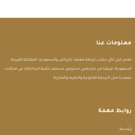
معلومات عنا
تقدم دليل لكل مكتب ترجمة معتمد بالرياض والسعودية، المملكة العربية
السعودية. فريقنا من مترجمين محترفين مستعد لتلبية احتياجاتك في مجالات
متعددة مثل الترجمة القانونية والطبية والتجارية.
روابط مهمة
الرئيسية