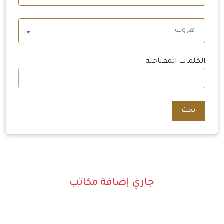
هروب
الكلمات المفتاحية
بحث
جاري إضافة مكاتب