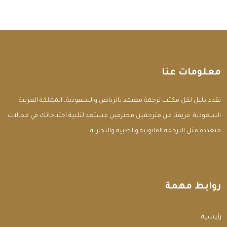
معلومات عنا
تقدم دليل لكل مكتب ترجمة معتمد بالرياض والسعودية، المملكة العربية
السعودية. فريقنا من مترجمين محترفين مستعد لتلبية احتياجاتك في مجالات
متعددة مثل الترجمة القانونية والطبية والتجارية.
روابط مهمة
الرئيسية