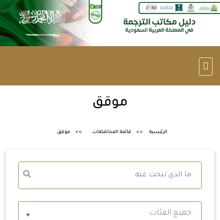
موقق
الرئيسية
قائمة المحافظات
موقق
جميع الفئات