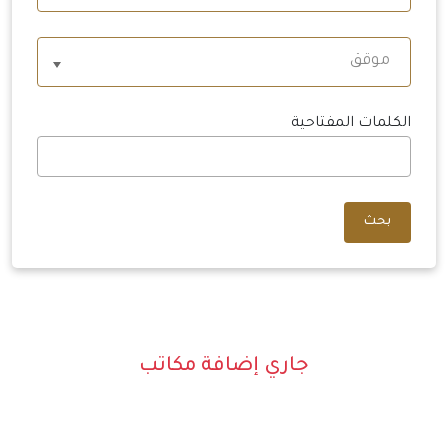
موقق
الكلمات المفتاحية
بحث
جاري إضافة مكاتب