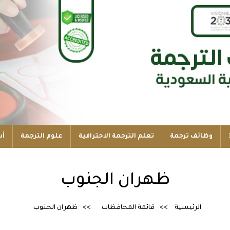
وظائف ترجمة
تعلم الترجمة الاحترافية
علوم الترجمة
أس
ظهران الجنوب
الرئيسية
قائمة المحافظات
ظهران الجنوب