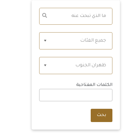
جميع الفئات
ظهران الجنوب
الكلمات المفتاحية
بحث