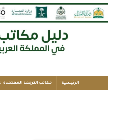
الرئيسية
مكاتب الترجمة المعتمدة