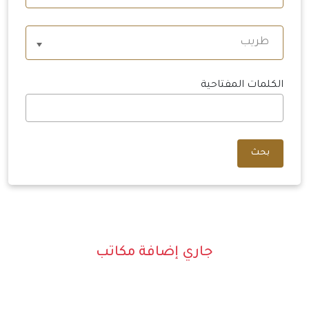
طريب
الكلمات المفتاحية
بحث
جاري إضافة مكاتب