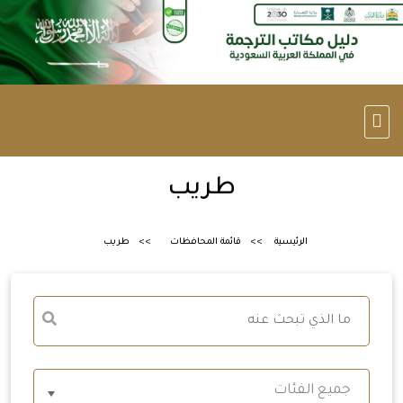
طريب
الرئيسية
قائمة المحافظات
طريب
جميع الفئات