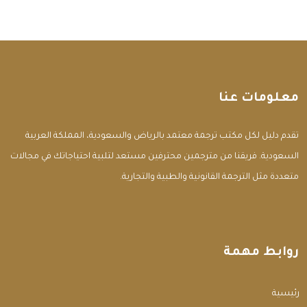
معلومات عنا
تقدم دليل لكل مكتب ترجمة معتمد بالرياض والسعودية، المملكة العربية
السعودية. فريقنا من مترجمين محترفين مستعد لتلبية احتياجاتك في مجالات
متعددة مثل الترجمة القانونية والطبية والتجارية.
روابط مهمة
الرئيسية