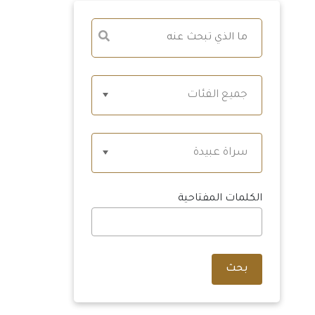
جميع الفئات
سراة عبيدة
الكلمات المفتاحية
بحث