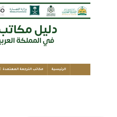
الرئيسية
مكاتب الترجمة المعتمدة