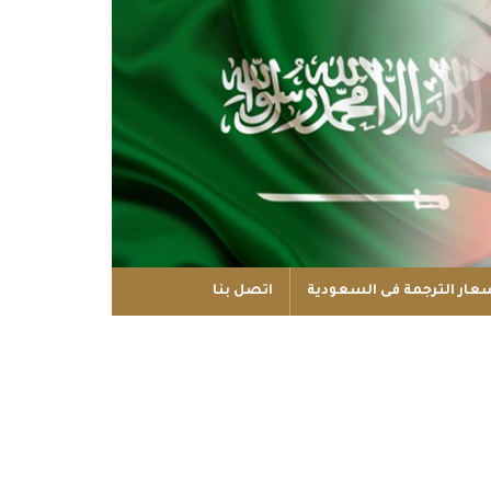
عار الترجمة فى السعودية
اتصل بنا