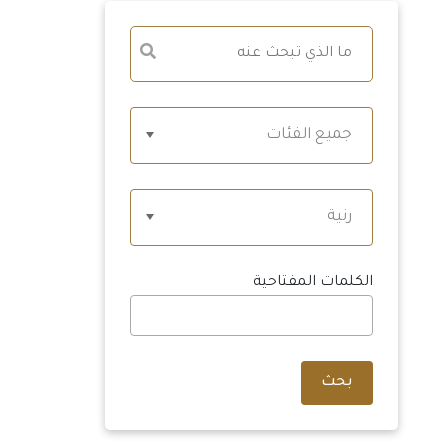
جميع الفئات
رنية
الكلمات المفتاحية
بحث