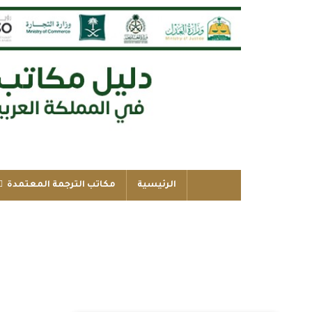
الرئيسية
مكاتب الترجمة المعتمدة