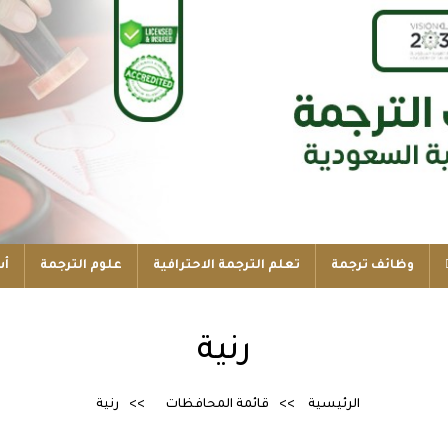
وظائف ترجمة
تعلم الترجمة الاحترافية
علوم الترجمة
أس
رنية
الرئيسية
قائمة المحافظات
رنية