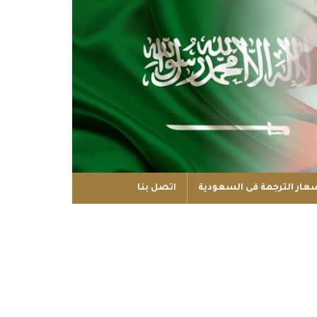
عار الترجمة فى السعودية
اتصل بنا